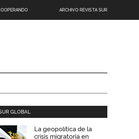
COOPERANDO
ARCHIVO REVISTA SUR
SUR GLOBAL
La geopolítica de la
crisis migratoria en