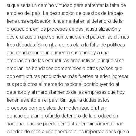
sí que sería un camino virtuoso para enfrentar la falta de
empleo del país. La destrucción de puestos de trabajo
tiene una explicación fundamental en el deterioro de la
producción, en los procesos de desindustrialización y
desruralización que se han tenido en el país en las últimas
tres décadas. Sin embargo, es clara la falta de políticas
que conduzcan a un aumento sustancial y a una
ampliación de las estructuras productivas, aunque si se
amplían las bondades comerciales a otros países que
con estructuras productivas más fuertes pueden ingresar
sus productos al mercado nacional contribuyendo al
deterioro y al marchitamiento de las empresas que hoy
tienen asiento en el país. Sin lugar a dudas estos
procesos comerciales, de modernización, han
conducido a un profundo deterioro de la producción
nacional, que, se puede demostrar empíricamente, han
obedecido más a una apertura a las importaciones que a