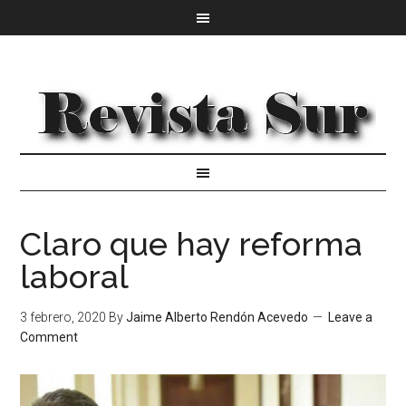
Claro que hay reforma
laboral
3 febrero, 2020
By
Jaime Alberto Rendón Acevedo
Leave a
Comment