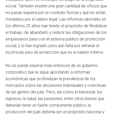
social. También existen una gran cantidad de oficios que
no pasan siquiera por un contrato formal y que no están
mediados por el salario legal. Las reformas laborales en
los últimos 25 años han tenido el propósito de flexibilizar
el trabajo, de abaratarlo y reducir las obligaciones de los
empresarios para con el sistema público de protección
social, y lo han logrado, pero aún falta por eliminar el
incómodo piso de protección que es el salario mínimo.
No se puede esperar más entonces de un gobierno
corporativo que le sigue apostando a reformas
económicas que profundizan la prevalencia de los
mercados sobre las decisiones individuales y colectivas
de las gentes del país. Pero, así como el bienestar, los
ingresos, la salud, las pensiones, entre otros bienes que
deberían tener un fuerte componente público, la
producción del país debería ser un propósito nacional y