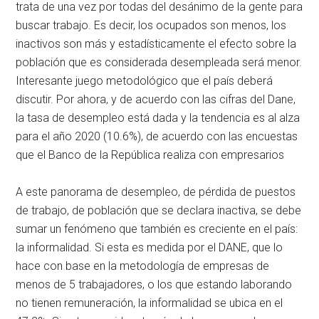
trata de una vez por todas del desánimo de la gente para
buscar trabajo. Es decir, los ocupados son menos, los
inactivos son más y estadísticamente el efecto sobre la
población que es considerada desempleada será menor.
Interesante juego metodológico que el país deberá
discutir. Por ahora, y de acuerdo con las cifras del Dane,
la tasa de desempleo está dada y la tendencia es al alza
para el año 2020 (10.6%), de acuerdo con las encuestas
que el Banco de la República realiza con empresarios
A este panorama de desempleo, de pérdida de puestos
de trabajo, de población que se declara inactiva, se debe
sumar un fenómeno que también es creciente en el país:
la informalidad. Si esta es medida por el DANE, que lo
hace con base en la metodología de empresas de
menos de 5 trabajadores, o los que estando laborando
no tienen remuneración, la informalidad se ubica en el