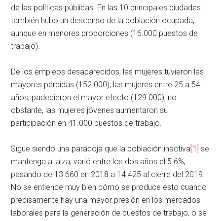
de las políticas públicas. En las 10 principales ciudades
también hubo un descenso de la población ocupada,
aunque en menores proporciones (16.000 puestos de
trabajo).
De los empleos desaparecidos, las mujeres tuvieron las
mayores pérdidas (152.000), las mujeres entre 25 a 54
años, padecieron el mayor efecto (129.000), no
obstante, las mujeres jóvenes aumentaron su
participación en 41.000 puestos de trabajo.
Sigue siendo una paradoja que la población inactiva
[1]
se
mantenga al alza, varió entre los dos años el 5.6%,
pasando de 13.660 en 2018 a 14.425 al cierre del 2019.
No se entiende muy bien cómo se produce esto cuando
precisamente hay una mayor presión en los mercados
laborales para la generación de puestos de trabajo, o se