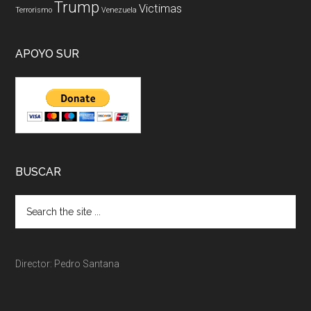
Trump
Victimas
Terrorismo
Venezuela
APOYO SUR
BUSCAR
Director: Pedro Santana