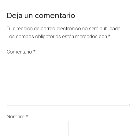
Deja un comentario
Tu dirección de correo electrónico no será publicada.
Los campos obligatorios están marcados con
*
Comentario
*
Nombre
*