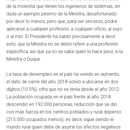
de la molestia que tienen los ingenieros de sistemas, sin
duda un ejemplo pésimo de la Ministra, desafortunado
por decir lo menos, pero que, para ser sinceros, podrá
aplicarse a cualquier profesión, a cualquier oficio, al suyo
o al mío. El Presidente ha salido precisamente a decir
esto, que la Ministra no se debió referir a una profesión
específica; así que ya no se sabe quién lo hace peor, si la
Ministra o Duque.
La tasa de desempleo en el país ha venido en aumento,
el dato de cierre del año 2018 volvió a ubicarse en dos
dígitos (10.5%), cifra que no se tenía desde el año 2012.
La población ocupada en el país frente al año 2018
descendió en 192.000 personas, reducción que se dio
con más fuerza en los centros poblados y rural disperso
(215.000 ocupados menos), es decir, sigue siendo el
mundo rural quien debe de asumir los efectos negativos