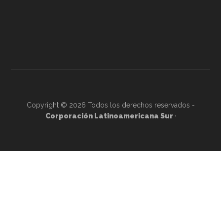
Copyright © 2026 Todos los derechos reservados -
Corporación Latinoamericana Sur
·