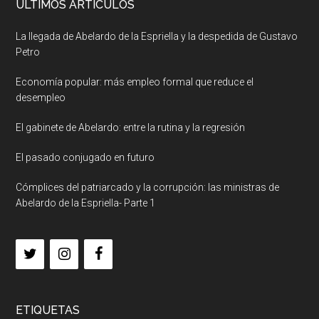
ULTIMOS ARTICULOS
La llegada de Abelardo de la Espriella y la despedida de Gustavo
Petro
Economía popular: más empleo formal que reduce el
desempleo
El gabinete de Abelardo: entre la rutina y la regresión
El pasado conjugado en futuro
Cómplices del patriarcado y la corrupción: las ministras de
Abelardo de la Espriella- Parte 1
ETIQUETAS