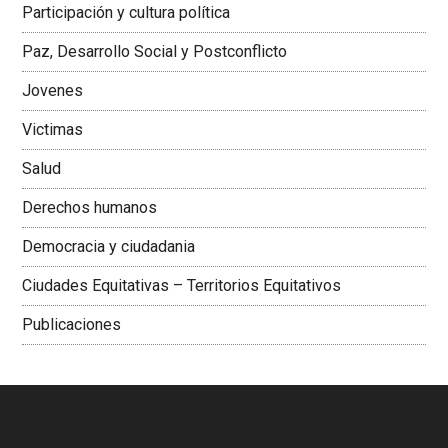
Participación y cultura política
Colombiana
Paz, Desarrollo Social y Postconflicto
Jovenes
Victimas
Salud
Derechos humanos
Democracia y ciudadania
Ciudades Equitativas – Territorios Equitativos
Publicaciones