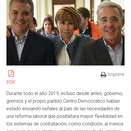
Imprimir
PDF
Durante todo el año 2019, incluso desde antes, gobierno,
gremios y el propio partido Centro Democrático habían
estado enviando señales al país de las necesidades de
una reforma laboral que posibilitara mayor flexibilidad en
los sistemas de contratación, como condición, al menos