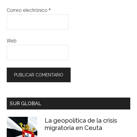
Correo electrónico
*
Web
SUR GLOBAL
La geopolítica de la crisis
migratoria en Ceuta