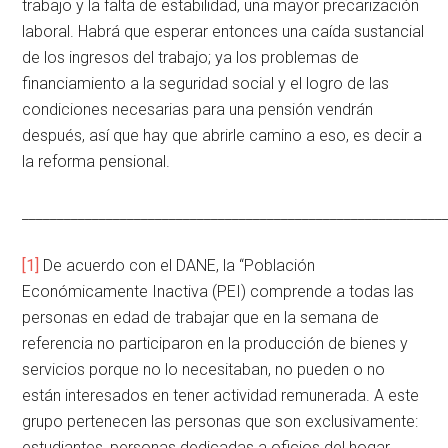
trabajo y la falta de estabilidad, una mayor precarización
laboral. Habrá que esperar entonces una caída sustancial
de los ingresos del trabajo; ya los problemas de
financiamiento a la seguridad social y el logro de las
condiciones necesarias para una pensión vendrán
después, así que hay que abrirle camino a eso, es decir a
la reforma pensional.
____________________________________________________________
[1]
De acuerdo con el DANE, la “Población
Económicamente Inactiva (PEI) comprende a todas las
personas en edad de trabajar que en la semana de
referencia no participaron en la producción de bienes y
servicios porque no lo necesitaban, no pueden o no
están interesados en tener actividad remunerada. A este
grupo pertenecen las personas que son exclusivamente:
estudiantes, personas dedicadas a oficios del hogar,