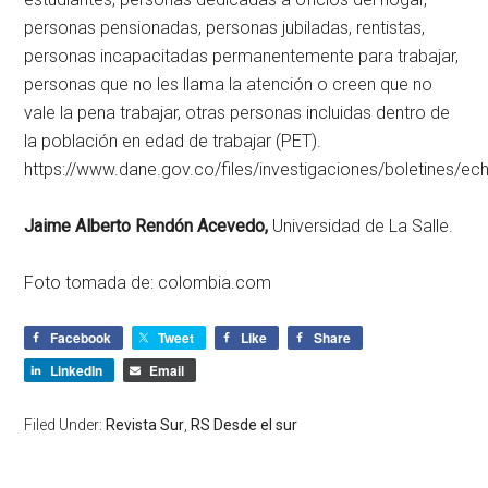
personas pensionadas, personas jubiladas, rentistas,
personas incapacitadas permanentemente para trabajar,
personas que no les llama la atención o creen que no
vale la pena trabajar, otras personas incluidas dentro de
la población en edad de trabajar (PET).
https://www.dane.gov.co/files/investigaciones/boletines/e
Jaime Alberto Rendón Acevedo,
Universidad de La Salle.
Foto tomada de: colombia.com
Facebook
Tweet
Like
Share
LinkedIn
Email
Filed Under:
Revista Sur
,
RS Desde el sur