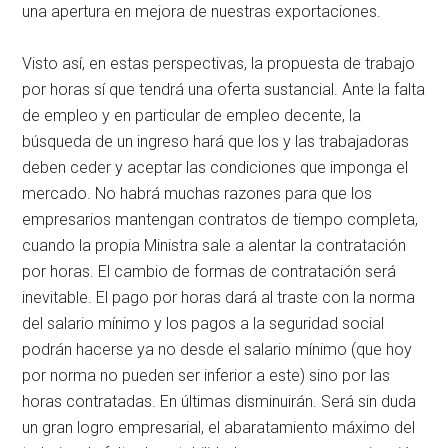
una apertura en mejora de nuestras exportaciones.
Visto así, en estas perspectivas, la propuesta de trabajo
por horas sí que tendrá una oferta sustancial. Ante la falta
de empleo y en particular de empleo decente, la
búsqueda de un ingreso hará que los y las trabajadoras
deben ceder y aceptar las condiciones que imponga el
mercado. No habrá muchas razones para que los
empresarios mantengan contratos de tiempo completa,
cuando la propia Ministra sale a alentar la contratación
por horas. El cambio de formas de contratación será
inevitable. El pago por horas dará al traste con la norma
del salario mínimo y los pagos a la seguridad social
podrán hacerse ya no desde el salario mínimo (que hoy
por norma no pueden ser inferior a este) sino por las
horas contratadas. En últimas disminuirán. Será sin duda
un gran logro empresarial, el abaratamiento máximo del