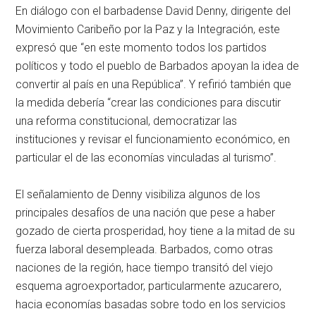
En diálogo con el barbadense David Denny, dirigente del
Movimiento Caribeño por la Paz y la Integración, este
expresó que “en este momento todos los partidos
políticos y todo el pueblo de Barbados apoyan la idea de
convertir al país en una República”. Y refirió también que
la medida debería “crear las condiciones para discutir
una reforma constitucional, democratizar las
instituciones y revisar el funcionamiento económico, en
particular el de las economías vinculadas al turismo”.
El señalamiento de Denny visibiliza algunos de los
principales desafíos de una nación que pese a haber
gozado de cierta prosperidad, hoy tiene a la mitad de su
fuerza laboral desempleada. Barbados, como otras
naciones de la región, hace tiempo transitó del viejo
esquema agroexportador, particularmente azucarero,
hacia economías basadas sobre todo en los servicios