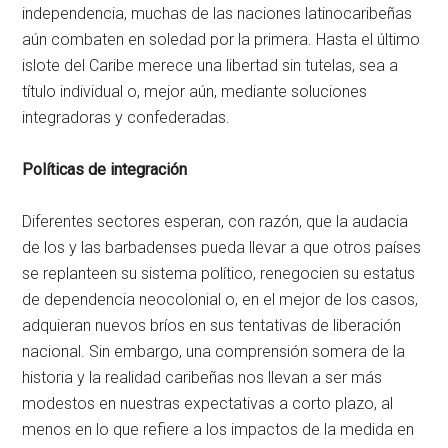
independencia, muchas de las naciones latinocaribeñas
aún combaten en soledad por la primera. Hasta el último
islote del Caribe merece una libertad sin tutelas, sea a
título individual o, mejor aún, mediante soluciones
integradoras y confederadas.
Políticas de integración
Diferentes sectores esperan, con razón, que la audacia
de los y las barbadenses pueda llevar a que otros países
se replanteen su sistema político, renegocien su estatus
de dependencia neocolonial o, en el mejor de los casos,
adquieran nuevos bríos en sus tentativas de liberación
nacional. Sin embargo, una comprensión somera de la
historia y la realidad caribeñas nos llevan a ser más
modestos en nuestras expectativas a corto plazo, al
menos en lo que refiere a los impactos de la medida en