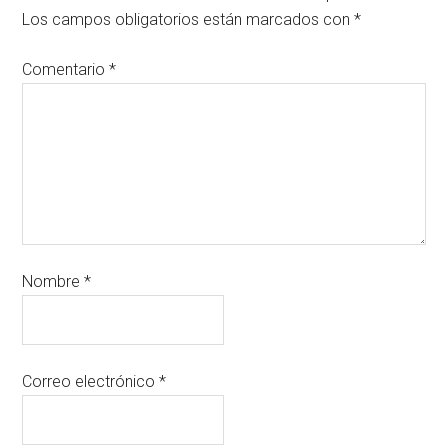
Los campos obligatorios están marcados con
*
Comentario
*
Nombre
*
Correo electrónico
*