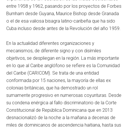
entre 1958 y 1962, pasando por los proyectos de Forbes
Burnham desde Guyana, Maurice Bishop desde Granada
o el de esa valiosa bisagra latino-caribeña que ha sido
Cuba incluso desde antes de la Revolución del año 1959.
En la actualidad diferentes organizaciones y
mecanismos, de diferente signo y con disímiles
objetivos, se despliegan en la región. La más importante
en lo que al Caribe anglófono se refiere es la Comunidad
del Caribe (CARICOM). Se trata de una entidad
conformada por 15 naciones, la mayoría de ellas ex
colonias británicas, que ha demostrado un rol
sumamente progresivo en numerosas coyunturas. Desde
su condena enérgica al fallo discriminatorio de la Corte
Constitucional de República Dominicana que en 2013
desnacionalizó de la noche a la mañana a decenas de
miles de dominicanos de ascendencia haitiana, hasta sus