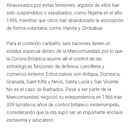
Atravesados por estas tensiones, algunos de ellos han
sido suspendidos o expulsados, como Nigeria en el año
1995, mientras que otros han abandonado la asociación
de forma voluntaria, como Irlanda y Zimbabue.
Para el contexto caribeño, seis naciones tienen un
estatus especial dentro de la Mancomunidad, por lo que
la Corona Británica asume allí el control de las
estratégicas funciones de defensa, cancillería y
comercio exterior. Estos países son Antigua, Dominica,
Granada, Saint Kitts y Nevis, Santa Lucía y San Vicente.
No es el caso de Barbados. Pese a ser parte de la
Mancomunidad, negoció su independencia en 1966 tras
339 lucrativos años de control británico ininterrumpido,
considerando que la isla supo ser un importante enclave
esclavista y azucarero.