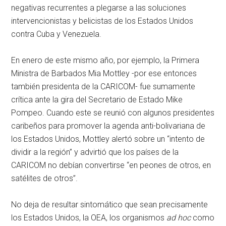
negativas recurrentes a plegarse a las soluciones
intervencionistas y belicistas de los Estados Unidos
contra Cuba y Venezuela.
En enero de este mismo año, por ejemplo, la Primera
Ministra de Barbados Mia Mottley -por ese entonces
también presidenta de la CARICOM- fue sumamente
crítica ante la gira del Secretario de Estado Mike
Pompeo. Cuando este se reunió con algunos presidentes
caribeños para promover la agenda anti-bolivariana de
los Estados Unidos, Mottley alertó sobre un “intento de
dividir a la región” y advirtió que los países de la
CARICOM no debían convertirse “en peones de otros, en
satélites de otros”.
No deja de resultar sintomático que sean precisamente
los Estados Unidos, la OEA, los organismos
ad hoc
como