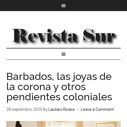
Barbados, las joyas de
la corona y otros
pendientes coloniales
28 septiembre, 2020
By
Lautaro Rivara
Leave a Comment