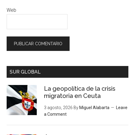
Web
SUR GLOBAL
La geopolítica de la crisis
migratoria en Ceuta
3 agosto, 2026
By
Miguel Alabarta
Leave
a Comment