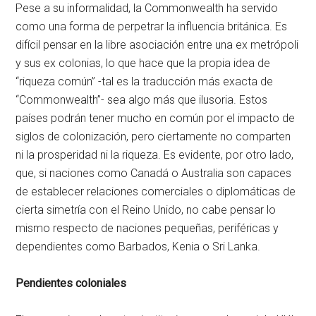
Pese a su informalidad, la Commonwealth ha servido
como una forma de perpetrar la influencia británica. Es
difícil pensar en la libre asociación entre una ex metrópoli
y sus ex colonias, lo que hace que la propia idea de
“riqueza común” -tal es la traducción más exacta de
“Commonwealth”- sea algo más que ilusoria. Estos
países podrán tener mucho en común por el impacto de
siglos de colonización, pero ciertamente no comparten
ni la prosperidad ni la riqueza. Es evidente, por otro lado,
que, si naciones como Canadá o Australia son capaces
de establecer relaciones comerciales o diplomáticas de
cierta simetría con el Reino Unido, no cabe pensar lo
mismo respecto de naciones pequeñas, periféricas y
dependientes como Barbados, Kenia o Sri Lanka.
Pendientes coloniales