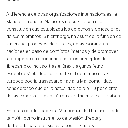
A diferencia de otras organizaciones internacionales, la
Mancomunidad de Naciones no cuenta con una
constitución que establezca los derechos y obligaciones
de sus miembros. Sin embargo, ha asumido la función de
supervisar procesos electorales, de asesorar a las
naciones en caso de conflictos internos y de promover
la cooperación económica bajo los preceptos del
librecambio. Incluso, tras el Brexit, algunos “euro-
escépticos” plantean que parte del comercio intra-
europeo podría trasvasarse hacia la Mancomunidad,
considerando que en la actualidad sólo el 10 por ciento
de las exportaciones británicas se dirigen a estos países.
En otras oportunidades la Mancomunidad ha funcionado
también como instrumento de presión directa y
deliberada para con sus estados miembros.