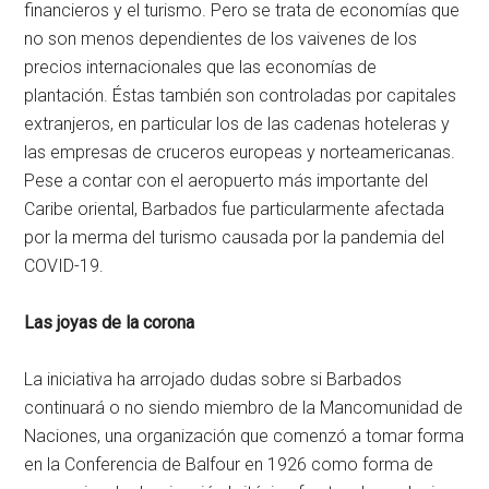
financieros y el turismo. Pero se trata de economías que
no son menos dependientes de los vaivenes de los
precios internacionales que las economías de
plantación. Éstas también son controladas por capitales
extranjeros, en particular los de las cadenas hoteleras y
las empresas de cruceros europeas y norteamericanas.
Pese a contar con el aeropuerto más importante del
Caribe oriental, Barbados fue particularmente afectada
por la merma del turismo causada por la pandemia del
COVID-19.
Las joyas de la corona
La iniciativa ha arrojado dudas sobre si Barbados
continuará o no siendo miembro de la Mancomunidad de
Naciones, una organización que comenzó a tomar forma
en la Conferencia de Balfour en 1926 como forma de