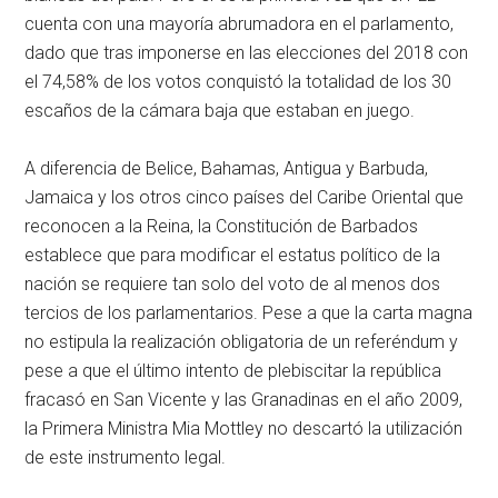
cuenta con una mayoría abrumadora en el parlamento,
dado que tras imponerse en las elecciones del 2018 con
el 74,58% de los votos conquistó la totalidad de los 30
escaños de la cámara baja que estaban en juego.
A diferencia de Belice, Bahamas, Antigua y Barbuda,
Jamaica y los otros cinco países del Caribe Oriental que
reconocen a la Reina, la Constitución de Barbados
establece que para modificar el estatus político de la
nación se requiere tan solo del voto de al menos dos
tercios de los parlamentarios. Pese a que la carta magna
no estipula la realización obligatoria de un referéndum y
pese a que el último intento de plebiscitar la república
fracasó en San Vicente y las Granadinas en el año 2009,
la Primera Ministra Mia Mottley no descartó la utilización
de este instrumento legal.