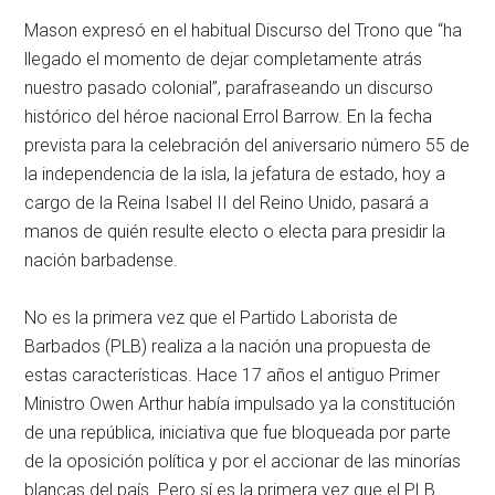
Mason expresó en el habitual Discurso del Trono que “ha
llegado el momento de dejar completamente atrás
nuestro pasado colonial”, parafraseando un discurso
histórico del héroe nacional Errol Barrow. En la fecha
prevista para la celebración del aniversario número 55 de
la independencia de la isla, la jefatura de estado, hoy a
cargo de la Reina Isabel II del Reino Unido, pasará a
manos de quién resulte electo o electa para presidir la
nación barbadense.
No es la primera vez que el Partido Laborista de
Barbados (PLB) realiza a la nación una propuesta de
estas características. Hace 17 años el antiguo Primer
Ministro Owen Arthur había impulsado ya la constitución
de una república, iniciativa que fue bloqueada por parte
de la oposición política y por el accionar de las minorías
blancas del país. Pero sí es la primera vez que el PLB