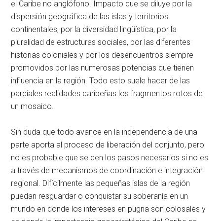
el Caribe no anglófono. Impacto que se diluye por la
dispersión geográfica de las islas y territorios
continentales, por la diversidad lingüística, por la
pluralidad de estructuras sociales, por las diferentes
historias coloniales y por los desencuentros siempre
promovidos por las numerosas potencias que tienen
influencia en la región. Todo esto suele hacer de las
parciales realidades caribeñas los fragmentos rotos de
un mosaico.
Sin duda que todo avance en la independencia de una
parte aporta al proceso de liberación del conjunto, pero
no es probable que se den los pasos necesarios si no es
a través de mecanismos de coordinación e integración
regional. Difícilmente las pequeñas islas de la región
puedan resguardar o conquistar su soberanía en un
mundo en donde los intereses en pugna son colosales y