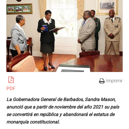
Imprimir
PDF
La Gobernadora General de Barbados, Sandra Mason,
anunció que a partir de noviembre del año 2021 su país
se convertirá en república y abandonará el estatus de
monarquía constitucional.