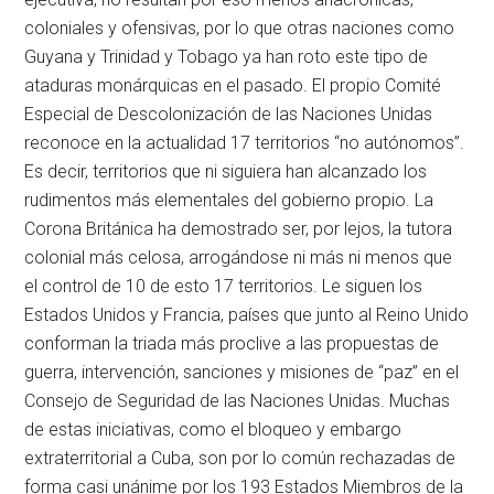
coloniales y ofensivas, por lo que otras naciones como
Guyana y Trinidad y Tobago ya han roto este tipo de
ataduras monárquicas en el pasado. El propio Comité
Especial de Descolonización de las Naciones Unidas
reconoce en la actualidad 17 territorios “no autónomos”.
Es decir, territorios que ni siguiera han alcanzado los
rudimentos más elementales del gobierno propio. La
Corona Británica ha demostrado ser, por lejos, la tutora
colonial más celosa, arrogándose ni más ni menos que
el control de 10 de esto 17 territorios. Le siguen los
Estados Unidos y Francia, países que junto al Reino Unido
conforman la triada más proclive a las propuestas de
guerra, intervención, sanciones y misiones de “paz” en el
Consejo de Seguridad de las Naciones Unidas. Muchas
de estas iniciativas, como el bloqueo y embargo
extraterritorial a Cuba, son por lo común rechazadas de
forma casi unánime por los 193 Estados Miembros de la