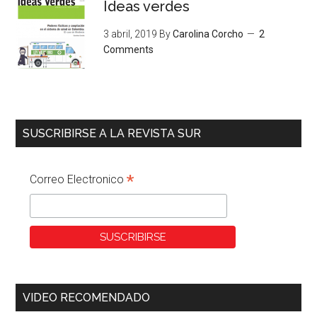
Ideas verdes
3 abril, 2019
By
Carolina Corcho
2
Comments
SUSCRIBIRSE A LA REVISTA SUR
*
Correo Electronico
VIDEO RECOMENDADO