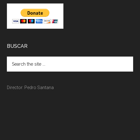
BUSCAR
Director: Pedro Santana