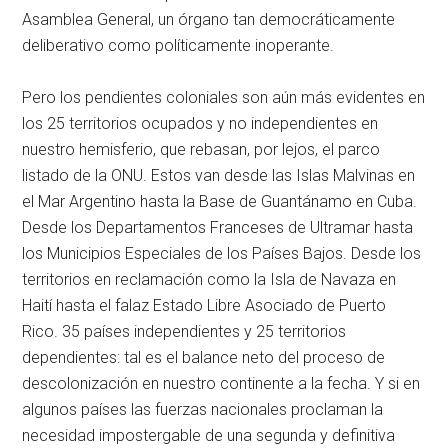
Asamblea General, un órgano tan democráticamente
deliberativo como políticamente inoperante.
Pero los pendientes coloniales son aún más evidentes en
los 25 territorios ocupados y no independientes en
nuestro hemisferio, que rebasan, por lejos, el parco
listado de la ONU. Estos van desde las Islas Malvinas en
el Mar Argentino hasta la Base de Guantánamo en Cuba.
Desde los Departamentos Franceses de Ultramar hasta
los Municipios Especiales de los Países Bajos. Desde los
territorios en reclamación como la Isla de Navaza en
Haití hasta el falaz Estado Libre Asociado de Puerto
Rico. 35 países independientes y 25 territorios
dependientes: tal es el balance neto del proceso de
descolonización en nuestro continente a la fecha. Y si en
algunos países las fuerzas nacionales proclaman la
necesidad impostergable de una segunda y definitiva