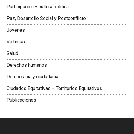
Latinoamericana Sur, Vicepresidenta Federación Médica
Participación y cultura política
Colombiana
Paz, Desarrollo Social y Postconflicto
Jovenes
Victimas
Salud
Derechos humanos
Democracia y ciudadania
Ciudades Equitativas – Territorios Equitativos
Publicaciones