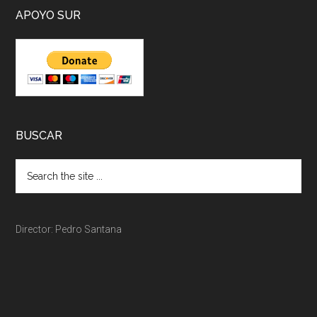
APOYO SUR
BUSCAR
Director: Pedro Santana