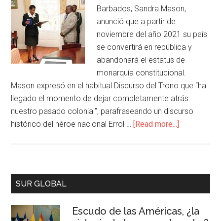
Barbados, Sandra Mason,
anunció que a partir de
noviembre del año 2021 su país
se convertirá en república y
abandonará el estatus de
monarquía constitucional.
Mason expresó en el habitual Discurso del Trono que “ha
llegado el momento de dejar completamente atrás
nuestro pasado colonial”, parafraseando un discurso
histórico del héroe nacional Errol …
[Read more...]
SUR GLOBAL
Escudo de las Américas, ¿la