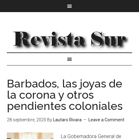
Barbados, las joyas de
la corona y otros
pendientes coloniales
28 septiembre, 2020
By
Lautaro Rivara
Leave a Comment
La Gobernadora General de