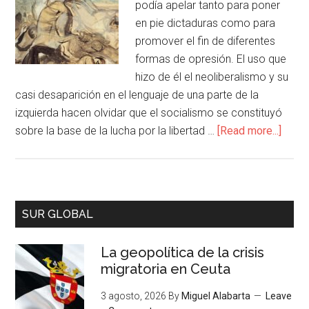
podía apelar tanto para poner
en pie dictaduras como para
promover el fin de diferentes
formas de opresión. El uso que
hizo de él el neoliberalismo y su
casi desaparición en el lenguaje de una parte de la
izquierda hacen olvidar que el socialismo se constituyó
sobre la base de la lucha por la libertad …
[Read more...]
SUR GLOBAL
La geopolítica de la crisis
migratoria en Ceuta
3 agosto, 2026
By
Miguel Alabarta
Leave