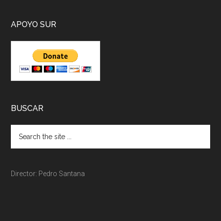
APOYO SUR
BUSCAR
Director: Pedro Santana