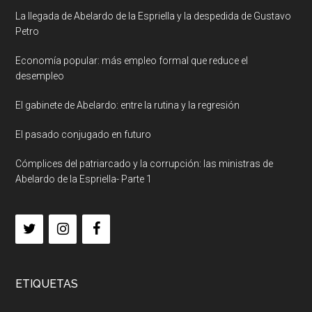
La llegada de Abelardo de la Espriella y la despedida de Gustavo
Petro
Economía popular: más empleo formal que reduce el
desempleo
El gabinete de Abelardo: entre la rutina y la regresión
El pasado conjugado en futuro
Cómplices del patriarcado y la corrupción: las ministras de
Abelardo de la Espriella- Parte 1
ETIQUETAS