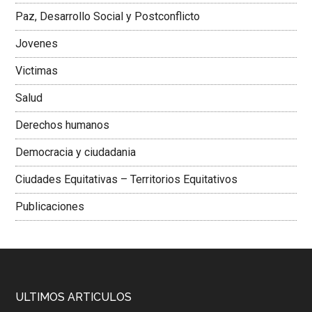
Paz, Desarrollo Social y Postconflicto
Jovenes
Victimas
Salud
Derechos humanos
Democracia y ciudadania
Ciudades Equitativas – Territorios Equitativos
Publicaciones
ULTIMOS ARTICULOS