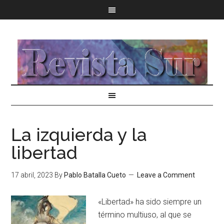
La izquierda y la
libertad
17 abril, 2023
By
Pablo Batalla Cueto
Leave a Comment
«Libertad» ha sido siempre un
término multiuso, al que se