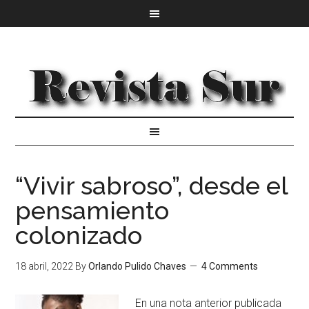
“Vivir sabroso”, desde el
pensamiento
colonizado
18 abril, 2022
By
Orlando Pulido Chaves
4 Comments
En una nota anterior publicada