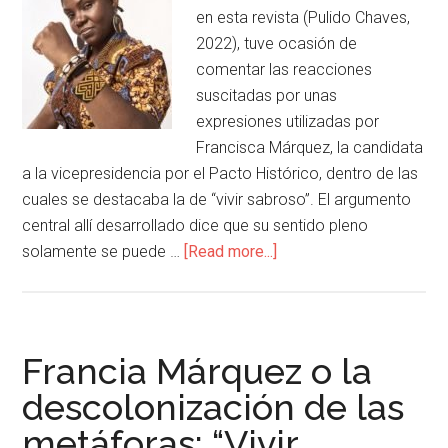
en esta revista (Pulido Chaves,
2022), tuve ocasión de
comentar las reacciones
suscitadas por unas
expresiones utilizadas por
Francisca Márquez, la candidata
a la vicepresidencia por el Pacto Histórico, dentro de las
cuales se destacaba la de “vivir sabroso”. El argumento
central allí desarrollado dice que su sentido pleno
solamente se puede …
[Read more...]
Francia Márquez o la
descolonización de las
metáforas: “Vivir