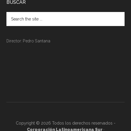
BUSCAR
Director: Pedro Santana
Copyright © 2026 Todos los derechos reservados -
Corporación Latinoamericana Sur
·