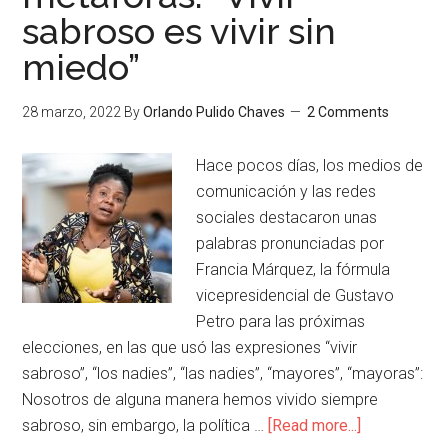
sabroso es vivir sin
miedo”
28 marzo, 2022
By
Orlando Pulido Chaves
2 Comments
Hace pocos días, los medios de
comunicación y las redes
sociales destacaron unas
palabras pronunciadas por
Francia Márquez, la fórmula
vicepresidencial de Gustavo
Petro para las próximas
elecciones, en las que usó las expresiones “vivir
sabroso”, “los nadies”, “las nadies”, “mayores”, “mayoras”:
Nosotros de alguna manera hemos vivido siempre
sabroso, sin embargo, la política …
[Read more...]