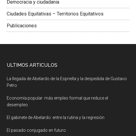
Democracia y ciudadania
Ciudades Equitativas – Territorios Equitativos
Publicaciones
ULTIMOS ARTICULOS
La llegada de Abelardo de la Espriella y la despedida de Gustavo
Petro
Economía popular: más empleo formal que reduce el
desempleo
El gabinete de Abelardo: entre la rutina y la regresión
El pasado conjugado en futuro