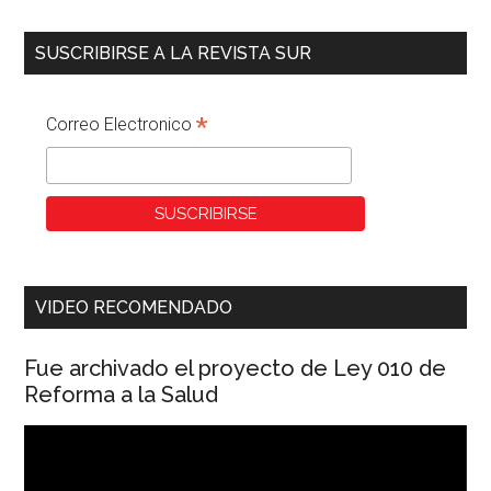
SUSCRIBIRSE A LA REVISTA SUR
*
Correo Electronico
VIDEO RECOMENDADO
Fue archivado el proyecto de Ley 010 de
Reforma a la Salud
Reproductor
de