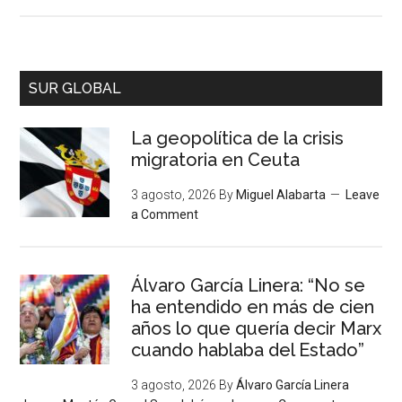
SUR GLOBAL
La geopolítica de la crisis
migratoria en Ceuta
3 agosto, 2026
By
Miguel Alabarta
Leave
a Comment
Álvaro García Linera: “No se
ha entendido en más de cien
años lo que quería decir Marx
cuando hablaba del Estado”
3 agosto, 2026
By
Álvaro García Linera