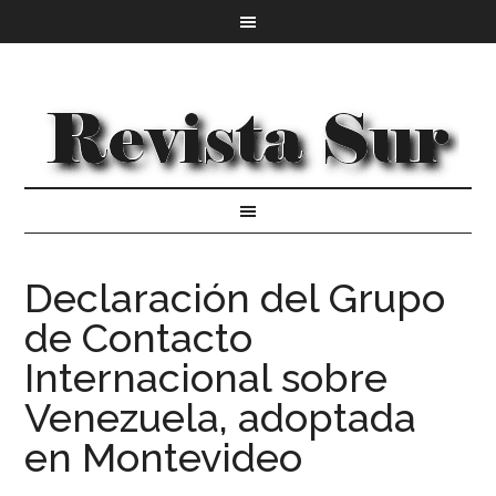
Declaración del Grupo
de Contacto
Internacional sobre
Venezuela, adoptada
en Montevideo