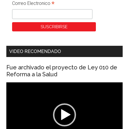
*
Correo Electronico
VIDEO RECOMENDADO
Fue archivado el proyecto de Ley 010 de
Reforma a la Salud
Reproductor
de
vídeo