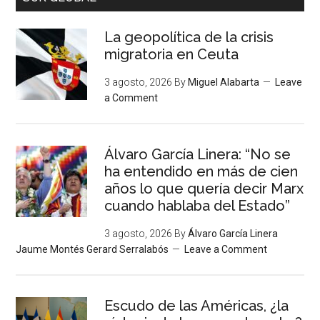
La geopolítica de la crisis
migratoria en Ceuta
3 agosto, 2026
By
Miguel Alabarta
Leave
a Comment
Álvaro García Linera: “No se
ha entendido en más de cien
años lo que quería decir Marx
cuando hablaba del Estado”
3 agosto, 2026
By
Álvaro García Linera
Jaume Montés Gerard Serralabós
Leave a Comment
Escudo de las Américas, ¿la