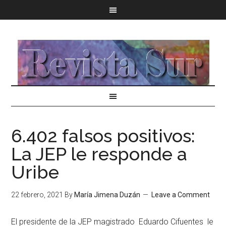
6.402 falsos positivos:
La JEP le responde a
Uribe
22 febrero, 2021
By
María Jimena Duzán
Leave a Comment
El presidente de la JEP magistrado Eduardo Cifuentes le