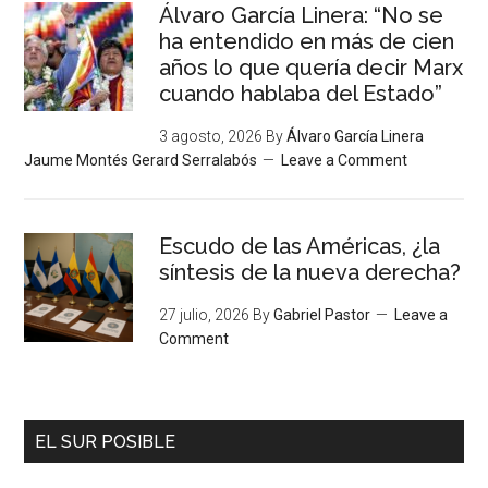
Álvaro García Linera: “No se
ha entendido en más de cien
años lo que quería decir Marx
cuando hablaba del Estado”
3 agosto, 2026
By
Álvaro García Linera
Jaume Montés Gerard Serralabós
Leave a Comment
Escudo de las Américas, ¿la
síntesis de la nueva derecha?
27 julio, 2026
By
Gabriel Pastor
Leave a
Comment
EL SUR POSIBLE