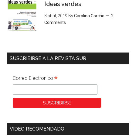
Ideas verdes
3 abril, 2019
By
Carolina Corcho
2
Comments
SUSCRIBIRSE A LA REVISTA SUR
*
Correo Electronico
VIDEO RECOMENDADO