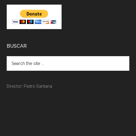
BUSCAR
Director: Pedro Santana