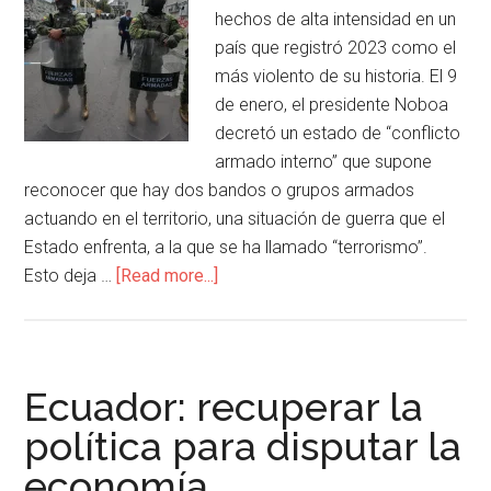
hechos de alta intensidad en un
país que registró 2023 como el
más violento de su historia. El 9
de enero, el presidente Noboa
decretó un estado de “conflicto
armado interno” que supone
reconocer que hay dos bandos o grupos armados
actuando en el territorio, una situación de guerra que el
Estado enfrenta, a la que se ha llamado “terrorismo”.
Esto deja …
[Read more...]
Ecuador: recuperar la
política para disputar la
economía