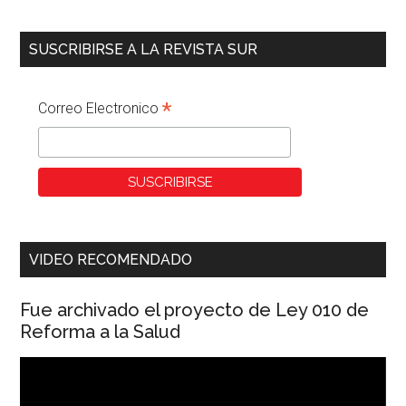
SUSCRIBIRSE A LA REVISTA SUR
*
Correo Electronico
VIDEO RECOMENDADO
Fue archivado el proyecto de Ley 010 de
Reforma a la Salud
Reproductor
de