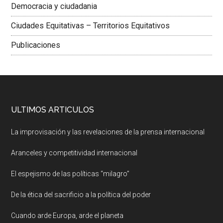
Democracia y ciudadania
Ciudades Equitativas – Territorios Equitativos
Publicaciones
ULTIMOS ARTICULOS
La improvisación y las revelaciones de la prensa internacional
Aranceles y competitividad internacional
El espejismo de las políticas “milagro”
De la ética del sacrificio a la política del poder
Cuando arde Europa, arde el planeta