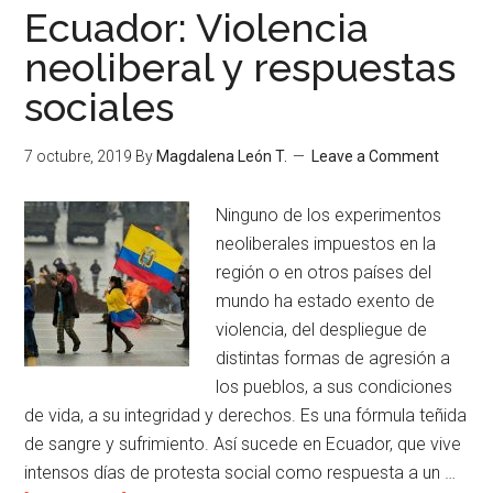
Ecuador: Violencia
neoliberal y respuestas
sociales
7 octubre, 2019
By
Magdalena León T.
Leave a Comment
Ninguno de los experimentos
neoliberales impuestos en la
región o en otros países del
mundo ha estado exento de
violencia, del despliegue de
distintas formas de agresión a
los pueblos, a sus condiciones
de vida, a su integridad y derechos. Es una fórmula teñida
de sangre y sufrimiento. Así sucede en Ecuador, que vive
intensos días de protesta social como respuesta a un …