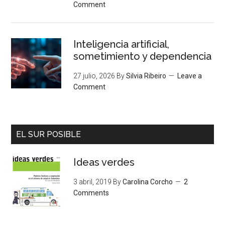
Comment
Inteligencia artificial,
sometimiento y dependencia
27 julio, 2026
By
Silvia Ribeiro
Leave a
Comment
EL SUR POSIBLE
Ideas verdes
3 abril, 2019
By
Carolina Corcho
2
Comments