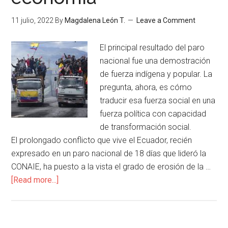
11 julio, 2022
By
Magdalena León T.
Leave a Comment
El principal resultado del paro
nacional fue una demostración
de fuerza indígena y popular. La
pregunta, ahora, es cómo
traducir esa fuerza social en una
fuerza política con capacidad
de transformación social.
El prolongado conflicto que vive el Ecuador, recién
expresado en un paro nacional de 18 días que lideró la
CONAIE, ha puesto a la vista el grado de erosión de la …
[Read more...]