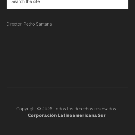
Director: Pedro Santana
Copyright © 2026 Todos los derechos reservados -
Corporación Latinoamericana Sur
·