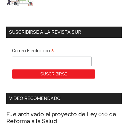
SUSCRIBIRSE A LA REVISTA SUR
*
Correo Electronico
VIDEO RECOMENDADO
Fue archivado el proyecto de Ley 010 de
Reforma a la Salud