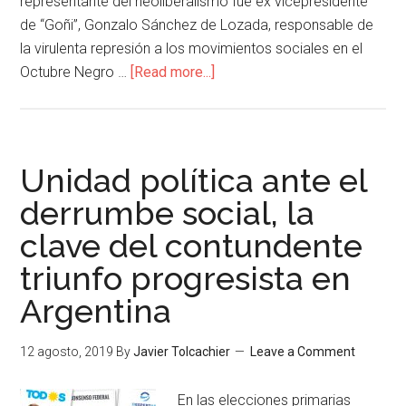
representante del neoliberalismo fue ex vicepresidente
de “Goñi”, Gonzalo Sánchez de Lozada, responsable de
la virulenta represión a los movimientos sociales en el
Octubre Negro …
[Read more...]
Unidad política ante el
derrumbe social, la
clave del contundente
triunfo progresista en
Argentina
12 agosto, 2019
By
Javier Tolcachier
Leave a Comment
En las elecciones primarias