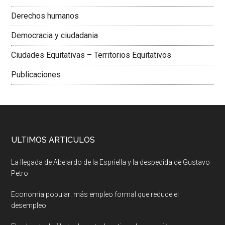
Derechos humanos
Democracia y ciudadania
Ciudades Equitativas – Territorios Equitativos
Publicaciones
ULTIMOS ARTICULOS
La llegada de Abelardo de la Espriella y la despedida de Gustavo
Petro
Economía popular: más empleo formal que reduce el
desempleo