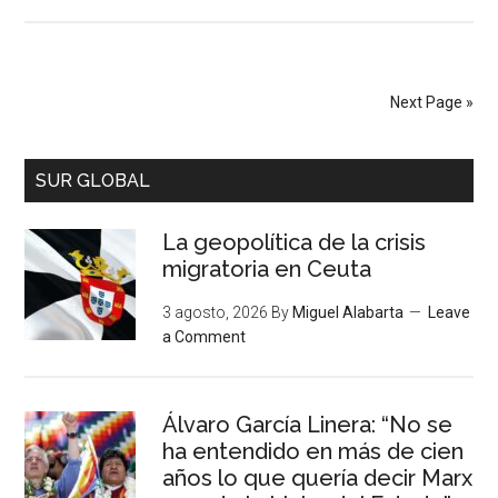
Next Page »
SUR GLOBAL
La geopolítica de la crisis
migratoria en Ceuta
3 agosto, 2026
By
Miguel Alabarta
Leave
a Comment
Álvaro García Linera: “No se
ha entendido en más de cien
años lo que quería decir Marx