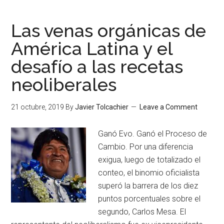
Las venas orgánicas de
América Latina y el
desafío a las recetas
neoliberales
21 octubre, 2019
By
Javier Tolcachier
Leave a Comment
Ganó Evo. Ganó el Proceso de
Cambio. Por una diferencia
exigua, luego de totalizado el
conteo, el binomio oficialista
superó la barrera de los diez
puntos porcentuales sobre el
segundo, Carlos Mesa. El