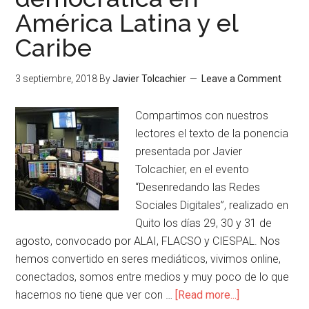
América Latina y el
Caribe
3 septiembre, 2018
By
Javier Tolcachier
Leave a Comment
Compartimos con nuestros
lectores el texto de la ponencia
presentada por Javier
Tolcachier, en el evento
“Desenredando las Redes
Sociales Digitales”, realizado en
Quito los días 29, 30 y 31 de
agosto, convocado por ALAI, FLACSO y CIESPAL. Nos
hemos convertido en seres mediáticos, vivimos online,
conectados, somos entre medios y muy poco de lo que
hacemos no tiene que ver con …
[Read more...]