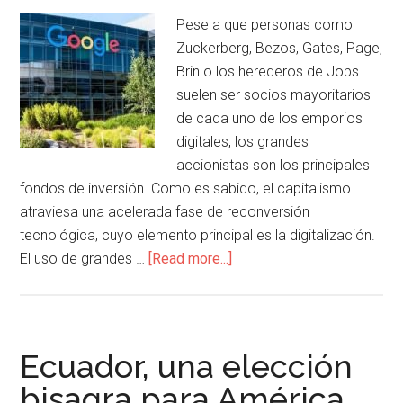
Pese a que personas como
Zuckerberg, Bezos, Gates, Page,
Brin o los herederos de Jobs
suelen ser socios mayoritarios
de cada uno de los emporios
digitales, los grandes
accionistas son los principales
fondos de inversión. Como es sabido, el capitalismo
atraviesa una acelerada fase de reconversión
tecnológica, cuyo elemento principal es la digitalización.
El uso de grandes …
[Read more...]
Ecuador, una elección
bisagra para América