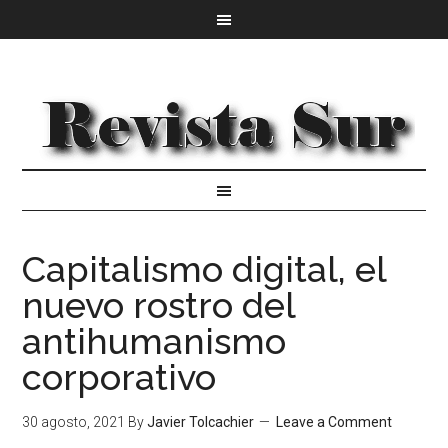
Capitalismo digital, el
nuevo rostro del
antihumanismo
corporativo
30 agosto, 2021
By
Javier Tolcachier
Leave a Comment