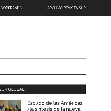
COOPERANDO
ARCHIVO REVISTA SUR
SUR GLOBAL
Escudo de las Américas,
¿la síntesis de la nueva