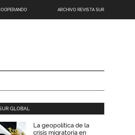
COOPERANDO
ARCHIVO REVISTA SUR
SUR GLOBAL
La geopolítica de la
crisis migratoria en