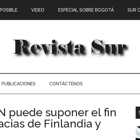
 POSIBLE
VIDEO
ESPECIAL SOBRE BOGOTÁ
SUR 
PUBLICACIONES
CONTÁCTENOS
N puede suponer el fin
cias de Finlandia y