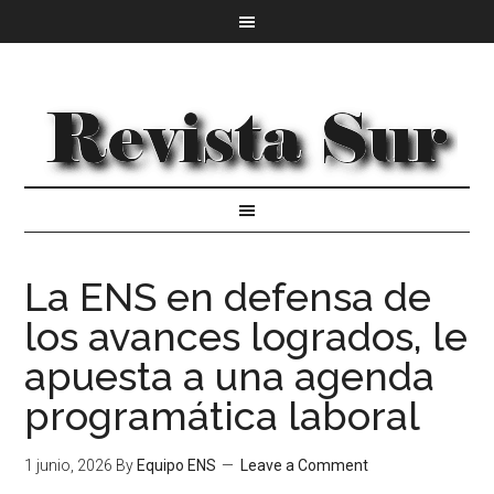
La ENS en defensa de
los avances logrados, le
apuesta a una agenda
programática laboral
1 junio, 2026
By
Equipo ENS
Leave a Comment