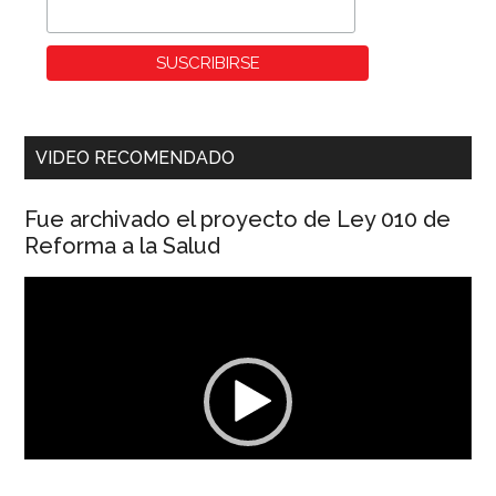
VIDEO RECOMENDADO
Fue archivado el proyecto de Ley 010 de
Reforma a la Salud
Reproductor
de
vídeo