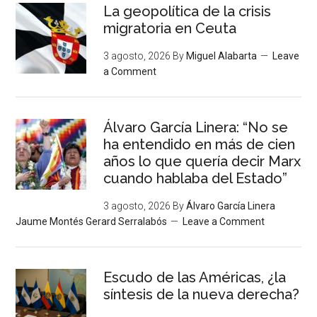
La geopolítica de la crisis
migratoria en Ceuta
3 agosto, 2026
By
Miguel Alabarta
Leave
a Comment
Álvaro García Linera: “No se
ha entendido en más de cien
años lo que quería decir Marx
cuando hablaba del Estado”
3 agosto, 2026
By
Álvaro García Linera
Jaume Montés Gerard Serralabós
Leave a Comment
Escudo de las Américas, ¿la
síntesis de la nueva derecha?