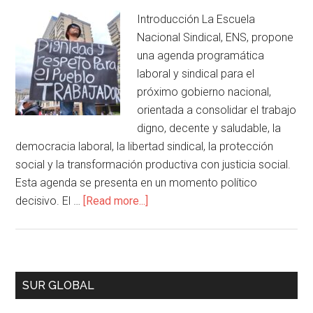
Introducción La Escuela
Nacional Sindical, ENS, propone
una agenda programática
laboral y sindical para el
próximo gobierno nacional,
orientada a consolidar el trabajo
digno, decente y saludable, la
democracia laboral, la libertad sindical, la protección
social y la transformación productiva con justicia social.
Esta agenda se presenta en un momento político
decisivo. El …
[Read more...]
SUR GLOBAL