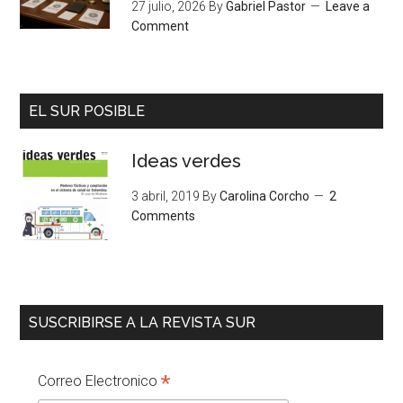
27 julio, 2026
By
Gabriel Pastor
Leave a
Comment
EL SUR POSIBLE
Ideas verdes
3 abril, 2019
By
Carolina Corcho
2
Comments
SUSCRIBIRSE A LA REVISTA SUR
*
Correo Electronico