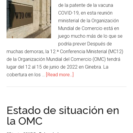
de la patente de la vacuna
COVID-19, en esta reunión
ministerial de la Organización
Mundial de Comercio está en
juego mucho más de lo que se
podría prever Después de
muchas demoras, la 12.ª Conferencia Ministerial (MC12)
de la Organización Mundial del Comercio (OMC) tendrá
lugar del 12 al 15 de junio de 2022 en Ginebra. La
cobertura en los …
[Read more...]
Estado de situación en
la OMC