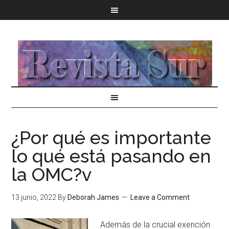
¿Por qué es importante
lo qué está pasando en
la OMC?v
13 junio, 2022
By
Deborah James
Leave a Comment
Además de la crucial exención