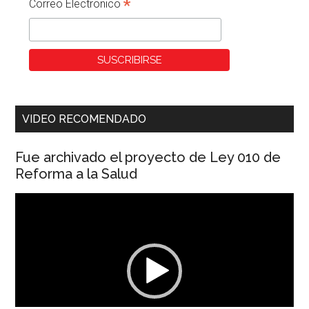
*
Correo Electronico
VIDEO RECOMENDADO
Fue archivado el proyecto de Ley 010 de
Reforma a la Salud
Reproductor
de
vídeo