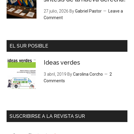
27 julio, 2026
By
Gabriel Pastor
Leave a
Comment
EL SUR POSIBLE
Ideas verdes
3 abril, 2019
By
Carolina Corcho
2
Comments
SUSCRIBIRSE A LA REVISTA SUR