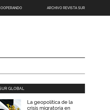
COOPERANDO
ARCHIVO REVISTA SUR
SUR GLOBAL
La geopolítica de la
crisis migratoria en