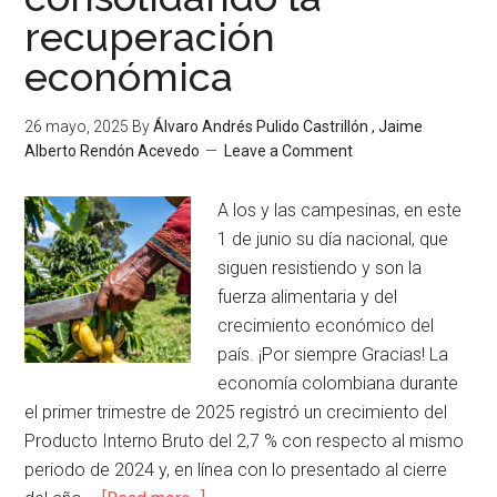
recuperación
económica
26 mayo, 2025
By
Álvaro Andrés Pulido Castrillón , Jaime
Alberto Rendón Acevedo
Leave a Comment
A los y las campesinas, en este
1 de junio su día nacional, que
siguen resistiendo y son la
fuerza alimentaria y del
crecimiento económico del
país. ¡Por siempre Gracias! La
economía colombiana durante
el primer trimestre de 2025 registró un crecimiento del
Producto Interno Bruto del 2,7 % con respecto al mismo
periodo de 2024 y, en línea con lo presentado al cierre