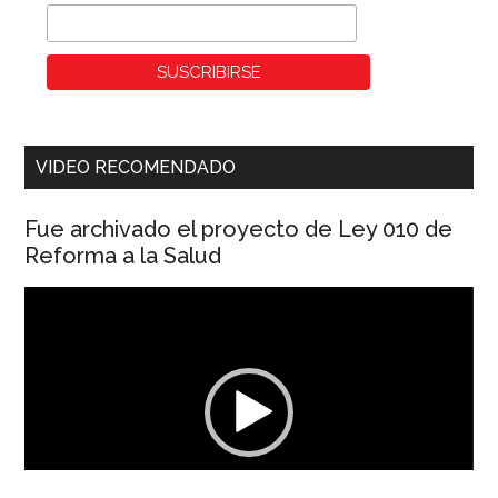
VIDEO RECOMENDADO
Fue archivado el proyecto de Ley 010 de
Reforma a la Salud
Reproductor
de
vídeo