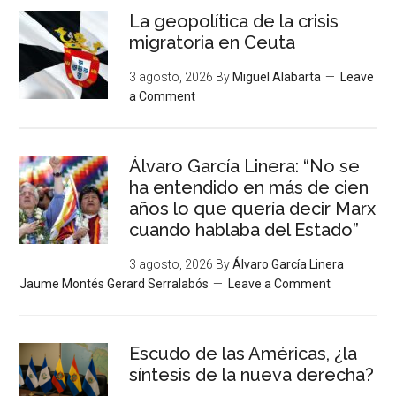
La geopolítica de la crisis
migratoria en Ceuta
3 agosto, 2026
By
Miguel Alabarta
Leave
a Comment
Álvaro García Linera: “No se
ha entendido en más de cien
años lo que quería decir Marx
cuando hablaba del Estado”
3 agosto, 2026
By
Álvaro García Linera
Jaume Montés Gerard Serralabós
Leave a Comment
Escudo de las Américas, ¿la
síntesis de la nueva derecha?