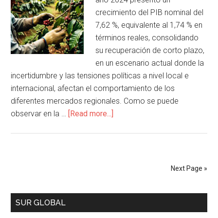
crecimiento del PIB nominal del
7,62 %, equivalente al 1,74 % en
términos reales, consolidando
su recuperación de corto plazo,
en un escenario actual donde la
incertidumbre y las tensiones políticas a nivel local e
internacional, afectan el comportamiento de los
diferentes mercados regionales. Como se puede
observar en la …
[Read more...]
Next Page »
SUR GLOBAL