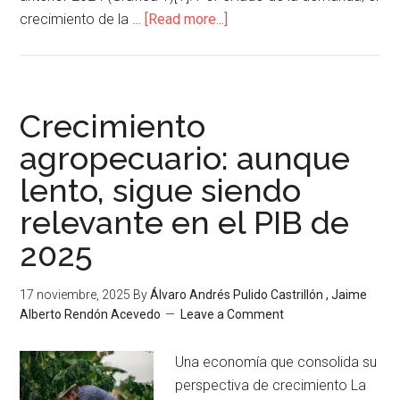
crecimiento de la …
[Read more...]
Crecimiento
agropecuario: aunque
lento, sigue siendo
relevante en el PIB de
2025
17 noviembre, 2025
By
Álvaro Andrés Pulido Castrillón , Jaime
Alberto Rendón Acevedo
Leave a Comment
Una economía que consolida su
perspectiva de crecimiento La