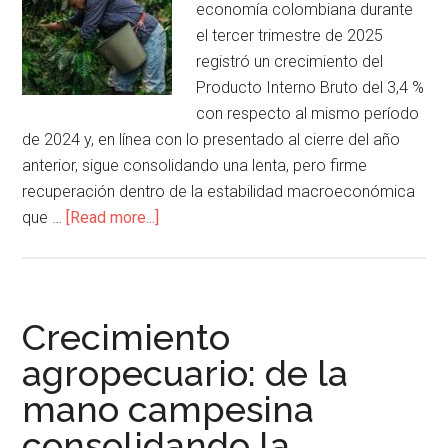
economía colombiana durante
el tercer trimestre de 2025
registró un crecimiento del
Producto Interno Bruto del 3,4 %
con respecto al mismo período
de 2024 y, en línea con lo presentado al cierre del año
anterior, sigue consolidando una lenta, pero firme
recuperación dentro de la estabilidad macroeconómica
que …
[Read more...]
Crecimiento
agropecuario: de la
mano campesina
consolidando la