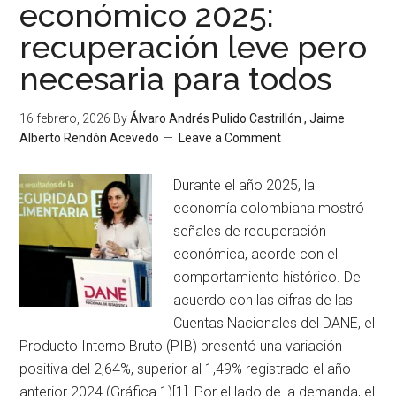
económico 2025:
recuperación leve pero
necesaria para todos
16 febrero, 2026
By
Álvaro Andrés Pulido Castrillón , Jaime
Alberto Rendón Acevedo
Leave a Comment
Durante el año 2025, la
economía colombiana mostró
señales de recuperación
económica, acorde con el
comportamiento histórico. De
acuerdo con las cifras de las
Cuentas Nacionales del DANE, el
Producto Interno Bruto (PIB) presentó una variación
positiva del 2,64%, superior al 1,49% registrado el año
anterior 2024 (Gráfica 1)[1]. Por el lado de la demanda, el