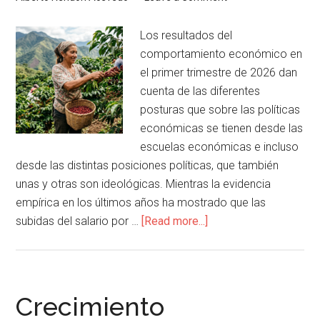
Los resultados del
comportamiento económico en
el primer trimestre de 2026 dan
cuenta de las diferentes
posturas que sobre las políticas
económicas se tienen desde las
escuelas económicas e incluso
desde las distintas posiciones políticas, que también
unas y otras son ideológicas. Mientras la evidencia
empírica en los últimos años ha mostrado que las
subidas del salario por …
[Read more...]
Crecimiento