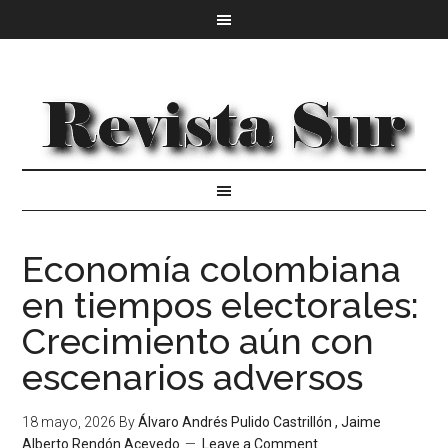
Economía colombiana
en tiempos electorales:
Crecimiento aún con
escenarios adversos
18 mayo, 2026
By
Álvaro Andrés Pulido Castrillón , Jaime
Alberto Rendón Acevedo
Leave a Comment