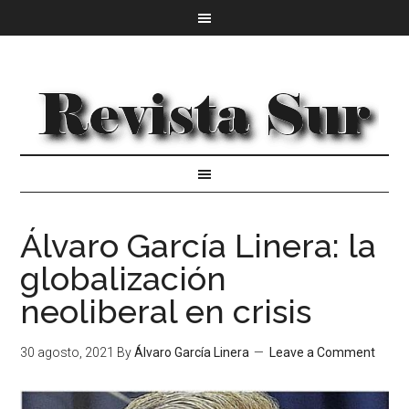
Álvaro García Linera: la
globalización
neoliberal en crisis
30 agosto, 2021
By
Álvaro García Linera
Leave a Comment