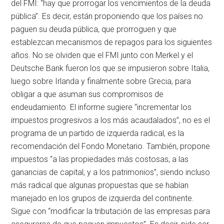
del FMI: “hay que prorrogar los vencimientos de la deuda
pública”. Es decir, están proponiendo que los países no
paguen su deuda pública, que prorroguen y que
establezcan mecanismos de repagos para los siguientes
años. No se olviden que el FMI junto con Merkel y el
Deutsche Bank fueron los que se impusieron sobre Italia,
luego sobre Irlanda y finalmente sobre Grecia, para
obligar a que asuman sus compromisos de
endeudamiento. El informe sugiere “incrementar los
impuestos progresivos a los más acaudalados”, no es el
programa de un partido de izquierda radical, es la
recomendación del Fondo Monetario. También, propone
impuestos “a las propiedades más costosas, a las
ganancias de capital, y a los patrimonios”, siendo incluso
más radical que algunas propuestas que se habían
manejado en los grupos de izquierda del continente.
Sigue con “modificar la tributación de las empresas para