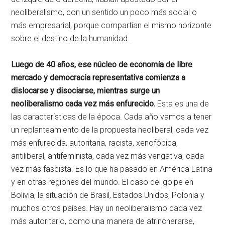
neoliberalismo, con un sentido un poco más social o
más empresarial, porque compartían el mismo horizonte
sobre el destino de la humanidad.
Luego de 40 años, ese núcleo de economía de libre
mercado y democracia representativa comienza a
dislocarse y disociarse, mientras surge un
neoliberalismo cada vez más enfurecido.
Esta es una de
las características de la época. Cada año vamos a tener
un replanteamiento de la propuesta neoliberal, cada vez
más enfurecida, autoritaria, racista, xenofóbica,
antiliberal, antifeminista, cada vez más vengativa, cada
vez más fascista. Es lo que ha pasado en América Latina
y en otras regiones del mundo. El caso del golpe en
Bolivia, la situación de Brasil, Estados Unidos, Polonia y
muchos otros países. Hay un neoliberalismo cada vez
más autoritario, como una manera de atrincherarse,