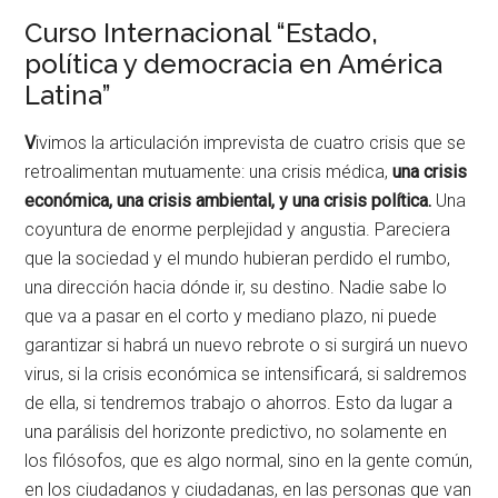
Curso Internacional “Estado,
política y democracia en América
Latina”
V
ivimos la articulación imprevista de cuatro crisis que se
retroalimentan mutuamente: una crisis médica,
una crisis
económica, una crisis ambiental, y una crisis política.
Una
coyuntura de enorme perplejidad y angustia. Pareciera
que la sociedad y el mundo hubieran perdido el rumbo,
una dirección hacia dónde ir, su destino. Nadie sabe lo
que va a pasar en el corto y mediano plazo, ni puede
garantizar si habrá un nuevo rebrote o si surgirá un nuevo
virus, si la crisis económica se intensificará, si saldremos
de ella, si tendremos trabajo o ahorros. Esto da lugar a
una parálisis del horizonte predictivo, no solamente en
los filósofos, que es algo normal, sino en la gente común,
en los ciudadanos y ciudadanas, en las personas que van