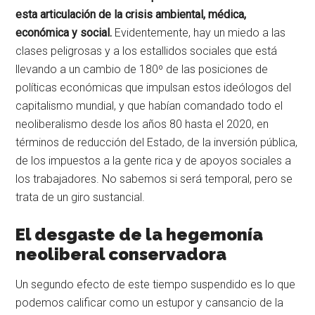
esta articulación de la crisis ambiental, médica,
económica y social.
Evidentemente, hay un miedo a las
clases peligrosas y a los estallidos sociales que está
llevando a un cambio de 180º de las posiciones de
políticas económicas que impulsan estos ideólogos del
capitalismo mundial, y que habían comandado todo el
neoliberalismo desde los años 80 hasta el 2020, en
términos de reducción del Estado, de la inversión pública,
de los impuestos a la gente rica y de apoyos sociales a
los trabajadores. No sabemos si será temporal, pero se
trata de un giro sustancial.
El desgaste de la hegemonía
neoliberal conservadora
Un segundo efecto de este tiempo suspendido es lo que
podemos calificar como un estupor y cansancio de la