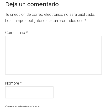
Deja un comentario
Tu dirección de correo electrónico no será publicada.
Los campos obligatorios están marcados con
*
Comentario
*
Nombre
*