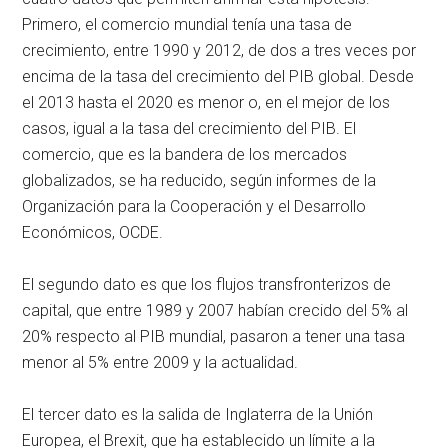
Primero, el comercio mundial tenía una tasa de
crecimiento, entre 1990 y 2012, de dos a tres veces por
encima de la tasa del crecimiento del PIB global. Desde
el 2013 hasta el 2020 es menor o, en el mejor de los
casos, igual a la tasa del crecimiento del PIB. El
comercio, que es la bandera de los mercados
globalizados, se ha reducido, según informes de la
Organización para la Cooperación y el Desarrollo
Económicos, OCDE.
El segundo dato es que los flujos transfronterizos de
capital, que entre 1989 y 2007 habían crecido del 5% al
20% respecto al PIB mundial, pasaron a tener una tasa
menor al 5% entre 2009 y la actualidad.
El tercer dato es la salida de Inglaterra de la Unión
Europea, el Brexit, que ha establecido un límite a la