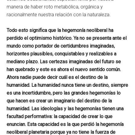
manera de haber roto metabólica, orgánica y
racionalmente nuestra relación con la naturaleza.
Todo esto significa que la hegemonía neoliberal ha
perdido el optimismo histórico. Ya no se presenta ante el
mundo como portador de certidumbres imaginadas,
horizontes plausibles, conquistables y realizables a
mediano plazo. Las certezas imaginadas del futuro se
han quebrado y este es ahora el nuevo sentido común.
Ahora nadie puede decir cuál es el destino de la
humanidad. La humanidad nunca tiene un destino, siempre
es una incertidumbre, pero las grandes hegemonías lo
que hacen es crear un imaginario del destino de la
humanidad. Las ideologías y las hegemonías tienen una
facultad performativa: la capacidad de crear lo que
enuncian. Esta capacidad es la que perdió la hegemonía
neoliberal planetaria porque ya no tiene la fuerza de