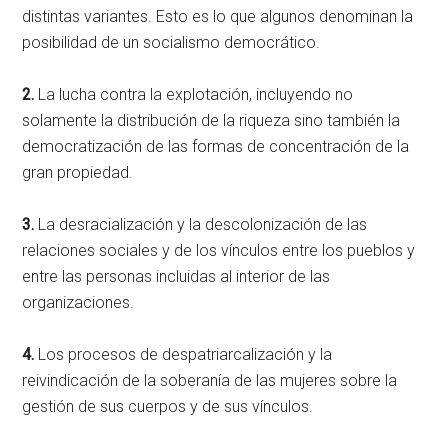
distintas variantes. Esto es lo que algunos denominan la
posibilidad de un socialismo democrático.
2.
La lucha contra la explotación, incluyendo no
solamente la distribución de la riqueza sino también la
democratización de las formas de concentración de la
gran propiedad.
3.
La desracialización y la descolonización de las
relaciones sociales y de los vínculos entre los pueblos y
entre las personas incluidas al interior de las
organizaciones.
4.
Los procesos de despatriarcalización y la
reivindicación de la soberanía de las mujeres sobre la
gestión de sus cuerpos y de sus vínculos.