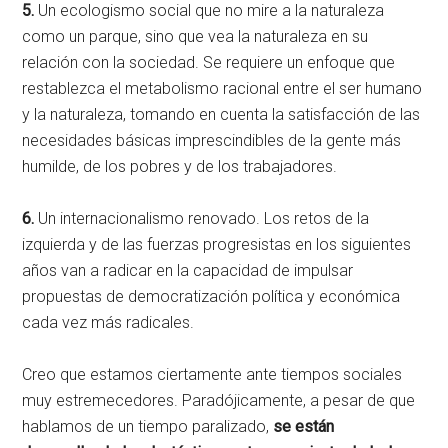
5.
Un ecologismo social que no mire a la naturaleza
como un parque, sino que vea la naturaleza en su
relación con la sociedad. Se requiere un enfoque que
restablezca el metabolismo racional entre el ser humano
y la naturaleza, tomando en cuenta la satisfacción de las
necesidades básicas imprescindibles de la gente más
humilde, de los pobres y de los trabajadores.
6.
Un internacionalismo renovado. Los retos de la
izquierda y de las fuerzas progresistas en los siguientes
años van a radicar en la capacidad de impulsar
propuestas de democratización política y económica
cada vez más radicales.
Creo que estamos ciertamente ante tiempos sociales
muy estremecedores. Paradójicamente, a pesar de que
hablamos de un tiempo paralizado,
se están