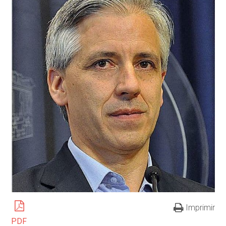
Imprimir
PDF