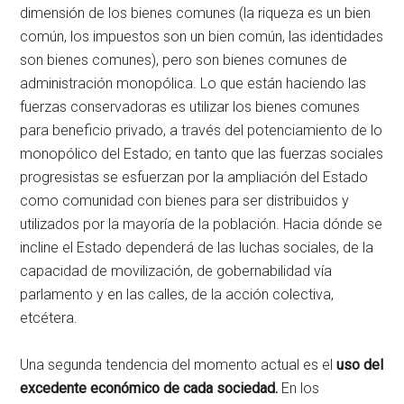
dimensión de los bienes comunes (la riqueza es un bien
común, los impuestos son un bien común, las identidades
son bienes comunes), pero son bienes comunes de
administración monopólica. Lo que están haciendo las
fuerzas conservadoras es utilizar los bienes comunes
para beneficio privado, a través del potenciamiento de lo
monopólico del Estado; en tanto que las fuerzas sociales
progresistas se esfuerzan por la ampliación del Estado
como comunidad con bienes para ser distribuidos y
utilizados por la mayoría de la población. Hacia dónde se
incline el Estado dependerá de las luchas sociales, de la
capacidad de movilización, de gobernabilidad vía
parlamento y en las calles, de la acción colectiva,
etcétera.
Una segunda tendencia del momento actual es el
uso del
excedente económico de cada sociedad.
En los