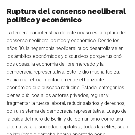
Ruptura del consenso neoliberal
político y económico
La tercera característica de este ocaso es la ruptura del
consenso neoliberal político y económico. Desde los
años 80, la hegemonía neoliberal pudo desarrollarse en
los ámbitos económicos y discursivos porque fusionó
dos cosas: la economía de libre mercado y la
democracia representativa. Esto le dio mucha fuerza.
Había una retroalimentación entre el horizonte
económico que buscaba reducir el Estado, entregar los
bienes públicos a los actores privados, regular y
fragmentar la fuerza laboral, reducir salarios y derechos,
con un sistema de democracia representativa. Luego de
la caída del muro de Berlín y del comunismo como una
alternativa a la sociedad capitalista, todas las élites, sean
de izquierda o derecha, habían apostado por el