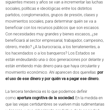
siguientes meses y años se van a incrementar las luchas
sociales, políticas e ideológicas entre los distintos
partidos, conglomerados, grupos de presión, clases y
movimientos sociales, para determinar quién se va a
beneficiar con los recursos públicos que son escasos.
Con necesidades muy grandes y bienes escasos, ¿se
beneficiará al sector empresarial, trabajador, campesino,
obrero, medio? ¿A la burocracia, a los terratenientes, a
los hacendados o a los banqueros? Los Estados se
están endeudando una o dos generaciones por delante y
están emitiendo más dinero para que haya circulante y
movimiento económico. Ahí aparecen dos querellas:
por
el uso de ese dinero y por quién va a pagar ese dinero.
La tercera tendencia es lo que podemos definir
como
apertura cognitiva de la sociedad.
En la medida en
que las viejas certidumbres se vuelven más rudimentarias