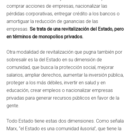
comprar acciones de empresas, nacionalizar las
pérdidas corporativas, entregar crédito a los bancos o
amortiguar la reducción de ganancias de las
empresas.
Se trata de una revitalización del Estado, pero
en términos de monopolios privados.
Otra modalidad de revitalización que pugna también por
sobresalir es la del Estado en su dimensión de
comunidad, que busca la protección social, mejorar
salarios, ampliar derechos, aumentar la inversión pública,
proteger a los más débiles, invertir en salud y en
educación, crear empleos o nacionalizar empresas
privadas para generar recursos públicos en favor de la
gente.
Todo Estado tiene estas dos dimensiones. Como señala
Marx, “el Estado es una comunidad ilusoria”, que tiene la