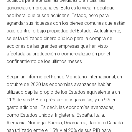
públicos para atenuar las pérdidas o ampliar las
ganancias empresariales. Esta es la vieja modalidad
neoliberal que busca achicar el Estado, pero para
agrandar sus riquezas con los bienes comunes que están
bajo control o bajo propiedad del Estado. Actualmente,
se está utilizando dinero público para la compra de
acciones de las grandes empresas que han visto
afectada su producción o comercialización por el
confinamiento de los últimos meses.
Según un informe del Fondo Monetario Internacional, en
octubre de 2020 las economías avanzadas habían
utilizado capital propio de los Estados equivalente a un
11% de sus PIB en préstamos y garantías, y un 9% en
gasto adicional. Es decir, las economías avanzadas,
como Estados Unidos, Inglaterra, España, Italia,
Alemania, Noruega, Suecia, Dinamarca, Japón o Canadá
han utilizado entre el 15% y el 20% de sus PIB para