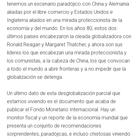
tenemos un escenario paradójico con China y Alemania
aliadas por el libre comercio y Estados Unidos e
Inglaterra aliados en una mirada proteccionista de la
economía y del mundo. En los años 80, estos dos
últimos países encabezaron la oleada globalizadora con
Ronald Reagan y Margaret Thatcher, y ahora son sus
líderes los que encabezan una mirada proteccionista y
los comunistas, a la cabeza de China, los que convocan
a todo el mundo a abrir fronteras y a no impedir que la
globalización se detenga.
Un último dato de esta desglobalización parcial que
estamos viviendo es el documento que acaba de
publicar el Fondo Monetario Internacional. Hay un
monitor fiscal y un reporte de la economía mundial que
presenta un conjunto de recomendaciones
sorprendentes, paradójicas, e incluso chistosas viniendo