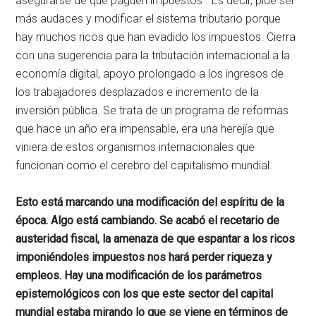
asegurarse de que paguen impuestos”. Es decir, pide ser
más audaces y modificar el sistema tributario porque
hay muchos ricos que han evadido los impuestos. Cierra
con una sugerencia para la tributación internacional a la
economía digital, apoyo prolongado a los ingresos de
los trabajadores desplazados e incremento de la
inversión pública. Se trata de un programa de reformas
que hace un año era impensable, era una herejía que
viniera de estos organismos internacionales que
funcionan como el cerebro del capitalismo mundial.
Esto está marcando una modificación del espíritu de la
época. Algo está cambiando. Se acabó el recetario de
austeridad fiscal, la amenaza de que espantar a los ricos
imponiéndoles impuestos nos hará perder riqueza y
empleos. Hay una modificación de los parámetros
epistemológicos con los que este sector del capital
mundial estaba mirando lo que se viene en términos de