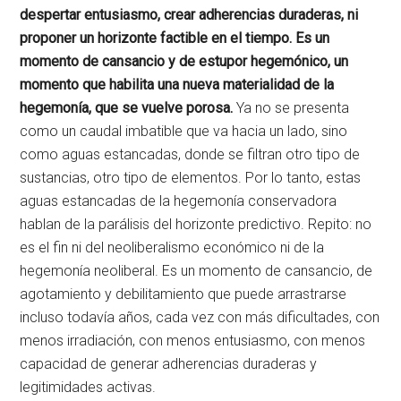
despertar entusiasmo, crear adherencias duraderas, ni
proponer un horizonte factible en el tiempo. Es un
momento de cansancio y de estupor hegemónico, un
momento que habilita una nueva materialidad de la
hegemonía, que se vuelve porosa.
Ya no se presenta
como un caudal imbatible que va hacia un lado, sino
como aguas estancadas, donde se filtran otro tipo de
sustancias, otro tipo de elementos. Por lo tanto, estas
aguas estancadas de la hegemonía conservadora
hablan de la parálisis del horizonte predictivo. Repito: no
es el fin ni del neoliberalismo económico ni de la
hegemonía neoliberal. Es un momento de cansancio, de
agotamiento y debilitamiento que puede arrastrarse
incluso todavía años, cada vez con más dificultades, con
menos irradiación, con menos entusiasmo, con menos
capacidad de generar adherencias duraderas y
legitimidades activas.