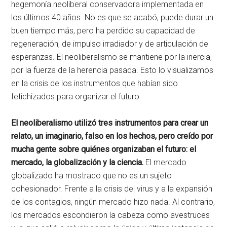
hegemonía neoliberal conservadora implementada en
los últimos 40 años. No es que se acabó, puede durar un
buen tiempo más, pero ha perdido su capacidad de
regeneración, de impulso irradiador y de articulación de
esperanzas. El neoliberalismo se mantiene por la inercia,
por la fuerza de la herencia pasada. Esto lo visualizamos
en la crisis de los instrumentos que habían sido
fetichizados para organizar el futuro.
El neoliberalismo utilizó tres instrumentos para crear un
relato, un imaginario, falso en los hechos, pero creído por
mucha gente sobre quiénes organizaban el futuro: el
mercado, la globalización y la ciencia.
El mercado
globalizado ha mostrado que no es un sujeto
cohesionador. Frente a la crisis del virus y a la expansión
de los contagios, ningún mercado hizo nada. Al contrario,
los mercados escondieron la cabeza como avestruces