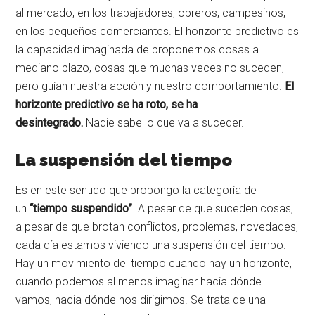
al mercado, en los trabajadores, obreros, campesinos,
en los pequeños comerciantes. El horizonte predictivo es
la capacidad imaginada de proponernos cosas a
mediano plazo, cosas que muchas veces no suceden,
pero guían nuestra acción y nuestro comportamiento.
El
horizonte predictivo se ha roto, se ha
desintegrado.
Nadie sabe lo que va a suceder.
La suspensión del tiempo
Es en este sentido que propongo la categoría de
un
“tiempo suspendido”
. A pesar de que suceden cosas,
a pesar de que brotan conflictos, problemas, novedades,
cada día estamos viviendo una suspensión del tiempo.
Hay un movimiento del tiempo cuando hay un horizonte,
cuando podemos al menos imaginar hacia dónde
vamos, hacia dónde nos dirigimos. Se trata de una