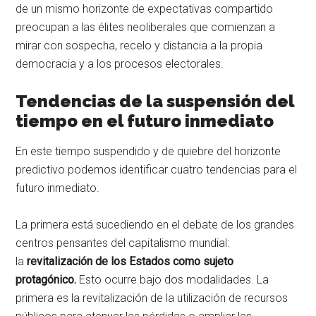
de un mismo horizonte de expectativas compartido
preocupan a las élites neoliberales que comienzan a
mirar con sospecha, recelo y distancia a la propia
democracia y a los procesos electorales.
Tendencias de la suspensión del
tiempo en el futuro inmediato
En este tiempo suspendido y de quiebre del horizonte
predictivo podemos identificar cuatro tendencias para el
futuro inmediato.
La primera está sucediendo en el debate de los grandes
centros pensantes del capitalismo mundial:
la
revitalización de los Estados como sujeto
protagónico.
Esto ocurre bajo dos modalidades. La
primera es la revitalización de la utilización de recursos