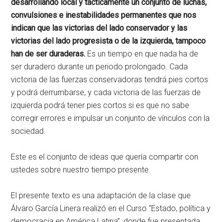
desarrollando local y tácticamente un conjunto de luchas,
convulsiones e inestabilidades permanentes que nos
indican que las victorias del lado conservador y las
victorias del lado progresista o de la izquierda, tampoco
han de ser duraderas.
Es un tiempo en que nada ha de
ser duradero durante un periodo prolongado. Cada
victoria de las fuerzas conservadoras tendrá pies cortos
y podrá derrumbarse, y cada victoria de las fuerzas de
izquierda podrá tener pies cortos si es que no sabe
corregir errores e impulsar un conjunto de vínculos con la
sociedad.
Este es el conjunto de ideas que quería compartir con
ustedes sobre nuestro tiempo presente.
El presente texto es una adaptación de la clase que
Álvaro García Linera realizó en el Curso “Estado, política y
democracia en América Latina”, donde fue presentada