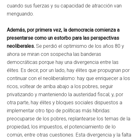
cuando sus fuerzas y su capacidad de atracción van
menguando.
Además, por primera vez, la democracia comienza a
presentarse como un estorbo para las perspectivas
neoliberales.
Se perdió el optimismo de los años 80 y
ahora se miran con sospecha las banderas
democráticas porque hay una divergencia entre las
élites. Es decir, por un lado, hay élites que propugnan por
continuar con el neoliberalismo: hay que enriquecer a los
ricos, voltear de arriba abajo a los pobres, seguir
privatizando y manteniendo la austeridad fiscal; y, por
otra parte, hay élites y bloques sociales dispuestos a
implementar otro tipo de políticas más híbridas:
preocuparse de los pobres, replantearse los temas de la
propiedad, los impuestos, el potenciamiento de lo
común, entre otras cuestiones. Esta divergencia y la falta