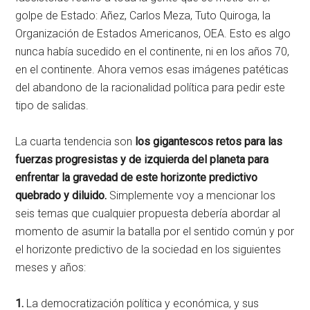
golpe de Estado: Añez, Carlos Meza, Tuto Quiroga, la
Organización de Estados Americanos, OEA. Esto es algo
nunca había sucedido en el continente, ni en los años 70,
en el continente. Ahora vemos esas imágenes patéticas
del abandono de la racionalidad política para pedir este
tipo de salidas.
La cuarta tendencia son
los gigantescos retos para las
fuerzas progresistas y de izquierda del planeta para
enfrentar la gravedad de este horizonte predictivo
quebrado y diluido.
Simplemente voy a mencionar los
seis temas que cualquier propuesta debería abordar al
momento de asumir la batalla por el sentido común y por
el horizonte predictivo de la sociedad en los siguientes
meses y años:
1.
La democratización política y económica, y sus