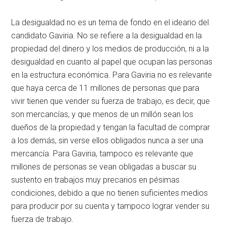
La desigualdad no es un tema de fondo en el ideario del
candidato Gaviria. No se refiere a la desigualdad en la
propiedad del dinero y los medios de producción, ni a la
desigualdad en cuanto al papel que ocupan las personas
en la estructura económica. Para Gaviria no es relevante
que haya cerca de 11 millones de personas que para
vivir tienen que vender su fuerza de trabajo, es decir, que
son mercancías, y que menos de un millón sean los
dueños de la propiedad y tengan la facultad de comprar
a los demás, sin verse ellos obligados nunca a ser una
mercancía. Para Gaviria, tampoco es relevante que
millones de personas se vean obligadas a buscar su
sustento en trabajos muy precarios en pésimas
condiciones, debido a que no tienen suficientes medios
para producir por su cuenta y tampoco lograr vender su
fuerza de trabajo.