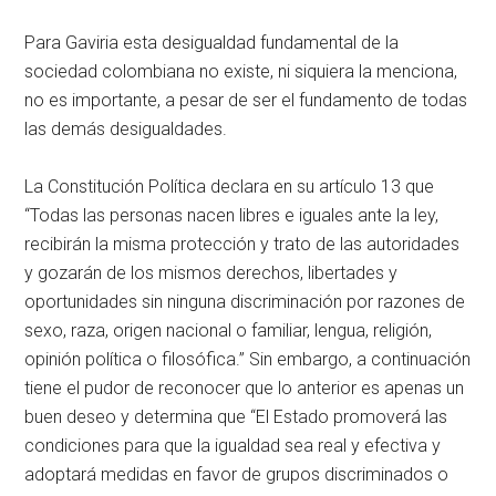
Para Gaviria esta desigualdad fundamental de la
sociedad colombiana no existe, ni siquiera la menciona,
no es importante, a pesar de ser el fundamento de todas
las demás desigualdades.
La Constitución Política declara en su artículo 13 que
“Todas las personas nacen libres e iguales ante la ley,
recibirán la misma protección y trato de las autoridades
y gozarán de los mismos derechos, libertades y
oportunidades sin ninguna discriminación por razones de
sexo, raza, origen nacional o familiar, lengua, religión,
opinión política o filosófica.” Sin embargo, a continuación
tiene el pudor de reconocer que lo anterior es apenas un
buen deseo y determina que “El Estado promoverá las
condiciones para que la igualdad sea real y efectiva y
adoptará medidas en favor de grupos discriminados o