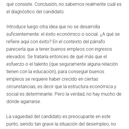
qué consiste. Conclusión, no sabemos realmente cuál es
el diagnóstico del candidato.
Introduce luego otra idea que no se desarrolla
suficientemente: el éxito económico o social. ¿A qué se
refiere aquí con éxito? En el contexto del párrafo
parecería que a tener buenos empleos con ingresos
elevados. Se trataría entonces de qué más que el
esfuerzo o el talento (que seguramente alguna relación
tienen con la educación), para conseguir buenos
empleos se requiere haber crecido en ciertas
circunstancias, es decir que la estructura económica y
social es determinante. Pero la verdad, no hay mucho de
dónde agarrarse.
La vaguedad del candidato es preocupante en este
punto, siendo tan grave la situación del desempleo, no