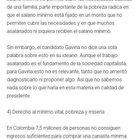
de una familia; parte importante de la pobreza radica en
que el salario mínimo está fijado en un monto que no
permiten cubrir las necesidades y en que muchos
asalariados ni siquiera reciben el salario mínimo.
Sin embargo, el candidato Gaviria no dice una sola
palabra sobre esto en su ideario. Aunque el trabajo
asalariado es el fundamento de la sociedad capitalista,
para Gaviria esto no es relevante, tanto que no ameritó
diagnosticarlo ni proponer algo. Así que no sabemos
nada sobre lo que haría en esta materia en calidad de
presidente.
4) Derecho al mínimo vital, pobreza y miseria
En Colombia 7,5 millones de personas no consiguen
ingresos suficientes para comprar una canasta mínima