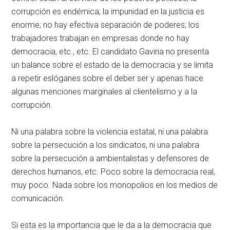
corrupción es endémica; la impunidad en la justicia es
enorme; no hay efectiva separación de poderes; los
trabajadores trabajan en empresas donde no hay
democracia, etc., etc. El candidato Gaviria no presenta
un balance sobre el estado de la democracia y se limita
a repetir eslóganes sobre el deber ser y apenas hace
algunas menciones marginales al clientelismo y a la
corrupción.
Ni una palabra sobre la violencia estatal, ni una palabra
sobre la persecución a los sindicatos, ni una palabra
sobre la persecución a ambientalistas y defensores de
derechos humanos, etc. Poco sobre la democracia real,
muy poco. Nada sobre los monopolios en los medios de
comunicación.
Si esta es la importancia que le da a la democracia que