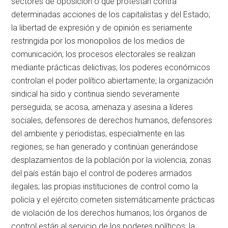
sectores de oposición o que protestan contra
determinadas acciones de los capitalistas y del Estado;
la libertad de expresión y de opinión es seriamente
restringida por los monopolios de los medios de
comunicación; los procesos electorales se realizan
mediante prácticas delictivas; los poderes económicos
controlan el poder político abiertamente; la organización
sindical ha sido y continua siendo severamente
perseguida; se acosa, amenaza y asesina a líderes
sociales, defensores de derechos humanos, defensores
del ambiente y periodistas, especialmente en las
regiones; se han generado y continúan generándose
desplazamientos de la población por la violencia; zonas
del país están bajo el control de poderes armados
ilegales; las propias instituciones de control como la
policía y el ejército cometen sistemáticamente prácticas
de violación de los derechos humanos; los órganos de
control están al servicio de los poderes políticos; la