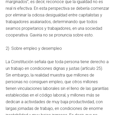
marginados”, es decir, reconoce que la igualdad no es
real ni efectiva. En esta perspectiva se debería comenzar
por eliminar la odiosa desigualdad entre capitalistas y
trabajadores asalariados, determinando que todos
seamos propietarios y trabajadores, en una sociedad
cooperativa. Gaviria no se pronuncia sobre esto.
2) Sobre empleo y desempleo
La Constitución señala que toda persona tiene derecho a
un trabajo en condiciones dignas y justas (artículo 25).
Sin embargo, la realidad muestra que millones de
personas no consiguen empleo, que otros millones
tienen vinculaciones laborales sin el lleno de las garantías
establecidas en el código laboral, y millones más se
dedican a actividades de muy baja productividad, con
largas jornadas de trabajo, en condiciones de enorme