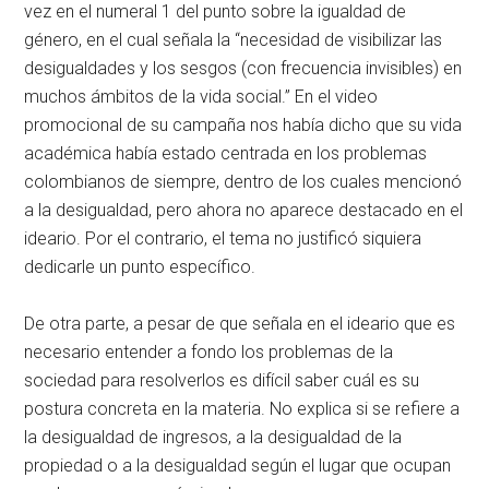
vez en el numeral 1 del punto sobre la igualdad de
género, en el cual señala la “necesidad de visibilizar las
desigualdades y los sesgos (con frecuencia invisibles) en
muchos ámbitos de la vida social.” En el video
promocional de su campaña nos había dicho que su vida
académica había estado centrada en los problemas
colombianos de siempre, dentro de los cuales mencionó
a la desigualdad, pero ahora no aparece destacado en el
ideario. Por el contrario, el tema no justificó siquiera
dedicarle un punto específico.
De otra parte, a pesar de que señala en el ideario que es
necesario entender a fondo los problemas de la
sociedad para resolverlos es difícil saber cuál es su
postura concreta en la materia. No explica si se refiere a
la desigualdad de ingresos, a la desigualdad de la
propiedad o a la desigualdad según el lugar que ocupan