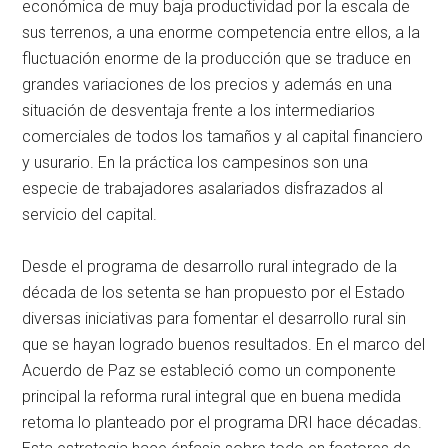
económica de muy baja productividad por la escala de
sus terrenos, a una enorme competencia entre ellos, a la
fluctuación enorme de la producción que se traduce en
grandes variaciones de los precios y además en una
situación de desventaja frente a los intermediarios
comerciales de todos los tamaños y al capital financiero
y usurario. En la práctica los campesinos son una
especie de trabajadores asalariados disfrazados al
servicio del capital.
Desde el programa de desarrollo rural integrado de la
década de los setenta se han propuesto por el Estado
diversas iniciativas para fomentar el desarrollo rural sin
que se hayan logrado buenos resultados. En el marco del
Acuerdo de Paz se estableció como un componente
principal la reforma rural integral que en buena medida
retoma lo planteado por el programa DRI hace décadas.