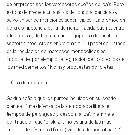
de empresas son los verdaderos dueños del país. Pero
esto no le merece un análisis de fondo al candidato,
salvo un par de menciones superficiales: “La promoción
de la competencia es fundamental habida cuenta, entre
otras cosas, de la estructura oligopólica de muchos
sectores productivos en Colombia.” “El papel del Estado
en la regulación de mercados monopólicos es
importante; por ejemplo, la regulación de los precios de
los medicamentos.” No hay propuestas concretas.
10) La democracia
Gaviria señala que los puntos incluidos en su ideario
plantean “una defensa de la democracia liberal en
tiempos de perplejidad y desconfianza”. Y afirma a
continuación que “el pluralismo es una de las más
importantes (y más difíciles) virtudes democráticas”. “la