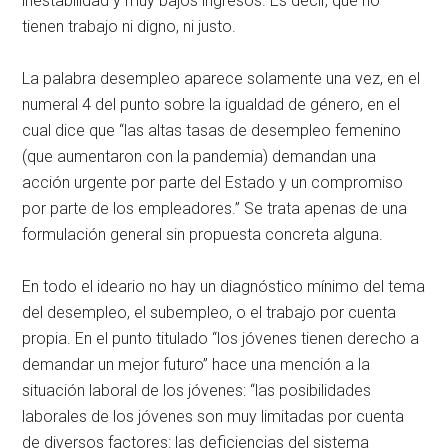
inestabilidad y muy bajos ingresos. Es decir, que no
tienen trabajo ni digno, ni justo.
La palabra desempleo aparece solamente una vez, en el
numeral 4 del punto sobre la igualdad de género, en el
cual dice que “las altas tasas de desempleo femenino
(que aumentaron con la pandemia) demandan una
acción urgente por parte del Estado y un compromiso
por parte de los empleadores.” Se trata apenas de una
formulación general sin propuesta concreta alguna.
En todo el ideario no hay un diagnóstico mínimo del tema
del desempleo, el subempleo, o el trabajo por cuenta
propia. En el punto titulado “los jóvenes tienen derecho a
demandar un mejor futuro” hace una mención a la
situación laboral de los jóvenes: “las posibilidades
laborales de los jóvenes son muy limitadas por cuenta
de diversos factores: las deficiencias del sistema