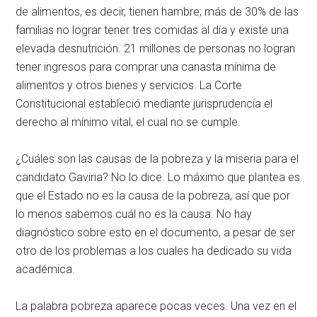
de alimentos, es decir, tienen hambre; más de 30% de las
familias no lograr tener tres comidas al día y existe una
elevada desnutrición. 21 millones de personas no logran
tener ingresos para comprar una canasta mínima de
alimentos y otros bienes y servicios. La Corte
Constitucional estableció mediante jurisprudencia el
derecho al mínimo vital, el cual no se cumple.
¿Cuáles son las causas de la pobreza y la miseria para el
candidato Gaviria? No lo dice. Lo máximo que plantea es
que el Estado no es la causa de la pobreza, así que por
lo menos sabemos cuál no es la causa. No hay
diagnóstico sobre esto en el documento, a pesar de ser
otro de los problemas a los cuales ha dedicado su vida
académica.
La palabra pobreza aparece pocas veces. Una vez en el