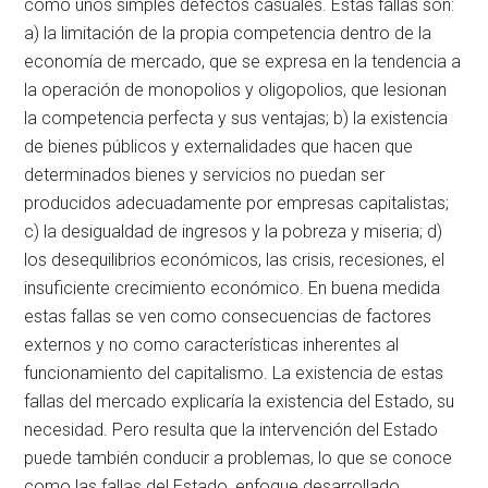
como unos simples defectos casuales. Estas fallas son:
a) la limitación de la propia competencia dentro de la
economía de mercado, que se expresa en la tendencia a
la operación de monopolios y oligopolios, que lesionan
la competencia perfecta y sus ventajas; b) la existencia
de bienes públicos y externalidades que hacen que
determinados bienes y servicios no puedan ser
producidos adecuadamente por empresas capitalistas;
c) la desigualdad de ingresos y la pobreza y miseria; d)
los desequilibrios económicos, las crisis, recesiones, el
insuficiente crecimiento económico. En buena medida
estas fallas se ven como consecuencias de factores
externos y no como características inherentes al
funcionamiento del capitalismo. La existencia de estas
fallas del mercado explicaría la existencia del Estado, su
necesidad. Pero resulta que la intervención del Estado
puede también conducir a problemas, lo que se conoce
como las fallas del Estado, enfoque desarrollado