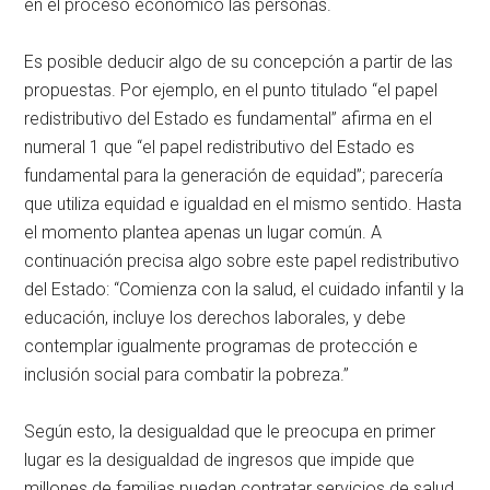
en el proceso económico las personas.
Es posible deducir algo de su concepción a partir de las
propuestas. Por ejemplo, en el punto titulado “el papel
redistributivo del Estado es fundamental” afirma en el
numeral 1 que “el papel redistributivo del Estado es
fundamental para la generación de equidad”; parecería
que utiliza equidad e igualdad en el mismo sentido. Hasta
el momento plantea apenas un lugar común. A
continuación precisa algo sobre este papel redistributivo
del Estado: “Comienza con la salud, el cuidado infantil y la
educación, incluye los derechos laborales, y debe
contemplar igualmente programas de protección e
inclusión social para combatir la pobreza.”
Según esto, la desigualdad que le preocupa en primer
lugar es la desigualdad de ingresos que impide que
millones de familias puedan contratar servicios de salud,