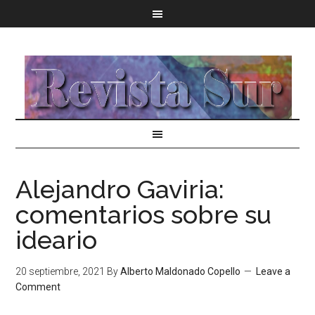
Alejandro Gaviria:
comentarios sobre su
ideario
20 septiembre, 2021
By
Alberto Maldonado Copello
Leave a
Comment