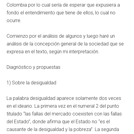
Colombia por lo cual sería de esperar que expusiera a
fondo el entendimiento que tiene de ellos, lo cual no
ocurre.
Comienzo por el análisis de algunos y luego haré un
análisis de la concepción general de la sociedad que se
expresa en el texto, según mi interpretación.
Diagnóstico y propuestas
1) Sobre la desigualdad
La palabra desigualdad aparece solamente dos veces
en el ideario. La primera vez en el numeral 2 del punto
titulado “las fallas del mercado coexisten con las fallas
del Estado”, donde afirma que el Estado no “es el
causante de la desigualdad y la pobreza”. La segunda