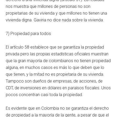
nos muestra que millones de personas no son
propietarias de su vivienda y que millones no tienen una
vivienda digna. Gaviria no dice nada sobre la vivienda.
7) Propiedad para todos
El artículo 58 establece que se garantiza la propiedad
privada pero las propias estadísticas oficiales muestran
que la gran mayoría de colombianos no tienen propiedad
alguna, en muchos casos es más lo que deben que lo
que tienen, y la mitad no es propietaria de su vivienda.
Tampoco son dueños de empresas, de acciones, de
CDT, de inversiones en dólares en paraísos fiscales. Unos
pocos concentran casi toda la propiedad.
Es evidente que en Colombia no se garantiza el derecho
de propiedad a la mayoría de la gente, a pesar de que el