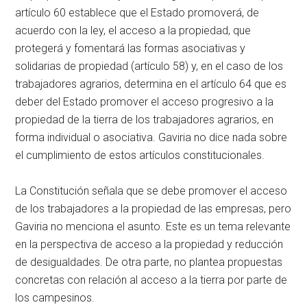
artículo 60 establece que el Estado promoverá, de
acuerdo con la ley, el acceso a la propiedad, que
protegerá y fomentará las formas asociativas y
solidarias de propiedad (artículo 58) y, en el caso de los
trabajadores agrarios, determina en el artículo 64 que es
deber del Estado promover el acceso progresivo a la
propiedad de la tierra de los trabajadores agrarios, en
forma individual o asociativa. Gaviria no dice nada sobre
el cumplimiento de estos artículos constitucionales.
La Constitución señala que se debe promover el acceso
de los trabajadores a la propiedad de las empresas, pero
Gaviria no menciona el asunto. Este es un tema relevante
en la perspectiva de acceso a la propiedad y reducción
de desigualdades. De otra parte, no plantea propuestas
concretas con relación al acceso a la tierra por parte de
los campesinos.