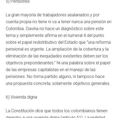
5) Pensiones
La gran mayoría de trabajadores asalariados y por
cuenta propia no tiene ni va a tener nunca una pensión en
Colombia. Gaviria no hace un diagnóstico sobre este
tema y simplemente afirma en el numeral 4 del punto
sobre el papel redistributivo del Estado que “una reforma
pensional es urgente. La ampliación de la cobertura y la
eliminación de las inequidades existentes deben ser los
objetivos preponderantes.” Ni una palabra sobre el papel
de las empresas capitalistas en el manejo de las
pensiones. No toma partido alguno, ni tampoco hace
una propuesta concreta, solamente objetivos generales.
6) Vivienda digna
La Constitución dice que todos los colombianos tienen
derecho a una vivienda digna (artículo 51). La realidad