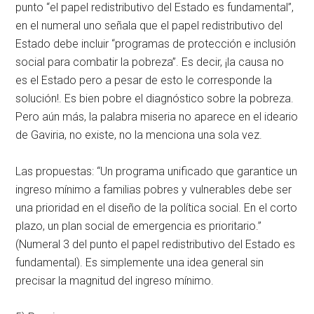
punto “el papel redistributivo del Estado es fundamental”,
en el numeral uno señala que el papel redistributivo del
Estado debe incluir “programas de protección e inclusión
social para combatir la pobreza”. Es decir, ¡la causa no
es el Estado pero a pesar de esto le corresponde la
solución!. Es bien pobre el diagnóstico sobre la pobreza.
Pero aún más, la palabra miseria no aparece en el ideario
de Gaviria, no existe, no la menciona una sola vez.
Las propuestas: “Un programa unificado que garantice un
ingreso mínimo a familias pobres y vulnerables debe ser
una prioridad en el diseño de la política social. En el corto
plazo, un plan social de emergencia es prioritario.”
(Numeral 3 del punto el papel redistributivo del Estado es
fundamental). Es simplemente una idea general sin
precisar la magnitud del ingreso mínimo.