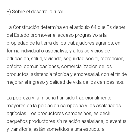
8) Sobre el desarrollo rural
La Constitución determina en el artículo 64 que Es deber
del Estado promover el acceso progresivo a la
propiedad de la tierra de los trabajadores agrarios, en
forma individual o asociativa, y a los servicios de
educación, salud, vivienda, seguridad social, recreación,
crédito, comunicaciones, comercialización de los
productos, asistencia técnica y empresarial, con el fin de
mejorar el ingreso y calidad de vida de los campesinos.
La pobreza y la miseria han sido tradicionalmente
mayores en la población campesina y los asalariados
agrícolas. Los productores campesinos, es decir
pequeños productores sin relación asalariada, o eventual
y transitoria, están sometidos a una estructura