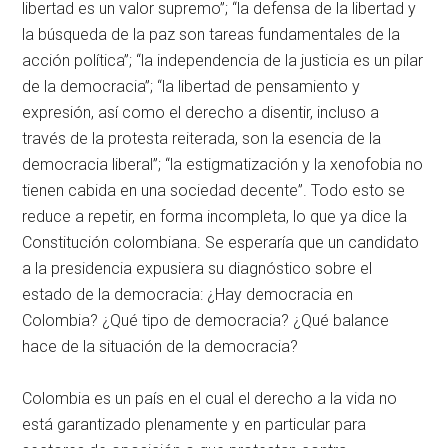
libertad es un valor supremo”; “la defensa de la libertad y
la búsqueda de la paz son tareas fundamentales de la
acción política”; “la independencia de la justicia es un pilar
de la democracia”; “la libertad de pensamiento y
expresión, así como el derecho a disentir, incluso a
través de la protesta reiterada, son la esencia de la
democracia liberal”; “la estigmatización y la xenofobia no
tienen cabida en una sociedad decente”. Todo esto se
reduce a repetir, en forma incompleta, lo que ya dice la
Constitución colombiana. Se esperaría que un candidato
a la presidencia expusiera su diagnóstico sobre el
estado de la democracia: ¿Hay democracia en
Colombia? ¿Qué tipo de democracia? ¿Qué balance
hace de la situación de la democracia?
Colombia es un país en el cual el derecho a la vida no
está garantizado plenamente y en particular para