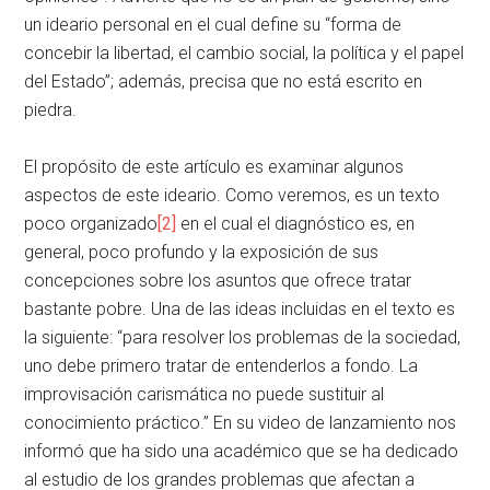
un ideario personal en el cual define su “forma de
concebir la libertad, el cambio social, la política y el papel
del Estado”; además, precisa que no está escrito en
piedra.
El propósito de este artículo es examinar algunos
aspectos de este ideario. Como veremos, es un texto
poco organizado
[2]
en el cual el diagnóstico es, en
general, poco profundo y la exposición de sus
concepciones sobre los asuntos que ofrece tratar
bastante pobre. Una de las ideas incluidas en el texto es
la siguiente: “para resolver los problemas de la sociedad,
uno debe primero tratar de entenderlos a fondo. La
improvisación carismática no puede sustituir al
conocimiento práctico.” En su video de lanzamiento nos
informó que ha sido una académico que se ha dedicado
al estudio de los grandes problemas que afectan a