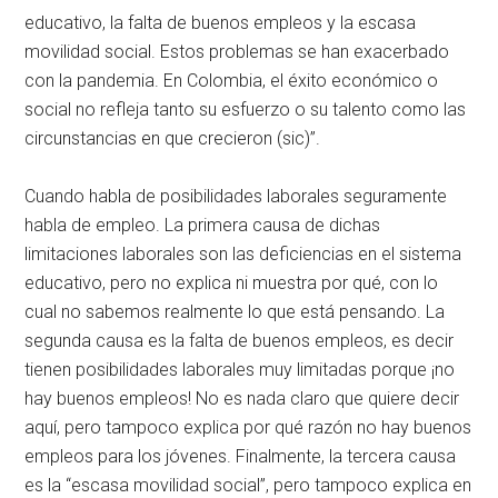
educativo, la falta de buenos empleos y la escasa
movilidad social. Estos problemas se han exacerbado
con la pandemia. En Colombia, el éxito económico o
social no refleja tanto su esfuerzo o su talento como las
circunstancias en que crecieron (sic)”.
Cuando habla de posibilidades laborales seguramente
habla de empleo. La primera causa de dichas
limitaciones laborales son las deficiencias en el sistema
educativo, pero no explica ni muestra por qué, con lo
cual no sabemos realmente lo que está pensando. La
segunda causa es la falta de buenos empleos, es decir
tienen posibilidades laborales muy limitadas porque ¡no
hay buenos empleos! No es nada claro que quiere decir
aquí, pero tampoco explica por qué razón no hay buenos
empleos para los jóvenes. Finalmente, la tercera causa
es la “escasa movilidad social”, pero tampoco explica en