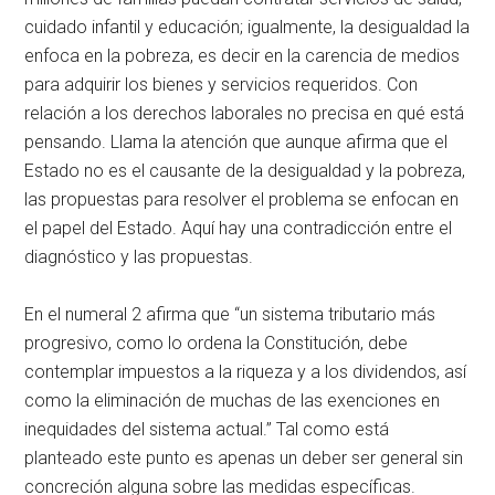
cuidado infantil y educación; igualmente, la desigualdad la
enfoca en la pobreza, es decir en la carencia de medios
para adquirir los bienes y servicios requeridos. Con
relación a los derechos laborales no precisa en qué está
pensando. Llama la atención que aunque afirma que el
Estado no es el causante de la desigualdad y la pobreza,
las propuestas para resolver el problema se enfocan en
el papel del Estado. Aquí hay una contradicción entre el
diagnóstico y las propuestas.
En el numeral 2 afirma que “un sistema tributario más
progresivo, como lo ordena la Constitución, debe
contemplar impuestos a la riqueza y a los dividendos, así
como la eliminación de muchas de las exenciones en
inequidades del sistema actual.” Tal como está
planteado este punto es apenas un deber ser general sin
concreción alguna sobre las medidas específicas.