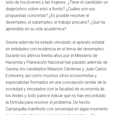
solo de los jóvenes y las mujeres. ¿Tiene el candidato un
diagnóstico sobre esto a fondo? ¿Cuáles son sus
propuestas concretas? ¿Es posible resolver el
desempleo, el subempleo, el trabajo precario? ¿Qué ha
aprendido en su vida académica?
Gaviria además ha estado vinculado al aparato estatal
en entidades con incidencia en el tema del desempleo.
Durante los últimos treinta años por el Ministerio de
Hacienda y Planeación Nacional han pasado además de
Gaviria, los candidatos Mauricio Cárdenas y Juan Carlos
Echeverry, así como muchos otros economistas y
especialistas formados en una concepción similar de la
sociedad y vinculados con la facultad de economía de
los Andes y todo parece indicar qué no han encontrado
la fórmula para resolver el problema. De hecho
Carrasquilla manifestó con sinceridad en algún momento