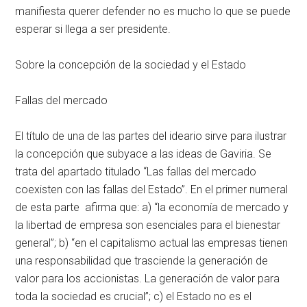
manifiesta querer defender no es mucho lo que se puede
esperar si llega a ser presidente.
Sobre la concepción de la sociedad y el Estado
Fallas del mercado
El título de una de las partes del ideario sirve para ilustrar
la concepción que subyace a las ideas de Gaviria. Se
trata del apartado titulado “Las fallas del mercado
coexisten con las fallas del Estado”. En el primer numeral
de esta parte afirma que: a) “la economía de mercado y
la libertad de empresa son esenciales para el bienestar
general”; b) “en el capitalismo actual las empresas tienen
una responsabilidad que trasciende la generación de
valor para los accionistas. La generación de valor para
toda la sociedad es crucial”; c) el Estado no es el