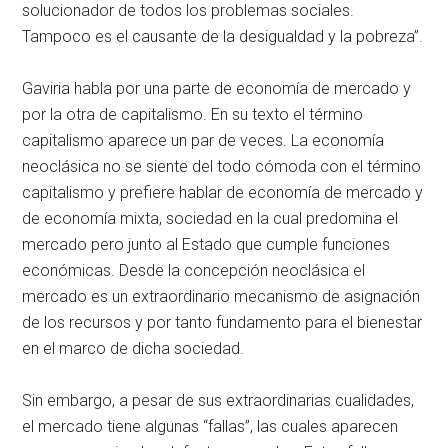
solucionador de todos los problemas sociales.
Tampoco es el causante de la desigualdad y la pobreza”.
Gaviria habla por una parte de economía de mercado y
por la otra de capitalismo. En su texto el término
capitalismo aparece un par de veces. La economía
neoclásica no se siente del todo cómoda con el término
capitalismo y prefiere hablar de economía de mercado y
de economía mixta, sociedad en la cual predomina el
mercado pero junto al Estado que cumple funciones
económicas. Desde la concepción neoclásica el
mercado es un extraordinario mecanismo de asignación
de los recursos y por tanto fundamento para el bienestar
en el marco de dicha sociedad.
Sin embargo, a pesar de sus extraordinarias cualidades,
el mercado tiene algunas “fallas”, las cuales aparecen