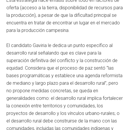
Esta estrategia hace énfasis sobre todo en factores de
oferta (acceso a la tierra, disponibilidad de recursos para
la producción), a pesar de que la dificultad principal se
encuentra en tratar de encontrar un lugar en el mercado
para la producción campesina.
El candidato Gaviria le dedica un punto específico al
desarrollo rural señalando que es clave para la
superación definitiva del conflicto y la construcción de
equidad. Considera que el proceso de paz sentó “las
bases programáticas y establece una agenda reformista
de mediano y largo plazo para el desarrollo rural”, pero
no propone medidas concretas, se queda en
generalidades como: el desarrollo rural implica fortalecer
la conexión entre territorios y comunidades, los
proyectos de desarrollo y los vínculos urbano-rurales; o
el desarrollo rural debe construirse de la mano con las
comunidades, incluidas las comunidades indígenas y