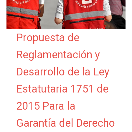
Propuesta de
Reglamentación y
Desarrollo de la Ley
Estatutaria 1751 de
2015 Para la
Garantía del Derecho