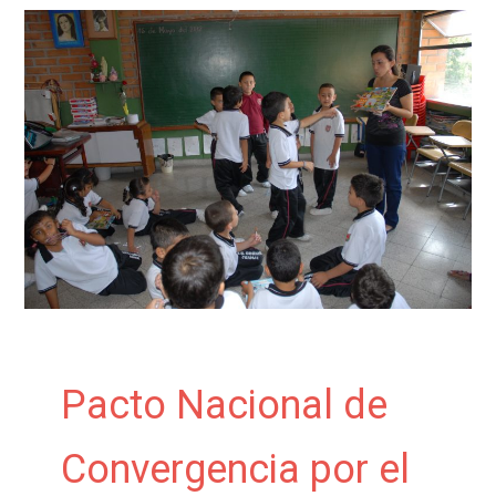
Pacto Nacional de
Convergencia por el