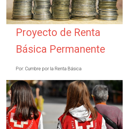
Proyecto de Renta
Básica Permanente
Por: Cumbre por la Renta Básica