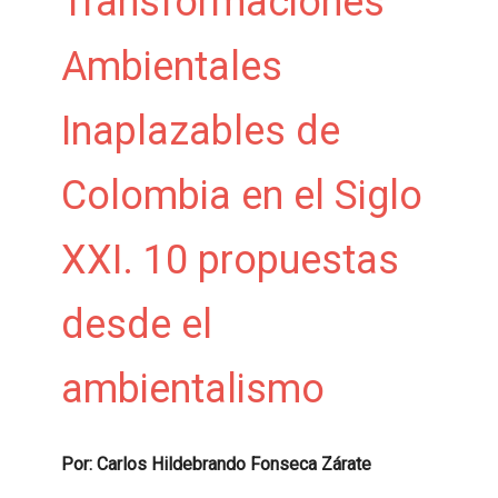
Transformaciones
Ambientales
Inaplazables de
Colombia en el Siglo
XXI. 10 propuestas
desde el
ambientalismo
Por: Carlos Hildebrando Fonseca Zárate