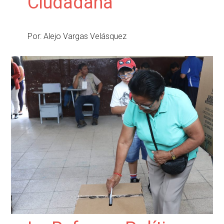
Ciudadana
Por:
Alejo Vargas Velásquez