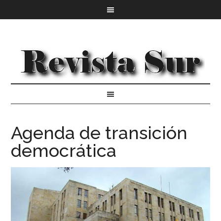
Agenda de transición
democrática