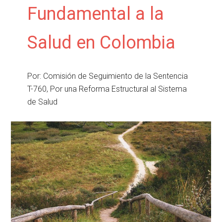
Fundamental a la
Salud en Colombia
Por: Comisión de Seguimiento de la Sentencia
T-760, Por una Reforma Estructural al Sistema
de Salud