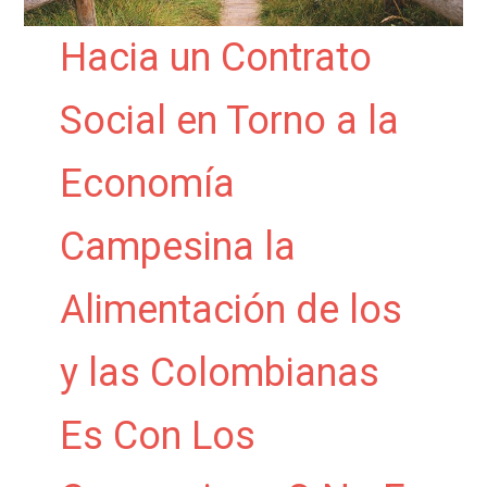
Hacia un Contrato
Social en Torno a la
Economía
Campesina la
Alimentación de los
y las Colombianas
Es Con Los