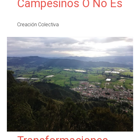
Campesinos O No Es
Creación Colectiva