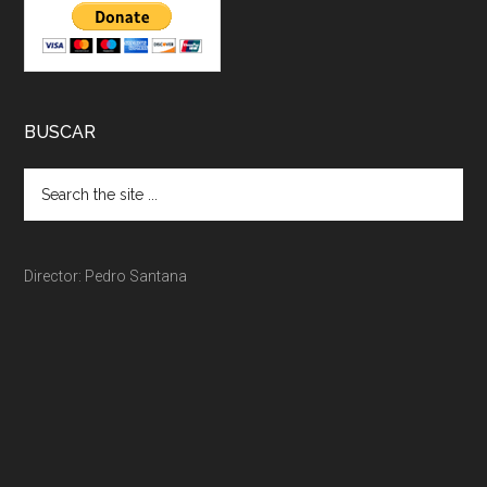
BUSCAR
Director: Pedro Santana