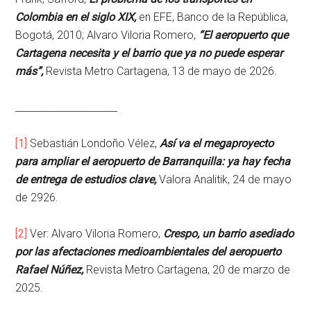
Colombia en el siglo XIX,
en EFE, Banco de la República,
Bogotá, 2010; Alvaro Viloria Romero,
“El aeropuerto que
Cartagena necesita y el barrio que ya no puede esperar
más”,
Revista Metro Cartagena, 13 de mayo de 2026.
_____________________
[1]
Sebastián Londoño Vélez,
Así va el megaproyecto
para ampliar el aeropuerto de Barranquilla: ya hay fecha
de entrega de estudios clave,
Valora Analitik, 24 de mayo
de 2926.
[2]
Ver: Alvaro Viloria Romero,
Crespo, un barrio asediado
por las afectaciones medioambientales del aeropuerto
Rafael Núñez,
Revista Metro Cartagena, 20 de marzo de
2025.