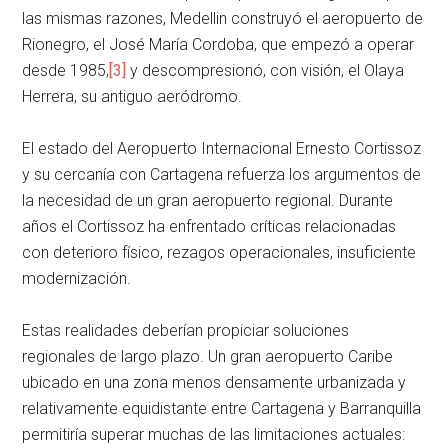
las mismas razones, Medellin construyó el aeropuerto de
Rionegro, el José María Cordoba, que empezó a operar
desde 1985,
[3]
y descompresionó, con visión, el Olaya
Herrera, su antiguo aeródromo.
El estado del Aeropuerto Internacional Ernesto Cortissoz
y su cercanía con Cartagena refuerza los argumentos de
la necesidad de un gran aeropuerto regional. Durante
años el Cortissoz ha enfrentado críticas relacionadas
con deterioro físico, rezagos operacionales, insuficiente
modernización.
Estas realidades deberían propiciar soluciones
regionales de largo plazo. Un gran aeropuerto Caribe
ubicado en una zona menos densamente urbanizada y
relativamente equidistante entre Cartagena y Barranquilla
permitiría superar muchas de las limitaciones actuales: