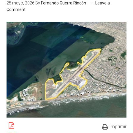
25 mayo, 2026
By
Fernando Guerra Rincón
Leave a
Comment
Imprimir