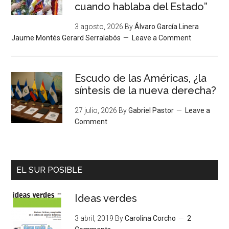
cuando hablaba del Estado”
3 agosto, 2026
By
Álvaro García Linera
Jaume Montés Gerard Serralabós
Leave a Comment
Escudo de las Américas, ¿la
síntesis de la nueva derecha?
27 julio, 2026
By
Gabriel Pastor
Leave a
Comment
EL SUR POSIBLE
Ideas verdes
3 abril, 2019
By
Carolina Corcho
2