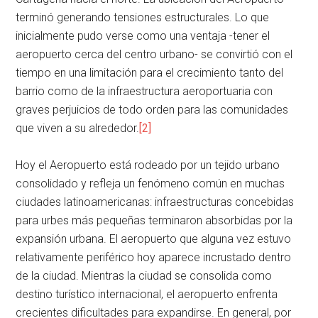
terminó generando tensiones estructurales. Lo que
inicialmente pudo verse como una ventaja -tener el
aeropuerto cerca del centro urbano- se convirtió con el
tiempo en una limitación para el crecimiento tanto del
barrio como de la infraestructura aeroportuaria con
graves perjuicios de todo orden para las comunidades
que viven a su alrededor.
[2]
Hoy el Aeropuerto está rodeado por un tejido urbano
consolidado y refleja un fenómeno común en muchas
ciudades latinoamericanas: infraestructuras concebidas
para urbes más pequeñas terminaron absorbidas por la
expansión urbana. El aeropuerto que alguna vez estuvo
relativamente periférico hoy aparece incrustado dentro
de la ciudad. Mientras la ciudad se consolida como
destino turístico internacional, el aeropuerto enfrenta
crecientes dificultades para expandirse. En general, por