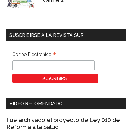
Comments
SUSCRIBIRSE A LA REVISTA SUR
*
Correo Electronico
VIDEO RECOMENDADO
Fue archivado el proyecto de Ley 010 de
Reforma a la Salud