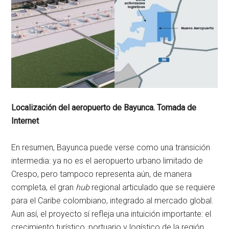
Localización del aeropuerto de Bayunca.
Tomada de
Internet
En resumen, Bayunca puede verse como una transición
intermedia: ya no es el aeropuerto urbano limitado de
Crespo, pero tampoco representa aún, de manera
completa, el gran
hub
regional articulado que se requiere
para el Caribe colombiano, integrado al mercado global.
Aun así, el proyecto sí refleja una intuición importante: el
crecimiento turístico, portuario y logístico de la región