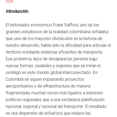
PDF
Introducción
El historiador económico Frank Safford, uno de los
grandes estudiosos de la realidad colombiana señalaba
que, uno de los mayores obstáculos en la historia de
nuestro desarrollo, había sido la dificultad para articular el
territorio mediante sistemas eficientes de transporte.
Ese problema, lejos de desaparecer, persiste bajo
nuevas formas: ciudades y regiones que se miran el
ombligo en este mundo global interconectado. En
Colombia se siguen impulsando proyectos
aeroportuarios y de infraestructura de manera
fragmentada, muchas veces más ligados a intereses
políticos regionales que a una verdadera planificación
nacional, regional y racional del transporte. El resultado
es una dispersión de esfuerzos que reduce las