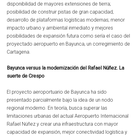
disponibilidad de mayores extensiones de tierra;
posibilidad de construir pistas de gran capacidad;
desarrollo de plataformas logísticas modernas; menor
impacto urbano y ambiental inmediato y mejores
posibilidades de expansión futura como sería el caso del
proyectado aeropuerto en Bayunca, un corregimiento de
Cartagena.
Bayunca versus la modernización del Rafael Núñez. La
suerte de Crespo
El proyecto aeroportuario de Bayunca ha sido
presentado parcialmente bajo la idea de un nodo
regional moderno. En teoría, busca superar las
limitaciones urbanas del actual Aeropuerto Internacional
Rafael Núñez y crear una infraestructura con mayor
capacidad de expansión, mejor conectividad logística y