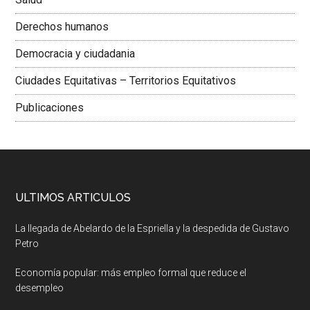
Derechos humanos
Democracia y ciudadania
Ciudades Equitativas – Territorios Equitativos
Publicaciones
ULTIMOS ARTICULOS
La llegada de Abelardo de la Espriella y la despedida de Gustavo
Petro
Economía popular: más empleo formal que reduce el
desempleo