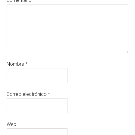
Comentario
*
Nombre
*
Correo electrónico
*
Web