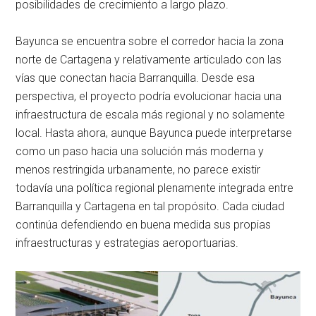
posibilidades de crecimiento a largo plazo.
Bayunca se encuentra sobre el corredor hacia la zona
norte de Cartagena y relativamente articulado con las
vías que conectan hacia Barranquilla. Desde esa
perspectiva, el proyecto podría evolucionar hacia una
infraestructura de escala más regional y no solamente
local. Hasta ahora, aunque Bayunca puede interpretarse
como un paso hacia una solución más moderna y
menos restringida urbanamente, no parece existir
todavía una política regional plenamente integrada entre
Barranquilla y Cartagena en tal propósito. Cada ciudad
continúa defendiendo en buena medida sus propias
infraestructuras y estrategias aeroportuarias.