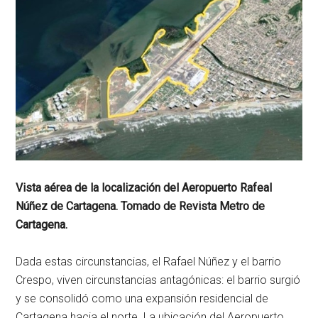
Vista aérea de la localización del Aeropuerto Rafeal
Núñez de Cartagena. Tomado de Revista Metro de
Cartagena.
Dada estas circunstancias, el Rafael Núñez y el barrio
Crespo, viven circunstancias antagónicas: el barrio surgió
y se consolidó como una expansión residencial de
Cartagena hacia el norte. La ubicación del Aeropuerto