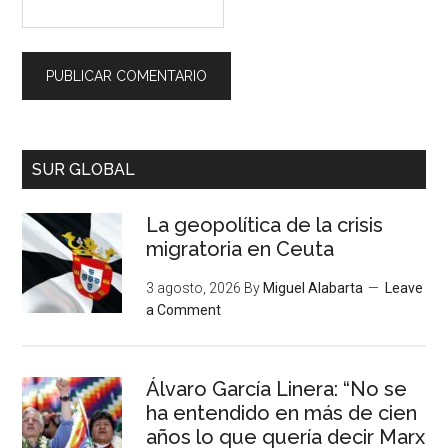
SUR GLOBAL
La geopolítica de la crisis
migratoria en Ceuta
3 agosto, 2026
By
Miguel Alabarta
Leave
a Comment
Álvaro García Linera: “No se
ha entendido en más de cien
años lo que quería decir Marx