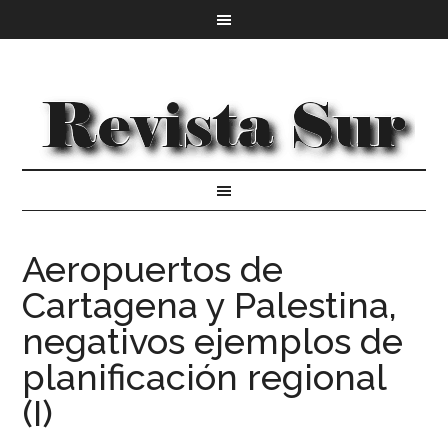
Aeropuertos de
Cartagena y Palestina,
negativos ejemplos de
planificación regional
(I)