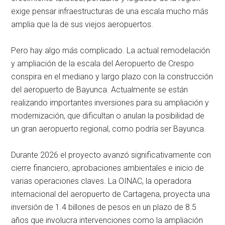
exige pensar infraestructuras de una escala mucho más
amplia que la de sus viejos aeropuertos.
Pero hay algo más complicado. La actual remodelación
y ampliación de la escala del Aeropuerto de Crespo
conspira en el mediano y largo plazo con la construcción
del aeropuerto de Bayunca. Actualmente se están
realizando importantes inversiones para su ampliación y
modernización, que dificultan o anulan la posibilidad de
un gran aeropuerto regional, como podría ser Bayunca.
Durante 2026 el proyecto avanzó significativamente con
cierre financiero, aprobaciones ambientales e inicio de
varias operaciones claves. La OINAC, la operadora
internacional del aeropuerto de Cartagena, proyecta una
inversión de 1.4 billones de pesos en un plazo de 8.5
años que involucra intervenciones como la ampliación