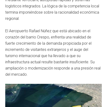
logísticos integrados. La lógica de la competencia local
termina imponiéndose sobre la racionalidad económica
regional.
El Aeropuerto Rafael Núñez que está ubicado en el
corazón del barrio Crespo, enfrenta una realidad de
fuerte crecimiento de la demanda propiciada por el
incremento de visitantes extranjeros y el auge del
turismo internacional que ha llevado a que su
infraestructura actual resulte bastante insuficiente. Su
ampliación o modernización responde a una presión real
del mercado.