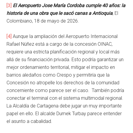
[3]
El Aeropuerto Jose María Cordoba cumple 40 años: la
historia de una obra que le sacó canas a Antioquia
, El
Colombiano, 18 de mayo de 2026.
[4]
Aunque la ampliación del Aeropuerto Internacional
Rafael Núñez está a cargo de la concesión OINAC,
requiere una estricta planificación regional y local más
allá de su financiación privada. Esto podría garantizar un
mejor ordenamiento territorial, mitigar el impacto en
barrios aledaños como Crespo y permitiría que la
Concesión no atropelle los derechos de la comunidad
concerniente como parece ser el caso. También podría
conectar el terminal con el sistema multimodal regional.
La Alcaldía de Cartagena debe jugar un muy importante
papel en ello. El alcalde Dumek Turbay parece entender
el asunto a cabalidad.