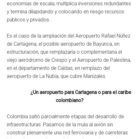
economías de escala, multiplica inversiones redundantes
y termina dilapidando y colocando en riesgo recursos
públicos y privados.
Es el caso de la ampliación del Aeropuerto Rafael Núñez
de Cartagena, el posible aeropuerto de Bayunca, en
estructuración, que remplazaría o complementaria el
viejo aeródromo de Crespo y el Aeropuerto de Palestina,
en el departamento de Caldas, en remplazo del
aeropuerto de La Nubia, que cubre Manizales.
¿Un aeropuerto para Cartagena o para el caribe
colombiano?
Colombia saltó parcialmente etapas del desarrollo de
infraestructuras. Pasamos de la mula al avión sin
construir plenamente una red ferroviaria y de carreteras