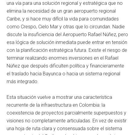
una vía para una solución regional y estratégica que no
elimina la necesidad de un gran aeropuerto regional
Caribe, y si hace muy difícil la vida para comunidades
como Crespo, Cielo Mar y otras que lo circundan. Nadie
discute la insuficiencia del Aeropuerto Rafael Núñez, pero
esa lógica de solución inmediata puede entrar en tensión
con la planificación estratégica futura. Existe el riesgo de
terminar realizando enormes inversiones en el Rafael
Núñez que después dificulten política y financieramente
el traslado hacia Bayunca o hacia un sistema regional
más integrado.
Esta situación vuelve a mostrar una característica
recurrente de la infraestructura en Colombia: la
coexistencia de proyectos parcialmente superpuestos y
visiones no completamente articuladas. En vez de existir
una hoja de ruta clara y consensuada sobre el sistema