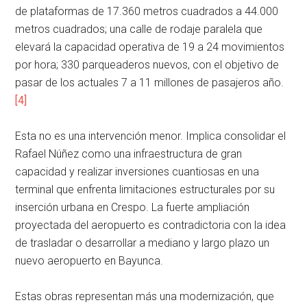
de plataformas de 17.360 metros cuadrados a 44.000
metros cuadrados; una calle de rodaje paralela que
elevará la capacidad operativa de 19 a 24 movimientos
por hora; 330 parqueaderos nuevos, con el objetivo de
pasar de los actuales 7 a 11 millones de pasajeros año.
[4]
Esta no es una intervención menor. Implica consolidar el
Rafael Núñez como una infraestructura de gran
capacidad y realizar inversiones cuantiosas en una
terminal que enfrenta limitaciones estructurales por su
inserción urbana en Crespo. La fuerte ampliación
proyectada del aeropuerto es contradictoria con la idea
de trasladar o desarrollar a mediano y largo plazo un
nuevo aeropuerto en Bayunca.
Estas obras representan más una modernización, que