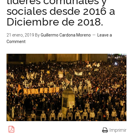
líderes comunales y
sociales desde 2016 a
Diciembre de 2018.
21 enero, 2019
By
Guillermo Cardona Moreno
Leave a
Comment
Imprimir