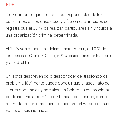
PDF
Dice el informe que frente a los responsables de los
asesinatos, en los casos que ya fueron esclarecidos se
registra que el 35 % los realizan particulares sin vínculos a
una organización criminal determinada.
El 25 % son bandas de delincuencia común, el 10 % de
los casos el Clan del Golfo, el 9 % disidencias de las Farc
y el 7 % el Eln.
Un lector desprevenido o desconocer del trasfondo del
problema fácilmente puede concluir que el asesinato de
líderes comunales y sociales en Colombia es problema
de delincuencia común o de bandas de sicarios, como
reiteradamente lo ha querido hacer ver el Estado en sus
varias de sus instancias.