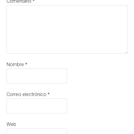
Comentario
*
Nombre
*
Correo electrónico
*
Web