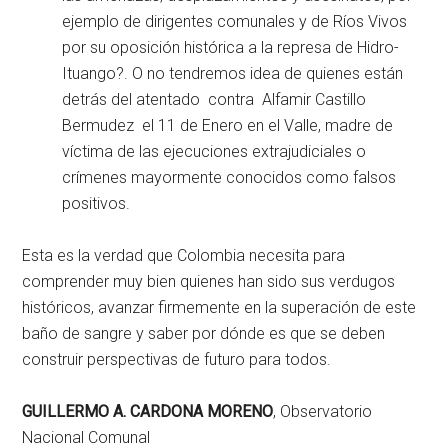
ejemplo de dirigentes comunales y de Ríos Vivos
por su oposición histórica a la represa de Hidro-
Ituango?. O no tendremos idea de quienes están
detrás del atentado contra Alfamir Castillo
Bermudez el 11 de Enero en el Valle, madre de
víctima de las ejecuciones extrajudiciales o
crímenes mayormente conocidos como falsos
positivos.
Esta es la verdad que Colombia necesita para
comprender muy bien quienes han sido sus verdugos
históricos, avanzar firmemente en la superación de este
baño de sangre y saber por dónde es que se deben
construir perspectivas de futuro para todos.
GUILLERMO A. CARDONA MORENO
, Observatorio
Nacional Comunal