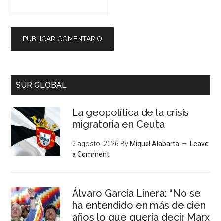
SUR GLOBAL
La geopolítica de la crisis
migratoria en Ceuta
3 agosto, 2026
By
Miguel Alabarta
Leave
a Comment
Álvaro García Linera: “No se
ha entendido en más de cien
años lo que quería decir Marx