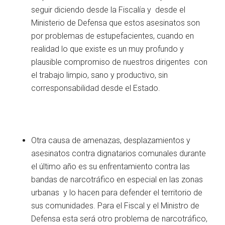
seguir diciendo desde la Fiscalía y desde el
Ministerio de Defensa que estos asesinatos son
por problemas de estupefacientes, cuando en
realidad lo que existe es un muy profundo y
plausible compromiso de nuestros dirigentes con
el trabajo limpio, sano y productivo, sin
corresponsabilidad desde el Estado.
Otra causa de amenazas, desplazamientos y
asesinatos contra dignatarios comunales durante
el último año es su enfrentamiento contra las
bandas de narcotráfico en especial en las zonas
urbanas y lo hacen para defender el territorio de
sus comunidades. Para el Fiscal y el Ministro de
Defensa esta será otro problema de narcotráfico,