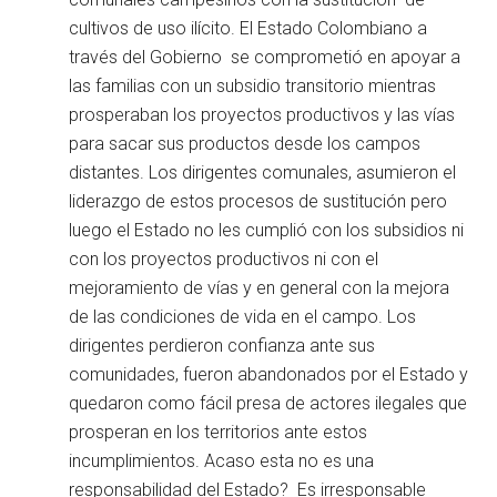
cultivos de uso ilícito. El Estado Colombiano a
través del Gobierno se comprometió en apoyar a
las familias con un subsidio transitorio mientras
prosperaban los proyectos productivos y las vías
para sacar sus productos desde los campos
distantes. Los dirigentes comunales, asumieron el
liderazgo de estos procesos de sustitución pero
luego el Estado no les cumplió con los subsidios ni
con los proyectos productivos ni con el
mejoramiento de vías y en general con la mejora
de las condiciones de vida en el campo. Los
dirigentes perdieron confianza ante sus
comunidades, fueron abandonados por el Estado y
quedaron como fácil presa de actores ilegales que
prosperan en los territorios ante estos
incumplimientos. Acaso esta no es una
responsabilidad del Estado? Es irresponsable