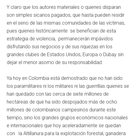
Y claro que los autores materiales o quienes disparan
son simples sicarios pagados, que hasta pueden residir
en el seno de las mismas comunidades de las víctimas,
pues quienes históricamente se benefician de esta
estrategia de violencia, permanecerán impávidos
disfrutando sus negocios y de sus riquezas en los
grandes clubes de Estados Unidos, Europa o Dubay sin
dejar el menor asomo de su responsabilidad.
Ya hoy en Colombia está demostrado que no han sido
los paramilitares ni los militares ni las guerrillas quienes se
han quedado con las cerca de siete millones de
hectáreas de que ha sido despojados más de ocho
millones de colombianos campesinos durante este
tiempo, sino los grandes grupos económicos nacionales
e internacionales que hoy aceleradamente se quedan
con la Altillanura para la explotación forestal, ganadera