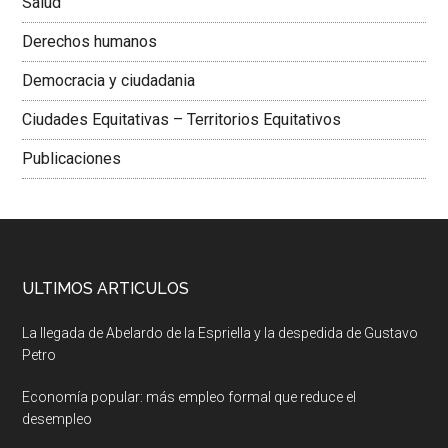
Salud
Derechos humanos
Democracia y ciudadania
Ciudades Equitativas – Territorios Equitativos
Publicaciones
ULTIMOS ARTICULOS
La llegada de Abelardo de la Espriella y la despedida de Gustavo
Petro
Economía popular: más empleo formal que reduce el
desempleo