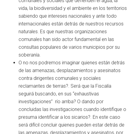
comunales y sociales que defienden el agua, la
vida, la biodiversidad y el ambiente en los territorios
sabiendo que intereses nacionales y ante todo
internacionales están detrás de nuestros recursos
naturales. Es que nuestras organizaciones
comunales han sido actor fundamental en las
consultas populares de varios municipios por su
soberanía.
O no nos podremos imaginar quienes están detrás
de las amenazas, desplazamientos y asesinatos
contra dirigentes comunales y sociales
reclamantes de tierras?. Será que la Fiscalía
seguirá buscando, en sus “exhaustivas
investigaciones” río arriba? O dando por
concluidas las investigaciones cuando identifique o
presuma identificar a los sicarios?. En este caso
será difícil concluir quienes pueden estar detrás de
las amenazas, desplazamientos y asesinatos, por