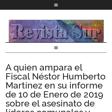
A quien ampara el
Fiscal Néstor Humberto
Martínez en su informe
de 10 de Enero de 2019
sobre el asesinato de