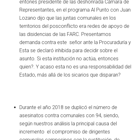
entones presidente de las deshonrada Cámara de
Representantes, en el programa Al Punto con Juan
Lozano dijo que las juntas comunales en los
territorios del posconflicto era redes de apoyo de
las disidencias de las FARC. Presentamos
demanda contra este señor ante la Procuraduría y
Esta se declaró inhibida para decidir sobre el
asunto. Si esta institución no actúa, entonces
quien?. Y acaso esta no es una responsabilidad del
Estado, más allá de los sicarios que disparan?
Durante el año 2018 se duplicó el número de
asesinatos contra comunales con 94, siendo,
según nuestros análisis la principal causa del
incremento el compromiso de dirigentes
comunales campesinos con la sustitución de