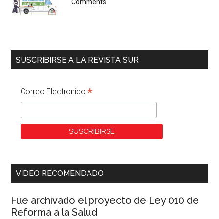
Comments
SUSCRIBIRSE A LA REVISTA SUR
*
Correo Electronico
VIDEO RECOMENDADO
Fue archivado el proyecto de Ley 010 de
Reforma a la Salud