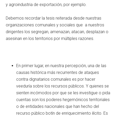
y agroindustria de exportación, por ejemplo.
Debemos recordar la tesis reiterada desde nuestras
organizaciones comunales y sociales que a nuestros
dirigentes los segregan, amenazan, atacan, desplazan o
asesinan en los territorios por múltiples razones.
En primer lugar, en nuestra percepción, una de las
causas histórica más recurrentes de ataques
contra dignatarios comunales es por hacer
veeduría sobre los recursos públicos. Y quienes se
sienten incómodos por que se les investigue o pida
cuentas son los poderes hegemónicos territoriales
o de entidades nacionales que han hecho del
recurso público botín de enriquecimiento ilícito. Es