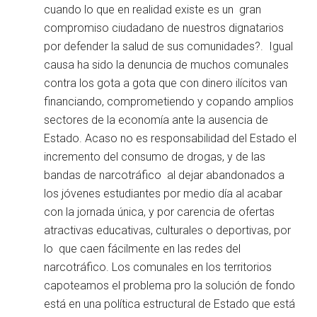
cuando lo que en realidad existe es un gran
compromiso ciudadano de nuestros dignatarios
por defender la salud de sus comunidades?. Igual
causa ha sido la denuncia de muchos comunales
contra los gota a gota que con dinero ilícitos van
financiando, comprometiendo y copando amplios
sectores de la economía ante la ausencia de
Estado. Acaso no es responsabilidad del Estado el
incremento del consumo de drogas, y de las
bandas de narcotráfico al dejar abandonados a
los jóvenes estudiantes por medio día al acabar
con la jornada única, y por carencia de ofertas
atractivas educativas, culturales o deportivas, por
lo que caen fácilmente en las redes del
narcotráfico. Los comunales en los territorios
capoteamos el problema pro la solución de fondo
está en una política estructural de Estado que está