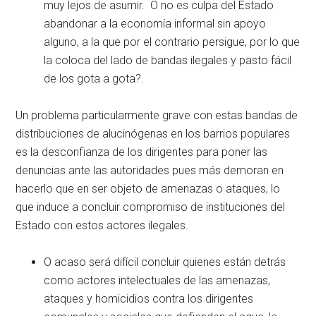
muy lejos de asumir. O no es culpa del Estado
abandonar a la economía informal sin apoyo
alguno, a la que por el contrario persigue, por lo que
la coloca del lado de bandas ilegales y pasto fácil
de los gota a gota?.
Un problema particularmente grave con estas bandas de
distribuciones de alucinógenas en los barrios populares
es la desconfianza de los dirigentes para poner las
denuncias ante las autoridades pues más demoran en
hacerlo que en ser objeto de amenazas o ataques, lo
que induce a concluir compromiso de instituciones del
Estado con estos actores ilegales.
O acaso será difícil concluir quienes están detrás
como actores intelectuales de las amenazas,
ataques y homicidios contra los dirigentes