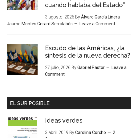
cuando hablaba del Estado”
3 agosto, 2026
By
Álvaro García Linera
Jaume Montés Gerard Serralabós
Leave a Comment
Escudo de las Américas, ¿la
síntesis de la nueva derecha?
27 julio, 2026
By
Gabriel Pastor
Leave a
Comment
EL SUR POSIBLE
Ideas verdes
3 abril, 2019
By
Carolina Corcho
2