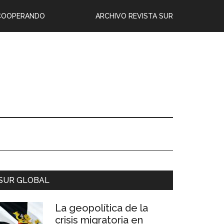
COOPERANDO
ARCHIVO REVISTA SUR
SUR GLOBAL
La geopolítica de la
crisis migratoria en