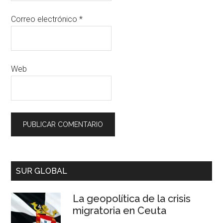
Correo electrónico
*
Web
SUR GLOBAL
La geopolítica de la crisis
migratoria en Ceuta