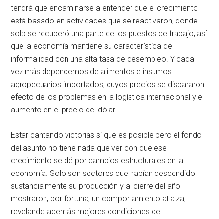
tendrá que encaminarse a entender que el crecimiento
está basado en actividades que se reactivaron, donde
solo se recuperó una parte de los puestos de trabajo, así
que la economía mantiene su característica de
informalidad con una alta tasa de desempleo. Y cada
vez más dependemos de alimentos e insumos
agropecuarios importados, cuyos precios se dispararon
efecto de los problemas en la logística internacional y el
aumento en el precio del dólar.
Estar cantando victorias sí que es posible pero el fondo
del asunto no tiene nada que ver con que ese
crecimiento se dé por cambios estructurales en la
economía. Solo son sectores que habían descendido
sustancialmente su producción y al cierre del año
mostraron, por fortuna, un comportamiento al alza,
revelando además mejores condiciones de