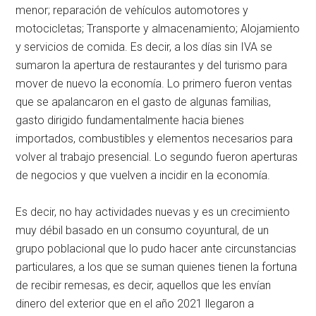
menor; reparación de vehículos automotores y
motocicletas; Transporte y almacenamiento; Alojamiento
y servicios de comida. Es decir, a los días sin IVA se
sumaron la apertura de restaurantes y del turismo para
mover de nuevo la economía. Lo primero fueron ventas
que se apalancaron en el gasto de algunas familias,
gasto dirigido fundamentalmente hacia bienes
importados, combustibles y elementos necesarios para
volver al trabajo presencial. Lo segundo fueron aperturas
de negocios y que vuelven a incidir en la economía.
Es decir, no hay actividades nuevas y es un crecimiento
muy débil basado en un consumo coyuntural, de un
grupo poblacional que lo pudo hacer ante circunstancias
particulares, a los que se suman quienes tienen la fortuna
de recibir remesas, es decir, aquellos que les envían
dinero del exterior que en el año 2021 llegaron a