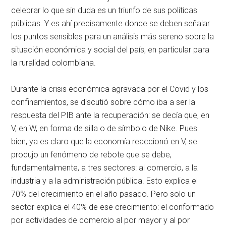
celebrar lo que sin duda es un triunfo de sus políticas
públicas. Y es ahí precisamente donde se deben señalar
los puntos sensibles para un análisis más sereno sobre la
situación económica y social del país, en particular para
la ruralidad colombiana.
Durante la crisis económica agravada por el Covid y los
confinamientos, se discutió sobre cómo iba a ser la
respuesta del PIB ante la recuperación: se decía que, en
V, en W, en forma de silla o de símbolo de Nike. Pues
bien, ya es claro que la economía reaccionó en V, se
produjo un fenómeno de rebote que se debe,
fundamentalmente, a tres sectores: al comercio, a la
industria y a la administración pública. Esto explica el
70% del crecimiento en el año pasado. Pero solo un
sector explica el 40% de ese crecimiento: el conformado
por actividades de comercio al por mayor y al por