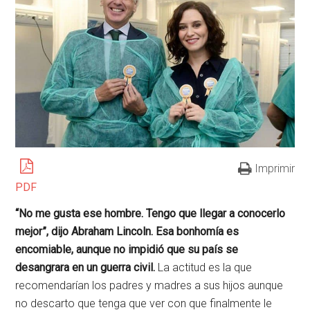
Imprimir
PDF
“No me gusta ese hombre. Tengo que llegar a conocerlo
mejor”, dijo Abraham Lincoln. Esa bonhomía es
encomiable, aunque no impidió que su país se
desangrara en un guerra civil.
La actitud es la que
recomendarían los padres y madres a sus hijos aunque
no descarto que tenga que ver con que finalmente le