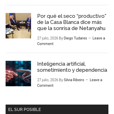
Por qué el seco “productivo”
de la Casa Blanca dice más
que la sonrisa de Netanyahu
27 julio, 2026
By
Diego Tudares
Leave a
Comment
Inteligencia artificial,
sometimiento y dependencia
27 julio, 2026
By
Silvia Ribeiro
Leave a
Comment
EL SUR POSIBLE