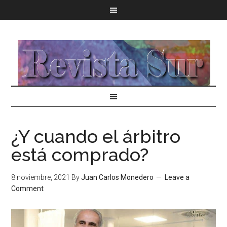
¿Y cuando el árbitro
está comprado?
8 noviembre, 2021
By
Juan Carlos Monedero
Leave a
Comment