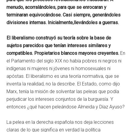
menudo, acorralándoles, para que se enrocaran y
terminaran equivocándose. Casi siempre, generándoles
divisiones internas. Inicialmente,llevándoles a guerras.
El liberalismo construyó su teoría sobre la base de
sujetos parecidos que tenían intereses similares y
compatibles. Propietarios blancos mayores creyentes.
En
el Parlamento del siglo XIX no había pobres ni negros ni
indígenas ni mujeres ni jóvenes ni homosexuales ni
apóstas. El liberalismo es una teoría normativa, que se
inventa la realidad, no la describe. El Estado, como dijo
Marx, tenía la misión de solventar las peleas que podía
perjudicar los intereses conjuntos de la burguesía. Y
entonces ¿qué hacen peleándose Almeida y Díaz Ayuso?
La pelea en la derecha española nos deja lecciones
claras de lo que significa en verdad la política