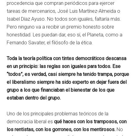
procedencia que compran periódicos para ejercer
tareas de mercenarios, José Luis Martínez-Almeida o
Isabel Díaz Ayuso. No todos son iguales, faltaría más.
Pero ninguno va a recibir un premio honesto sobre
honestidad. Les puedan dar, eso sí, el Planeta, como a
Fernando Savater, el filósofo de la ética.
Toda la teoría política con tintes democráticos descansa
en un principio: las reglas son iguales para todos. Ese
“todos”, es verdad, casi siempre ha tenido trampa, porque
el liberalismo siempre ha sido experto en dejar fuera del
grupo a los que financiaban el bienestar de los que
estaban dentro del grupo.
Uno de los principales problemas teóricos de la
democracia liberal es
qué haces con los tramposos, con
los rentistas, con los gorrones, con los mentirosos.
No