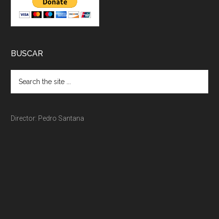
BUSCAR
Director: Pedro Santana