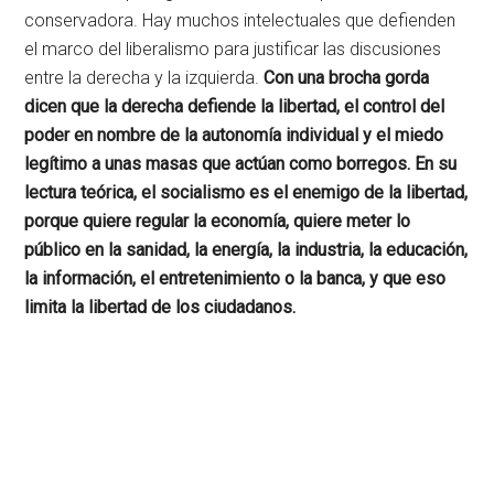
conservadora. Hay muchos intelectuales que defienden
el marco del liberalismo para justificar las discusiones
entre la derecha y la izquierda.
Con una brocha gorda
dicen que la derecha defiende la libertad, el control del
poder en nombre de la autonomía individual y el miedo
legítimo a unas masas que actúan como borregos. En su
lectura teórica, el socialismo es el enemigo de la libertad,
porque quiere regular la economía, quiere meter lo
público en la sanidad, la energía, la industria, la educación,
la información, el entretenimiento o la banca, y que eso
limita la libertad de los ciudadanos.