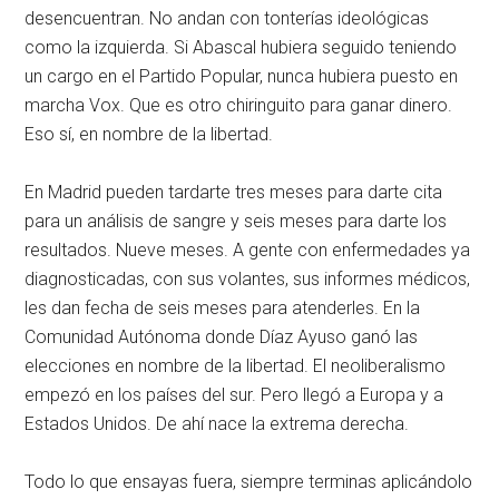
desencuentran. No andan con tonterías ideológicas
como la izquierda. Si Abascal hubiera seguido teniendo
un cargo en el Partido Popular, nunca hubiera puesto en
marcha Vox. Que es otro chiringuito para ganar dinero.
Eso sí, en nombre de la libertad.
En Madrid pueden tardarte tres meses para darte cita
para un análisis de sangre y seis meses para darte los
resultados. Nueve meses. A gente con enfermedades ya
diagnosticadas, con sus volantes, sus informes médicos,
les dan fecha de seis meses para atenderles. En la
Comunidad Autónoma donde Díaz Ayuso ganó las
elecciones en nombre de la libertad. El neoliberalismo
empezó en los países del sur. Pero llegó a Europa y a
Estados Unidos. De ahí nace la extrema derecha.
Todo lo que ensayas fuera, siempre terminas aplicándolo