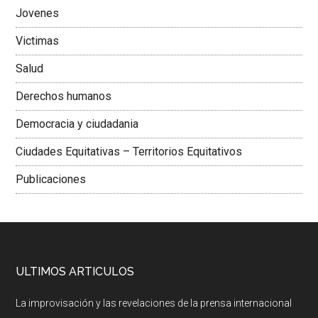
Jovenes
Victimas
Salud
Derechos humanos
Democracia y ciudadania
Ciudades Equitativas – Territorios Equitativos
Publicaciones
ULTIMOS ARTICULOS
La improvisación y las revelaciones de la prensa internacional