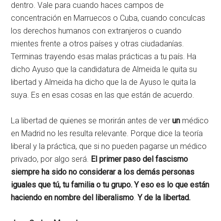
dentro. Vale para cuando haces campos de
concentración en Marruecos o Cuba, cuando conculcas
los derechos humanos con extranjeros o cuando
mientes frente a otros países y otras ciudadanías.
Terminas trayendo esas malas prácticas a tu país. Ha
dicho Ayuso que la candidatura de Almeida le quita su
libertad y Almeida ha dicho que la de Ayuso le quita la
suya. Es en esas cosas en las que están de acuerdo.
La libertad de quienes se morirán antes de ver
un
médico
en Madrid no les resulta relevante. Porque dice la teoría
liberal y la práctica, que si no pueden pagarse un médico
privado, por algo será.
El primer paso del fascismo
siempre ha sido no considerar a los demás personas
iguales que tú, tu familia o tu grupo. Y eso es lo que están
haciendo en nombre del liberalismo
.
Y de la libertad.