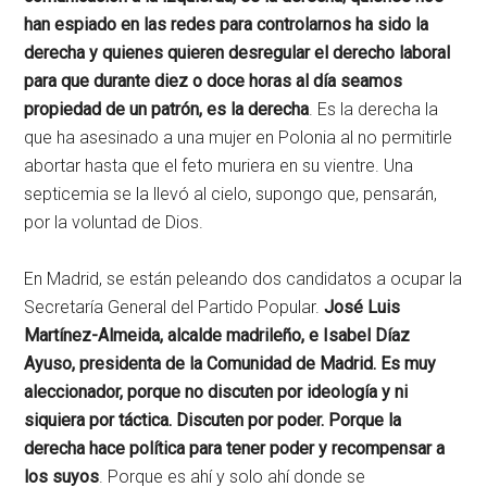
han espiado en las redes para controlarnos ha sido la
derecha y quienes quieren desregular el derecho laboral
para que durante diez o doce horas al día seamos
propiedad de un patrón, es la derecha
. Es la derecha la
que ha asesinado a una mujer en Polonia al no permitirle
abortar hasta que el feto muriera en su vientre. Una
septicemia se la llevó al cielo, supongo que, pensarán,
por la voluntad de Dios.
En Madrid, se están peleando dos candidatos a ocupar la
Secretaría General del Partido Popular.
José Luis
Martínez-Almeida, alcalde madrileño, e Isabel Díaz
Ayuso, presidenta de la Comunidad de Madrid. Es muy
aleccionador, porque no discuten por ideología y ni
siquiera por táctica. Discuten por poder. Porque la
derecha hace política para tener poder y recompensar a
los suyos
. Porque es ahí y solo ahí donde se