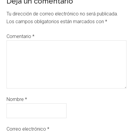
Deja un comentario
Tu dirección de correo electrónico no será publicada.
Los campos obligatorios están marcados con
*
Comentario
*
Nombre
*
Correo electrónico
*