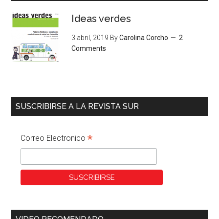
Ideas verdes
3 abril, 2019
By
Carolina Corcho
2
Comments
SUSCRIBIRSE A LA REVISTA SUR
*
Correo Electronico