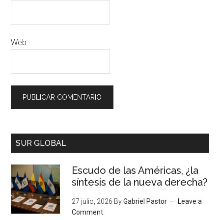
Web
SUR GLOBAL
Escudo de las Américas, ¿la
síntesis de la nueva derecha?
27 julio, 2026
By
Gabriel Pastor
Leave a
Comment