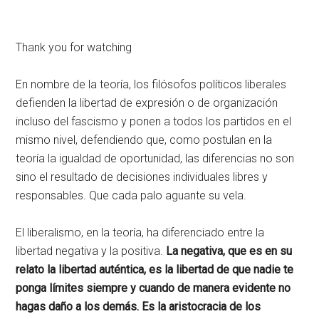
Thank you for watching
En nombre de la teoría, los filósofos políticos liberales
defienden la libertad de expresión o de organización
incluso del fascismo y ponen a todos los partidos en el
mismo nivel, defendiendo que, como postulan en la
teoría la igualdad de oportunidad, las diferencias no son
sino el resultado de decisiones individuales libres y
responsables. Que cada palo aguante su vela.
El liberalismo, en la teoría, ha diferenciado entre la
libertad negativa y la positiva.
La negativa, que es en su
relato la libertad auténtica, es la libertad de que nadie te
ponga límites siempre y cuando de manera evidente no
hagas daño a los demás. Es la aristocracia de los