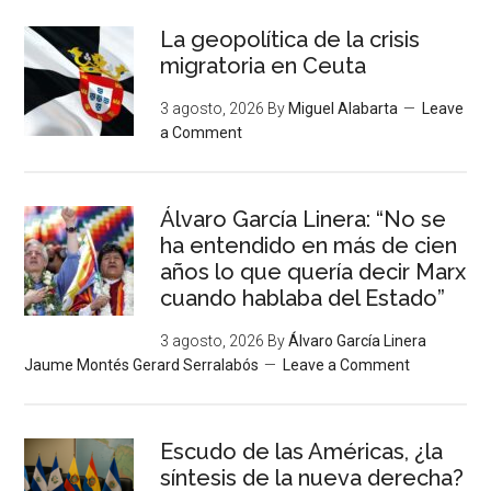
La geopolítica de la crisis
migratoria en Ceuta
3 agosto, 2026
By
Miguel Alabarta
Leave
a Comment
Álvaro García Linera: “No se
ha entendido en más de cien
años lo que quería decir Marx
cuando hablaba del Estado”
3 agosto, 2026
By
Álvaro García Linera
Jaume Montés Gerard Serralabós
Leave a Comment
Escudo de las Américas, ¿la
síntesis de la nueva derecha?