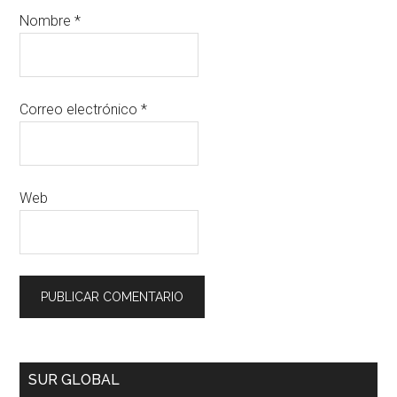
Nombre
*
Correo electrónico
*
Web
SUR GLOBAL