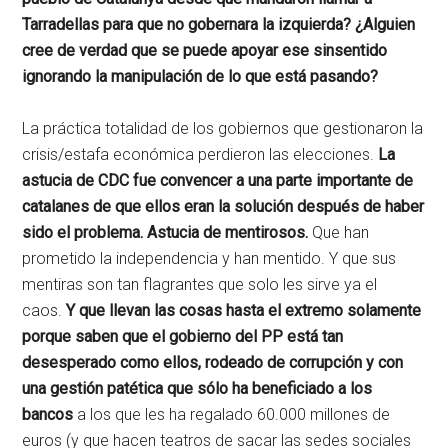
Tarradellas para que no gobernara la izquierda? ¿Alguien
cree de verdad que se puede apoyar ese sinsentido
ignorando la manipulación de lo que está pasando?
La práctica totalidad de los gobiernos que gestionaron la
crisis/estafa económica perdieron las elecciones.
La
astucia de CDC fue convencer a una parte importante de
catalanes de que ellos eran la solución después de haber
sido el problema. Astucia de mentirosos.
Que han
prometido la independencia y han mentido. Y que sus
mentiras son tan flagrantes que solo les sirve ya el
caos.
Y que llevan las cosas hasta el extremo solamente
porque saben que el gobierno del PP está tan
desesperado como ellos, rodeado de corrupción y con
una gestión patética que sólo ha beneficiado a los
bancos
a los que les ha regalado 60.000 millones de
euros (y que hacen teatros de sacar las sedes sociales