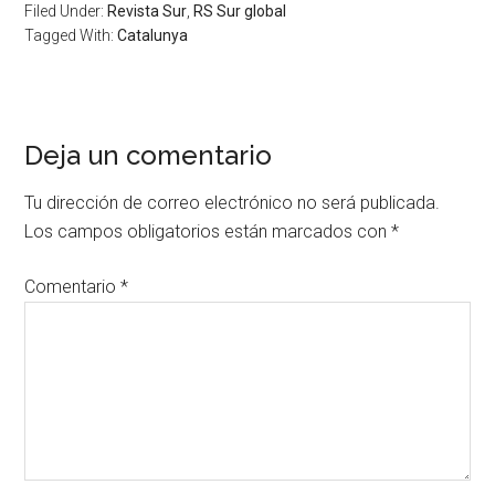
Filed Under:
Revista Sur
,
RS Sur global
Tagged With:
Catalunya
Deja un comentario
Tu dirección de correo electrónico no será publicada.
Los campos obligatorios están marcados con
*
Comentario
*