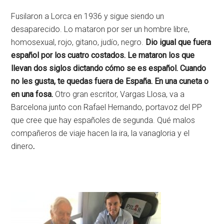
Fusilaron a Lorca en 1936 y sigue siendo un
desaparecido. Lo mataron por ser un hombre libre,
homosexual, rojo, gitano, judío, negro.
Dio igual que fuera
español por los cuatro costados. Le mataron los que
llevan dos siglos dictando cómo se es español. Cuando
no les gusta, te quedas fuera de España. En una cuneta o
en una fosa.
Otro gran escritor, Vargas Llosa, va a
Barcelona junto con Rafael Hernando, portavoz del PP
que cree que hay españoles de segunda. Qué malos
compañeros de viaje hacen la ira, la vanagloria y el
dinero
.