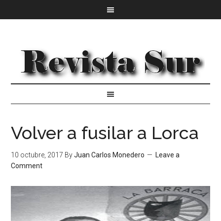
Volver a fusilar a Lorca
10 octubre, 2017
By
Juan Carlos Monedero
Leave a
Comment