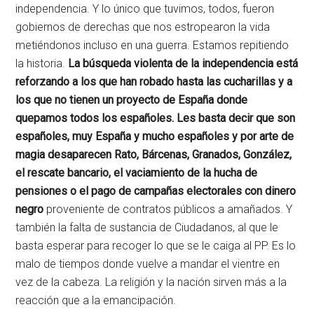
independencia. Y lo único que tuvimos, todos, fueron
gobiernos de derechas que nos estropearon la vida
metiéndonos incluso en una guerra. Estamos repitiendo
la historia.
La búsqueda violenta de la independencia está
reforzando a los que han robado hasta las cucharillas y a
los que no tienen un proyecto de España donde
quepamos todos los españoles. Les basta decir que son
españoles, muy España y mucho españoles y por arte de
magia desaparecen Rato, Bárcenas, Granados, González,
el rescate bancario, el vaciamiento de la hucha de
pensiones o el pago de campañas electorales con dinero
negro
proveniente de contratos públicos a amañados. Y
también la falta de sustancia de Ciudadanos, al que le
basta esperar para recoger lo que se le caiga al PP. Es lo
malo de tiempos donde vuelve a mandar el vientre en
vez de la cabeza. La religión y la nación sirven más a la
reacción que a la emancipación.