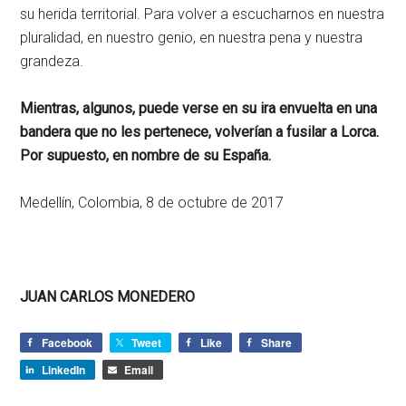
su herida territorial. Para volver a escucharnos en nuestra
pluralidad, en nuestro genio, en nuestra pena y nuestra
grandeza.
Mientras, algunos, puede verse en su ira envuelta en una
bandera que no les pertenece, volverían a fusilar a Lorca.
Por supuesto, en nombre de su España.
Medellín, Colombia, 8 de octubre de 2017
JUAN CARLOS MONEDERO
Facebook
Tweet
Like
Share
LinkedIn
Email