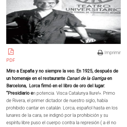
Imprimir
PDF
Miro a España y no siempre la veo. En 1925, después de
un homenaje en el restaurante
Canari de la Garriga
en
Barcelona, Lorca firmó en el libro de oro del lugar:
“Presidiario e
n potencia. Visca Catalunya lliure!». Primo
de Rivera, el primer dictador de nuestro siglo, había
prohibido cantar en catalán. Lorca, español hasta en los
lunares de la cara, se indignó por la prohibición y su
espíritu libre puso el cuerpo contra la represión ( a él no