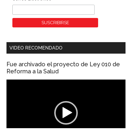
VIDEO RECOMENDADO
Fue archivado el proyecto de Ley 010 de
Reforma a la Salud
Reproductor
de
vídeo