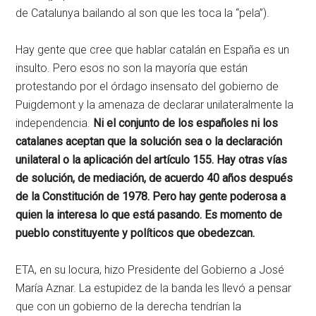
de Catalunya bailando al son que les toca la “pela”).
Hay gente que cree que hablar catalán en España es un
insulto. Pero esos no son la mayoría que están
protestando por el órdago insensato del gobierno de
Puigdemont y la amenaza de declarar unilateralmente la
independencia.
Ni el conjunto de los españoles ni los
catalanes aceptan que la solución sea o la declaración
unilateral o la aplicación del artículo 155. Hay otras vías
de solución, de mediación, de acuerdo 40 años después
de la Constitución de 1978. Pero hay gente poderosa a
quien la interesa lo que está pasando. Es momento de
pueblo constituyente y políticos que obedezcan.
ETA, en su locura, hizo Presidente del Gobierno a José
María Aznar. La estupidez de la banda les llevó a pensar
que con un gobierno de la derecha tendrían la