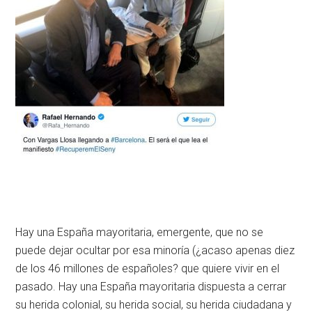
Hay una España mayoritaria, emergente, que no se
puede dejar ocultar por esa minoría (¿acaso apenas diez
de los 46 millones de españoles? que quiere vivir en el
pasado. Hay una España mayoritaria dispuesta a cerrar
su herida colonial, su herida social, su herida ciudadana y