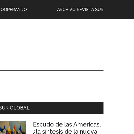
COOPERANDO
ARCHIVO REVISTA SUR
SUR GLOBAL
Escudo de las Américas,
¿la síntesis de la nueva