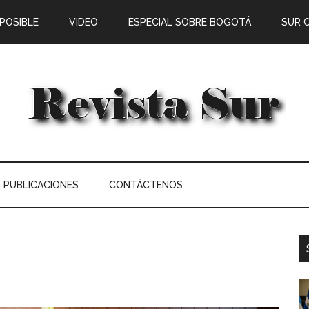
 POSIBLE
VIDEO
ESPECIAL SOBRE BOGOTÁ
SUR 
PUBLICACIONES
CONTÁCTENOS