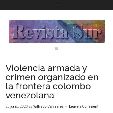
Violencia armada y
crimen organizado en
la frontera colombo
venezolana
29 junio, 2020
By
Wilfredo Cañizares
Leave a Comment