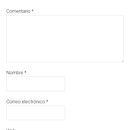
Comentario
*
Nombre
*
Correo electrónico
*