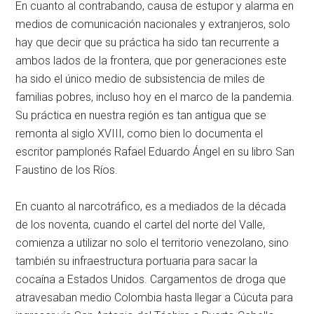
En cuanto al contrabando, causa de estupor y alarma en
medios de comunicación nacionales y extranjeros, solo
hay que decir que su práctica ha sido tan recurrente a
ambos lados de la frontera, que por generaciones este
ha sido el único medio de subsistencia de miles de
familias pobres, incluso hoy en el marco de la pandemia.
Su práctica en nuestra región es tan antigua que se
remonta al siglo XVIII, como bien lo documenta el
escritor pamplonés Rafael Eduardo Ángel en su libro San
Faustino de los Ríos.
En cuanto al narcotráfico, es a mediados de la década
de los noventa, cuando el cartel del norte del Valle,
comienza a utilizar no solo el territorio venezolano, sino
también su infraestructura portuaria para sacar la
cocaína a Estados Unidos. Cargamentos de droga que
atravesaban medio Colombia hasta llegar a Cúcuta para