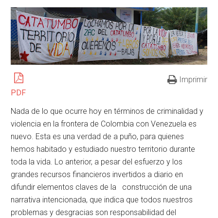
Imprimir
PDF
Nada de lo que ocurre hoy en términos de criminalidad y
violencia en la frontera de Colombia con Venezuela es
nuevo. Esta es una verdad de a puño, para quienes
hemos habitado y estudiado nuestro territorio durante
toda la vida. Lo anterior, a pesar del esfuerzo y los
grandes recursos financieros invertidos a diario en
difundir elementos claves de la construcción de una
narrativa intencionada, que indica que todos nuestros
problemas y desgracias son responsabilidad del