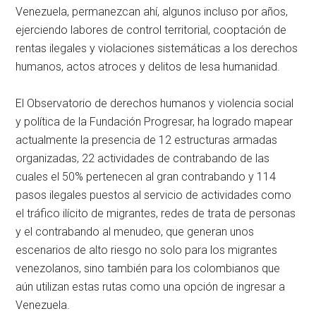
Venezuela, permanezcan ahí, algunos incluso por años,
ejerciendo labores de control territorial, cooptación de
rentas ilegales y violaciones sistemáticas a los derechos
humanos, actos atroces y delitos de lesa humanidad.
El Observatorio de derechos humanos y violencia social
y política de la Fundación Progresar, ha logrado mapear
actualmente la presencia de 12 estructuras armadas
organizadas, 22 actividades de contrabando de las
cuales el 50% pertenecen al gran contrabando y 114
pasos ilegales puestos al servicio de actividades como
el tráfico ilícito de migrantes, redes de trata de personas
y el contrabando al menudeo, que generan unos
escenarios de alto riesgo no solo para los migrantes
venezolanos, sino también para los colombianos que
aún utilizan estas rutas como una opción de ingresar a
Venezuela.