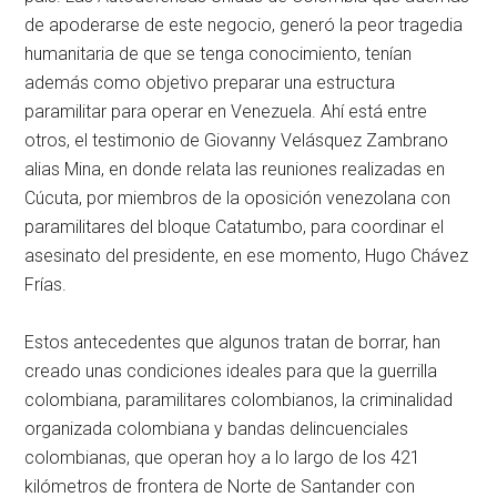
de apoderarse de este negocio, generó la peor tragedia
humanitaria de que se tenga conocimiento, tenían
además como objetivo preparar una estructura
paramilitar para operar en Venezuela. Ahí está entre
otros, el testimonio de Giovanny Velásquez Zambrano
alias Mina, en donde relata las reuniones realizadas en
Cúcuta, por miembros de la oposición venezolana con
paramilitares del bloque Catatumbo, para coordinar el
asesinato del presidente, en ese momento, Hugo Chávez
Frías.
Estos antecedentes que algunos tratan de borrar, han
creado unas condiciones ideales para que la guerrilla
colombiana, paramilitares colombianos, la criminalidad
organizada colombiana y bandas delincuenciales
colombianas, que operan hoy a lo largo de los 421
kilómetros de frontera de Norte de Santander con