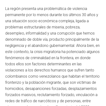
La región presenta una problemática de violencia
permanente por lo menos durante los últimos 30 años y
una situación socio económica compleja, ligada a
problemas estructurales de miseria, pobreza,
desempleo, informalidad y una corrupción que hemos
denominado de doble vía, producto principalmente de la
negligencia y el abandono gubernamental. Ahora bien, en
este contexto, la crisis migratoria ha potenciado algunos
fenómenos de criminalidad en la frontera, en donde
todos ellos son factores determinantes en las
violaciones a los derechos humanos que sufren tanto
colombianos como venezolanos que habitan el territorio
fronterizo y la población migrante, que son víctimas de
homicidios, desapariciones forzadas, desplazamientos
forzados masivos, reclutamiento forzado, vinculación a
redes de tráfico de narcóticos y de personas, entre