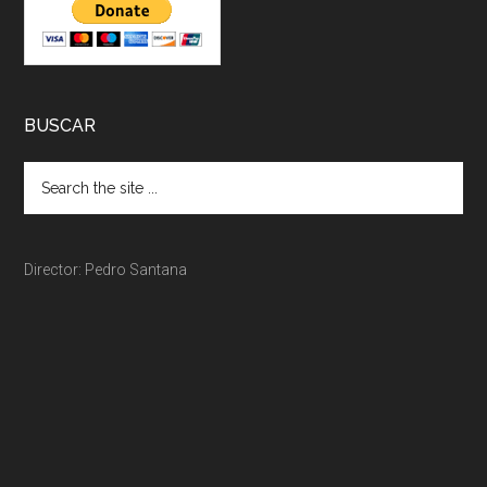
BUSCAR
Director: Pedro Santana