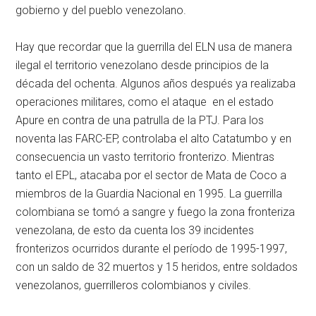
gobierno y del pueblo venezolano.
Hay que recordar que la guerrilla del ELN usa de manera
ilegal el territorio venezolano desde principios de la
década del ochenta. Algunos años después ya realizaba
operaciones militares, como el ataque en el estado
Apure en contra de una patrulla de la PTJ. Para los
noventa las FARC-EP, controlaba el alto Catatumbo y en
consecuencia un vasto territorio fronterizo. Mientras
tanto el EPL, atacaba por el sector de Mata de Coco a
miembros de la Guardia Nacional en 1995. La guerrilla
colombiana se tomó a sangre y fuego la zona fronteriza
venezolana, de esto da cuenta los 39 incidentes
fronterizos ocurridos durante el período de 1995-1997,
con un saldo de 32 muertos y 15 heridos, entre soldados
venezolanos, guerrilleros colombianos y civiles.