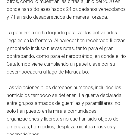
otros, como lo muestran las cifras a junio del 2020 en
donde han sido asesinados 24 ciudadanos venezolanos
y 7 han sido desaparecidos de manera forzada.
La pandemia no ha logrado paralizar las actividades
ilegales en la frontera. Al parecer han recobrado fuerzas
y montado incluso nuevas rutas, tanto para el gran
contrabando, como para el narcotráfico, en donde el río
Catatumbo viene cumpliendo un papel clave por su
desembocadura al lago de Maracaibo.
Las violaciones a los derechos humanos, incluidos los
homicidios tampoco se detienen. La guerra declarada
entre grupos armados de guerrillas y paramilitares, no
solo han puesto en la mira a comunidades,
organizaciones y líderes, sino que han sido objeto de
amenazas, homicidios, desplazamientos masivos y
desapariciones.