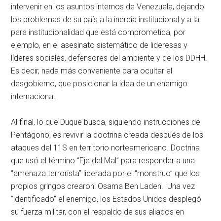
intervenir en los asuntos internos de Venezuela, dejando
los problemas de su país a la inercia institucional y a la
para institucionalidad que está comprometida, por
ejemplo, en el asesinato sistemático de lideresas y
líderes sociales, defensores del ambiente y de los DDHH.
Es decir, nada más conveniente para ocultar el
desgobierno, que posicionar la idea de un enemigo
internacional.
Al final, lo que Duque busca, siguiendo instrucciones del
Pentágono, es revivir la doctrina creada después de los
ataques del 11S en territorio norteamericano. Doctrina
que usó el término “Eje del Mal” para responder a una
“amenaza terrorista” liderada por el “monstruo” que los
propios gringos crearon: Osama Ben Laden. Una vez
“identificado” el enemigo, los Estados Unidos desplegó
su fuerza militar, con el respaldo de sus aliados en