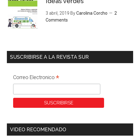
Ideas verdes
3 abril, 2019
By
Carolina Corcho
2
Comments
SUSCRIBIRSE A LA REVISTA SUR
*
Correo Electronico
VIDEO RECOMENDADO