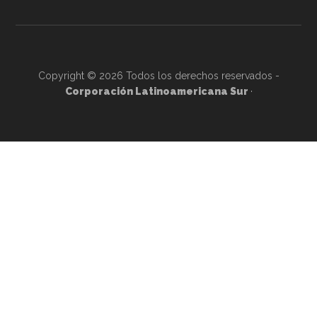
Copyright © 2026 Todos los derechos reservados -
Corporación Latinoamericana Sur
·