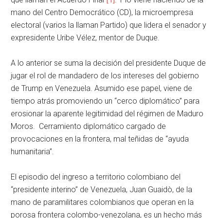
mano del Centro Democrático (CD), la microempresa
electoral (varios la llaman Partido) que lidera el senador y
expresidente Uribe Vélez, mentor de Duque.
A lo anterior se suma la decisión del presidente Duque de
jugar el rol de mandadero de los intereses del gobierno
de Trump en Venezuela. Asumido ese papel, viene de
tiempo atrás promoviendo un “cerco diplomático” para
erosionar la aparente legitimidad del régimen de Maduro
Moros. Cerramiento diplomático cargado de
provocaciones en la frontera, mal teñidas de “ayuda
humanitaria”.
El episodio del ingreso a territorio colombiano del
“presidente interino” de Venezuela, Juan Guaidò, de la
mano de paramilitares colombianos que operan en la
porosa frontera colombo-venezolana, es un hecho más