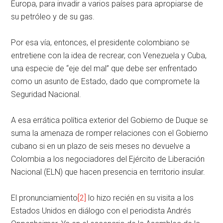
Europa, para invadir a varios países para apropiarse de
su petróleo y de su gas.
Por esa vía, entonces, el presidente colombiano se
entretiene con la idea de recrear, con Venezuela y Cuba,
una especie de “eje del mal” que debe ser enfrentado
como un asunto de Estado, dado que compromete la
Seguridad Nacional.
A esa errática política exterior del Gobierno de Duque se
suma la amenaza de romper relaciones con el Gobierno
cubano si en un plazo de seis meses no devuelve a
Colombia a los negociadores del Ejército de Liberación
Nacional (ELN) que hacen presencia en territorio insular.
El pronunciamiento
[2]
lo hizo recién en su visita a los
Estados Unidos en diálogo con el periodista Andrés