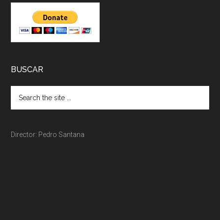
BUSCAR
Director: Pedro Santana