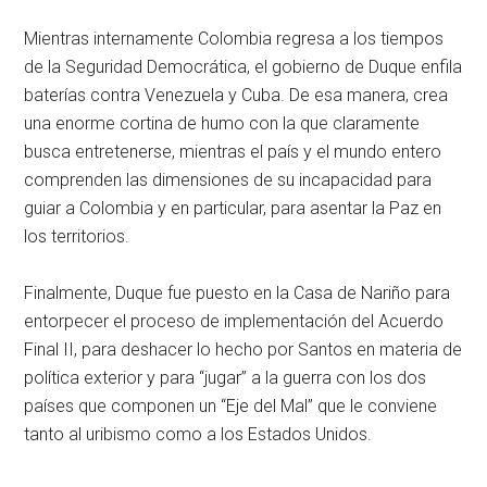
Mientras internamente Colombia regresa a los tiempos
de la Seguridad Democrática, el gobierno de Duque enfila
baterías contra Venezuela y Cuba. De esa manera, crea
una enorme cortina de humo con la que claramente
busca entretenerse, mientras el país y el mundo entero
comprenden las dimensiones de su incapacidad para
guiar a Colombia y en particular, para asentar la Paz en
los territorios.
Finalmente, Duque fue puesto en la Casa de Nariño para
entorpecer el proceso de implementación del Acuerdo
Final II, para deshacer lo hecho por Santos en materia de
política exterior y para “jugar” a la guerra con los dos
países que componen un “Eje del Mal” que le conviene
tanto al uribismo como a los Estados Unidos.