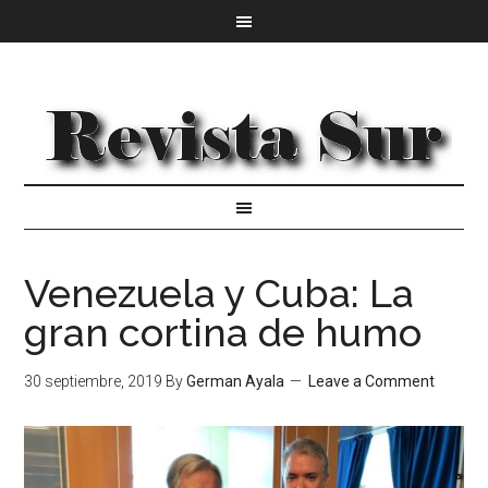
Venezuela y Cuba: La
gran cortina de humo
30 septiembre, 2019
By
German Ayala
Leave a Comment