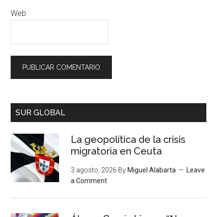
Web
SUR GLOBAL
La geopolítica de la crisis
migratoria en Ceuta
3 agosto, 2026
By
Miguel Alabarta
Leave
a Comment