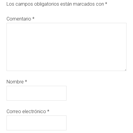
Los campos obligatorios están marcados con
*
Comentario
*
Nombre
*
Correo electrónico
*