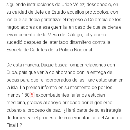
siguiendo instrucciones de Uribe Vélez, desconoció, en
su calidad de Jefe de Estado aquellos protocolos, con
los que se debía garantizar el regreso a Colombia de los
negociadores de esa guerrilla, en caso de que se diera el
levantamiento de la Mesa de Diàlogo, tal y como
sucedió después del atentado dinamitero contra la
Escuela de Cadetes de la Policía Nacional.
De esta manera, Duque busca romper relaciones con
Cuba, país que venía colaborando con la entrega de
becas para que reincorporados de las Farc estudiaran en
la isla. La prensa informó en su momento de por los
menos 180
[5]
excombatientes farianos estudian
medicina, gracias al apoyo brindado por el gobierno
cubano al proceso de paz. ¿Hará parte de su estrategia
de torpedear el proceso de implementación del Acuerdo
Final II?