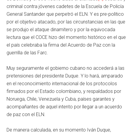
criminal contra jóvenes cadetes de la Escuela de Policía
General Santander que perpetró el ELN. Y es pre-polìtico
por el objetivo atacado, por las circunstancias en las que
se produjo el ataque dinamitero y por la equivocada
lectura que el COCE hizo del momento histórico en el que
el país celebraba la firma del Acuerdo de Paz con la
guerrilla de las Farc.
Muy seguramente el gobierno cubano no accederá a las
pretensiones del presidente Duque. Y lo hará, amparado
en el reconocimiento internacional de los protocolos
firmados por el Estado colombiano, y respaldados por
Noruega, Chile, Venezuela y Cuba, países garantes y
acompañantes de aquel intento por llegar a un acuerdo
de paz con el ELN.
De manera calculada, en su momento Iván Duque,