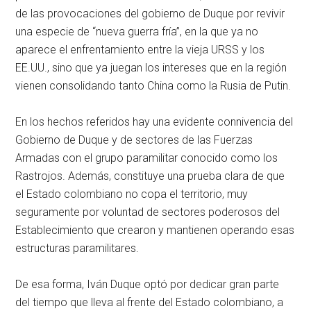
de las provocaciones del gobierno de Duque por revivir
una especie de “nueva guerra fría”, en la que ya no
aparece el enfrentamiento entre la vieja URSS y los
EE.UU., sino que ya juegan los intereses que en la región
vienen consolidando tanto China como la Rusia de Putin.
En los hechos referidos hay una evidente connivencia del
Gobierno de Duque y de sectores de las Fuerzas
Armadas con el grupo paramilitar conocido como los
Rastrojos. Además, constituye una prueba clara de que
el Estado colombiano no copa el territorio, muy
seguramente por voluntad de sectores poderosos del
Establecimiento que crearon y mantienen operando esas
estructuras paramilitares.
De esa forma, Iván Duque optó por dedicar gran parte
del tiempo que lleva al frente del Estado colombiano, a