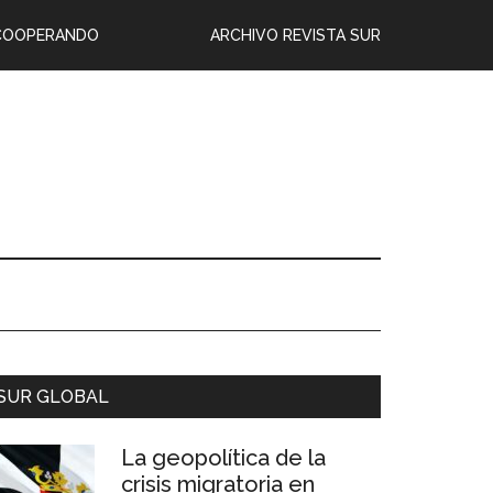
COOPERANDO
ARCHIVO REVISTA SUR
SUR GLOBAL
La geopolítica de la
crisis migratoria en