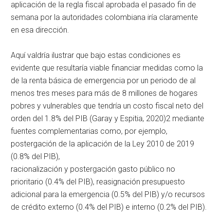
aplicación de la regla fiscal aprobada el pasado fin de
semana por la autoridades colombiana iría claramente
en esa dirección.
Aquí valdría ilustrar que bajo estas condiciones es
evidente que resultaría viable financiar medidas como la
de la renta básica de emergencia por un periodo de al
menos tres meses para más de 8 millones de hogares
pobres y vulnerables que tendría un costo fiscal neto del
orden del 1.8% del PIB (Garay y Espitia, 2020)2 mediante
fuentes complementarias como, por ejemplo,
postergación de la aplicación de la Ley 2010 de 2019
(0.8% del PIB),
racionalización y postergación gasto público no
prioritario (0.4% del PIB), reasignación presupuesto
adicional para la emergencia (0.5% del PIB) y/o recursos
de crédito externo (0.4% del PIB) e interno (0.2% del PIB).