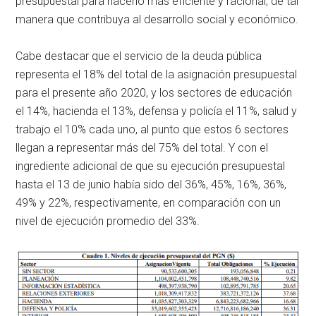
presupuestal para hacerlo más eficiente y racional, de tal
manera que contribuya al desarrollo social y económico.
Cabe destacar que el servicio de la deuda pública
representa el 18% del total de la asignación presupuestal
para el presente año 2020, y los sectores de educación
el 14%, hacienda el 13%, defensa y policía el 11%, salud y
trabajo el 10% cada uno, al punto que estos 6 sectores
llegan a representar más del 75% del total. Y con el
ingrediente adicional de que su ejecución presupuestal
hasta el 13 de junio había sido del 36%, 45%, 16%, 36%,
49% y 22%, respectivamente, en comparación con un
nivel de ejecución promedio del 33%.