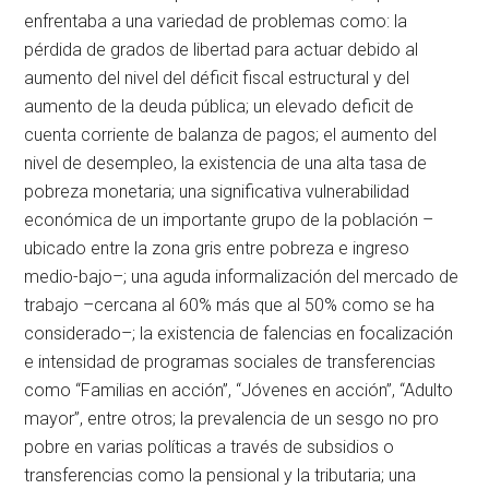
enfrentaba a una variedad de problemas como: la
pérdida de grados de libertad para actuar debido al
aumento del nivel del déficit fiscal estructural y del
aumento de la deuda pública; un elevado deficit de
cuenta corriente de balanza de pagos; el aumento del
nivel de desempleo, la existencia de una alta tasa de
pobreza monetaria; una significativa vulnerabilidad
económica de un importante grupo de la población –
ubicado entre la zona gris entre pobreza e ingreso
medio-bajo–; una aguda informalización del mercado de
trabajo –cercana al 60% más que al 50% como se ha
considerado–; la existencia de falencias en focalización
e intensidad de programas sociales de transferencias
como “Familias en acción”, “Jóvenes en acción”, “Adulto
mayor”, entre otros; la prevalencia de un sesgo no pro
pobre en varias políticas a través de subsidios o
transferencias como la pensional y la tributaria; una