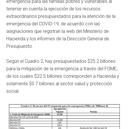
emergencia para las familias pobres y vulnerables al
tenerse en cuenta la ejecución de los recursos
extraordinarios presupuestados para la atención de la
emergencia del COVID-19, de acuerdo con las
asignaciones que registran la web del Ministerio de
Hacienda y los informes de la Dirección General de
Presupuesto.
Según el Cuadro 2, hay presupuestados $25.2 billones
para la mitigación de la emergencia a través del FOME,
de los cuales $22.5 billones corresponden a Hacienda y
solamente $0.7 billones al sector salud y protección
social.