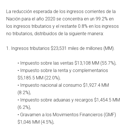
La reducción esperada de los ingresos corrientes de la
Nación para el año 2020 se concentra en un 99.2% en
los ingresos tributarios y el restante 0.8% en los ingresos
no tributarios, distribuidos de la siguiente manera:
1. Ingresos tributarios $23,531 miles de millones (MM).
• Impuesto sobre las ventas $13,108 MM (55.7%),
• Impuesto sobre la renta y complementarios
$5,185.5 MM (22.0%),
• Impuesto nacional al consumo $1,927.4 MM
(8.2%),
• Impuesto sobre aduanas y recargos $1,454.5 MM
(6.2%),
• Gravamen a los Movimientos Financieros (GMF)
$1,046 MM (4.5%),