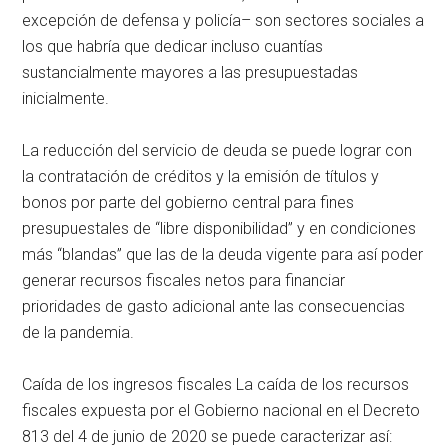
excepción de defensa y policía– son sectores sociales a
los que habría que dedicar incluso cuantías
sustancialmente mayores a las presupuestadas
inicialmente.
La reducción del servicio de deuda se puede lograr con
la contratación de créditos y la emisión de títulos y
bonos por parte del gobierno central para fines
presupuestales de “libre disponibilidad” y en condiciones
más “blandas” que las de la deuda vigente para así poder
generar recursos fiscales netos para financiar
prioridades de gasto adicional ante las consecuencias
de la pandemia.
Caída de los ingresos fiscales La caída de los recursos
fiscales expuesta por el Gobierno nacional en el Decreto
813 del 4 de junio de 2020 se puede caracterizar así: