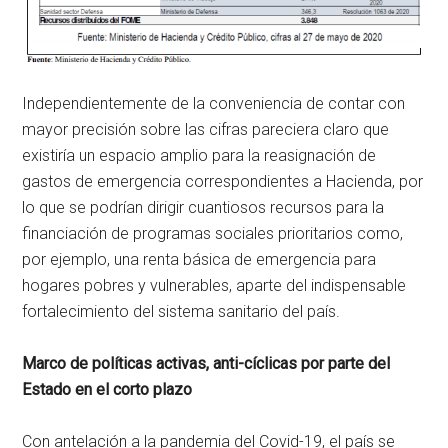
Independientemente de la conveniencia de contar con
mayor precisión sobre las cifras pareciera claro que
existiría un espacio amplio para la reasignación de
gastos de emergencia correspondientes a Hacienda, por
lo que se podrían dirigir cuantiosos recursos para la
financiación de programas sociales prioritarios como,
por ejemplo, una renta básica de emergencia para
hogares pobres y vulnerables, aparte del indispensable
fortalecimiento del sistema sanitario del país.
Marco de políticas activas, anti-cíclicas por parte del
Estado en el corto plazo
Con antelación a la pandemia del Covid-19, el país se