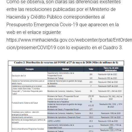
Como se observa, son claras las diferencias existentes
entre las resoluciones publicadas por el Ministerio de
Hacienda y Crédito Público correspondientes al
Presupuesto Emergencia Covis-19 que aparecen en la
web en el enlace siguiente:
https://www.minhacienda.gov.co/webcenter/portal/EntOrde
cion/presemerCOVID19 con lo expuesto en el Cuadro 3.