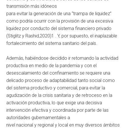
transmisión más idóneos
para evitar la generación de una “trampa de liquidez”
como podría ocurrir con la provisión de una excesiva
liquidez por conducto del sistema financiero privado
(Stiglitz y Rashid,2020)1 . Y, por supuesto, el inaplazable
fortalecimiento del sistema sanitario del país.
Además, habiéndose decidido ir retomando la actividad
productiva en medio de la pandemia y con el
desescalamiento del confinamiento se requiere una
delicado proceso de adaptabilidad tanto social como
del sistema productivo y comercial, para evitar la
agudización de la crisis sanitaria y de retroceso en la
activación productiva, lo que exige una decisiva
intervención efectiva y coordinada por parte de las
autoridades gubernamentales a
nivel nacional y regional y local en muy diversos ámbitos