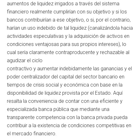
aumentos de liquidez irrigados a través del sistema
financiero realmente cumplirían con su objetivo y si los
bancos contribuirían a ese objetivo, o si, por el contrario,
harían un uso indebido de tal liquidez (canalizándola hacia
actividades especulativas y la adquisición de activos en
condiciones ventajosas para sus propios intereses), lo
cual sería claramente contraproducente y rechazable al
agudizar el ciclo
contractivo y aumentar indebidamente las ganancias y el
poder centralizador del capital del sector bancario en
tiempos de crisis social y económica con base en la
disponibilidad de liquidez provista por el Estado. Aquí
resalta la conveniencia de contar con una eficiente y
especializada banca pública que mediante una
transparente competencia con la banca privada pueda
contribuir a la existencia de condiciones competitivas en
el mercado financiero.