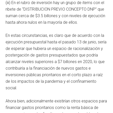
(iii) En el rubro de inversión hay un grupo de items con el
ribete de “DISTRIBUCION PREVIO CONCEPTO DNP” que
suman cerca de $3.5 billones y con niveles de ejecución
hasta ahora nulos en la mayoría de ellos.
En estas circunstancias, es claro que de acuerdo con la
ejecución presupuestal hasta el pasado 13 de junio, sería
de esperar que hubiera un espacio de racionalización y
postergación de gastos presupuestados que podría
alcanzar niveles superiores a $7 billones en 2020, lo que
contribuiría a la financiación de nuevos gastos e
inversiones públicas prioritarios en el corto plazo a raíz
de los impactos de la pandemia y el confinamiento
social.
Ahora bien, adicionalmente existirían otros espacios para
financiar gastos prioritarios como la renta básica de