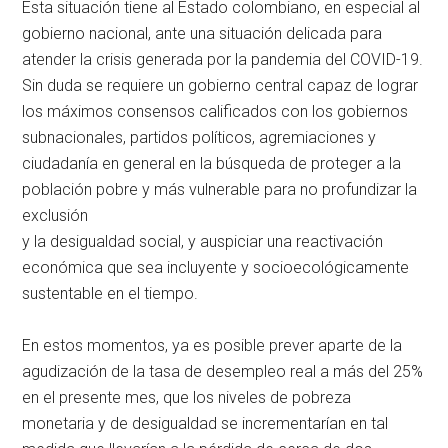
Esta situación tiene al Estado colombiano, en especial al
gobierno nacional, ante una situación delicada para
atender la crisis generada por la pandemia del COVID-19.
Sin duda se requiere un gobierno central capaz de lograr
los máximos consensos calificados con los gobiernos
subnacionales, partidos políticos, agremiaciones y
ciudadanía en general en la búsqueda de proteger a la
población pobre y más vulnerable para no profundizar la
exclusión
y la desigualdad social, y auspiciar una reactivación
económica que sea incluyente y socioecológicamente
sustentable en el tiempo.
En estos momentos, ya es posible prever aparte de la
agudización de la tasa de desempleo real a más del 25%
en el presente mes, que los niveles de pobreza
monetaria y de desigualdad se incrementarían en tal