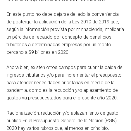
En este punto no debe dejarse de lado la conveniencia
de postergar la aplicación de la Ley 2010 de 2019 que,
según la información provista por minhacienda, implicaría
un pérdida de recaudo por concepto de beneficios
tributarios a determinadas empresas por un monto
cercano a $9 billones en 2020.
Ahora bien, existen otros campos para cubrir la caída de
ingresos tributarios y/o para incrementar el presupuesto
para atender necesidades prioritarias en medio de la
pandemia, como es la reducción y/o aplazamiento de
gastos ya presupuestados para el presente año 2020.
Racionalización, reducción y/o aplazamiento de gasto
público En el Presupuesto General de la Nación (PGN)
2020 hay varios rubros que, al menos en principio,