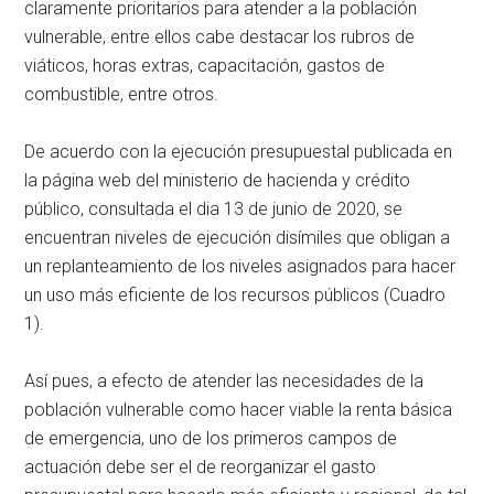
claramente prioritarios para atender a la población
vulnerable, entre ellos cabe destacar los rubros de
viáticos, horas extras, capacitación, gastos de
combustible, entre otros.
De acuerdo con la ejecución presupuestal publicada en
la página web del ministerio de hacienda y crédito
público, consultada el dia 13 de junio de 2020, se
encuentran niveles de ejecución disímiles que obligan a
un replanteamiento de los niveles asignados para hacer
un uso más eficiente de los recursos públicos (Cuadro
1).
Así pues, a efecto de atender las necesidades de la
población vulnerable como hacer viable la renta básica
de emergencia, uno de los primeros campos de
actuación debe ser el de reorganizar el gasto