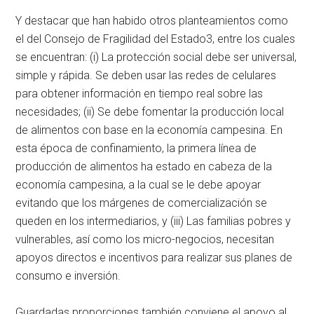
Y destacar que han habido otros planteamientos como
el del Consejo de Fragilidad del Estado3, entre los cuales
se encuentran: (i) La protección social debe ser universal,
simple y rápida. Se deben usar las redes de celulares
para obtener información en tiempo real sobre las
necesidades; (ii) Se debe fomentar la producción local
de alimentos con base en la economía campesina. En
esta época de confinamiento, la primera línea de
producción de alimentos ha estado en cabeza de la
economía campesina, a la cual se le debe apoyar
evitando que los márgenes de comercialización se
queden en los intermediarios, y (iii) Las familias pobres y
vulnerables, así como los micro-negocios, necesitan
apoyos directos e incentivos para realizar sus planes de
consumo e inversión.
Guardadas proporciones también conviene el apoyo al