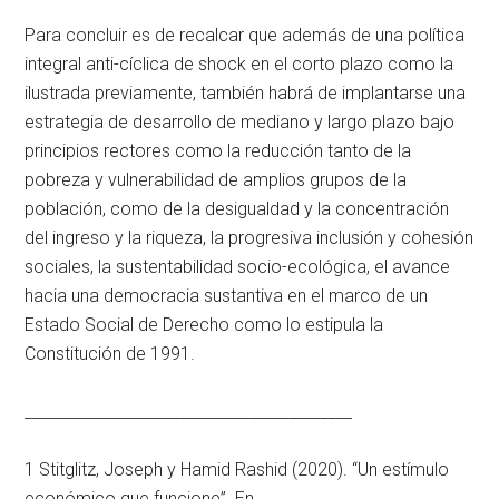
Para concluir es de recalcar que además de una política
integral anti-cíclica de shock en el corto plazo como la
ilustrada previamente, también habrá de implantarse una
estrategia de desarrollo de mediano y largo plazo bajo
principios rectores como la reducción tanto de la
pobreza y vulnerabilidad de amplios grupos de la
población, como de la desigualdad y la concentración
del ingreso y la riqueza, la progresiva inclusión y cohesión
sociales, la sustentabilidad socio-ecológica, el avance
hacia una democracia sustantiva en el marco de un
Estado Social de Derecho como lo estipula la
Constitución de 1991.
__________________________________________
1 Stitglitz, Joseph y Hamid Rashid (2020). “Un estímulo
económico que funcione”. En