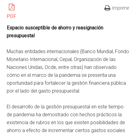
Imprimir
PDF
Espacio susceptible de ahorro y reasignación
presupuestal
Muchas entidades internacionales (Banco Mundial, Fondo
Monetario Internacional, Cepal, Organización de las
Naciones Unidas, Ocde, entre otras) han observado
cómo en el marco de la pandemia se presenta una
oportunidad para fortalecer la gestión financiera pública
por el lado del gasto presupuestal.
El desarrollo de la gestión presupuestal en este tiempo
de pandemia ha demostrado con hechos prácticos la
existencia de rubros en los que existen posibilidades de
ahorro a efecto de incrementar ciertos gastos sociales