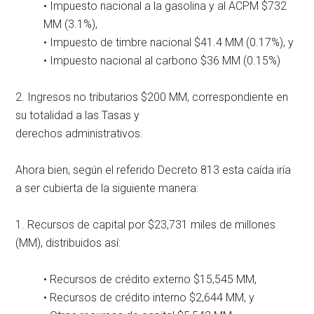
• Impuesto nacional a la gasolina y al ACPM $732
MM (3.1%),
• Impuesto de timbre nacional $41.4 MM (0.17%), y
• Impuesto nacional al carbono $36 MM (0.15%)
2. Ingresos no tributarios $200 MM, correspondiente en
su totalidad a las Tasas y
derechos administrativos.
Ahora bien, según el referido Decreto 813 esta caída iría
a ser cubierta de la siguiente manera:
1. Recursos de capital por $23,731 miles de millones
(MM), distribuidos así:
• Recursos de crédito externo $15,545 MM,
• Recursos de crédito interno $2,644 MM, y