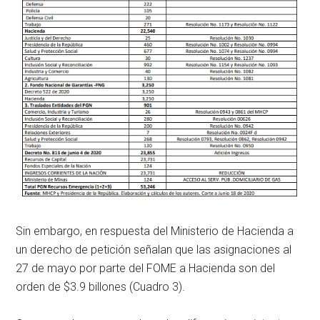
Sin embargo, en respuesta del Ministerio de Hacienda a
un derecho de petición señalan que las asignaciones al
27 de mayo por parte del FOME a Hacienda son del
orden de $3.9 billones (Cuadro 3).