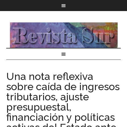
Una nota reflexiva
sobre caída de ingresos
tributarios, ajuste
presupuestal,
financiación y políticas