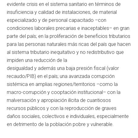
evidente crisis en el sistema sanitario en términos de
insuficiencia y calidad de instalaciones, de material
especializado y de personal capacitado –con
condiciones laborales precarias e inaceptables– en gran
parte del país; en la proliferación de beneficios tributarios
para las personas naturales más ricas del país que hacen
al sistema tributario inequitativo y no redistributivo que
impiden una reducción de la
desigualdad y además una baja presión fiscal (valor
recaudo/PIB) en el país; una avanzada corrupción
sistémica en amplias regiones/territorios –como la
macro-corrupción y cooptación institucional– con la
malversación y apropiación ilícita de cuantiosos
recursos públicos y con la reproducción de graves
daños sociales, colectivos e individuales, especialmente
en detrimento de la población pobre y vulnerable.