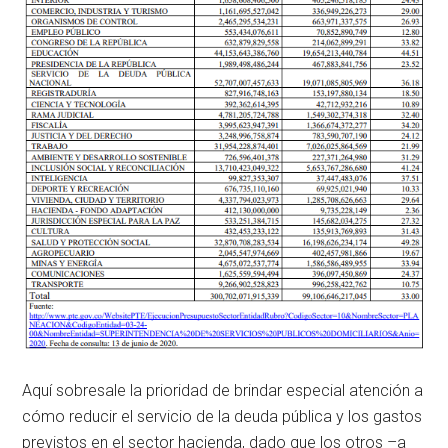
Aquí sobresale la prioridad de brindar especial atención a
cómo reducir el servicio de la deuda pública y los gastos
previstos en el sector hacienda, dado que los otros –a