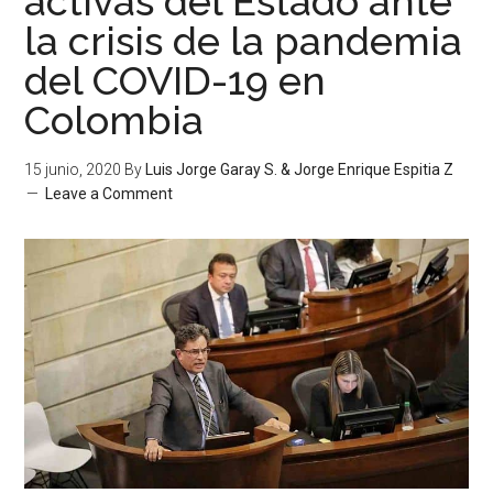
activas del Estado ante
la crisis de la pandemia
del COVID-19 en
Colombia
15 junio, 2020
By
Luis Jorge Garay S. & Jorge Enrique Espitia Z
Leave a Comment