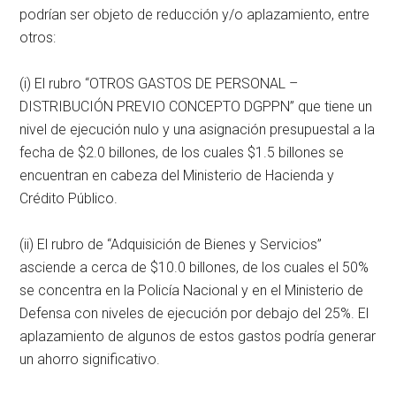
podrían ser objeto de reducción y/o aplazamiento, entre
otros:
(i) El rubro “OTROS GASTOS DE PERSONAL –
DISTRIBUCIÓN PREVIO CONCEPTO DGPPN” que tiene un
nivel de ejecución nulo y una asignación presupuestal a la
fecha de $2.0 billones, de los cuales $1.5 billones se
encuentran en cabeza del Ministerio de Hacienda y
Crédito Público.
(ii) El rubro de “Adquisición de Bienes y Servicios”
asciende a cerca de $10.0 billones, de los cuales el 50%
se concentra en la Policía Nacional y en el Ministerio de
Defensa con niveles de ejecución por debajo del 25%. El
aplazamiento de algunos de estos gastos podría generar
un ahorro significativo.