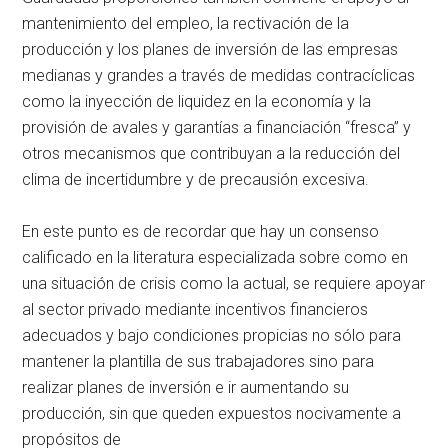
mantenimiento del empleo, la rectivación de la
producción y los planes de inversión de las empresas
medianas y grandes a través de medidas contracíclicas
como la inyección de liquidez en la economía y la
provisión de avales y garantías a financiación “fresca” y
otros mecanismos que contribuyan a la reducción del
clima de incertidumbre y de precausión excesiva.
En este punto es de recordar que hay un consenso
calificado en la literatura especializada sobre como en
una situación de crisis como la actual, se requiere apoyar
al sector privado mediante incentivos financieros
adecuados y bajo condiciones propicias no sólo para
mantener la plantilla de sus trabajadores sino para
realizar planes de inversión e ir aumentando su
producción, sin que queden expuestos nocivamente a
propósitos de