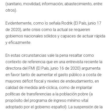
(sanitario, movilidad, información, abastecimiento, entre
otros).
Evidentemente, como lo señala Rodrik (El País, junio 17
de 2020), ante crisis como la actual se requieren
gobiernos nacionales sólidos y capaces de actuar rápida
y eficazmente.
En estas circunstancias vale la pena resaltar como
contexto de referencia que en una entrevista reciente la
directora del FMI (El País, junio 16 de 2020) argumenta
en favor tanto de aumentar el gasto público a costa de
mayores déficit fiscal y niveles de endeudamiento, en
calidad de medida anti-cíclica, como de implantar
políticas de transferencias a la población pobre (a
propósito del programa de ingreso mínimo vital
adoptado por el gobierno español). La suspensión de la