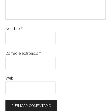
Nombre
*
Correo electrónico
*
Web