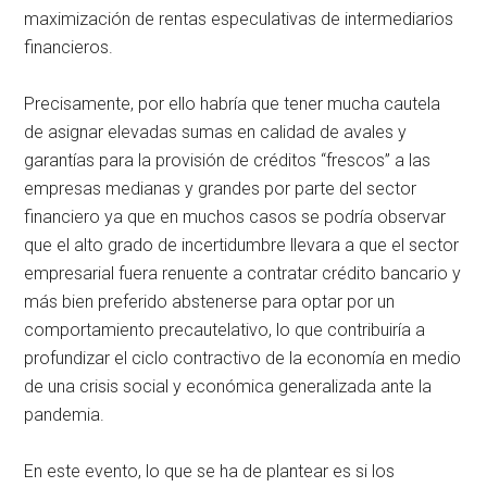
maximización de rentas especulativas de intermediarios
financieros.
Precisamente, por ello habría que tener mucha cautela
de asignar elevadas sumas en calidad de avales y
garantías para la provisión de créditos “frescos” a las
empresas medianas y grandes por parte del sector
financiero ya que en muchos casos se podría observar
que el alto grado de incertidumbre llevara a que el sector
empresarial fuera renuente a contratar crédito bancario y
más bien preferido abstenerse para optar por un
comportamiento precautelativo, lo que contribuiría a
profundizar el ciclo contractivo de la economía en medio
de una crisis social y económica generalizada ante la
pandemia.
En este evento, lo que se ha de plantear es si los