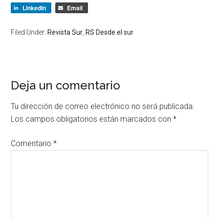
LinkedIn
Email
Filed Under:
Revista Sur
,
RS Desde el sur
Deja un comentario
Tu dirección de correo electrónico no será publicada.
Los campos obligatorios están marcados con
*
Comentario
*