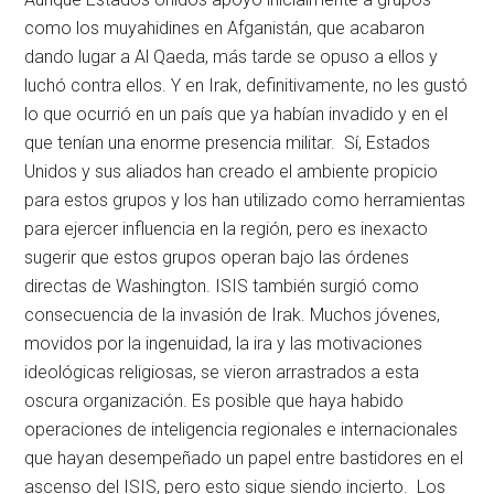
como los muyahidines en Afganistán, que acabaron
dando lugar a Al Qaeda, más tarde se opuso a ellos y
luchó contra ellos. Y en Irak, definitivamente, no les gustó
lo que ocurrió en un país que ya habían invadido y en el
que tenían una enorme presencia militar. Sí, Estados
Unidos y sus aliados han creado el ambiente propicio
para estos grupos y los han utilizado como herramientas
para ejercer influencia en la región, pero es inexacto
sugerir que estos grupos operan bajo las órdenes
directas de Washington. ISIS también surgió como
consecuencia de la invasión de Irak. Muchos jóvenes,
movidos por la ingenuidad, la ira y las motivaciones
ideológicas religiosas, se vieron arrastrados a esta
oscura organización. Es posible que haya habido
operaciones de inteligencia regionales e internacionales
que hayan desempeñado un papel entre bastidores en el
ascenso del ISIS, pero esto sigue siendo incierto. Los