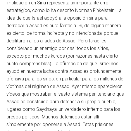
implicación en Siria representa un importante error
estratégico, como lo ha descrito Norman Finkelstein. La
idea de que Israel apoyó a la oposición siria para
derrocar a Assad es pura fantasía. Sí, de alguna manera
es cierto, de forma indirecta y no intencionada, porque
debilitaron a los aliados de Assad. Pero Israel es
considerado un enemigo por casi todos los sirios,
excepto por muchos kurdos (por razones hasta cierto
punto comprensibles). La afirmación de que Israel nos
ayudó en nuestra lucha contra Assad es profundamente
ofensiva para los sirios, en particular para los millones de
víctimas del régimen de Assad. Ayer mismo aparecieron
vídeos que mostraban el vasto sistema penitenciario que
Assad ha construido para detener a su propio pueblo,
lugares como Saydnaya, un verdadero infierno para los
presos políticos. Muchos detenidos están allí
simplemente por oponerse a Assad. Estas prisiones