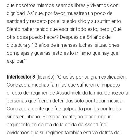
que nosotros mismos seamos libres y vivamos con
dignidad. Así que, por favor, muestren un poco de
santidad y respeto por el pueblo sirio y su sufrimiento.
Siento haber tenido que escribir todo esto, pero ¿Qué
otra cosa puedo hacer? Después de 54 años de
dictadura y 13 años de inmensas luchas, situaciones
complejas y guerras, esto es lo mínimo que hay que
explicar.”
Interlocutor
3
(libanés): “Gracias por su gran explicación.
Conozco a muchas familias que sufrieron el impacto
directo del régimen de Assad, incluida la mía. Conozco a
personas que fueron detenidas sólo por tocar música.
Conozco a gente que fue golpeada por los controles
sirios en Líbano. Personalmente, no tengo ningún
argumento en contra de la caída de Assad (no
olvidemos que su régimen también estuvo detrás del