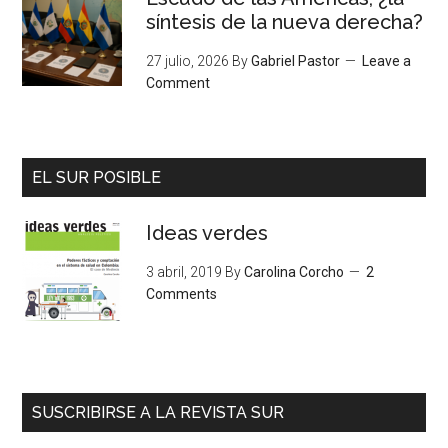
síntesis de la nueva derecha?
27 julio, 2026
By
Gabriel Pastor
Leave a
Comment
EL SUR POSIBLE
Ideas verdes
3 abril, 2019
By
Carolina Corcho
2
Comments
SUSCRIBIRSE A LA REVISTA SUR