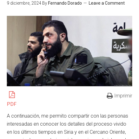
9 diciembre, 2024
By
Fernando Dorado
Leave a Comment
Imprimir
PDF
A continuación, me permito compartir con las personas
interesadas en conocer los detalles del proceso vivido
en los últimos tiempos en Siria y en el Cercano Oriente,