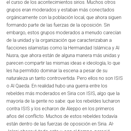
el curso de los acontecimientos sirios. Muchos otros
grupos eran moderados y estaban más conectados
orgánicamente con la población local, que ahora siguen
formando parte de las fuerzas de la oposición. Sin
embargo, estos grupos moderados a menudo carecían
de la unidad y la organización que caracterizaban a
facciones islamistas como la Hermandad Islámica y Al
Nusra, que ahora están de alguna manera más unidas y
parecen compartir las mismas ideas e ideología, lo que
les ha permitido dominar la escena a pesar de su
naturaleza un tanto controvertida. Pero ellos no son ISIS
o Al Qaeda. En realidad hubo una guerra entre los
rebeldes más moderados en Siria con ISIS, algo que la
mayoría de la gente no sabe: que los rebeldes lucharon
contra ISIS y los echaron de Aleppo en los primeros
años del conflicto. Muchos de estos rebeldes todavía
están dentro de las fuerzas de oposición en Siria. Al-