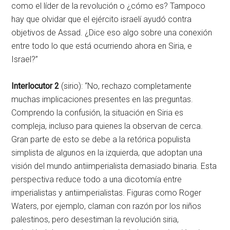
como el líder de la revolución o ¿cómo es? Tampoco
hay que olvidar que el ejército israelí ayudó contra
objetivos de Assad. ¿Dice eso algo sobre una conexión
entre todo lo que está ocurriendo ahora en Siria, e
Israel?”
Interlocutor 2
(sirio): “No, rechazo completamente
muchas implicaciones presentes en las preguntas.
Comprendo la confusión, la situación en Siria es
compleja, incluso para quienes la observan de cerca.
Gran parte de esto se debe a la retórica populista
simplista de algunos en la izquierda, que adoptan una
visión del mundo antiimperialista demasiado binaria. Esta
perspectiva reduce todo a una dicotomía entre
imperialistas y antiimperialistas. Figuras como Roger
Waters, por ejemplo, claman con razón por los niños
palestinos, pero desestiman la revolución siria,