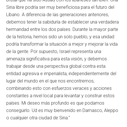
Siria libre podría ser muy beneficiosa para el futuro del
Líbano. A diferencia de las generaciones anteriores,
debemos tener la sabiduría de establecer una verdadera
hermandad entre los dos países. Durante la mayor parte
de la historia, hemos sido un solo pueblo, y esa unidad
podría transformar la situación a mejor y mejorar la vida
de la gente. Por supuesto, Israel representa una
amenaza significativa para esta visión, y debemos
trabajar desde una perspectiva global contra esta
entidad agresiva e imperialista, independientemente del
lugar del mundo en el que nos encontremos,
combinando esto con esfuerzos veraces y acciones
constantes a nivel local para levantar y construir estos
países. Mi deseo más profundo es que podamos
conseguirlo. Ud es muy bienvenido en Damasco, Aleppo
o cualquier otra ciudad de Siria.”