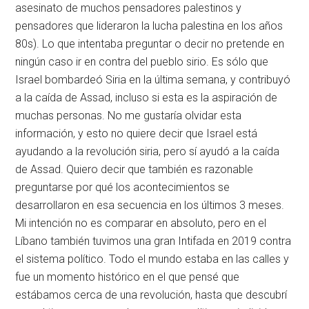
asesinato de muchos pensadores palestinos y
pensadores que lideraron la lucha palestina en los años
80s). Lo que intentaba preguntar o decir no pretende en
ningún caso ir en contra del pueblo sirio. Es sólo que
Israel bombardeó Siria en la última semana, y contribuyó
a la caída de Assad, incluso si esta es la aspiración de
muchas personas. No me gustaría olvidar esta
información, y esto no quiere decir que Israel está
ayudando a la revolución siria, pero sí ayudó a la caída
de Assad. Quiero decir que también es razonable
preguntarse por qué los acontecimientos se
desarrollaron en esa secuencia en los últimos 3 meses.
Mi intención no es comparar en absoluto, pero en el
Líbano también tuvimos una gran Intifada en 2019 contra
el sistema político. Todo el mundo estaba en las calles y
fue un momento histórico en el que pensé que
estábamos cerca de una revolución, hasta que descubrí