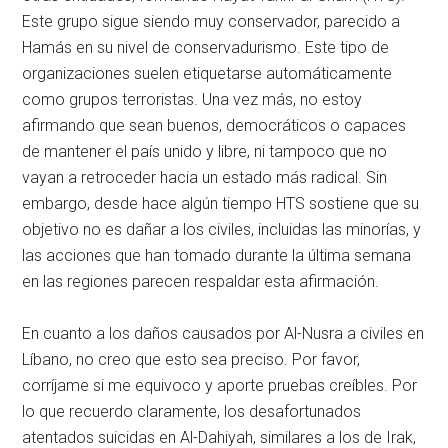
Este grupo sigue siendo muy conservador, parecido a
Hamás en su nivel de conservadurismo. Este tipo de
organizaciones suelen etiquetarse automáticamente
como grupos terroristas. Una vez más, no estoy
afirmando que sean buenos, democráticos o capaces
de mantener el país unido y libre, ni tampoco que no
vayan a retroceder hacia un estado más radical. Sin
embargo, desde hace algún tiempo HTS sostiene que su
objetivo no es dañar a los civiles, incluidas las minorías, y
las acciones que han tomado durante la última semana
en las regiones parecen respaldar esta afirmación.
En cuanto a los daños causados por Al-Nusra a civiles en
Líbano, no creo que esto sea preciso. Por favor,
corríjame si me equivoco y aporte pruebas creíbles. Por
lo que recuerdo claramente, los desafortunados
atentados suicidas en Al-Dahiyah, similares a los de Irak,