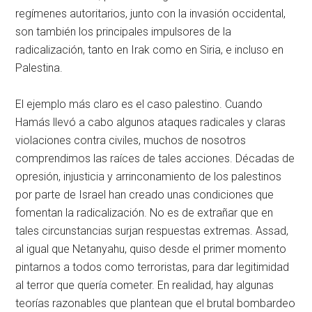
regímenes autoritarios, junto con la invasión occidental,
son también los principales impulsores de la
radicalización, tanto en Irak como en Siria, e incluso en
Palestina.
El ejemplo más claro es el caso palestino. Cuando
Hamás llevó a cabo algunos ataques radicales y claras
violaciones contra civiles, muchos de nosotros
comprendimos las raíces de tales acciones. Décadas de
opresión, injusticia y arrinconamiento de los palestinos
por parte de Israel han creado unas condiciones que
fomentan la radicalización. No es de extrañar que en
tales circunstancias surjan respuestas extremas. Assad,
al igual que Netanyahu, quiso desde el primer momento
pintarnos a todos como terroristas, para dar legitimidad
al terror que quería cometer. En realidad, hay algunas
teorías razonables que plantean que el brutal bombardeo