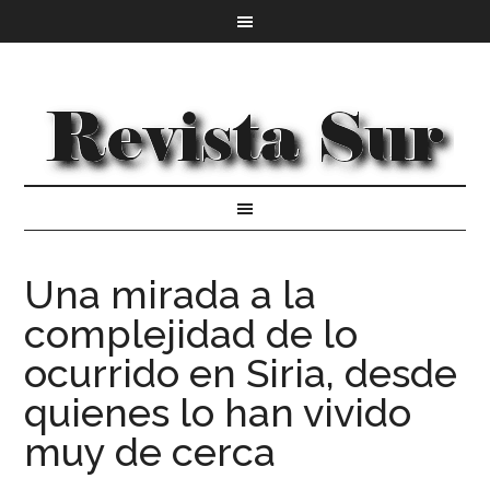
Una mirada a la
complejidad de lo
ocurrido en Siria, desde
quienes lo han vivido
muy de cerca