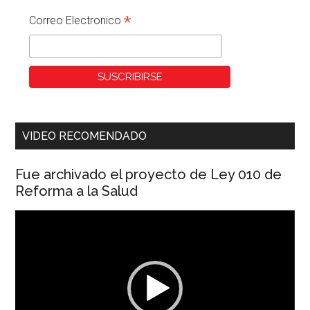
*
Correo Electronico
VIDEO RECOMENDADO
Fue archivado el proyecto de Ley 010 de
Reforma a la Salud
Reproductor
de
vídeo