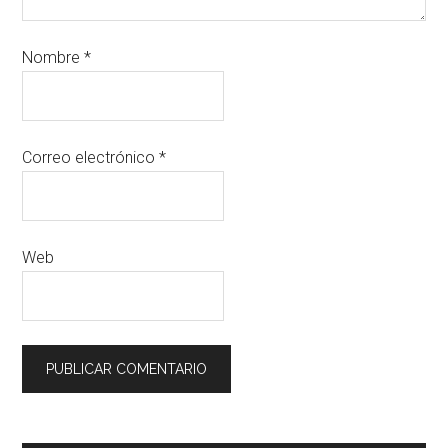
Nombre
*
Correo electrónico
*
Web