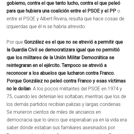
gobierno, contra el que tanto lucho, contra el que peleó
para que hubiera una coalición entre el PSOE y el PP
o
entre el PSOE y Albert Rivera, resulta que hace cosas de
izquierdas que él ni se habría atrevido.
Por que
González es el que no se atrevió a permitir que
la Guardia Civil se democratizara igual que no permitió
que los militares de la Unión Militar Democrática se
reintegraran en el ejército. Tampoco se atrevió a
reconocer a los abuelos que lucharon contra Franco.
Porque González no peleó contra Franco y esas víctimas
no le dolían
. A los pocos militantes del PSOE en 1974 y
75, cuando les detenían les soltaban, mientras que los de
los demás partidos recibían palizas y largas condenas.
Se murieron cientos de miles de ancianos en
democracia que lo único que esperaban ya en la vida era
saber dónde estaban sus familiares asesinados por