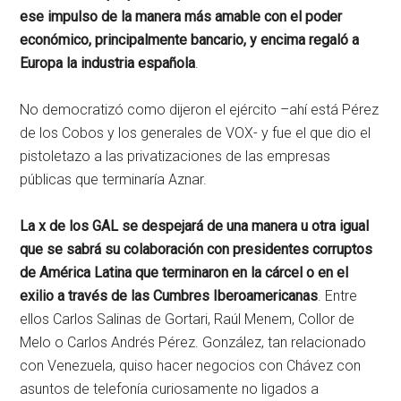
ese impulso de la manera más amable con el poder
económico, principalmente bancario, y encima regaló a
Europa la industria española
.
No democratizó como dijeron el ejército –ahí está Pérez
de los Cobos y los generales de VOX- y fue el que dio el
pistoletazo a las privatizaciones de las empresas
públicas que terminaría Aznar.
La x de los GAL se despejará de una manera u otra igual
que se sabrá su colaboración con presidentes corruptos
de América Latina que terminaron en la cárcel o en el
exilio a través de las Cumbres Iberoamericanas
. Entre
ellos Carlos Salinas de Gortari, Raúl Menem, Collor de
Melo o Carlos Andrés Pérez. González, tan relacionado
con Venezuela, quiso hacer negocios con Chávez con
asuntos de telefonía curiosamente no ligados a