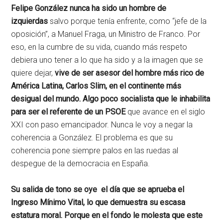
Felipe González nunca ha sido un hombre de
izquierdas
salvo porque tenía enfrente, como “jefe de la
oposición”, a Manuel Fraga, un Ministro de Franco. Por
eso, en la cumbre de su vida, cuando más respeto
debiera uno tener a lo que ha sido y a la imagen que se
quiere dejar,
vive de ser asesor del hombre más rico de
América Latina, Carlos Slim, en el continente más
desigual del mundo. Algo poco socialista que le inhabilita
para ser el referente de un PSOE
que avance en el siglo
XXI con paso emancipador. Nunca le voy a negar la
coherencia a González. El problema es que su
coherencia pone siempre palos en las ruedas al
despegue de la democracia en España.
Su salida de tono se oye el día que se aprueba el
Ingreso Mínimo Vital, lo que demuestra su escasa
estatura moral. Porque en el fondo le molesta que este