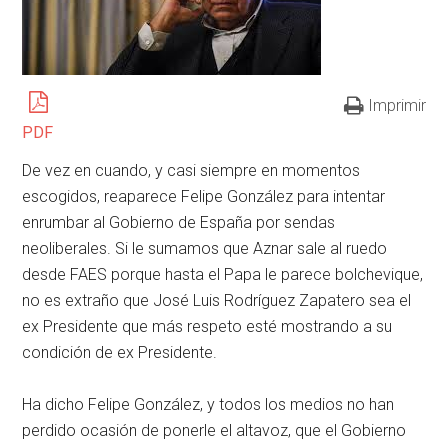
Imprimir
PDF
De vez en cuando, y casi siempre en momentos
escogidos, reaparece Felipe González para intentar
enrumbar al Gobierno de España por sendas
neoliberales. Si le sumamos que Aznar sale al ruedo
desde FAES porque hasta el Papa le parece bolchevique,
no es extraño que José Luis Rodríguez Zapatero sea el
ex Presidente que más respeto esté mostrando a su
condición de ex Presidente.
Ha dicho Felipe González, y todos los medios no han
perdido ocasión de ponerle el altavoz, que el Gobierno