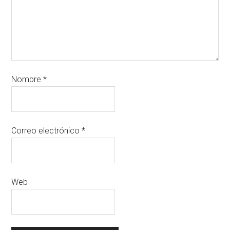
Nombre
*
Correo electrónico
*
Web