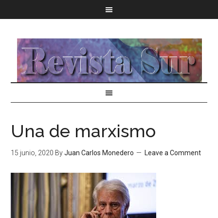
Una de marxismo
15 junio, 2020
By
Juan Carlos Monedero
Leave a Comment