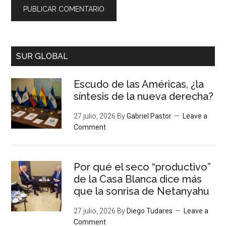
SUR GLOBAL
Escudo de las Américas, ¿la
síntesis de la nueva derecha?
27 julio, 2026
By
Gabriel Pastor
Leave a
Comment
Por qué el seco “productivo”
de la Casa Blanca dice más
que la sonrisa de Netanyahu
27 julio, 2026
By
Diego Tudares
Leave a
Comment