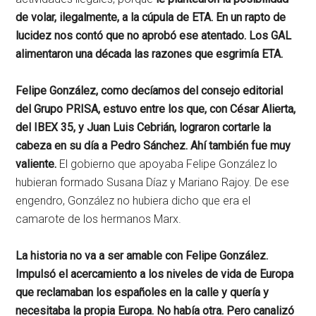
de volar, ilegalmente, a la cúpula de ETA. En un rapto de
lucidez nos contó que no aprobó ese atentado. Los GAL
alimentaron una década las razones que esgrimía ETA.
Felipe González, como decíamos del consejo editorial
del Grupo PRISA, estuvo entre los que, con César Alierta,
del IBEX 35, y Juan Luis Cebrián, lograron cortarle la
cabeza en su día a Pedro Sánchez. Ahí también fue muy
valiente.
El gobierno que apoyaba Felipe González lo
hubieran formado Susana Díaz y Mariano Rajoy. De ese
engendro, González no hubiera dicho que era el
camarote de los hermanos Marx.
La historia no va a ser amable con Felipe González.
Impulsó el acercamiento a los niveles de vida de Europa
que reclamaban los españoles en la calle y quería y
necesitaba la propia Europa. No había otra. Pero canalizó