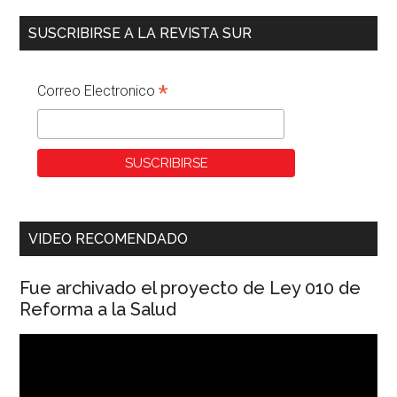
SUSCRIBIRSE A LA REVISTA SUR
*
Correo Electronico
VIDEO RECOMENDADO
Fue archivado el proyecto de Ley 010 de
Reforma a la Salud
Reproductor
de
vídeo