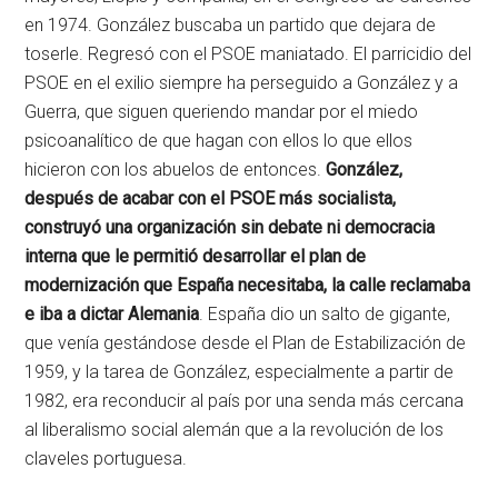
en 1974. González buscaba un partido que dejara de
toserle. Regresó con el PSOE maniatado. El parricidio del
PSOE en el exilio siempre ha perseguido a González y a
Guerra, que siguen queriendo mandar por el miedo
psicoanalítico de que hagan con ellos lo que ellos
hicieron con los abuelos de entonces.
González,
después de acabar con el PSOE más socialista,
construyó una organización sin debate ni democracia
interna que le permitió desarrollar el plan de
modernización que España necesitaba, la calle reclamaba
e iba a dictar Alemania
. España dio un salto de gigante,
que venía gestándose desde el Plan de Estabilización de
1959, y la tarea de González, especialmente a partir de
1982, era reconducir al país por una senda más cercana
al liberalismo social alemán que a la revolución de los
claveles portuguesa.