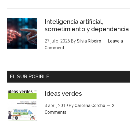
Inteligencia artificial,
sometimiento y dependencia
27 julio, 2026
By
Silvia Ribeiro
Leave a
Comment
EL SUR POSIBLE
Ideas verdes
3 abril, 2019
By
Carolina Corcho
2
Comments