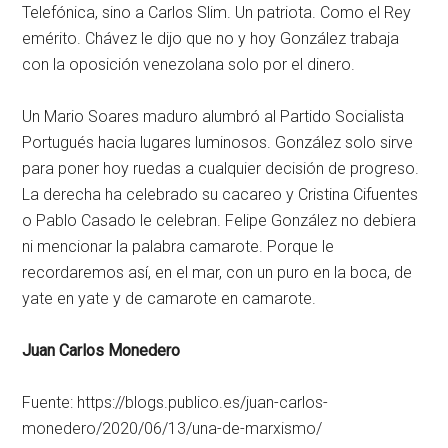
Telefónica, sino a Carlos Slim. Un patriota. Como el Rey
emérito. Chávez le dijo que no y hoy González trabaja
con la oposición venezolana solo por el dinero.
Un Mario Soares maduro alumbró al Partido Socialista
Portugués hacia lugares luminosos. González solo sirve
para poner hoy ruedas a cualquier decisión de progreso.
La derecha ha celebrado su cacareo y Cristina Cifuentes
o Pablo Casado le celebran. Felipe González no debiera
ni mencionar la palabra camarote. Porque le
recordaremos así, en el mar, con un puro en la boca, de
yate en yate y de camarote en camarote.
Juan Carlos Monedero
Fuente: https://blogs.publico.es/juan-carlos-
monedero/2020/06/13/una-de-marxismo/