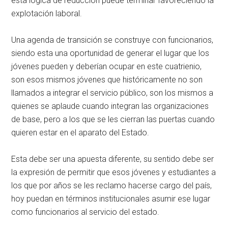
esta lógica de reducción puede terminar favoreciendo la
explotación laboral.
Una agenda de transición se construye con funcionarios,
siendo esta una oportunidad de generar el lugar que los
jóvenes pueden y deberían ocupar en este cuatrienio,
son esos mismos jóvenes que históricamente no son
llamados a integrar el servicio público, son los mismos a
quienes se aplaude cuando integran las organizaciones
de base, pero a los que se les cierran las puertas cuando
quieren estar en el aparato del Estado.
Esta debe ser una apuesta diferente, su sentido debe ser
la expresión de permitir que esos jóvenes y estudiantes a
los que por años se les reclamo hacerse cargo del país,
hoy puedan en términos institucionales asumir ese lugar
como funcionarios al servicio del estado.