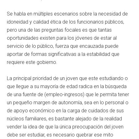
Se habla en múltiples escenarios sobre la necesidad de
idoneidad y calidad ética de los funcionarios públicos,
pero una de las preguntas focales es que tantas
oportunidades existen para los jóvenes de estar al
servicio de lo público, fuerza que encauzada puede
aportar de formas significativas a la estabilidad que
requiere este gobierno.
La principal prioridad de un joven que este estudiando o
que llegue a su mayoría de edad radica en la búsqueda
de una fuente de (empleo-ingresos) que le permita tener
un pequeño margen de autonomía, sea en lo personal o
de apoyo económico en la carga de cuidados de sus
núcleos familiares, es bastante alejado de la realidad
vender la idea de que la única preocupación del joven
debe ser estudiar, es necesario quebrar ese mito