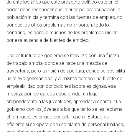
durante los años que este proyecto político este en el
poder debe reconocer que la principal preocupación la
población inicia y termina con las fuentes de empleo, no
por que los otros problemas no importen, todo lo
contrario, es porque muchos de los problemas inician
por esa ausencia de fuentes de empleo.
Una estructura de gobierno se moviliza con una fuerza
de trabajo amplia, donde se hace una mezcla de
trayectoria, pero también de apertura, donde se posibilita
un relevo generacional y al mismo tiempo una fuente de
empleabilidad con condiciones laborales dignas, esa
movilización de cargos debe brindar un lugar
preponderante a las juventudes, aprender a construir un
gobierno con los jóvenes a los que tanto se les reclama
el formarse, es errado concebir que un Estado es
eficiente si se opera con una planta de personal limitada,