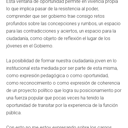
Esta ventana de oportunidad permite en vivencia propia
lo que implica pasar de la resistencia al poder,
comprender que ser gobierno trae consigo retos
profundos sobre las concepciones y rumbos, un espacio
para las contradicciones y aciertos, un espacio para la
ciudadanía, como objeto de reflexión el lugar de los
jóvenes en el Gobierno.
La posibilidad de formar nuestra ciudadanía joven en lo
institucional esta mediada por ser parte de esta misma,
como expresión pedagógica o como oportunidad,
como reconocimiento o como expresión de coherencia
de un proyecto político que logra su posicionamiento por
una fuerza popular que pocas veces ha tenido la
oportunidad de transitar por la experiencia de la función
pública.
Con esto no me estoy expresando sobre los cargos