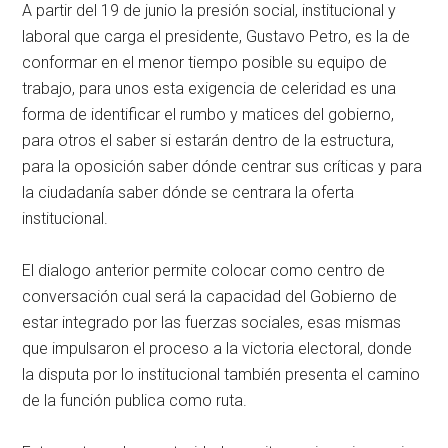
A partir del 19 de junio la presión social, institucional y
laboral que carga el presidente, Gustavo Petro, es la de
conformar en el menor tiempo posible su equipo de
trabajo, para unos esta exigencia de celeridad es una
forma de identificar el rumbo y matices del gobierno,
para otros el saber si estarán dentro de la estructura,
para la oposición saber dónde centrar sus críticas y para
la ciudadanía saber dónde se centrara la oferta
institucional.
El dialogo anterior permite colocar como centro de
conversación cual será la capacidad del Gobierno de
estar integrado por las fuerzas sociales, esas mismas
que impulsaron el proceso a la victoria electoral, donde
la disputa por lo institucional también presenta el camino
de la función publica como ruta.