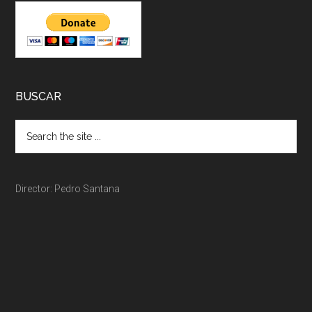
BUSCAR
Director: Pedro Santana