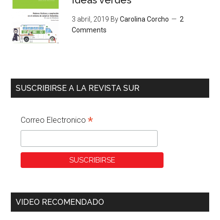
Ideas verdes
3 abril, 2019
By
Carolina Corcho
2
Comments
SUSCRIBIRSE A LA REVISTA SUR
*
Correo Electronico
VIDEO RECOMENDADO