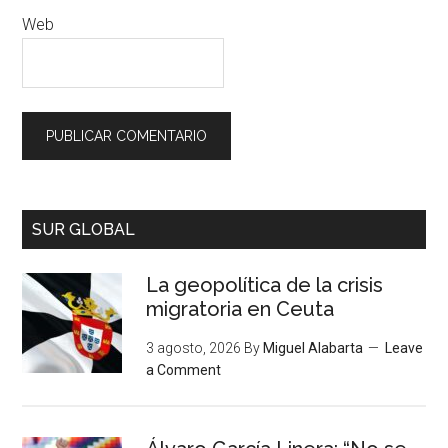
Web
SUR GLOBAL
La geopolítica de la crisis
migratoria en Ceuta
3 agosto, 2026
By
Miguel Alabarta
Leave
a Comment