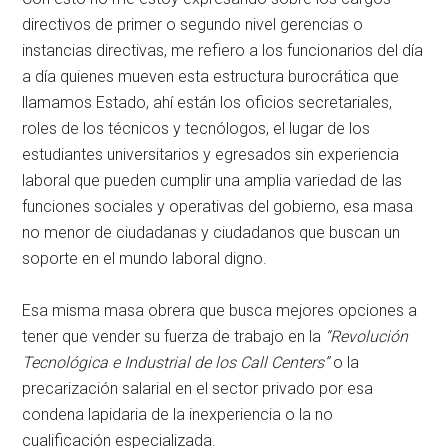
directivos de primer o segundo nivel gerencias o
instancias directivas, me refiero a los funcionarios del día
a día quienes mueven esta estructura burocrática que
llamamos Estado, ahí están los oficios secretariales,
roles de los técnicos y tecnólogos, el lugar de los
estudiantes universitarios y egresados sin experiencia
laboral que pueden cumplir una amplia variedad de las
funciones sociales y operativas del gobierno, esa masa
no menor de ciudadanas y ciudadanos que buscan un
soporte en el mundo laboral digno.
Esa misma masa obrera que busca mejores opciones a
tener que vender su fuerza de trabajo en la
“Revolución
Tecnológica e Industrial de los Call Centers”
o la
precarización salarial en el sector privado por esa
condena lapidaria de la inexperiencia o la no
cualificación especializada.