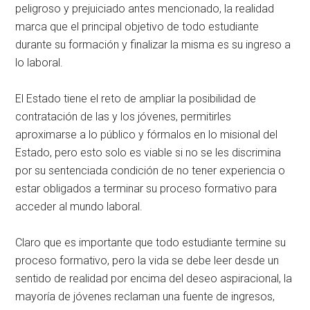
peligroso y prejuiciado antes mencionado, la realidad
marca que el principal objetivo de todo estudiante
durante su formación y finalizar la misma es su ingreso a
lo laboral.
El Estado tiene el reto de ampliar la posibilidad de
contratación de las y los jóvenes, permitirles
aproximarse a lo público y fórmalos en lo misional del
Estado, pero esto solo es viable si no se les discrimina
por su sentenciada condición de no tener experiencia o
estar obligados a terminar su proceso formativo para
acceder al mundo laboral.
Claro que es importante que todo estudiante termine su
proceso formativo, pero la vida se debe leer desde un
sentido de realidad por encima del deseo aspiracional, la
mayoría de jóvenes reclaman una fuente de ingresos,