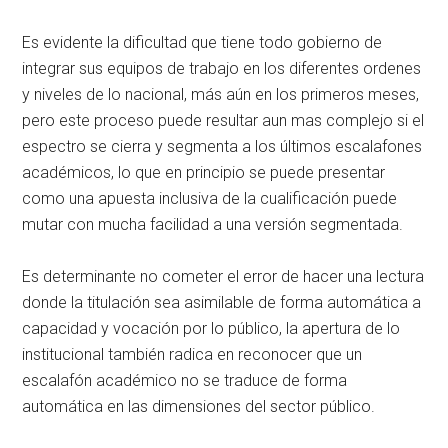
Es evidente la dificultad que tiene todo gobierno de
integrar sus equipos de trabajo en los diferentes ordenes
y niveles de lo nacional, más aún en los primeros meses,
pero este proceso puede resultar aun mas complejo si el
espectro se cierra y segmenta a los últimos escalafones
académicos, lo que en principio se puede presentar
como una apuesta inclusiva de la cualificación puede
mutar con mucha facilidad a una versión segmentada.
Es determinante no cometer el error de hacer una lectura
donde la titulación sea asimilable de forma automática a
capacidad y vocación por lo público, la apertura de lo
institucional también radica en reconocer que un
escalafón académico no se traduce de forma
automática en las dimensiones del sector público.