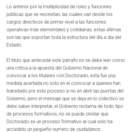
Lo anterior por la multiplicidad de roles y funciones
públicas que se necesitan, las cuales van desde los
cargos directivos de primer nivel a las funciones
operativas más elementales y cotidianas, estas últimas
son las que soportan toda la estructura del día a día del
Estado.
El titulo que antecede este párrafo no se debe leer como
una critica a la apuesta del Gobierno Nacional de
convocar a los titulares con Doctorado, esta fue una
medida acertada no solo en el convocar a quienes han
transitado por este proceso si no en abrir las puertas del
Gobierno, pero el mensaje que se deja en lo colectivo se
debe saber interpretar, el Gobierno reclama de todo tipo
de procesos formativos, no se puede olvidar que
Doctorado es un proceso formativo al cual solo ha
accedido un pequeño numero de ciudadanos.