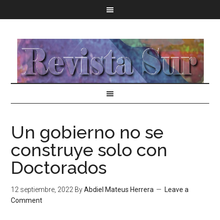
Un gobierno no se
construye solo con
Doctorados
12 septiembre, 2022
By
Abdiel Mateus Herrera
Leave a
Comment