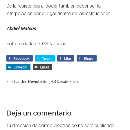
De la resistencia al poder también deber ser la
interpelación por el lugar dentro de las instituciones.
Abdiel Mateus
Foto tomada de: GS Noticias
Facebook
Tweet
Like
Share
LinkedIn
Email
Filed Under:
Revista Sur
,
RS Desde el sur
Deja un comentario
Tu dirección de correo electrónico no será publicada.