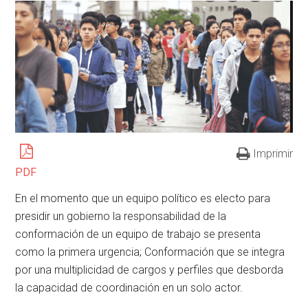
Imprimir
PDF
En el momento que un equipo político es electo para
presidir un gobierno la responsabilidad de la
conformación de un equipo de trabajo se presenta
como la primera urgencia; Conformación que se integra
por una multiplicidad de cargos y perfiles que desborda
la capacidad de coordinación en un solo actor.