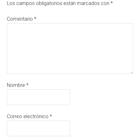
Los campos obligatorios están marcados con
*
Comentario
*
Nombre
*
Correo electrónico
*