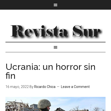
Ucrania: un horror sin
fin
16 mayo, 2022
By
Ricardo Chica
Leave a Comment