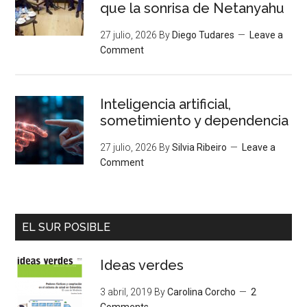
que la sonrisa de Netanyahu
27 julio, 2026
By
Diego Tudares
Leave a
Comment
Inteligencia artificial,
sometimiento y dependencia
27 julio, 2026
By
Silvia Ribeiro
Leave a
Comment
EL SUR POSIBLE
Ideas verdes
3 abril, 2019
By
Carolina Corcho
2
Comments