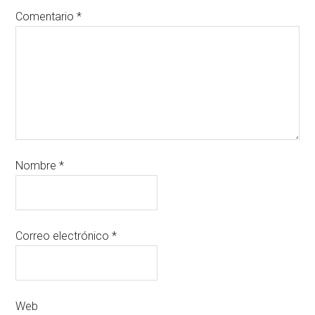
Comentario
*
Nombre
*
Correo electrónico
*
Web