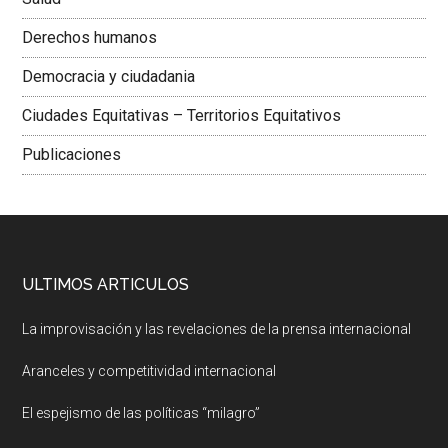
Derechos humanos
Democracia y ciudadania
Ciudades Equitativas – Territorios Equitativos
Publicaciones
ULTIMOS ARTICULOS
La improvisación y las revelaciones de la prensa internacional
Aranceles y competitividad internacional
El espejismo de las políticas “milagro”