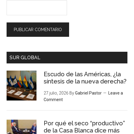
SUR GLOBAL
Escudo de las Américas, ¿la
síntesis de la nueva derecha?
27 julio, 2026
By
Gabriel Pastor
Leave a
Comment
Por qué el seco “productivo”
de la Casa Blanca dice más