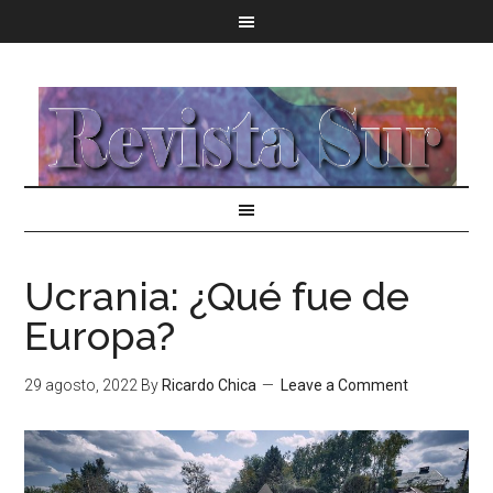
Ucrania: ¿Qué fue de
Europa?
29 agosto, 2022
By
Ricardo Chica
Leave a Comment