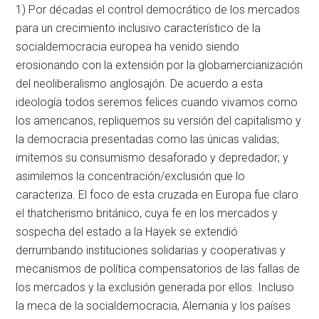
1) Por décadas el control democrático de los mercados
para un crecimiento inclusivo característico de la
socialdemocracia europea ha venido siendo
erosionando con la extensión por la globamercianización
del neoliberalismo anglosajón. De acuerdo a esta
ideología todos seremos felices cuando vivamos como
los americanos, repliquemos su versión del capitalismo y
la democracia presentadas como las únicas validas;
imitemos su consumismo desaforado y depredador; y
asimilemos la concentración/exclusión que lo
caracteriza. El foco de esta cruzada en Europa fue claro
el thatcherismo británico, cuya fe en los mercados y
sospecha del estado a la Hayek se extendió
derrumbando instituciones solidarias y cooperativas y
mecanismos de política compensatorios de las fallas de
los mercados y la exclusión generada por ellos. Incluso
la meca de la socialdemocracia, Alemania y los países