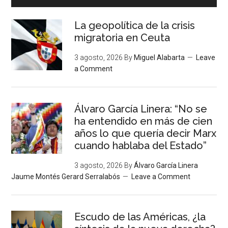
La geopolítica de la crisis
migratoria en Ceuta
3 agosto, 2026
By
Miguel Alabarta
Leave
a Comment
Álvaro García Linera: “No se
ha entendido en más de cien
años lo que quería decir Marx
cuando hablaba del Estado”
3 agosto, 2026
By
Álvaro García Linera
Jaume Montés Gerard Serralabós
Leave a Comment
Escudo de las Américas, ¿la