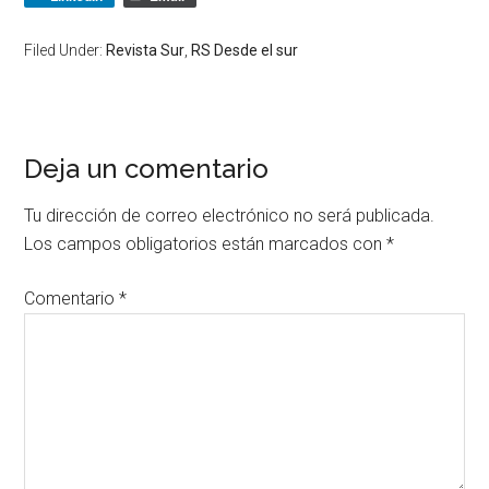
Filed Under:
Revista Sur
,
RS Desde el sur
Deja un comentario
Tu dirección de correo electrónico no será publicada.
Los campos obligatorios están marcados con
*
Comentario
*