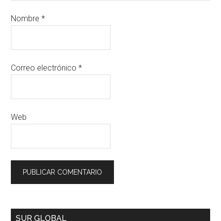
Nombre
*
Correo electrónico
*
Web
SUR GLOBAL