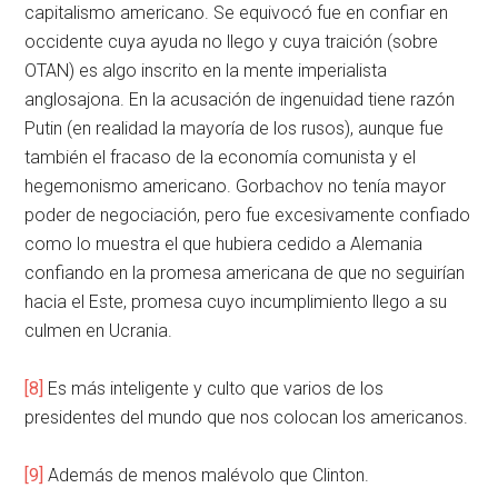
capitalismo americano. Se equivocó fue en confiar en
occidente cuya ayuda no llego y cuya traición (sobre
OTAN) es algo inscrito en la mente imperialista
anglosajona. En la acusación de ingenuidad tiene razón
Putin (en realidad la mayoría de los rusos), aunque fue
también el fracaso de la economía comunista y el
hegemonismo americano. Gorbachov no tenía mayor
poder de negociación, pero fue excesivamente confiado
como lo muestra el que hubiera cedido a Alemania
confiando en la promesa americana de que no seguirían
hacia el Este, promesa cuyo incumplimiento llego a su
culmen en Ucrania.
[8]
Es más inteligente y culto que varios de los
presidentes del mundo que nos colocan los americanos.
[9]
Además de menos malévolo que Clinton.