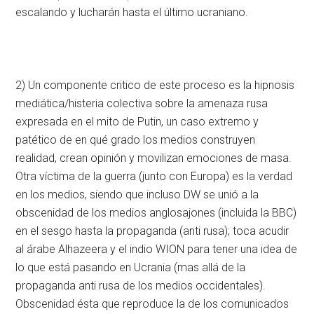
escalando y lucharán hasta el último ucraniano.
2) Un componente critico de este proceso es la hipnosis
mediática/histeria colectiva sobre la amenaza rusa
expresada en el mito de Putin, un caso extremo y
patético de en qué grado los medios construyen
realidad, crean opinión y movilizan emociones de masa.
Otra víctima de la guerra (junto con Europa) es la verdad
en los medios, siendo que incluso DW se unió a la
obscenidad de los medios anglosajones (incluida la BBC)
en el sesgo hasta la propaganda (anti rusa); toca acudir
al árabe Alhazeera y el indio WION para tener una idea de
lo que está pasando en Ucrania (mas allá de la
propaganda anti rusa de los medios occidentales).
Obscenidad ésta que reproduce la de los comunicados