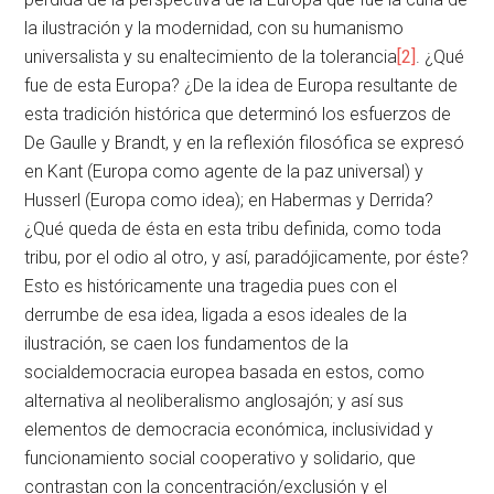
la ilustración y la modernidad, con su humanismo
universalista y su enaltecimiento de la tolerancia
[2]
. ¿Qué
fue de esta Europa? ¿De la idea de Europa resultante de
esta tradición histórica que determinó los esfuerzos de
De Gaulle y Brandt, y en la reflexión filosófica se expresó
en Kant (Europa como agente de la paz universal) y
Husserl (Europa como idea); en Habermas y Derrida?
¿Qué queda de ésta en esta tribu definida, como toda
tribu, por el odio al otro, y así, paradójicamente, por éste?
Esto es históricamente una tragedia pues con el
derrumbe de esa idea, ligada a esos ideales de la
ilustración, se caen los fundamentos de la
socialdemocracia europea basada en estos, como
alternativa al neoliberalismo anglosajón; y así sus
elementos de democracia económica, inclusividad y
funcionamiento social cooperativo y solidario, que
contrastan con la concentración/exclusión y el