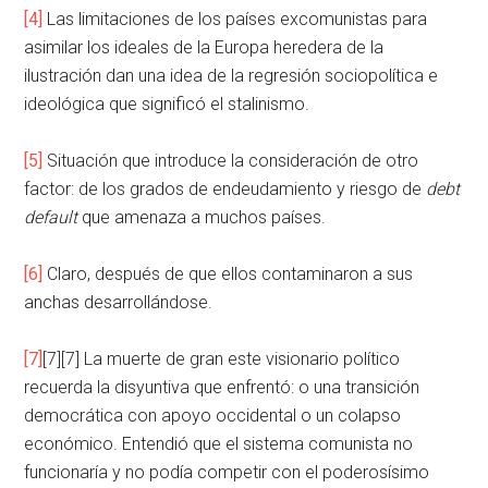
[4]
Las limitaciones de los países excomunistas para
asimilar los ideales de la Europa heredera de la
ilustración dan una idea de la regresión sociopolítica e
ideológica que significó el stalinismo.
[5]
Situación que introduce la consideración de otro
factor: de los grados de endeudamiento y riesgo de
debt
default
que amenaza a muchos países.
[6]
Claro, después de que ellos contaminaron a sus
anchas desarrollándose.
[7]
[7][7] La muerte de gran este visionario político
recuerda la disyuntiva que enfrentó: o una transición
democrática con apoyo occidental o un colapso
económico. Entendió que el sistema comunista no
funcionaría y no podía competir con el poderosísimo