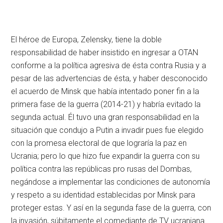
El héroe de Europa, Zelensky, tiene la doble
responsabilidad de haber insistido en ingresar a OTAN
conforme a la política agresiva de ésta contra Rusia y a
pesar de las advertencias de ésta, y haber desconocido
el acuerdo de Minsk que había intentado poner fin a la
primera fase de la guerra (2014-21) y habría evitado la
segunda actual. Él tuvo una gran responsabilidad en la
situación que condujo a Putin a invadir pues fue elegido
con la promesa electoral de que lograría la paz en
Ucrania; pero lo que hizo fue expandir la guerra con su
política contra las repúblicas pro rusas del Dombas,
negándose a implementar las condiciones de autonomía
y respeto a su identidad establecidas por Minsk para
proteger estas. Y así en la segunda fase de la guerra, con
la invasión, súbitamente el comediante de TV ucraniana