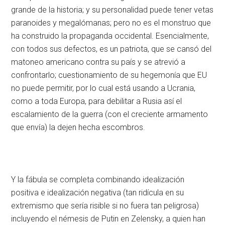
grande de la historia; y su personalidad puede tener vetas
paranoides y megalómanas; pero no es el monstruo que
ha construido la propaganda occidental. Esencialmente,
con todos sus defectos, es un patriota, que se cansó del
matoneo americano contra su país y se atrevió a
confrontarlo; cuestionamiento de su hegemonía que EU
no puede permitir, por lo cual está usando a Ucrania,
como a toda Europa, para debilitar a Rusia así el
escalamiento de la guerra (con el creciente armamento
que envía) la dejen hecha escombros.
Y la fábula se completa combinando idealización
positiva e idealización negativa (tan ridícula en su
extremismo que sería risible si no fuera tan peligrosa)
incluyendo el némesis de Putin en Zelensky, a quien han