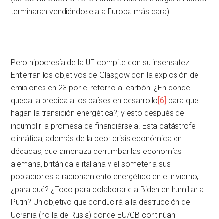
terminaran vendiéndosela a Europa más cara).
Pero hipocresía de la UE compite con su insensatez.
Entierran los objetivos de Glasgow con la explosión de
emisiones en 23 por el retorno al carbón. ¿En dónde
queda la predica a los países en desarrollo
[6]
para que
hagan la transición energética?; y esto después de
incumplir la promesa de financiársela. Esta catástrofe
climática, además de la peor crisis económica en
décadas, que amenaza derrumbar las economías
alemana, británica e italiana y el someter a sus
poblaciones a racionamiento energético en el invierno,
¿para qué? ¿Todo para colaborarle a Biden en humillar a
Putin? Un objetivo que conducirá a la destrucción de
Ucrania (no la de Rusia) donde EU/GB continúan