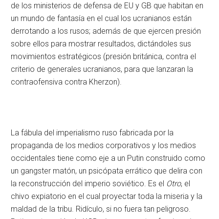
de los ministerios de defensa de EU y GB que habitan en
un mundo de fantasía en el cual los ucranianos están
derrotando a los rusos; además de que ejercen presión
sobre ellos para mostrar resultados, dictándoles sus
movimientos estratégicos (presión británica, contra el
criterio de generales ucranianos, para que lanzaran la
contraofensiva contra Kherzon).
La fábula del imperialismo ruso fabricada por la
propaganda de los medios corporativos y los medios
occidentales tiene como eje a un Putin construido como
un gangster matón, un psicópata errático que delira con
la reconstrucción del imperio soviético. Es el
Otro
, el
chivo expiatorio en el cual proyectar toda la miseria y la
maldad de la tribu. Ridículo, si no fuera tan peligroso.