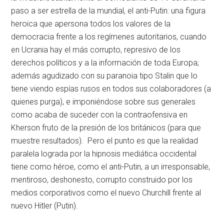
paso a ser estrella de la mundial, el anti-Putin: una figura
heroica que apersona todos los valores de la
democracia frente a los regímenes autoritarios, cuando
en Ucrania hay el más corrupto, represivo de los
derechos políticos y a la información de toda Europa;
además agudizado con su paranoia tipo Stalin que lo
tiene viendo espías rusos en todos sus colaboradores (a
quienes purga), e imponiéndose sobre sus generales
como acaba de suceder con la contraofensiva en
Kherson fruto de la presión de los británicos (para que
muestre resultados). Pero el punto es que la realidad
paralela lograda por la hipnosis mediática occidental
tiene como héroe, como el anti-Putin, a un irresponsable,
mentiroso, deshonesto, corrupto construido por los
medios corporativos como el nuevo Churchill frente al
nuevo Hitler (Putin).