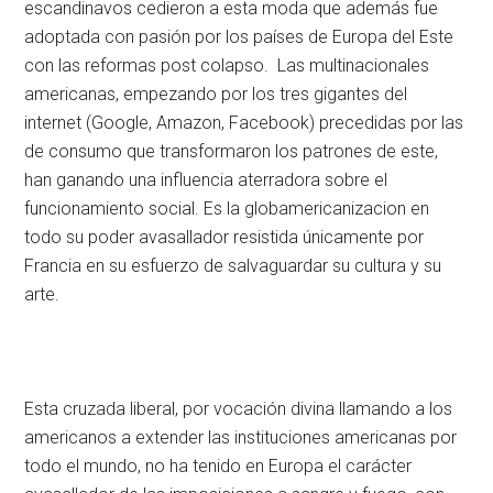
escandinavos cedieron a esta moda que además fue
adoptada con pasión por los países de Europa del Este
con las reformas post colapso. Las multinacionales
americanas, empezando por los tres gigantes del
internet (Google, Amazon, Facebook) precedidas por las
de consumo que transformaron los patrones de este,
han ganando una influencia aterradora sobre el
funcionamiento social. Es la globamericanizacion en
todo su poder avasallador resistida únicamente por
Francia en su esfuerzo de salvaguardar su cultura y su
arte.
Esta cruzada liberal, por vocación divina llamando a los
americanos a extender las instituciones americanas por
todo el mundo, no ha tenido en Europa el carácter