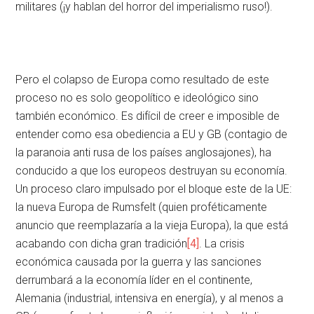
militares (¡y hablan del horror del imperialismo ruso!).
Pero el colapso de Europa como resultado de este
proceso no es solo geopolítico e ideológico sino
también económico. Es difícil de creer e imposible de
entender como esa obediencia a EU y GB (contagio de
la paranoia anti rusa de los países anglosajones), ha
conducido a que los europeos destruyan su economía.
Un proceso claro impulsado por el bloque este de la UE:
la nueva Europa de Rumsfelt (quien proféticamente
anuncio que reemplazaría a la vieja Europa), la que está
acabando con dicha gran tradición
[4]
. La crisis
económica causada por la guerra y las sanciones
derrumbará a la economía líder en el continente,
Alemania (industrial, intensiva en energía), y al menos a