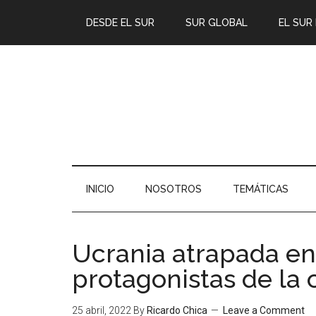
DESDE EL SUR
SUR GLOBAL
EL SUR
INICIO
NOSOTROS
TEMÁTICAS
Ucrania atrapada en 
protagonistas de la c
25 abril, 2022
By
Ricardo Chica
Leave a Comment