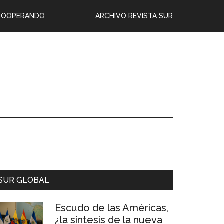
COOPERANDO
ARCHIVO REVISTA SUR
SUR GLOBAL
Escudo de las Américas,
¿la síntesis de la nueva