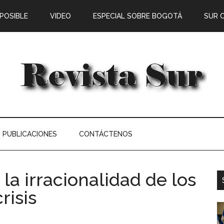
 POSIBLE
VIDEO
ESPECIAL SOBRE BOGOTÁ
SUR 
PUBLICACIONES
CONTÁCTENOS
la irracionalidad de los
risis