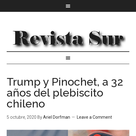
Trump y Pinochet, a 32
años del plebiscito
chileno
5 octubre, 2020
By
Ariel Dorfman
Leave a Comment