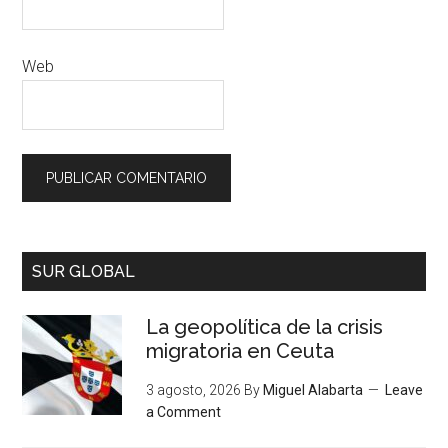
Web
SUR GLOBAL
La geopolítica de la crisis
migratoria en Ceuta
3 agosto, 2026
By
Miguel Alabarta
Leave
a Comment