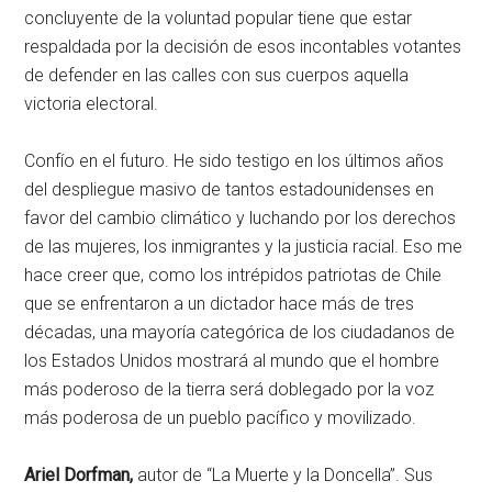
concluyente de la voluntad popular tiene que estar
respaldada por la decisión de esos incontables votantes
de defender en las calles con sus cuerpos aquella
victoria electoral.
Confío en el futuro. He sido testigo en los últimos años
del despliegue masivo de tantos estadounidenses en
favor del cambio climático y luchando por los derechos
de las mujeres, los inmigrantes y la justicia racial. Eso me
hace creer que, como los intrépidos patriotas de Chile
que se enfrentaron a un dictador hace más de tres
décadas, una mayoría categórica de los ciudadanos de
los Estados Unidos mostrará al mundo que el hombre
más poderoso de la tierra será doblegado por la voz
más poderosa de un pueblo pacífico y movilizado.
Ariel Dorfman,
autor de “La Muerte y la Doncella”. Sus