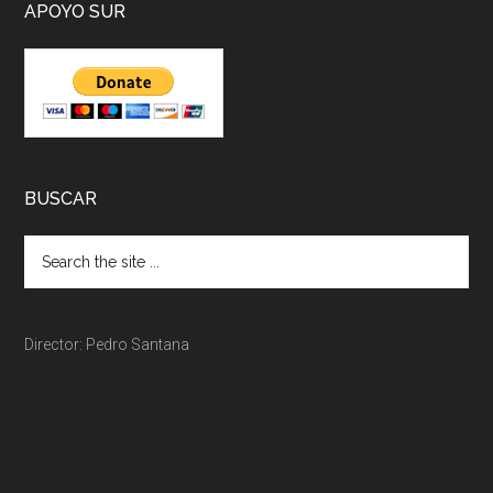
APOYO SUR
BUSCAR
Director: Pedro Santana