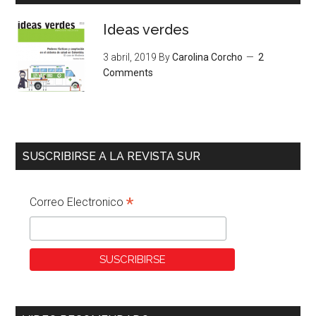
Ideas verdes
3 abril, 2019
By
Carolina Corcho
2
Comments
SUSCRIBIRSE A LA REVISTA SUR
*
Correo Electronico