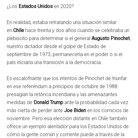
¿Los
Estados Unidos
en 2020?
En realidad, estaba retratando una situación similar
en
Chile
hace treinta y dos años cuando se celebraba un
plebiscito para determinar si el general
Augusto Pinochet
,
nuestro dictador desde el golpe de Estado de
septiembre de 1973, permanecería en el poder o si el
país iniciaría una transición a la democracia.
Es escalofriante que los intentos de Pinochet de triunfar
en ese referéndum a principios de octubre de 1988
presagian la retórica incendiaria y las amenazantes
medidas de
Donald Trump
ante la probabilidad cada vez
más cierta de perder ante
Joe Biden
en los comicios de
noviembre. Pero esa elección distante en Chile también
ofrece un ejemplo alentador para los Estados Unidos de
cómo la gente común y corriente puede a través de la