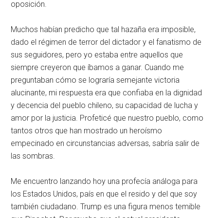
oposición.
Muchos habían predicho que tal hazaña era imposible,
dado el régimen de terror del dictador y el fanatismo de
sus seguidores, pero yo estaba entre aquellos que
siempre creyeron que íbamos a ganar. Cuando me
preguntaban cómo se lograría semejante victoria
alucinante, mi respuesta era que confiaba en la dignidad
y decencia del pueblo chileno, su capacidad de lucha y
amor por la justicia. Profeticé que nuestro pueblo, como
tantos otros que han mostrado un heroísmo
empecinado en circunstancias adversas, sabría salir de
las sombras.
Me encuentro lanzando hoy una profecía análoga para
los Estados Unidos, país en que el resido y del que soy
también ciudadano. Trump es una figura menos temible