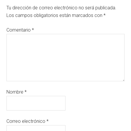
Tu dirección de correo electrónico no será publicada.
Los campos obligatorios están marcados con
*
Comentario
*
Nombre
*
Correo electrónico
*