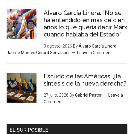
Álvaro García Linera: “No se
ha entendido en más de cien
años lo que quería decir Marx
cuando hablaba del Estado”
3 agosto, 2026
By
Álvaro García Linera
Jaume Montés Gerard Serralabós
Leave a Comment
Escudo de las Américas, ¿la
síntesis de la nueva derecha?
27 julio, 2026
By
Gabriel Pastor
Leave a
Comment
EL SUR POSIBLE