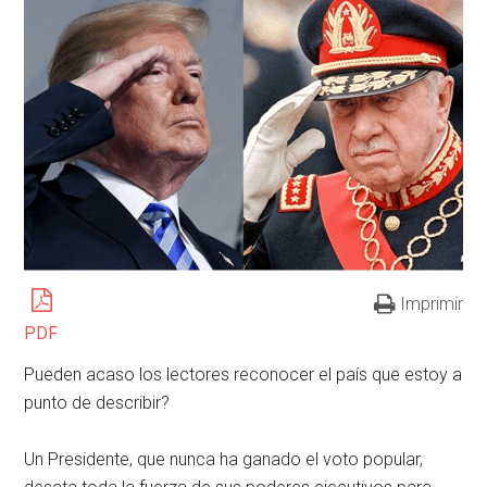
Imprimir
PDF
Pueden acaso los lectores reconocer el país que estoy a
punto de describir?
Un Presidente, que nunca ha ganado el voto popular,