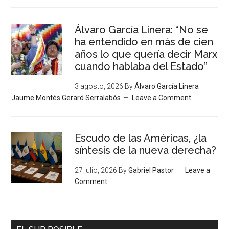
Álvaro García Linera: “No se
ha entendido en más de cien
años lo que quería decir Marx
cuando hablaba del Estado”
3 agosto, 2026
By
Álvaro García Linera
Jaume Montés Gerard Serralabós
Leave a Comment
Escudo de las Américas, ¿la
síntesis de la nueva derecha?
27 julio, 2026
By
Gabriel Pastor
Leave a
Comment