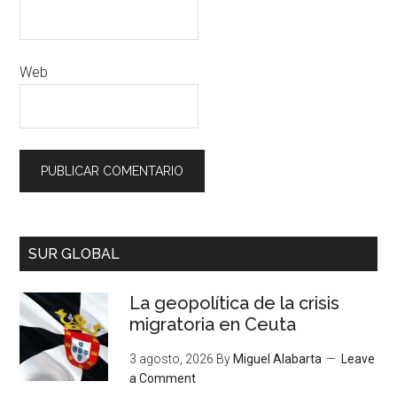
Web
SUR GLOBAL
La geopolítica de la crisis
migratoria en Ceuta
3 agosto, 2026
By
Miguel Alabarta
Leave
a Comment