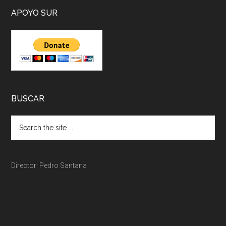
APOYO SUR
BUSCAR
Director: Pedro Santana