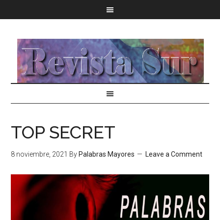
TOP SECRET
8 noviembre, 2021
By
Palabras Mayores
Leave a Comment