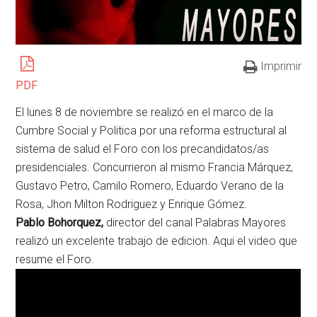
Imprimir
PDF
El lunes 8 de noviembre se realizó en el marco de la
Cumbre Social y Politica por una reforma estructural al
sistema de salud el Foro con los precandidatos/as
presidenciales. Concurrieron al mismo Francia Márquez,
Gustavo Petro, Camilo Romero, Eduardo Verano de la
Rosa, Jhon Milton Rodriguez y Enrique Gómez.
Pablo Bohorquez,
director del canal Palabras Mayores
realizó un excelente trabajo de edicion. Aqui el video que
resume el Foro.