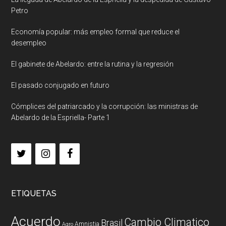
Petro
Economía popular: más empleo formal que reduce el
desempleo
El gabinete de Abelardo: entre la rutina y la regresión
El pasado conjugado en futuro
Cómplices del patriarcado y la corrupción: las ministras de
Abelardo de la Espriella- Parte 1
ETIQUETAS
Acuerdo
Cambio Climatico
Brasil
Amnistia
Agro