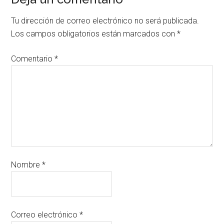
Tu dirección de correo electrónico no será publicada.
Los campos obligatorios están marcados con
*
Comentario
*
Nombre
*
Correo electrónico
*