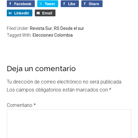
Facebook
Tweet
Like
Share
LinkedIn
Email
Filed Under:
Revista Sur
,
RS Desde el sur
Tagged With:
Elecciones Colombia
Deja un comentario
Tu dirección de correo electrónico no será publicada.
Los campos obligatorios están marcados con
*
Comentario
*