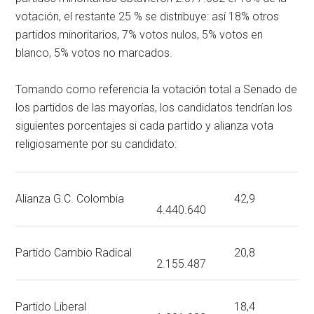
votación, el restante 25 % se distribuye: así 18% otros
partidos minoritarios, 7% votos nulos, 5% votos en
blanco, 5% votos no marcados.
Tomando como referencia la votación total a Senado de
los partidos de las mayorías, los candidatos tendrían los
siguientes porcentajes si cada partido y alianza vota
religiosamente por su candidato:
Alianza G.C. Colombia
42,9
4.440.640
Partido Cambio Radical
20,8
2.155.487
Partido Liberal
18,4