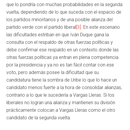
que lo pondría con muchas probabilidades en la segunda
vuelta, dependiendo de lo que suceda con el espacio de
los partidos minoritarios y de una posible alianza del
partido verde con el partido liberal
[3]
. En este escenario
las dificultades estriban en que Iván Duque gana la
consulta con el respaldo de otras fuerzas políticas y
debe confirmar ese respaldo en un contexto donde las
otras fuerzas políticas ya entran en plena competencia
por la presidencia y ya no es tan fácil contar con ese
voto, pero además posee la dificultad que su
candidatura tiene la sombra de Uribe lo que lo hace un
candidato menos fuerte a la hora de consolidar alianzas,
contrario a lo que le sucedería a Vargas Lleras. Si los
liberales no logran una alianza y mantienen su división
prácticamente colocan a Vargas Lleras como el otro
candidato de la segunda vuelta.