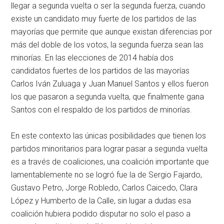
llegar a segunda vuelta o ser la segunda fuerza, cuando
existe un candidato muy fuerte de los partidos de las
mayorías que permite que aunque existan diferencias por
más del doble de los votos, la segunda fuerza sean las
minorías. En las elecciones de 2014 había dos
candidatos fuertes de los partidos de las mayorías
Carlos Iván Zuluaga y Juan Manuel Santos y ellos fueron
los que pasaron a segunda vuelta, que finalmente gana
Santos con el respaldo de los partidos de minorías.
En este contexto las únicas posibilidades que tienen los
partidos minoritarios para lograr pasar a segunda vuelta
es a través de coaliciones, una coalición importante que
lamentablemente no se logró fue la de Sergio Fajardo,
Gustavo Petro, Jorge Robledo, Carlos Caicedo, Clara
López y Humberto de la Calle, sin lugar a dudas esa
coalición hubiera podido disputar no solo el paso a