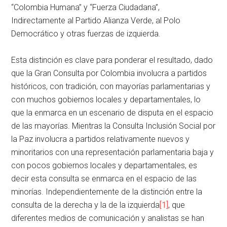
“Colombia Humana” y “Fuerza Ciudadana”,
Indirectamente al Partido Alianza Verde, al Polo
Democrático y otras fuerzas de izquierda.
Esta distinción es clave para ponderar el resultado, dado
que la Gran Consulta por Colombia involucra a partidos
históricos, con tradición, con mayorías parlamentarias y
con muchos gobiernos locales y departamentales, lo
que la enmarca en un escenario de disputa en el espacio
de las mayorías. Mientras la Consulta Inclusión Social por
la Paz involucra a partidos relativamente nuevos y
minoritarios con una representación parlamentaria baja y
con pocos gobiernos locales y departamentales, es
decir esta consulta se enmarca en el espacio de las
minorías. Independientemente de la distinción entre la
consulta de la derecha y la de la izquierda
[1]
, que
diferentes medios de comunicación y analistas se han