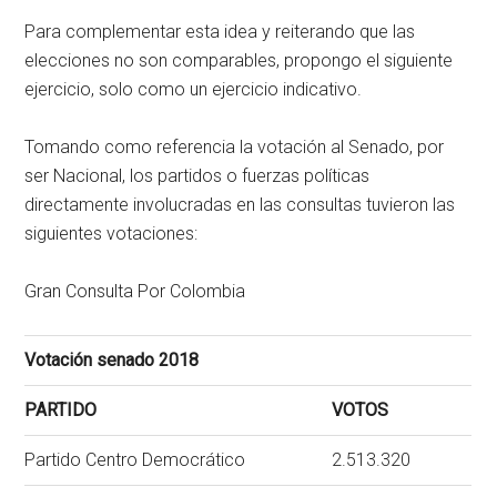
Para complementar esta idea y reiterando que las
elecciones no son comparables, propongo el siguiente
ejercicio, solo como un ejercicio indicativo.
Tomando como referencia la votación al Senado, por
ser Nacional, los partidos o fuerzas políticas
directamente involucradas en las consultas tuvieron las
siguientes votaciones:
Gran Consulta Por Colombia
Votación senado 2018
PARTIDO
VOTOS
Partido Centro Democrático
2.513.320