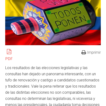
Imprimir
PDF
Los resultados de las elecciones legislativas y las
consultas han dejado un panorama interesante, con un
tufo de renovación y castigo a candidatos cuestionados
y tradicionales. Vale la pena reiterar que los resultados
de las distintas elecciones no son comparables, las
consultas no determinan las legislativas, ni viceversa y
menos las presidenciales, la ciudadanía toma decisiones