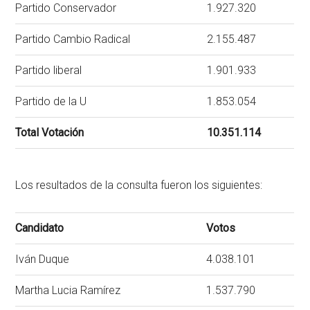
Partido Conservador
1.927.320
Partido Cambio Radical
2.155.487
Partido liberal
1.901.933
Partido de la U
1.853.054
Total Votación
10.351.114
Los resultados de la consulta fueron los siguientes:
Candidato
Votos
Iván Duque
4.038.101
Martha Lucia Ramírez
1.537.790