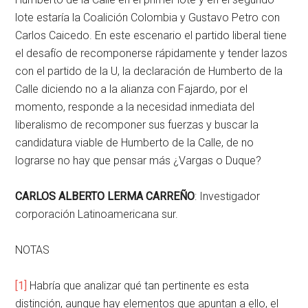
lote estaría la Coalición Colombia y Gustavo Petro con
Carlos Caicedo. En este escenario el partido liberal tiene
el desafío de recomponerse rápidamente y tender lazos
con el partido de la U, la declaración de Humberto de la
Calle diciendo no a la alianza con Fajardo, por el
momento, responde a la necesidad inmediata del
liberalismo de recomponer sus fuerzas y buscar la
candidatura viable de Humberto de la Calle, de no
lograrse no hay que pensar más ¿Vargas o Duque?
CARLOS ALBERTO LERMA CARREÑO
: Investigador
corporación Latinoamericana sur.
NOTAS
[1]
Habría que analizar qué tan pertinente es esta
distinción, aunque hay elementos que apuntan a ello, el