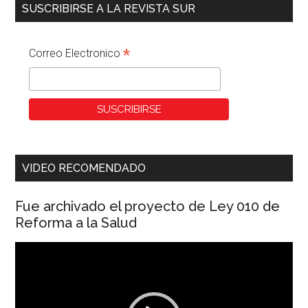
SUSCRIBIRSE A LA REVISTA SUR
*
Correo Electronico
VIDEO RECOMENDADO
Fue archivado el proyecto de Ley 010 de
Reforma a la Salud
Reproductor
de
vídeo