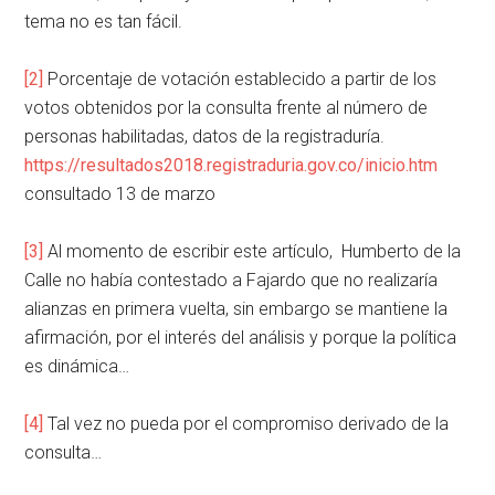
tema no es tan fácil.
[2]
Porcentaje de votación establecido a partir de los
votos obtenidos por la consulta frente al número de
personas habilitadas, datos de la registraduría.
https://resultados2018.registraduria.gov.co/inicio.htm
consultado 13 de marzo
[3]
Al momento de escribir este artículo, Humberto de la
Calle no había contestado a Fajardo que no realizaría
alianzas en primera vuelta, sin embargo se mantiene la
afirmación, por el interés del análisis y porque la política
es dinámica…
[4]
Tal vez no pueda por el compromiso derivado de la
consulta…