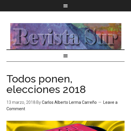
Todos ponen,
elecciones 2018
13 marzo, 2018
By
Carlos Alberto Lerma Carreño
Leave a
Comment