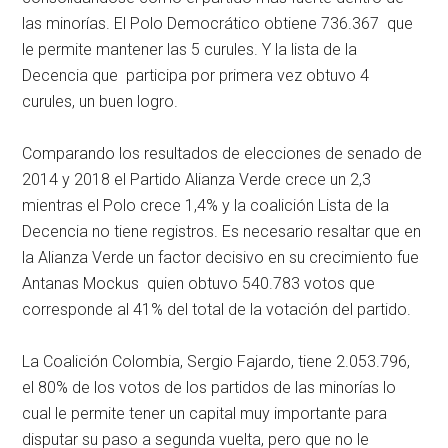
las minorías. El Polo Democrático obtiene 736.367 que
le permite mantener las 5 curules. Y la lista de la
Decencia que participa por primera vez obtuvo 4
curules, un buen logro.
Comparando los resultados de elecciones de senado de
2014 y 2018 el Partido Alianza Verde crece un 2,3
mientras el Polo crece 1,4% y la coalición Lista de la
Decencia no tiene registros. Es necesario resaltar que en
la Alianza Verde un factor decisivo en su crecimiento fue
Antanas Mockus quien obtuvo 540.783 votos que
corresponde al 41% del total de la votación del partido.
La Coalición Colombia, Sergio Fajardo, tiene 2.053.796,
el 80% de los votos de los partidos de las minorías lo
cual le permite tener un capital muy importante para
disputar su paso a segunda vuelta, pero que no le