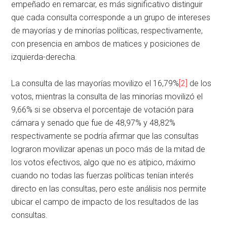
empeñado en remarcar, es más significativo distinguir
que cada consulta corresponde a un grupo de intereses
de mayorías y de minorías políticas, respectivamente,
con presencia en ambos de matices y posiciones de
izquierda-derecha.
La consulta de las mayorías movilizo el 16,79%
[2]
de los
votos, mientras la consulta de las minorías movilizó el
9,66% si se observa el porcentaje de votación para
cámara y senado que fue de 48,97% y 48,82%
respectivamente se podría afirmar que las consultas
lograron movilizar apenas un poco más de la mitad de
los votos efectivos, algo que no es atípico, máximo
cuando no todas las fuerzas políticas tenían interés
directo en las consultas, pero este análisis nos permite
ubicar el campo de impacto de los resultados de las
consultas.