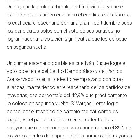
Duque, que las toldas liberales están divididas y que el
partido de la U analiza cual sería el candidato a respaldar,
lo cual deja el escenario con una gran incertidumbre pues
los candidatos solos con el voto de sus partidos no
logran hacer una votación significativa que los coloque
en segunda vuelta.
Un primer escenario posible es que Iván Duque logre el
voto obediente del Centro Democrático y del Partido
Conservador, o en su defecto reemplazarlo con otras
alianzas, manteniendo en el escenario de los partidos de
mayorías, ese porcentaje del 42,9% que prácticamente
lo coloca en segunda vuelta. Si Vargas Lleras logra
consolidar el respaldo de cambio radical, como es
lógico, y del partido de la U, o en su defecto logra
apoyos que reemplacen ese voto conquistaría el 39% de
los votos dentro del espacio de los partidos de mayorías