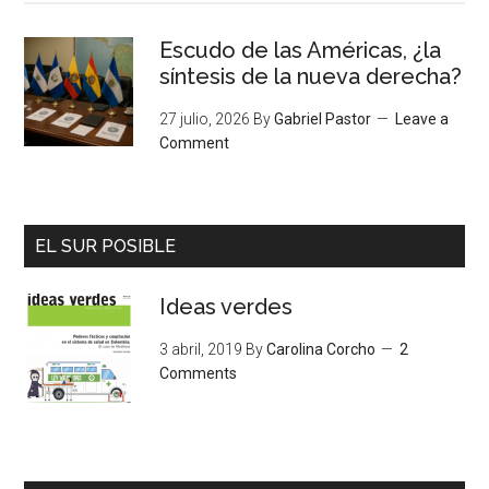
Escudo de las Américas, ¿la
síntesis de la nueva derecha?
27 julio, 2026
By
Gabriel Pastor
Leave a
Comment
EL SUR POSIBLE
Ideas verdes
3 abril, 2019
By
Carolina Corcho
2
Comments