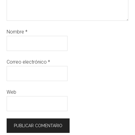
Nombre
*
Correo electrónico
*
Web