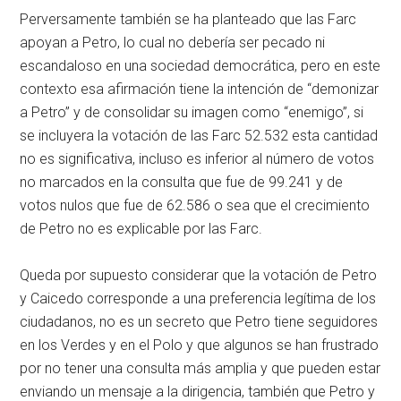
Perversamente también se ha planteado que las Farc
apoyan a Petro, lo cual no debería ser pecado ni
escandaloso en una sociedad democrática, pero en este
contexto esa afirmación tiene la intención de “demonizar
a Petro” y de consolidar su imagen como “enemigo”, si
se incluyera la votación de las Farc 52.532 esta cantidad
no es significativa, incluso es inferior al número de votos
no marcados en la consulta que fue de 99.241 y de
votos nulos que fue de 62.586 o sea que el crecimiento
de Petro no es explicable por las Farc.
Queda por supuesto considerar que la votación de Petro
y Caicedo corresponde a una preferencia legítima de los
ciudadanos, no es un secreto que Petro tiene seguidores
en los Verdes y en el Polo y que algunos se han frustrado
por no tener una consulta más amplia y que pueden estar
enviando un mensaje a la dirigencia, también que Petro y