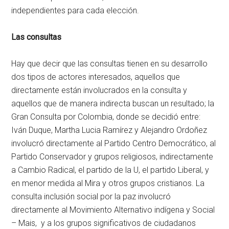
independientes para cada elección.
Las consultas
Hay que decir que las consultas tienen en su desarrollo
dos tipos de actores interesados, aquellos que
directamente están involucrados en la consulta y
aquellos que de manera indirecta buscan un resultado; la
Gran Consulta por Colombia, donde se decidió entre:
Iván Duque, Martha Lucia Ramírez y Alejandro Ordoñez
involucró directamente al Partido Centro Democrático, al
Partido Conservador y grupos religiosos, indirectamente
a Cambio Radical, el partido de la U, el partido Liberal, y
en menor medida al Mira y otros grupos cristianos. La
consulta inclusión social por la paz involucró
directamente al Movimiento Alternativo indígena y Social
– Mais, y a los grupos significativos de ciudadanos