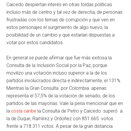
Caicedo despiertan interés en otras toldas políticas
incluso más de centro y tal vez de derecha, de personas
frustradas con los temas de corrupción y que ven en
estos personajes el surgimiento de algo nuevo, la
posibilidad de un cambio y que estarían dispuestas a
votar por estos candidatos.
En general se puede afirmar que fue más exitosa la
Consulta de la Inclusión Social por la Paz, porque
movilizo una votación incluso superior a la de los
partidos involucrados directa e indirectamente, el 131%.
Mientras la Gran Consulta por Colombia apenas
representa el 57,5% de la votación de senado, de los
partidos de las mayorías. Vale la pena mencionar que en
la
costa caribe
la Consulta de Petro y Caicedo superó a
la de Duque, Ramírez y Ordoñez con 851.665 votos
frente a 718.311 votos. A pesar de la gran distancia