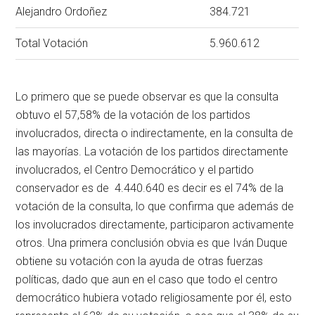
Alejandro Ordoñez
384.721
Total Votación
5.960.612
Lo primero que se puede observar es que la consulta
obtuvo el 57,58% de la votación de los partidos
involucrados, directa o indirectamente, en la consulta de
las mayorías. La votación de los partidos directamente
involucrados, el Centro Democrático y el partido
conservador es de 4.440.640 es decir es el 74% de la
votación de la consulta, lo que confirma que además de
los involucrados directamente, participaron activamente
otros. Una primera conclusión obvia es que Iván Duque
obtiene su votación con la ayuda de otras fuerzas
políticas, dado que aun en el caso que todo el centro
democrático hubiera votado religiosamente por él, esto