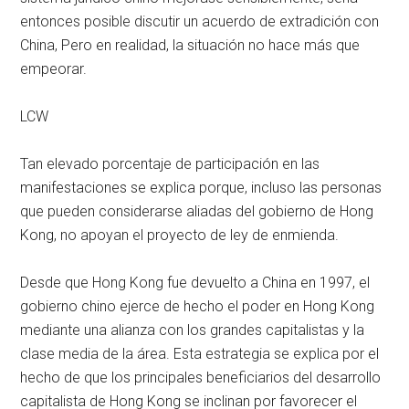
entonces posible discutir un acuerdo de extradición con
China, Pero en realidad, la situación no hace más que
empeorar.
LCW
Tan elevado porcentaje de participación en las
manifestaciones se explica porque, incluso las personas
que pueden considerarse aliadas del gobierno de Hong
Kong, no apoyan el proyecto de ley de enmienda.
Desde que Hong Kong fue devuelto a China en 1997, el
gobierno chino ejerce de hecho el poder en Hong Kong
mediante una alianza con los grandes capitalistas y la
clase media de la área. Esta estrategia se explica por el
hecho de que los principales beneficiarios del desarrollo
capitalista de Hong Kong se inclinan por favorecer el