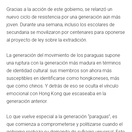
Gracias a la acción de este gobierno, se relanzó un
nuevo ciclo de resistencia por una generación aún más
joven. Durante una semana, incluso los escolares de
secundaria se movilizaron por centenares para oponerse
al proyecto de ley sobre la extradición.
La generación del movimiento de los paraguas supone
una ruptura con la generación más madura en términos
de identidad cultural: sus miembros son ahora más
susceptibles en identificarse como hongkoneses, más
que como chinos. Y detrás de eso se oculta el vínculo
emocional con Hong Kong que escaseaba en la
generación anterior.
Lo que vuelve especial a la generación “paraguas”, es
que comienza a comprometerse y politizarse cuando el
gobierno rechaza su demanda de sufragio universal. Este