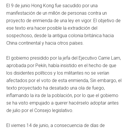
El 9 de junio Hong Kong fue sacudido por una
manifestación de un millón de personas contra un
proyecto de enmienda de una ley en vigor. El objetivo de
ese texto era hacer posible la extradición del
sospechoso, desde la antigua colonia británica hacia
China continental y hacia otros países.
El gobierno presidido por la jefa del Ejecutivo Carrie Lam,
aprobada por Pekín, había insistido en el hecho de que
los disidentes políticos y los militantes no se verían
afectados por el voto de esta enmienda, Sin embargo, el
texto proyectado ha desatado una ola de fuego,
inflamando la ira de la población, por lo que el gobierno
se ha visto empujado a querer hacérselo adoptar antes
de julio por el Consejo legislativo.
El viernes 14 de junio, a consecuencia de días de