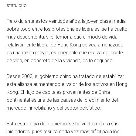
statu quo.
Pero durante estos veintidós años, la joven clase media,
sobre todo entre los profesionales liberales, se ha vuelto
muy descontenta: si el temor a que el modo de vida,
relativamente liberal de Hong Kong se vea amenazado
es una razón mayor, es innegable que el alza del coste
de vida, en concreto de la vivienda, es lo segundo.
Desde 2003, el gobierno chino ha tratado de estabilizar
esta alianza aumentando el valor de los activos en Hong
Kong. El flujo de capitales provenientes de China
continental es una de las causas del crecimiento del
mercado inmobiliario y del sector bolsístico.
Esta estrategia del gobierno, se ha vuelto contra sus
iniciadores, pues resulta cada vez más difícil para los