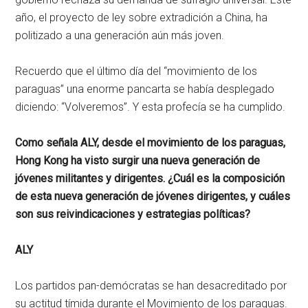
año, el proyecto de ley sobre extradición a China, ha
politizado a una generación aún más joven.
Recuerdo que el último día del “movimiento de los
paraguas” una enorme pancarta se había desplegado
diciendo: “Volveremos”. Y esta profecía se ha cumplido.
Como señala ALY, desde el movimiento de los paraguas,
Hong Kong ha visto surgir una nueva generación de
jóvenes militantes y dirigentes. ¿Cuál es la composición
de esta nueva generación de jóvenes dirigentes, y cuáles
son sus reivindicaciones y estrategias políticas?
ALY
Los partidos pan-demócratas se han desacreditado por
su actitud tímida durante el Movimiento de los paraguas.