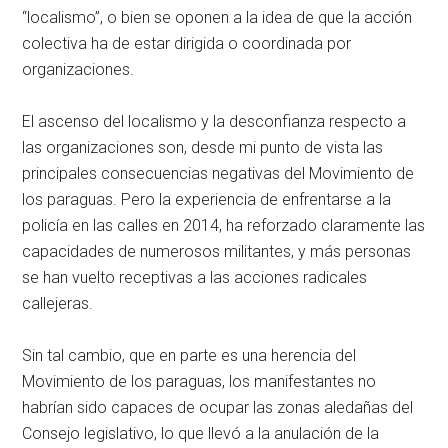
“localismo”, o bien se oponen a la idea de que la acción
colectiva ha de estar dirigida o coordinada por
organizaciones.
El ascenso del localismo y la desconfianza respecto a
las organizaciones son, desde mi punto de vista las
principales consecuencias negativas del Movimiento de
los paraguas. Pero la experiencia de enfrentarse a la
policía en las calles en 2014, ha reforzado claramente las
capacidades de numerosos militantes, y más personas
se han vuelto receptivas a las acciones radicales
callejeras.
Sin tal cambio, que en parte es una herencia del
Movimiento de los paraguas, los manifestantes no
habrían sido capaces de ocupar las zonas aledañas del
Consejo legislativo, lo que llevó a la anulación de la