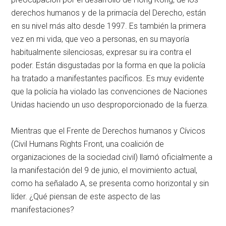
derechos humanos y de la primacía del Derecho, están
en su nivel más alto desde 1997. Es también la primera
vez en mi vida, que veo a personas, en su mayoría
habitualmente silenciosas, expresar su ira contra el
poder. Están disgustadas por la forma en que la policía
ha tratado a manifestantes pacíficos. Es muy evidente
que la policía ha violado las convenciones de Naciones
Unidas haciendo un uso desproporcionado de la fuerza.
Mientras que el Frente de Derechos humanos y Cívicos
(Civil Humans Rights Front, una coalición de
organizaciones de la sociedad civil) llamó oficialmente a
la manifestación del 9 de junio, el movimiento actual,
como ha señalado A, se presenta como horizontal y sin
líder. ¿Qué piensan de este aspecto de las
manifestaciones?