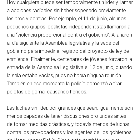
Hoy cualquiera puede ser temporalmente un líder y llamar
a acciones radicales sin haber sopesado previamente
los pros y contras. Por ejemplo, el 11 de junio, algunos
pequeños grupos localistas independentistas llamaron a
una “violencia proporcional contra el gobierno”. Allanaron
al día siguiente la Asamblea legislativa y la sede del
gobierno para impedir el registro del proyecto de ley de
enmienda. Finalmente, centenares de jóvenes forzaron la
entrada de la Asamblea Legislativa el 12 de junio, cuando
la sala estaba vacías, pues no había ninguna reunión.
También en ese momento la policía comenzó a tirar
pelotas de goma, causando heridos.
Las luchas sin líder, por grandes que sean, igualmente son
menos capaces de tener discusiones profundas antes
de tomar medidas drásticas, y todavía menos de luchar
contra los provocadores y los agentes del los gobiernos