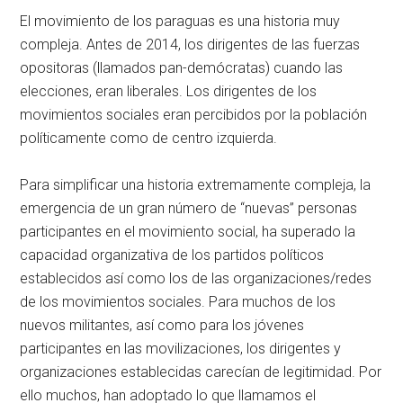
El movimiento de los paraguas es una historia muy
compleja. Antes de 2014, los dirigentes de las fuerzas
opositoras (llamados pan-demócratas) cuando las
elecciones, eran liberales. Los dirigentes de los
movimientos sociales eran percibidos por la población
políticamente como de centro izquierda.
Para simplificar una historia extremamente compleja, la
emergencia de un gran número de “nuevas” personas
participantes en el movimiento social, ha superado la
capacidad organizativa de los partidos políticos
establecidos así como los de las organizaciones/redes
de los movimientos sociales. Para muchos de los
nuevos militantes, así como para los jóvenes
participantes en las movilizaciones, los dirigentes y
organizaciones establecidas carecían de legitimidad. Por
ello muchos, han adoptado lo que llamamos el