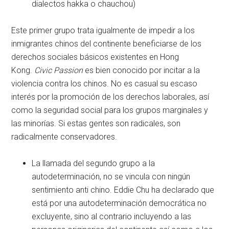
dialectos hakka o chauchou)
Este primer grupo trata igualmente de impedir a los
inmigrantes chinos del continente beneficiarse de los
derechos sociales básicos existentes en Hong
Kong.
Civic Passion
es bien conocido por incitar a la
violencia contra los chinos. No es casual su escaso
interés por la promoción de los derechos laborales, así
como la seguridad social para los grupos marginales y
las minorías. Si estas gentes son radicales, son
radicalmente conservadores.
La llamada del segundo grupo a la
autodeterminación, no se vincula con ningún
sentimiento anti chino. Eddie Chu ha declarado que
está por una autodeterminación democrática no
excluyente, sino al contrario incluyendo a las