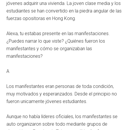
jóvenes adquirir una vivienda. La joven clase media y los
estudiantes se han convertido en la piedra angular de las
fuerzas opositoras en Hong Kong.
Alexa, tu estabas presente en las manifestaciones.
¿Puedes narrar lo que viste? ¿Quiénes fueron los
manifestantes y cómo se organizaban las
manifestaciones?
A
Los manifestantes eran personas de toda condición,
muy motivados y esperanzados. Desde el principio no
fueron unicamente jóvenes estudiantes.
Aunque no había líderes oficiales, los manifestantes se
auto organizaron sobre todo mediante grupos de