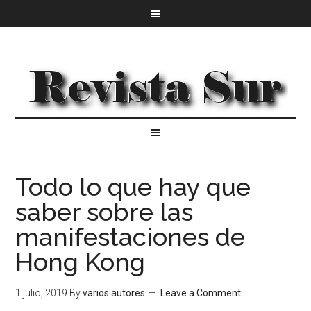
Todo lo que hay que
saber sobre las
manifestaciones de
Hong Kong
1 julio, 2019
By
varios autores
Leave a Comment