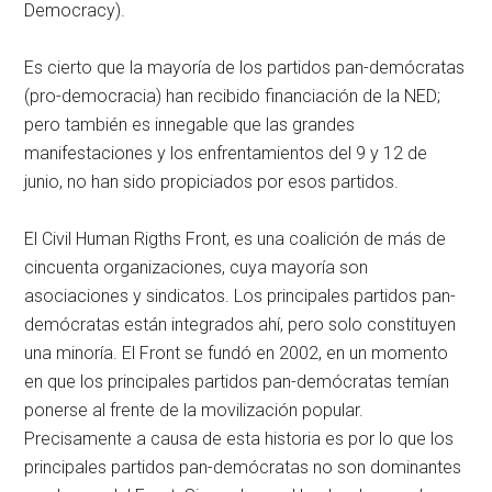
Democracy).
Es cierto que la mayoría de los partidos pan-demócratas
(pro-democracia) han recibido financiación de la NED;
pero también es innegable que las grandes
manifestaciones y los enfrentamientos del 9 y 12 de
junio, no han sido propiciados por esos partidos.
El Civil Human Rigths Front, es una coalición de más de
cincuenta organizaciones, cuya mayoría son
asociaciones y sindicatos. Los principales partidos pan-
demócratas están integrados ahí, pero solo constituyen
una minoría. El Front se fundó en 2002, en un momento
en que los principales partidos pan-demócratas temían
ponerse al frente de la movilización popular.
Precisamente a causa de esta historia es por lo que los
principales partidos pan-demócratas no son dominantes