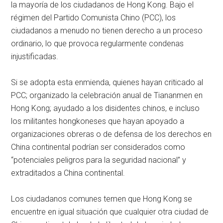
la mayoría de los ciudadanos de Hong Kong. Bajo el
régimen del Partido Comunista Chino (PCC), los
ciudadanos a menudo no tienen derecho a un proceso
ordinario, lo que provoca regularmente condenas
injustificadas.
Si se adopta esta enmienda, quienes hayan criticado al
PCC; organizado la celebración anual de Tiananmen en
Hong Kong; ayudado a los disidentes chinos, e incluso
los militantes hongkoneses que hayan apoyado a
organizaciones obreras o de defensa de los derechos en
China continental podrían ser considerados como
“potenciales peligros para la seguridad nacional” y
extraditados a China continental.
Los ciudadanos comunes temen que Hong Kong se
encuentre en igual situación que cualquier otra ciudad de