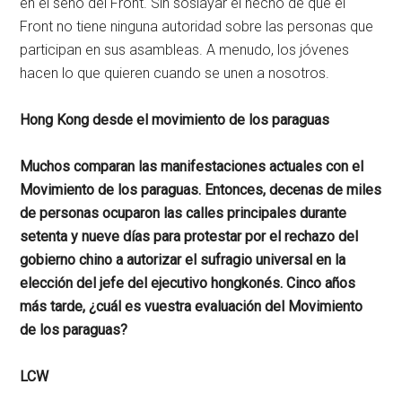
en el seno del Front. Sin soslayar el hecho de que el
Front no tiene ninguna autoridad sobre las personas que
participan en sus asambleas. A menudo, los jóvenes
hacen lo que quieren cuando se unen a nosotros.
Hong Kong desde el movimiento de los paraguas
Muchos comparan las manifestaciones actuales con el
Movimiento de los paraguas. Entonces, decenas de miles
de personas ocuparon las calles principales durante
setenta y nueve días para protestar por el rechazo del
gobierno chino a autorizar el sufragio universal en la
elección del jefe del ejecutivo hongkonés. Cinco años
más tarde, ¿cuál es vuestra evaluación del Movimiento
de los paraguas?
LCW