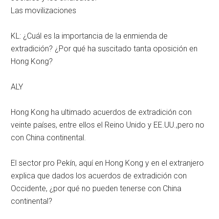
Las movilizaciones
KL: ¿Cuál es la importancia de la enmienda de
extradición? ¿Por qué ha suscitado tanta oposición en
Hong Kong?
ALY
Hong Kong ha ultimado acuerdos de extradición con
veinte países, entre ellos el Reino Unido y EE.UU.,pero no
con China continental.
El sector pro Pekín, aquí en Hong Kong y en el extranjero
explica que dados los acuerdos de extradición con
Occidente, ¿por qué no pueden tenerse con China
continental?