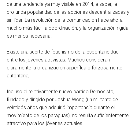
de una tendencia ya muy visible en 2014; a saber, la
profunda popularidad de las acciones descentralizadas y
sin líder. La revolución de la comunicación hace ahora
mucho más fácil la coordinación, y la organización rígida,
es menos necesaria.
Existe una suerte de fetichismo de la espontaneidad
entre los jóvenes activistas. Muchos consideran
claramente la organización superflua o forzosamente
autoritaria,
Incluso el relativamente nuevo partido Demosisto,
fundado y dirigido por Joshua Wong (un militante de
veintidós años que adquirió importancia durante el
movimiento de los paraguas), no resulta suficientemente
atractivo para los jóvenes actuales.