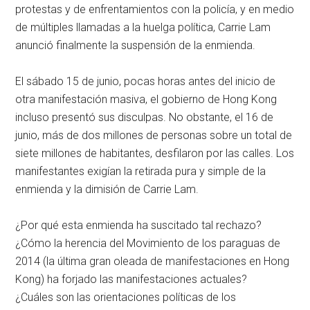
protestas y de enfrentamientos con la policía, y en medio
de múltiples llamadas a la huelga política, Carrie Lam
anunció finalmente la suspensión de la enmienda.
El sábado 15 de junio, pocas horas antes del inicio de
otra manifestación masiva, el gobierno de Hong Kong
incluso presentó sus disculpas. No obstante, el 16 de
junio, más de dos millones de personas sobre un total de
siete millones de habitantes, desfilaron por las calles. Los
manifestantes exigían la retirada pura y simple de la
enmienda y la dimisión de Carrie Lam.
¿Por qué esta enmienda ha suscitado tal rechazo?
¿Cómo la herencia del Movimiento de los paraguas de
2014 (la última gran oleada de manifestaciones en Hong
Kong) ha forjado las manifestaciones actuales?
¿Cuáles son las orientaciones políticas de los