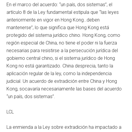
En el marco del acuerdo: “un país, dos sistemas”, el
artículo 8 de la Ley fundamental estipula que “las leyes
anteriormente en vigor en Hong Kong…deben
mantenerse”, lo que significa que Hong Kong está
protegido del sistema jurídico chino. Hong Kong, como
región especial de China, no tiene el poder ni la fuerza
necesarias para resistirse a la persecución jurídica del
gobierno central chino, si el sistema jurídico de Hong
Kong no está garantizado. China desprecia, tanto la
aplicación regular de la ley, como la independencia
judicial. Un acuerdo de extradición entre China y Hong
Kong, socavaría necesariamente las bases del acuerdo
“un país, dos sistemas”.
LCL
La enmienda a la Ley sobre extradición ha impactado a