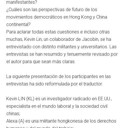
manifestantes?
¿Cuáles son las perspectivas de futuro de los
movimientos democráticos en Hong Kong y China
continental?
Para aclarar todas estas cuestiones e incluso otras
muchas, Kevin Lin, un colaborador de Jacobin, se ha
entrevistado con distinto militantes y universitarios. Las
entrevistas se han resumido y tenuemente revisado por
el autor para que sean más claras.
La siguiente presentación de los participantes en las
entrevistas ha sido reformulada por el traductor.
Kevin LIN (KL) es un investigador radicado en EE.UU.,
especialista en el mundo laboral y la sociedad civil
chinas;
Alexa (A) es una militante hongkonesa de los derechos