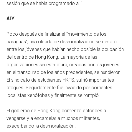
sesión que se había programado allí.
ALY
Poco después de finalizar el “movimiento de los
paraguas”, una oleada de desmoralización se desató
entre los jóvenes que habían hecho posible la ocupación
del centro de Hong Kong. La mayoría de las
organizaciones sin estructura, creadas por los jóvenes
en el transcurso de los años precedentes, se hundieron.
El sindicato de estudiantes HKFS, sufrió importantes
ataques. Seguidamente fue invadido por corrientes
localistas xenófobas y finalmente se rompió.
El gobierno de Hong Kong comenzó entonces a
vengarse y a encarcelar a muchos militantes,
exacerbando la desmoralización.