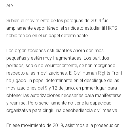
ALY
Si bien el movimiento de los paraguas de 2014 fue
ampliamente espontáneo, el sindicato estudiantil HKFS
había tenido en él un papel determinante.
Las organizaciones estudiantiles ahora son más
pequeñas y están muy fragmentadas. Los partidos
políticos, sea o no voluntariamente, se han marginado
respecto a las movilizaciones. El Civil Human Rights Front
ha jugado un papel determinante en el despliegue de las
movilizaciones del 9 y 12 de junio; en primer lugar, para
obtener las autorizaciones necesarias para manifestarse
y reunirse. Pero sencillamente no tiene la capacidad
organizativa para dirigir una desobediencia civil masiva.
En ese movimiento de 2019, asistimos a la prosecución