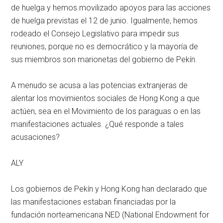
de huelga y hemos movilizado apoyos para las acciones
de huelga previstas el 12 de junio. Igualmente, hemos
rodeado el Consejo Legislativo para impedir sus
reuniones, porque no es democrático y la mayoría de
sus miembros son marionetas del gobierno de Pekín.
A menudo se acusa a las potencias extranjeras de
alentar los movimientos sociales de Hong Kong a que
actúen, sea en el Movimiento de los paraguas o en las
manifestaciones actuales. ¿Qué responde a tales
acusaciones?
ALY
Los gobiernos de Pekín y Hong Kong han declarado que
las manifestaciones estaban financiadas por la
fundación norteamericana NED (National Endowment for