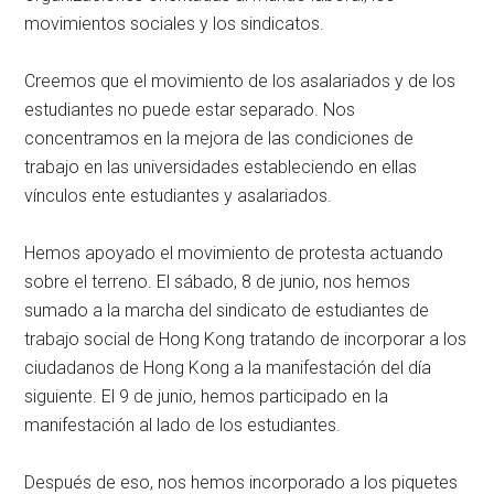
movimientos sociales y los sindicatos.
Creemos que el movimiento de los asalariados y de los
estudiantes no puede estar separado. Nos
concentramos en la mejora de las condiciones de
trabajo en las universidades estableciendo en ellas
vínculos ente estudiantes y asalariados.
Hemos apoyado el movimiento de protesta actuando
sobre el terreno. El sábado, 8 de junio, nos hemos
sumado a la marcha del sindicato de estudiantes de
trabajo social de Hong Kong tratando de incorporar a los
ciudadanos de Hong Kong a la manifestación del día
siguiente. El 9 de junio, hemos participado en la
manifestación al lado de los estudiantes.
Después de eso, nos hemos incorporado a los piquetes