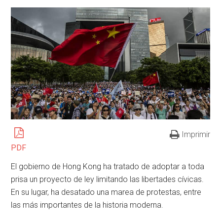
Imprimir
PDF
El gobierno de Hong Kong ha tratado de adoptar a toda
prisa un proyecto de ley limitando las libertades cívicas.
En su lugar, ha desatado una marea de protestas, entre
las más importantes de la historia moderna.