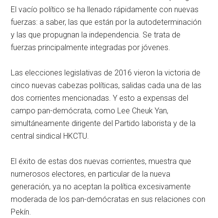
El vacío político se ha llenado rápidamente con nuevas
fuerzas: a saber, las que están por la autodeterminación
y las que propugnan la independencia. Se trata de
fuerzas principalmente integradas por jóvenes.
Las elecciones legislativas de 2016 vieron la victoria de
cinco nuevas cabezas políticas, salidas cada una de las
dos corrientes mencionadas. Y esto a expensas del
campo pan-demócrata, como Lee Cheuk Yan,
simultáneamente dirigente del Partido laborista y de la
central sindical HKCTU.
El éxito de estas dos nuevas corrientes, muestra que
numerosos electores, en particular de la nueva
generación, ya no aceptan la política excesivamente
moderada de los pan-demócratas en sus relaciones con
Pekín.