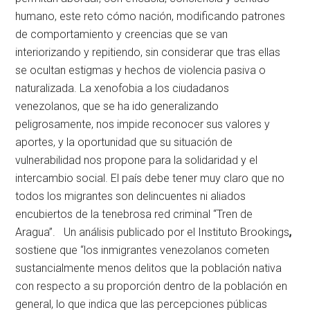
humano, este reto cómo nación, modificando patrones
de comportamiento y creencias que se van
interiorizando y repitiendo, sin considerar que tras ellas
se ocultan estigmas y hechos de violencia pasiva o
naturalizada. La xenofobia a los ciudadanos
venezolanos, que se ha ido generalizando
peligrosamente, nos impide reconocer sus valores y
aportes, y la oportunidad que su situación de
vulnerabilidad nos propone para la solidaridad y el
intercambio social. El país debe tener muy claro que no
todos los migrantes son delincuentes ni aliados
encubiertos de la tenebrosa red criminal “Tren de
Aragua”. Un análisis publicado por el Instituto Brookings
,
sostiene que “los inmigrantes venezolanos cometen
sustancialmente menos delitos que la población nativa
con respecto a su proporción dentro de la población en
general, lo que indica que las percepciones públicas