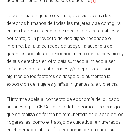
deben enfrentar en sus países de destino
[1]
.
La violencia de género es una grave violación a los
derechos humanos de todas las mujeres y se configura
en una barrera al acceso de medios de vida estables y,
por tanto, a un proyecto de vida digno, reconoce el
Informe. La falta de redes de apoyo, la ausencia de
garantías sociales, el desconocimiento de los servicios y
de sus derechos en otro país sumado al miedo a ser
señaladas por las autoridades y/o deportadas, son
algunos de los factores de riesgo que aumentan la
exposición de mujeres y niñas migrantes a la violencia.
El informe apela al concepto de economía del cuidado
propuesto por CEPAL, que lo define como todo trabajo
que se realiza de forma no remunerada en el seno de los
hogares, así como el trabajo de cuidados remunerados
en el mercado laboral. “La economía del cuidado, su