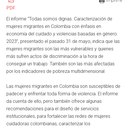
Imprimir
PDF
El informe “Todas somos dignas. Caracterización de
mujeres migrantes en Colombia con énfasis en
economía del cuidado y violencias basadas en género
2023”, presentado el pasado 31 de mayo, indica que las
mujeres migrantes son las más vulnerables y quienes
más sufren actos de discriminación a la hora de
conseguir un trabajo. También son las más afectadas
por los indicadores de pobreza multidimensional.
Las mujeres migrantes en Colombia son susceptibles de
padecer y enfrentar toda forma de violencia. El informe
da cuenta de ello, pero también ofrece algunas
recomendaciones para el diseño de servicios
institucionales, para fortalecer las redes de mujeres
cuidadoras colombianas, caracterizar los