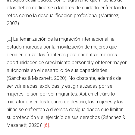
ellas deben dedicarse a labores de cuidado enfrentando
retos como la descualificación profesional (Martínez,
2007).
[…] La feminización de la migración internacional ha
estado marcada por la movilización de mujeres que
deciden cruzar las fronteras para encontrar mejores
oportunidades de crecimiento personal y obtener mayor
autonomía en el desarrollo de sus capacidades
(Sánchez & Mazanett, 2020). No obstante, además de
ser vulneradas, excluidas, y estigmatizadas por ser
mujeres, lo son por ser migrantes. Así, en el tránsito
migratorio y en los lugares de destino, las mujeres y las
niñas se enfrentan a diversas desigualdades que limitan
su protección y el ejercicio de sus derechos (Sánchez &
Mazanett, 2020)”
[6]
.