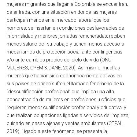
mujeres migrantes que llegan a Colombia se encuentran,
de entrada, con una situación en donde las mujeres
participan menos en el mercado laboral que los
hombres, se insertan en condiciones desfavorables de
informalidad y menores jornadas remuneradas, reciben
menos salario por su trabajo y tienen menos acceso a
mecanismos de protección social ante contingencias
y/o ante cambios propios del ciclo de vida (ONU
MUJERES, CPEM & DANE, 2020). Así mismo, muchas
mujeres que habían sido económicamente activas en
sus países de origen sufren el llamado fenómeno de la
“descualificación profesional” que implica una alta
concentración de mujeres en profesiones u oficios que
requieren menor cualificación profesional y educativa, y
que realizan ocupaciones ligadas a servicios de limpieza,
cuidado en casas ajenas y ventas ambulantes (CEPAL,
2019). Ligado a este fenómeno, se presenta la