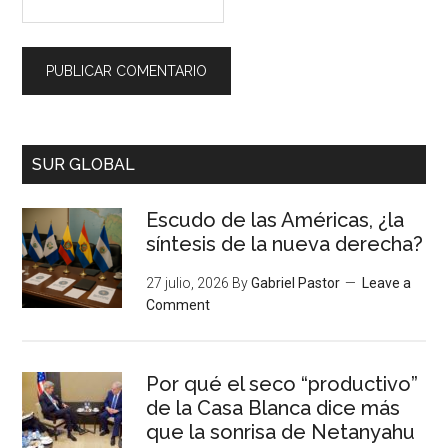
SUR GLOBAL
Escudo de las Américas, ¿la
síntesis de la nueva derecha?
27 julio, 2026
By
Gabriel Pastor
Leave a
Comment
Por qué el seco “productivo”
de la Casa Blanca dice más
que la sonrisa de Netanyahu