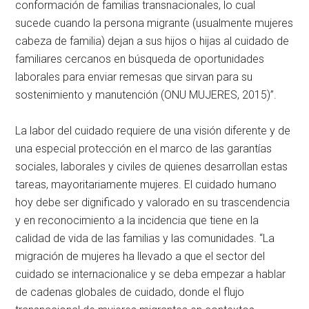
conformación de familias transnacionales, lo cual
sucede cuando la persona migrante (usualmente mujeres
cabeza de familia) dejan a sus hijos o hijas al cuidado de
familiares cercanos en búsqueda de oportunidades
laborales para enviar remesas que sirvan para su
sostenimiento y manutención (ONU MUJERES, 2015)”.
La labor del cuidado requiere de una visión diferente y de
una especial protección en el marco de las garantías
sociales, laborales y civiles de quienes desarrollan estas
tareas, mayoritariamente mujeres. El cuidado humano
hoy debe ser dignificado y valorado en su trascendencia
y en reconocimiento a la incidencia que tiene en la
calidad de vida de las familias y las comunidades. “La
migración de mujeres ha llevado a que el sector del
cuidado se internacionalice y se deba empezar a hablar
de cadenas globales de cuidado, donde el flujo