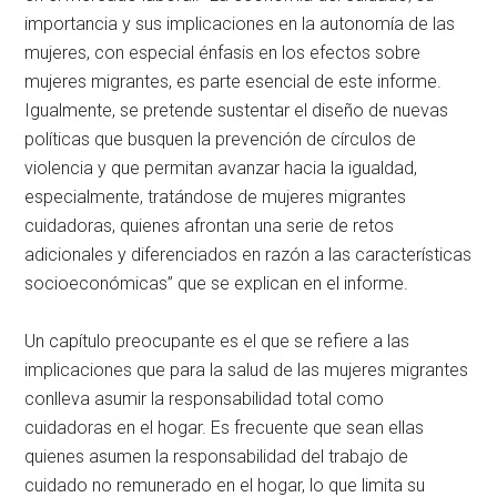
importancia y sus implicaciones en la autonomía de las
mujeres, con especial énfasis en los efectos sobre
mujeres migrantes, es parte esencial de este informe.
Igualmente, se pretende sustentar el diseño de nuevas
políticas que busquen la prevención de círculos de
violencia y que permitan avanzar hacia la igualdad,
especialmente, tratándose de mujeres migrantes
cuidadoras, quienes afrontan una serie de retos
adicionales y diferenciados en razón a las características
socioeconómicas” que se explican en el informe.
Un capítulo preocupante es el que se refiere a las
implicaciones que para la salud de las mujeres migrantes
conlleva asumir la responsabilidad total como
cuidadoras en el hogar. Es frecuente que sean ellas
quienes asumen la responsabilidad del trabajo de
cuidado no remunerado en el hogar, lo que limita su