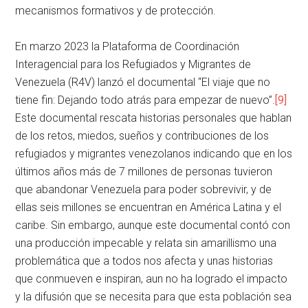
mecanismos formativos y de protección.
En marzo 2023 la Plataforma de Coordinación
Interagencial para los Refugiados y Migrantes de
Venezuela (R4V) lanzó el documental “El viaje que no
tiene fin: Dejando todo atrás para empezar de nuevo”.
[9]
Este documental rescata historias personales que hablan
de los retos, miedos, sueños y contribuciones de los
refugiados y migrantes venezolanos indicando que en los
últimos años más de 7 millones de personas tuvieron
que abandonar Venezuela para poder sobrevivir, y de
ellas seis millones se encuentran en América Latina y el
caribe. Sin embargo, aunque este documental contó con
una producción impecable y relata sin amarillismo una
problemática que a todos nos afecta y unas historias
que conmueven e inspiran, aun no ha logrado el impacto
y la difusión que se necesita para que esta población sea