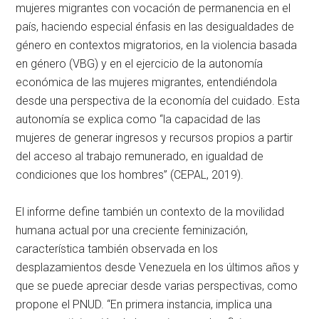
mujeres migrantes con vocación de permanencia en el
país, haciendo especial énfasis en las desigualdades de
género en contextos migratorios, en la violencia basada
en género (VBG) y en el ejercicio de la autonomía
económica de las mujeres migrantes, entendiéndola
desde una perspectiva de la economía del cuidado. Esta
autonomía se explica como “la capacidad de las
mujeres de generar ingresos y recursos propios a partir
del acceso al trabajo remunerado, en igualdad de
condiciones que los hombres” (CEPAL, 2019).
El informe define también un contexto de la movilidad
humana actual por una creciente feminización,
característica también observada en los
desplazamientos desde Venezuela en los últimos años y
que se puede apreciar desde varias perspectivas, como
propone el PNUD. “En primera instancia, implica una