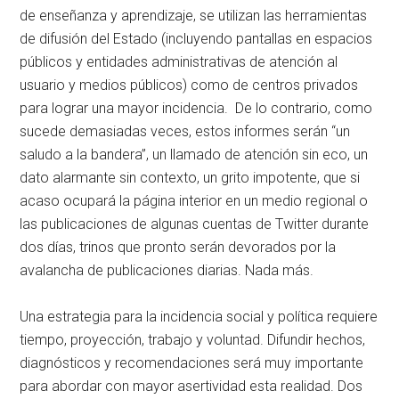
de enseñanza y aprendizaje, se utilizan las herramientas
de difusión del Estado (incluyendo pantallas en espacios
públicos y entidades administrativas de atención al
usuario y medios públicos) como de centros privados
para lograr una mayor incidencia. De lo contrario, como
sucede demasiadas veces, estos informes serán “un
saludo a la bandera”, un llamado de atención sin eco, un
dato alarmante sin contexto, un grito impotente, que si
acaso ocupará la página interior en un medio regional o
las publicaciones de algunas cuentas de Twitter durante
dos días, trinos que pronto serán devorados por la
avalancha de publicaciones diarias. Nada más.
Una estrategia para la incidencia social y política requiere
tiempo, proyección, trabajo y voluntad. Difundir hechos,
diagnósticos y recomendaciones será muy importante
para abordar con mayor asertividad esta realidad. Dos