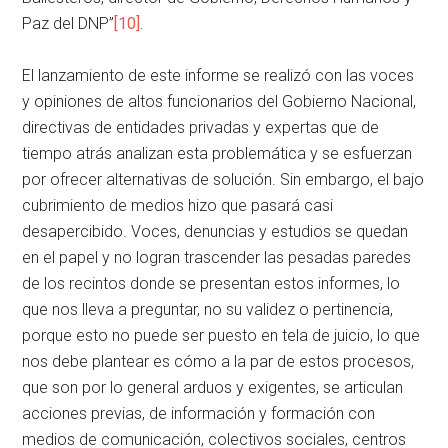
Paz del DNP”
[10]
.
El lanzamiento de este informe se realizó con las voces
y opiniones de altos funcionarios del Gobierno Nacional,
directivas de entidades privadas y expertas que de
tiempo atrás analizan esta problemática y se esfuerzan
por ofrecer alternativas de solución. Sin embargo, el bajo
cubrimiento de medios hizo que pasará casi
desapercibido. Voces, denuncias y estudios se quedan
en el papel y no logran trascender las pesadas paredes
de los recintos donde se presentan estos informes, lo
que nos lleva a preguntar, no su validez o pertinencia,
porque esto no puede ser puesto en tela de juicio, lo que
nos debe plantear es cómo a la par de estos procesos,
que son por lo general arduos y exigentes, se articulan
acciones previas, de información y formación con
medios de comunicación, colectivos sociales, centros