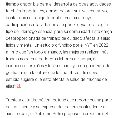
tiempo disponible para el desarrolla de otras actividades
también importantes, como mejorar su nivel educativo,
contar con un trabajo formal o tener una mayor
participación en la vida social o poder desarrollar algún
tipo de liderazgo esencial para su comunidad. Esta carga
desproporcionada de trabajo de cuidado afecta la salud
física y mental. Un estudio difundido por el NYT en 2022
afirmó que “en todo el mundo, las mujeres realizan más
trabajo no remunerado —las labores del hogar, el
cuidado de los niños y los ancianos y la carga mental de
gestionar una familia— que los hombres. Un nuevo
estudio sugiere que esto afecta la salud de muchas de
ellas”
[2]
.
Frente a esta dramática realidad que recorre buena parte
del continente y se expresa de manera contundente en
nuestro país, el Gobierno Petro propuso la creación del