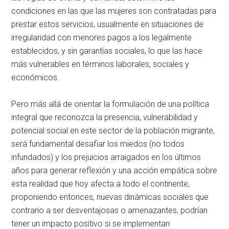
condiciones en las que las mujeres son contratadas para
prestar estos servicios, usualmente en situaciones de
irregularidad con menores pagos a los legalmente
establecidos, y sin garantías sociales, lo que las hace
más vulnerables en términos laborales, sociales y
económicos.
Pero más allá de orientar la formulación de una política
integral que reconozca la presencia, vulnerabilidad y
potencial social en este sector de la población migrante,
será fundamental desafiar los miedos (no todos
infundados) y los prejuicios arraigados en los últimos
años para generar reflexión y una acción empática sobre
esta realidad que hoy afecta a todo el continente,
proponiendo entonces, nuevas dinámicas sociales que
contrario a ser desventajosas o amenazantes, podrían
tener un impacto positivo si se implementan