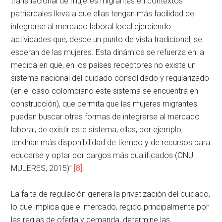
transnacional de mujeres migrantes en contextos
patriarcales lleva a que ellas tengan más facilidad de
integrarse al mercado laboral local ejerciendo
actividades que, desde un punto de vista tradicional, se
esperan de las mujeres. Esta dinámica se refuerza en la
medida en que, en los países receptores no existe un
sistema nacional del cuidado consolidado y regularizado
(en el caso colombiano este sistema se encuentra en
construcción), que permita que las mujeres migrantes
puedan buscar otras formas de integrarse al mercado
laboral; de existir este sistema, ellas, por ejemplo,
tendrían más disponibilidad de tiempo y de recursos para
educarse y optar por cargos más cualificados (ONU
MUJERES, 2015)”
[8]
.
La falta de regulación genera la privatización del cuidado,
lo que implica que el mercado, regido principalmente por
las reglas de oferta y demanda, determine las