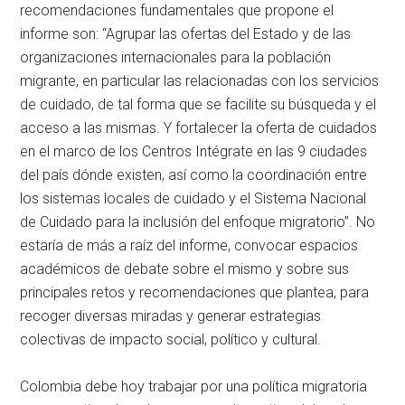
recomendaciones fundamentales que propone el
informe son: “Agrupar las ofertas del Estado y de las
organizaciones internacionales para la población
migrante, en particular las relacionadas con los servicios
de cuidado, de tal forma que se facilite su búsqueda y el
acceso a las mismas. Y fortalecer la oferta de cuidados
en el marco de los Centros Intégrate en las 9 ciudades
del país dónde existen, así como la coordinación entre
los sistemas locales de cuidado y el Sistema Nacional
de Cuidado para la inclusión del enfoque migratorio”. No
estaría de más a raíz del informe, convocar espacios
académicos de debate sobre el mismo y sobre sus
principales retos y recomendaciones que plantea, para
recoger diversas miradas y generar estrategias
colectivas de impacto social, político y cultural.
Colombia debe hoy trabajar por una política migratoria