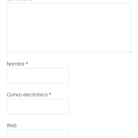
Nombre
*
Correo electrónico
*
Web