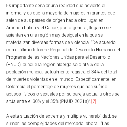
Es importante señalar una realidad que advierte el
informe, y es que la mayoría de mujeres migrantes que
salen de sus países de origen hacia otro lugar en
América Latina y el Caribe, por lo general, llegan o se
asientan en una región muy desigual en la que se
materializan diversas formas de violencia. “De acuerdo
con el último Informe Regional de Desarrollo Humano del
Programa de las Naciones Unidas para el Desarrollo
(PNUD), aunque la región alberga solo al 9% de la
población mundial, actualmente registra el 34% del total
de muertes violentas en el mundo. Específicamente, en
Colombia el porcentaje de mujeres que han sufrido
abusos físicos o sexuales por su pareja actual u otros se
sitúa entre el 30% y el 35% (PNUD, 2021a)”.
[7]
A esta situación de extrema y múltiple vulnerabilidad, se
suman las complejidades del mercado laboral. “Las