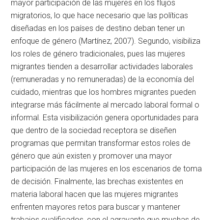
mayor participación de las mujeres en los flujos
migratorios, lo que hace necesario que las políticas
diseñadas en los países de destino deban tener un
enfoque de género (Martínez, 2007). Segundo, visibiliza
los roles de género tradicionales, pues las mujeres
migrantes tienden a desarrollar actividades laborales
(remuneradas y no remuneradas) de la economía del
cuidado, mientras que los hombres migrantes pueden
integrarse más fácilmente al mercado laboral formal o
informal. Esta visibilización genera oportunidades para
que dentro de la sociedad receptora se diseñen
programas que permitan transformar estos roles de
género que aún existen y promover una mayor
participación de las mujeres en los escenarios de toma
de decisión. Finalmente, las brechas existentes en
materia laboral hacen que las mujeres migrantes
enfrenten mayores retos para buscar y mantener
trabajos cualificados, con el agravante que muchas de