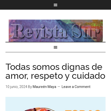
Todas somos dignas de
amor, respeto y cuidado
10 junio, 2024
By
Maureén Maya
Leave a Comment