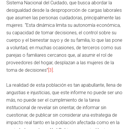
Sistema Nacional del Cuidado, que busca abordar la
desigualdad desde la desproporción de cargas laborales
que asumen las personas cuidadoras, principalmente las
mujeres. “Esta dinámica limita su autonomía económica,
su capacidad de tomar decisiones, el control sobre su
cuerpo y el bienestar suyo y de su familia, lo que las pone
a voluntad, en muchas ocasiones, de terceros como sus
parejas o familiares cercanos que, al asumir el rol de
proveedores del hogar, desplazan a las mujeres de la
toma de decisiones”
[3]
.
La realidad de esta población es tan apabullante, llena de
angustias e injusticias, que este informe no puede ser uno
más, no puede ser el cumplimiento de la tarea
institucional de revelar sin orientar, de informar sin
cuestionar, de publicar sin considerar una estrategia de
impacto real tanto en la población afectada como en la