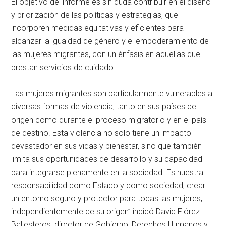
El objetivo del informe es sin duda contribuir en el diseño
y priorización de las políticas y estrategias, que
incorporen medidas equitativas y eficientes para
alcanzar la igualdad de género y el empoderamiento de
las mujeres migrantes, con un énfasis en aquellas que
prestan servicios de cuidado.
Las mujeres migrantes son particularmente vulnerables a
diversas formas de violencia, tanto en sus países de
origen como durante el proceso migratorio y en el país
de destino. Esta violencia no solo tiene un impacto
devastador en sus vidas y bienestar, sino que también
limita sus oportunidades de desarrollo y su capacidad
para integrarse plenamente en la sociedad. Es nuestra
responsabilidad como Estado y como sociedad, crear
un entorno seguro y protector para todas las mujeres,
independientemente de su origen” indicó David Flórez
Ballesteros, director de Gobierno, Derechos Humanos y