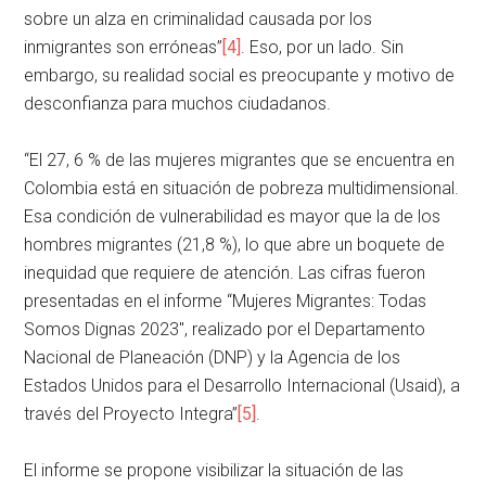
sobre un alza en criminalidad causada por los
inmigrantes son erróneas”
[4]
. Eso, por un lado. Sin
embargo, su realidad social es preocupante y motivo de
desconfianza para muchos ciudadanos.
“El 27, 6 % de las mujeres migrantes que se encuentra en
Colombia está en situación de pobreza multidimensional.
Esa condición de vulnerabilidad es mayor que la de los
hombres migrantes (21,8 %), lo que abre un boquete de
inequidad que requiere de atención. Las cifras fueron
presentadas en el informe “Mujeres Migrantes: Todas
Somos Dignas 2023″, realizado por el Departamento
Nacional de Planeación (DNP) y la Agencia de los
Estados Unidos para el Desarrollo Internacional (Usaid), a
través del Proyecto Integra”
[5]
.
El informe se propone visibilizar la situación de las