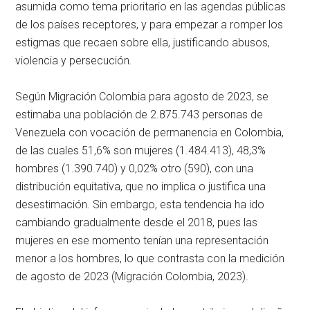
asumida como tema prioritario en las agendas públicas
de los países receptores, y para empezar a romper los
estigmas que recaen sobre ella, justificando abusos,
violencia y persecución.
Según Migración Colombia para agosto de 2023, se
estimaba una población de 2.875.743 personas de
Venezuela con vocación de permanencia en Colombia,
de las cuales 51,6% son mujeres (1.484.413), 48,3%
hombres (1.390.740) y 0,02% otro (590), con una
distribución equitativa, que no implica o justifica una
desestimación. Sin embargo, esta tendencia ha ido
cambiando gradualmente desde el 2018, pues las
mujeres en ese momento tenían una representación
menor a los hombres, lo que contrasta con la medición
de agosto de 2023 (Migración Colombia, 2023).