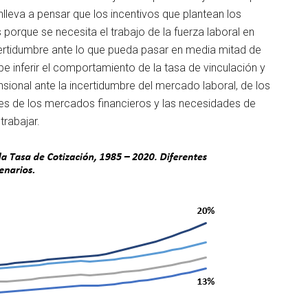
lleva a pensar que los incentivos que plantean los
orque se necesita el trabajo de la fuerza laboral en
certidumbre ante lo que pueda pasar en media mitad de
e inferir el comportamiento de la tasa de vinculación y
nsional ante la incertidumbre del mercado laboral, de los
ones de los mercados financieros y las necesidades de
trabajar.