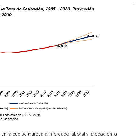
 en la que se ingresa al mercado laboral y la edad en la