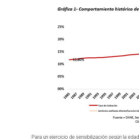
Para un ejercicio de sensibilización según la edad