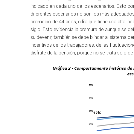
indicado en cada uno de los escenarios. Esto con
diferentes escenarios no son los más adecuados p
promedio de 44 años, cifra que tiene una alta in
siglo. Esto evidencia la premura de aunque se deb
su devenir, también se debe blindar al sistema pe
incentivos de los trabajadores, de las fluctuaci
disfrute de la pensión, porque no se trata solo de 