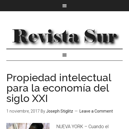
Propiedad intelectual
para la economía del
siglo XXI
1 noviembre, 2017
By
Joseph Stiglitz
Leave a Comment
NUEVA YORK – Cuando el