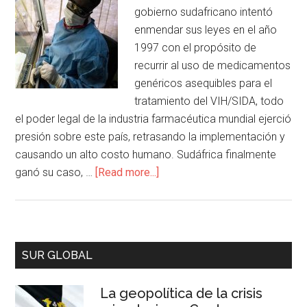
gobierno sudafricano intentó
enmendar sus leyes en el año
1997 con el propósito de
recurrir al uso de medicamentos
genéricos asequibles para el
tratamiento del VIH/SIDA, todo
el poder legal de la industria farmacéutica mundial ejerció
presión sobre este país, retrasando la implementación y
causando un alto costo humano. Sudáfrica finalmente
ganó su caso, …
[Read more...]
SUR GLOBAL
La geopolítica de la crisis