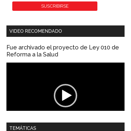
VIDEO RECOMENDADO
Fue archivado el proyecto de Ley 010 de
Reforma a la Salud
Reproductor
de
vídeo
00:00
01:04
TEMÁTICAS