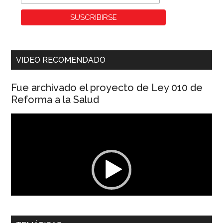
VIDEO RECOMENDADO
Fue archivado el proyecto de Ley 010 de
Reforma a la Salud
Reproductor
de
vídeo
00:00
01:04