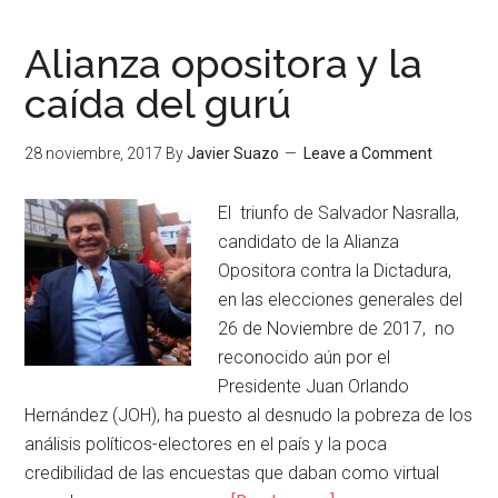
Alianza opositora y la
caída del gurú
28 noviembre, 2017
By
Javier Suazo
Leave a Comment
El triunfo de Salvador Nasralla,
candidato de la Alianza
Opositora contra la Dictadura,
en las elecciones generales del
26 de Noviembre de 2017, no
reconocido aún por el
Presidente Juan Orlando
Hernández (JOH), ha puesto al desnudo la pobreza de los
análisis políticos-electores en el país y la poca
credibilidad de las encuestas que daban como virtual