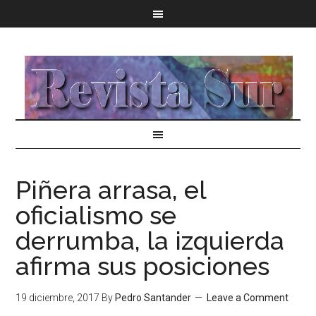
Piñera arrasa, el
oficialismo se
derrumba, la izquierda
afirma sus posiciones
19 diciembre, 2017
By
Pedro Santander
Leave a Comment