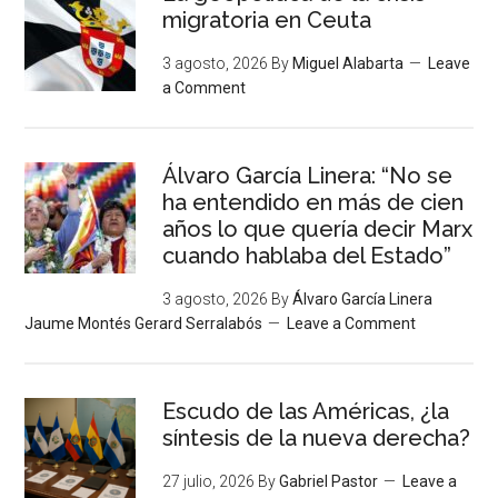
migratoria en Ceuta
3 agosto, 2026
By
Miguel Alabarta
Leave
a Comment
Álvaro García Linera: “No se
ha entendido en más de cien
años lo que quería decir Marx
cuando hablaba del Estado”
3 agosto, 2026
By
Álvaro García Linera
Jaume Montés Gerard Serralabós
Leave a Comment
Escudo de las Américas, ¿la
síntesis de la nueva derecha?
27 julio, 2026
By
Gabriel Pastor
Leave a