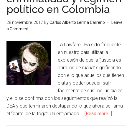
político en Colombia
28 noviembre, 2017
By
Carlos Alberto Lerma Carreño
Leave
a Comment
La Lawfare Ha sido frecuente
en nuestro país utilizar la
expresión de que la “justicia es
para los de ruana” significando
con ello que aquellos que tienen
plata y poder pueden salir
fácilmente de sus líos judiciales
y ello se confirma con los seguimientos que realizó la
DEA y que terminaron destapando lo que ahora se llama
el “cartel de la toga”; Un entramado …
[Read more...]