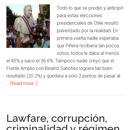
Todo lo que se predijo y anticipó
para estas elecciones
presidenciales de Chile resultó
pulverizado por la realidad. En
primera vuelta nadie esperaba
que Piñera recibiera tan pocos
votos, todos le daba al menos
el 45% y sacó el 36.6%. Tampoco nadie creyó que el
Frente Amplio con Beatriz Sánchez lograra tan buen
resultado (20.2%) y quedara a solo 2 puntos de pasar al
…
[Read more...]
Lawfare, corrupción,
criminalidad y régimen