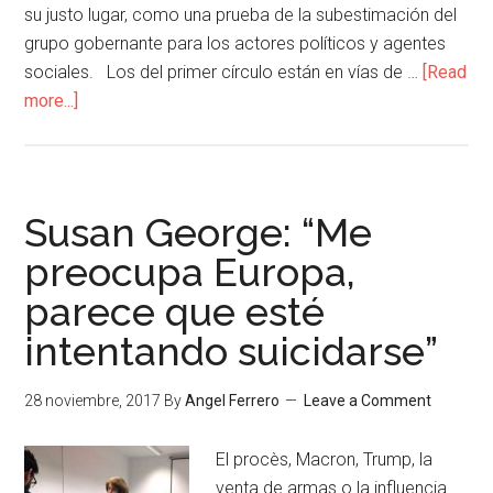
su justo lugar, como una prueba de la subestimación del
grupo gobernante para los actores políticos y agentes
sociales. Los del primer círculo están en vías de …
[Read
more...]
Susan George: “Me
preocupa Europa,
parece que esté
intentando suicidarse”
28 noviembre, 2017
By
Angel Ferrero
Leave a Comment
El procès, Macron, Trump, la
venta de armas o la influencia