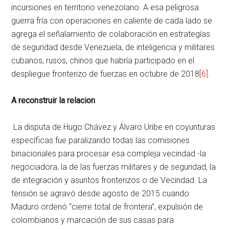
incursiones en territorio venezolano. A esa peligrosa
guerra fría con operaciones en caliente de cada lado se
agrega el señalamiento de colaboración en estrategías
de seguridad desde Venezuela, de inteligencia y militares
cubanos, rusos, chinos que habría participado en el
despliegue fronterizo de fuerzas en octubre de 2018
[6]
.
A reconstruir la relacion
La disputa de Hugo Chávez y Álvaro Uribe en coyunturas
específicas fue paralizando todas las comisiones
binacionales para procesar esa compleja vecindad -la
negociadora, la de las fuerzas militares y de seguridad, la
de integración y asuntos fronterizos o de Vecindad. La
tensión se agravó desde agosto de 2015 cuando
Maduro ordenó “cierre total de frontera”, expulsión de
colombianos y marcación de sus casas para