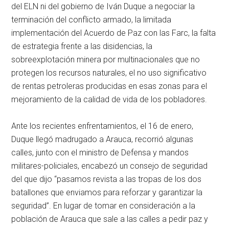
del ELN ni del gobierno de Iván Duque a negociar la
terminación del conflicto armado, la limitada
implementación del Acuerdo de Paz con las Farc, la falta
de estrategia frente a las disidencias, la
sobreexplotación minera por multinacionales que no
protegen los recursos naturales, el no uso significativo
de rentas petroleras producidas en esas zonas para el
mejoramiento de la calidad de vida de los pobladores.
Ante los recientes enfrentamientos, el 16 de enero,
Duque llegó madrugado a Arauca, recorrió algunas
calles, junto con el ministro de Defensa y mandos
militares-policiales, encabezó un consejo de seguridad
del que dijo “pasamos revista a las tropas de los dos
batallones que enviamos para reforzar y garantizar la
seguridad”. En lugar de tomar en consideración a la
población de Arauca que sale a las calles a pedir paz y