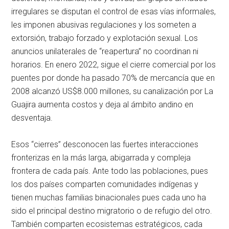
irregulares se disputan el control de esas vías informales,
les imponen abusivas regulaciones y los someten a
extorsión, trabajo forzado y explotación sexual. Los
anuncios unilaterales de “reapertura” no coordinan ni
horarios. En enero 2022, sigue el cierre comercial por los
puentes por donde ha pasado 70% de mercancía que en
2008 alcanzó US$8.000 millones, su canalización por La
Guajira aumenta costos y deja al ámbito andino en
desventaja.
Esos “cierres” desconocen las fuertes interacciones
fronterizas en la más larga, abigarrada y compleja
frontera de cada país. Ante todo las poblaciones, pues
los dos países comparten comunidades indígenas y
tienen muchas familias binacionales pues cada uno ha
sido el principal destino migratorio o de refugio del otro.
También comparten ecosistemas estratégicos, cada