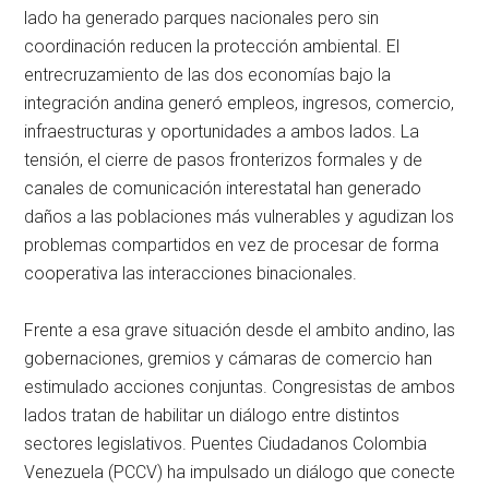
lado ha generado parques nacionales pero sin
coordinación reducen la protección ambiental. El
entrecruzamiento de las dos economías bajo la
integración andina generó empleos, ingresos, comercio,
infraestructuras y oportunidades a ambos lados. La
tensión, el cierre de pasos fronterizos formales y de
canales de comunicación interestatal han generado
daños a las poblaciones más vulnerables y agudizan los
problemas compartidos en vez de procesar de forma
cooperativa las interacciones binacionales.
Frente a esa grave situación desde el ambito andino, las
gobernaciones, gremios y cámaras de comercio han
estimulado acciones conjuntas. Congresistas de ambos
lados tratan de habilitar un diálogo entre distintos
sectores legislativos. Puentes Ciudadanos Colombia
Venezuela (PCCV) ha impulsado un diálogo que conecte