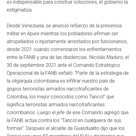
es indispensable para construir soluciones, el gobierno la
estigmatiza.
Desde Venezuela, se anunció refuerzo de la presencia
militar en Apure mientras los pobladores afirman ser
atropellados o injustamente arrestados por funcionarios,
desde 2021 cuando comenzaron los enfrentamientos
entre la FANB y una de las disidencias. Nicolás Maduro, el
30 de septiembre 2021 ante el Comando Estratégico
Operacional de la FANB señaló: “Parte de la estrategia de
la oligarquía colombiana es infiltrar nuestro país de
grupos terroristas armados narcotraficantes de
Colombia, los mejor conocidos como Tancol” que
significa terroristas armados narcotraficantes
colombianos. Luego el jefe de ese Comando agregó que
la FANB actúa contra los “Tancol en cualquiera de sus
formas”. Después el alcalde de Guasdualito dijo que los