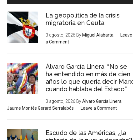
La geopolítica de la crisis
migratoria en Ceuta
3 agosto, 2026
By
Miguel Alabarta
Leave
a Comment
Álvaro García Linera: “No se
ha entendido en más de cien
años lo que quería decir Marx
cuando hablaba del Estado”
3 agosto, 2026
By
Álvaro García Linera
Jaume Montés Gerard Serralabós
Leave a Comment
Escudo de las Américas, ¿la