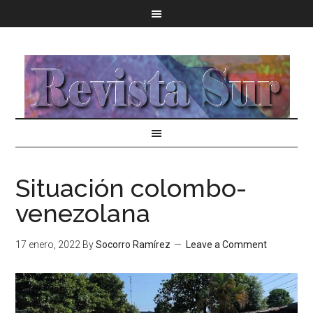
Situación colombo-
venezolana
17 enero, 2022
By
Socorro Ramírez
Leave a Comment