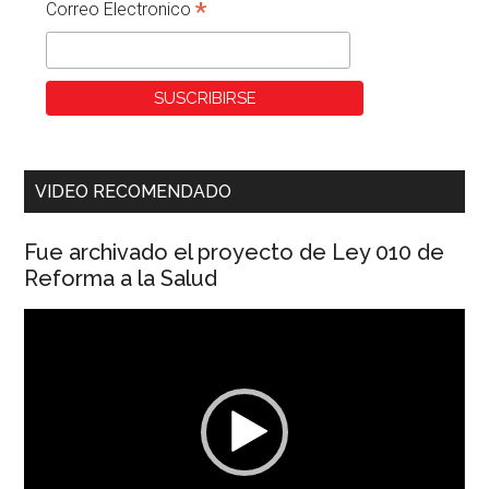
*
Correo Electronico
VIDEO RECOMENDADO
Fue archivado el proyecto de Ley 010 de
Reforma a la Salud
Reproductor
de
vídeo