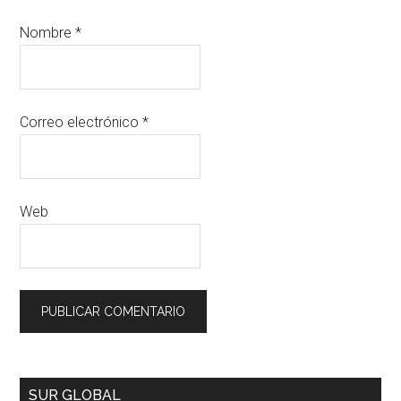
Nombre
*
Correo electrónico
*
Web
SUR GLOBAL