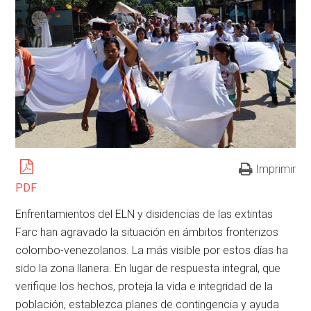
Imprimir
PDF
Enfrentamientos del ELN y disidencias de las extintas
Farc han agravado la situación en ámbitos fronterizos
colombo-venezolanos. La más visible por estos días ha
sido la zona llanera. En lugar de respuesta integral, que
verifique los hechos, proteja la vida e integridad de la
población, establezca planes de contingencia y ayuda