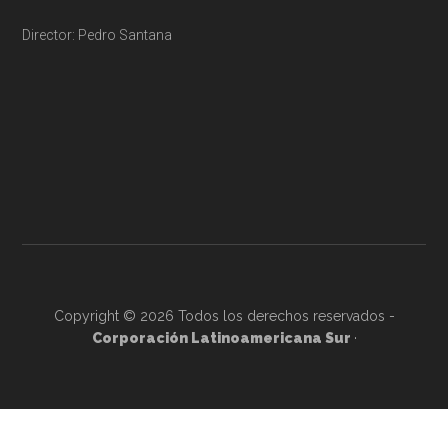
Director: Pedro Santana
Copyright © 2026 Todos los derechos reservados -
Corporación Latinoamericana Sur
·