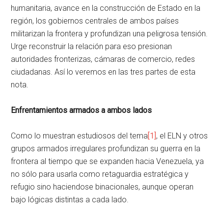
humanitaria, avance en la construcción de Estado en la
región, los gobiernos centrales de ambos países
militarizan la frontera y profundizan una peligrosa tensión.
Urge reconstruir la relación para eso presionan
autoridades fronterizas, cámaras de comercio, redes
ciudadanas. Así lo veremos en las tres partes de esta
nota.
Enfrentamientos armados a ambos lados
Como lo muestran estudiosos del tema
[1]
, el ELN y otros
grupos armados irregulares profundizan su guerra en la
frontera al tiempo que se expanden hacia Venezuela, ya
no sólo para usarla como retaguardia estratégica y
refugio sino haciendose binacionales, aunque operan
bajo lógicas distintas a cada lado.