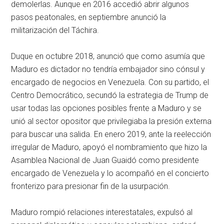
demolerlas. Aunque en 2016 accedió abrir algunos
pasos peatonales, en septiembre anunció la
militarización del Táchira.
Duque en octubre 2018, anunció que como asumía que
Maduro es dictador no tendría embajador sino cónsul y
encargado de negocios en Venezuela. Con su partido, el
Centro Democrático, secundó la estrategia de Trump de
usar todas las opciones posibles frente a Maduro y se
unió al sector opositor que privilegiaba la presión externa
para buscar una salida. En enero 2019, ante la reelección
irregular de Maduro, apoyó el nombramiento que hizo la
Asamblea Nacional de Juan Guaidó como presidente
encargado de Venezuela y lo acompañó en el concierto
fronterizo para presionar fin de la usurpación.
Maduro rompió relaciones interestatales, expulsó al