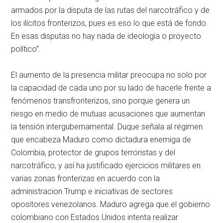
armados por la disputa de las rutas del narcotráfico y de
los ilícitos fronterizos, pues es eso lo que está de fondo.
En esas disputas no hay nada de ideología o proyecto
político”.
El aumento de la presencia militar preocupa no solo por
la capacidad de cada uno por su lado de hacerle frente a
fenómenos transfronterizos, sino porque genera un
riesgo en medio de mutuas acusaciones que aumentan
la tensión intergubernamental. Duque señala al régimen
que encabeza Maduro como dictadura enemiga de
Colombia, protector de grupos terroristas y del
narcotráfico, y así ha justificado ejercicios militares en
varias zonas fronterizas en acuerdo con la
administracion Trump e iniciativas de sectores
opositores venezolanos. Maduro agrega que el gobierno
colombiano con Estados Unidos intenta realizar