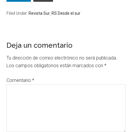
Filed Under:
Revista Sur
,
RS Desde el sur
Deja un comentario
Tu dirección de correo electrónico no será publicada.
Los campos obligatorios están marcados con
*
Comentario
*