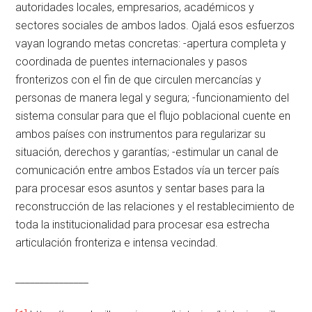
autoridades locales, empresarios, académicos y
sectores sociales de ambos lados. Ojalá esos esfuerzos
vayan logrando metas concretas: -apertura completa y
coordinada de puentes internacionales y pasos
fronterizos con el fin de que circulen mercancías y
personas de manera legal y segura; -funcionamiento del
sistema consular para que el flujo poblacional cuente en
ambos países con instrumentos para regularizar su
situación, derechos y garantías; -estimular un canal de
comunicación entre ambos Estados vía un tercer país
para procesar esos asuntos y sentar bases para la
reconstrucción de las relaciones y el restablecimiento de
toda la institucionalidad para procesar esa estrecha
articulación fronteriza e intensa vecindad.
_______________