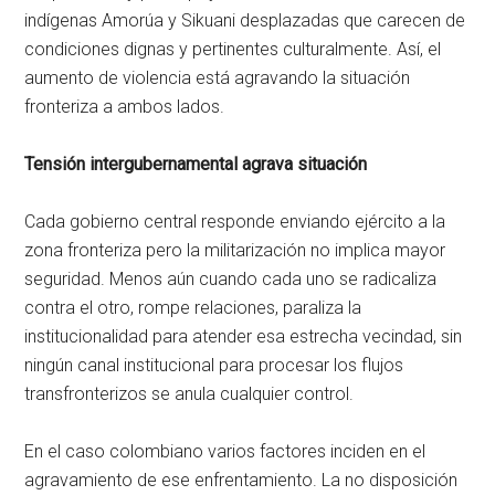
indígenas Amorúa y Sikuani desplazadas que carecen de
condiciones dignas y pertinentes culturalmente. Así, el
aumento de violencia está agravando la situación
fronteriza a ambos lados.
Tensión intergubernamental agrava situación
Cada gobierno central responde enviando ejército a la
zona fronteriza pero la militarización no implica mayor
seguridad. Menos aún cuando cada uno se radicaliza
contra el otro, rompe relaciones, paraliza la
institucionalidad para atender esa estrecha vecindad, sin
ningún canal institucional para procesar los flujos
transfronterizos se anula cualquier control.
En el caso colombiano varios factores inciden en el
agravamiento de ese enfrentamiento. La no disposición