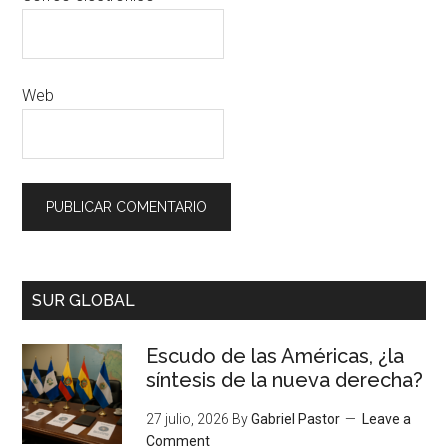
Web
SUR GLOBAL
Escudo de las Américas, ¿la
síntesis de la nueva derecha?
27 julio, 2026
By
Gabriel Pastor
Leave a
Comment