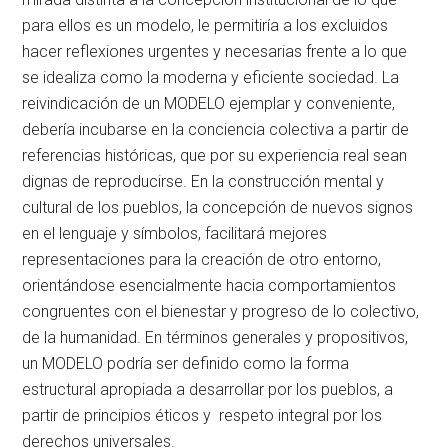
para ellos es un modelo, le permitiría a los excluidos
hacer reflexiones urgentes y necesarias frente a lo que
se idealiza como la moderna y eficiente sociedad. La
reivindicación de un MODELO ejemplar y conveniente,
debería incubarse en la conciencia colectiva a partir de
referencias históricas, que por su experiencia real sean
dignas de reproducirse. En la construcción mental y
cultural de los pueblos, la concepción de nuevos signos
en el lenguaje y símbolos, facilitará mejores
representaciones para la creación de otro entorno,
orientándose esencialmente hacia comportamientos
congruentes con el bienestar y progreso de lo colectivo,
de la humanidad. En términos generales y propositivos,
un MODELO podría ser definido como la forma
estructural apropiada a desarrollar por los pueblos, a
partir de principios éticos y respeto integral por los
derechos universales.