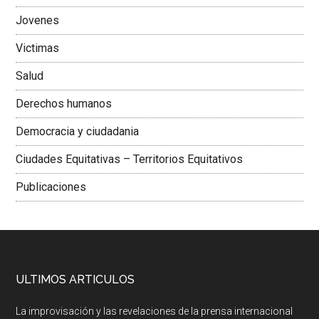
Jovenes
Victimas
Salud
Derechos humanos
Democracia y ciudadania
Ciudades Equitativas – Territorios Equitativos
Publicaciones
ULTIMOS ARTICULOS
La improvisación y las revelaciones de la prensa internacional