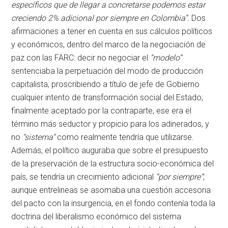
específicos que de llegar a concretarse podemos estar
creciendo 2% adicional por siempre en Colombia”.
Dos
afirmaciones a tener en cuenta en sus cálculos políticos
y económicos, dentro del marco de la negociación de
paz con las FARC: decir no negociar el
“modelo”
sentenciaba la perpetuación del modo de producción
capitalista, proscribiendo a título de jefe de Gobierno
cualquier intento de transformación social del Estado;
finalmente aceptado por la contraparte, ese era el
término más seductor y propicio para los adinerados, y
no
“sistema”
como realmente tendría que utilizarse.
Además, el político auguraba que sobre el presupuesto
de la preservación de la estructura socio-económica del
país, se tendría un crecimiento adicional
“por siempre”
;
aunque entrelineas se asomaba una cuestión accesoria
del pacto con la insurgencia, en el fondo contenía toda la
doctrina del liberalismo económico del sistema