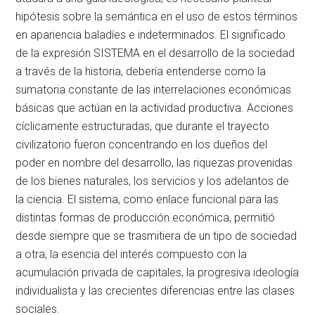
hipótesis sobre la semántica en el uso de estos términos
en apariencia baladíes e indeterminados. El significado
de la expresión SISTEMA en el desarrollo de la sociedad
a través de la historia, debería entenderse como la
sumatoria constante de las interrelaciones económicas
básicas que actúan en la actividad productiva. Acciones
cíclicamente estructuradas, que durante el trayecto
civilizatorio fueron concentrando en los dueños del
poder en nombre del desarrollo, las riquezas provenidas
de los bienes naturales, los servicios y los adelantos de
la ciencia. El sistema, como enlace funcional para las
distintas formas de producción económica, permitió
desde siempre que se trasmitiera de un tipo de sociedad
a otra, la esencia del interés compuesto con la
acumulación privada de capitales, la progresiva ideología
individualista y las crecientes diferencias entre las clases
sociales.