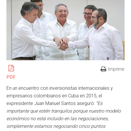
Imprimir
PDF
En un encuentro con inversionistas internacionales y
empresarios colombianos en Cuba en 2015, el
expresidente Juan Manuel Santos aseguró:
“Es
importante que estén tranquilos porque nuestro modelo
económico no está incluido en las negociaciones,
simplemente estamos negociando cinco puntos