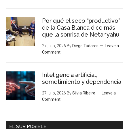
Por qué el seco “productivo”
de la Casa Blanca dice más
que la sonrisa de Netanyahu
27 julio, 2026
By
Diego Tudares
Leave a
Comment
Inteligencia artificial,
sometimiento y dependencia
27 julio, 2026
By
Silvia Ribeiro
Leave a
Comment
EL SUR POSIBLE