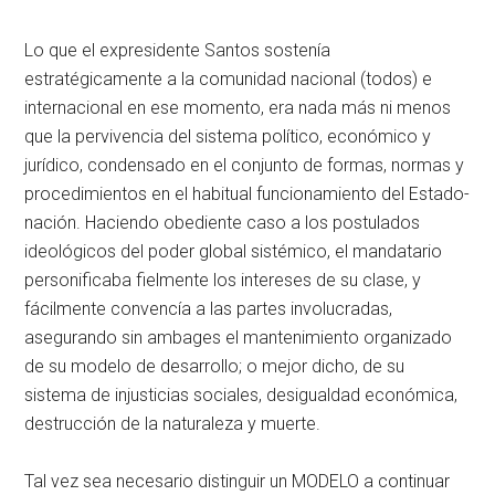
Lo que el expresidente Santos sostenía
estratégicamente a la comunidad nacional (todos) e
internacional en ese momento, era nada más ni menos
que la pervivencia del sistema político, económico y
jurídico, condensado en el conjunto de formas, normas y
procedimientos en el habitual funcionamiento del Estado-
nación. Haciendo obediente caso a los postulados
ideológicos del poder global sistémico, el mandatario
personificaba fielmente los intereses de su clase, y
fácilmente convencía a las partes involucradas,
asegurando sin ambages el mantenimiento organizado
de su modelo de desarrollo; o mejor dicho, de su
sistema de injusticias sociales, desigualdad económica,
destrucción de la naturaleza y muerte.
Tal vez sea necesario distinguir un MODELO a continuar