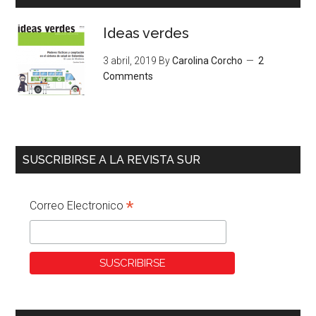
Ideas verdes
3 abril, 2019
By
Carolina Corcho
2
Comments
SUSCRIBIRSE A LA REVISTA SUR
*
Correo Electronico