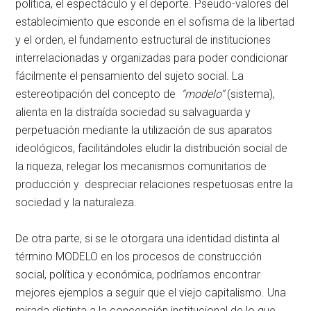
política, el espectáculo y el deporte. Pseudo-valores del
establecimiento que esconde en el sofisma de la libertad
y el orden, el fundamento estructural de instituciones
interrelacionadas y organizadas para poder condicionar
fácilmente el pensamiento del sujeto social. La
estereotipación del concepto de
“modelo”
(sistema),
alienta en la distraída sociedad su salvaguarda y
perpetuación mediante la utilización de sus aparatos
ideológicos, facilitándoles eludir la distribución social de
la riqueza, relegar los mecanismos comunitarios de
producción y despreciar relaciones respetuosas entre la
sociedad y la naturaleza.
De otra parte, si se le otorgara una identidad distinta al
término MODELO en los procesos de construcción
social, política y económica, podríamos encontrar
mejores ejemplos a seguir que el viejo capitalismo. Una
mirada distinta a la concepción institucional de lo que