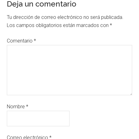
Deja un comentario
Tu dirección de correo electrónico no será publicada.
Los campos obligatorios están marcados con
*
Comentario
*
Nombre
*
Correo electrónico
*