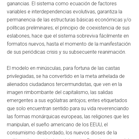
ganancias. El sistema como ecuación de factores
variables e interdependencias evolutivas, garantiza la
permanencia de las estructuras básicas económicas y/o
políticas preliminares; el principio de coexistencia de sus
eslabones, hace que el sistema sobreviva fácilmente en
formatos nuevos, hasta el momento de la manifestación
de sus periódicas crisis y su subsecuente reanimación.
El modelo en minúsculas, para fortuna de las castas
privilegiadas, se ha convertido en la meta anhelada de
alienados ciudadanos tercermundistas, que ven en la
imagen rimbombante del capitalismo, las salidas
emergentes a sus ególatras antojos; entes etiquetados
que solo encuentran sentido para su vida reverenciando
las formas monárquicas europeas, las religiones que les
manipulan, el sueño americano de los EEUU, el
consumismo desbordado, los nuevos dioses de la