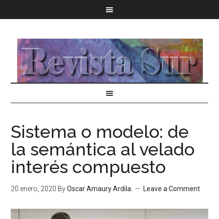
Sistema o modelo: de
la semántica al velado
interés compuesto
20 enero, 2020
By
Oscar Amaury Ardila.
Leave a Comment