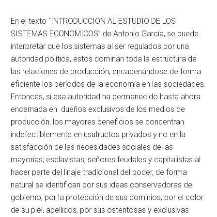
En el texto “INTRODUCCION AL ESTUDIO DE LOS
SISTEMAS ECONOMICOS” de Antonio García, se puede
interpretar que los sistemas al ser regulados por una
autoridad política, estos dominan toda la estructura de
las relaciones de producción, encadenándose de forma
eficiente los períodos de la economía en las sociedades.
Entonces, si esa autoridad ha permanecido hasta ahora
encarnada en dueños exclusivos de los medios de
producción, los mayores beneficios se concentran
indefectiblemente en usufructos privados y no en la
satisfacción de las necesidades sociales de las
mayorías; esclavistas, señores feudales y capitalistas al
hacer parte del linaje tradicional del poder, de forma
natural se identifican por sus ideas conservadoras de
gobierno, por la protección de sus dominios, por el color
de su piel, apellidos, por sus ostentosas y exclusivas