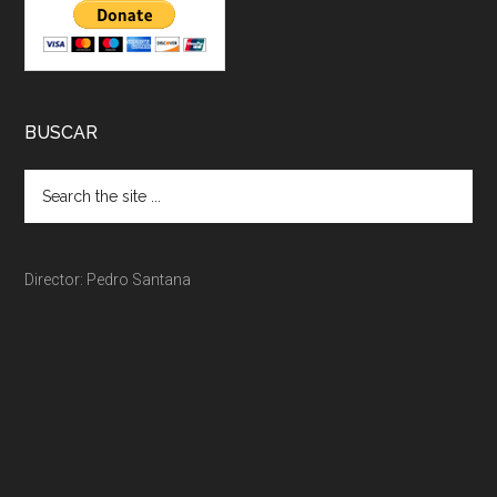
BUSCAR
Director: Pedro Santana