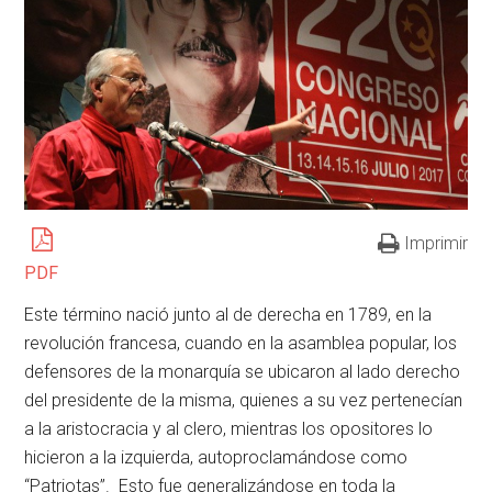
Imprimir
PDF
Este término nació junto al de derecha en 1789, en la
revolución francesa, cuando en la asamblea popular, los
defensores de la monarquía se ubicaron al lado derecho
del presidente de la misma, quienes a su vez pertenecían
a la aristocracia y al clero, mientras los opositores lo
hicieron a la izquierda, autoproclamándose como
“Patriotas”. Esto fue generalizándose en toda la