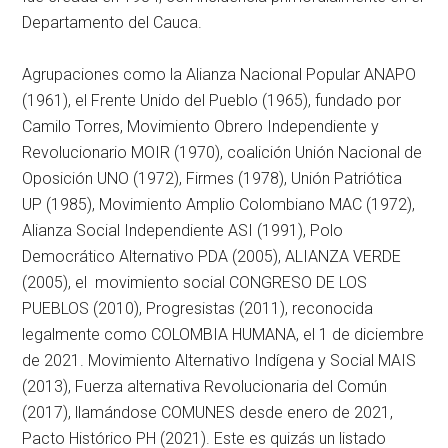
Departamento del Cauca.
Agrupaciones como la Alianza Nacional Popular ANAPO
(1961), el Frente Unido del Pueblo (1965), fundado por
Camilo Torres, Movimiento Obrero Independiente y
Revolucionario MOIR (1970), coalición Unión Nacional de
Oposición UNO (1972), Firmes (1978), Unión Patriótica
UP (1985), Movimiento Amplio Colombiano MAC (1972),
Alianza Social Independiente ASI (1991), Polo
Democrático Alternativo PDA (2005), ALIANZA VERDE
(2005), el movimiento social CONGRESO DE LOS
PUEBLOS (2010), Progresistas (2011), reconocida
legalmente como COLOMBIA HUMANA, el 1 de diciembre
de 2021. Movimiento Alternativo Indígena y Social MAIS
(2013), Fuerza alternativa Revolucionaria del Común
(2017), llamándose COMUNES desde enero de 2021,
Pacto Histórico PH (2021). Este es quizás un listado