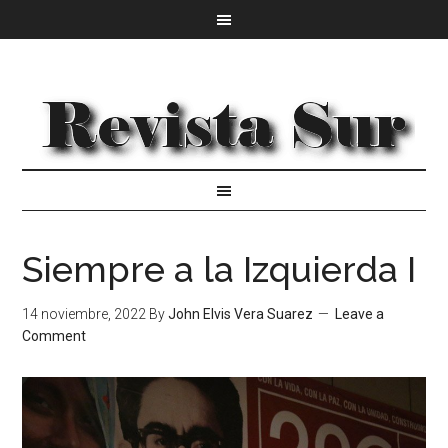
Siempre a la Izquierda I
14 noviembre, 2022
By
John Elvis Vera Suarez
Leave a
Comment