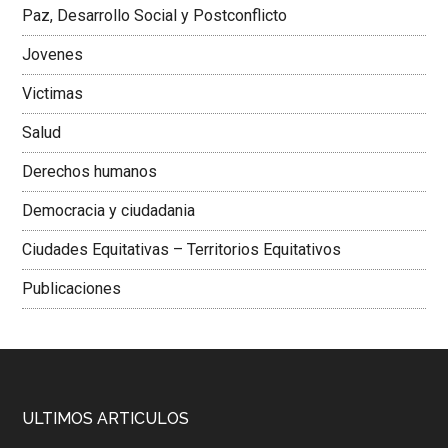
Paz, Desarrollo Social y Postconflicto
Jovenes
Victimas
Salud
Derechos humanos
Democracia y ciudadania
Ciudades Equitativas – Territorios Equitativos
Publicaciones
ULTIMOS ARTICULOS