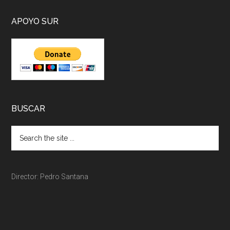
APOYO SUR
BUSCAR
Director: Pedro Santana