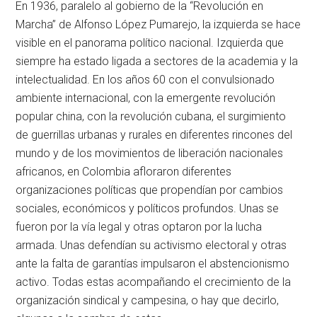
En 1936, paralelo al gobierno de la “Revolución en
Marcha” de Alfonso López Pumarejo, la izquierda se hace
visible en el panorama político nacional. Izquierda que
siempre ha estado ligada a sectores de la academia y la
intelectualidad. En los años 60 con el convulsionado
ambiente internacional, con la emergente revolución
popular china, con la revolución cubana, el surgimiento
de guerrillas urbanas y rurales en diferentes rincones del
mundo y de los movimientos de liberación nacionales
africanos, en Colombia afloraron diferentes
organizaciones políticas que propendían por cambios
sociales, económicos y políticos profundos. Unas se
fueron por la vía legal y otras optaron por la lucha
armada. Unas defendían su activismo electoral y otras
ante la falta de garantías impulsaron el abstencionismo
activo. Todas estas acompañando el crecimiento de la
organización sindical y campesina, o hay que decirlo,