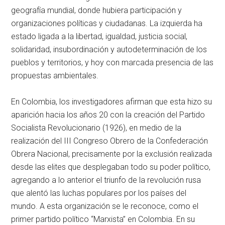
geografía mundial, donde hubiera participación y
organizaciones políticas y ciudadanas. La izquierda ha
estado ligada a la libertad, igualdad, justicia social,
solidaridad, insubordinación y autodeterminación de los
pueblos y territorios, y hoy con marcada presencia de las
propuestas ambientales.
En Colombia, los investigadores afirman que esta hizo su
aparición hacia los años 20 con la creación del Partido
Socialista Revolucionario (1926), en medio de la
realización del III Congreso Obrero de la Confederación
Obrera Nacional, precisamente por la exclusión realizada
desde las elites que desplegaban todo su poder político,
agregando a lo anterior el triunfo de la revolución rusa
que alentó las luchas populares por los países del
mundo. A esta organización se le reconoce, como el
primer partido político “Marxista” en Colombia. En su