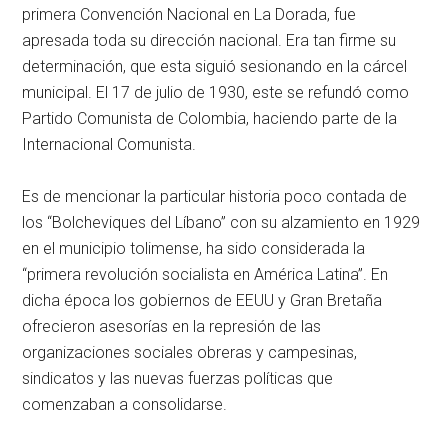
primera Convención Nacional en La Dorada, fue
apresada toda su dirección nacional. Era tan firme su
determinación, que esta siguió sesionando en la cárcel
municipal. El 17 de julio de 1930, este se refundó como
Partido Comunista de Colombia, haciendo parte de la
Internacional Comunista.
Es de mencionar la particular historia poco contada de
los “Bolcheviques del Líbano” con su alzamiento en 1929
en el municipio tolimense, ha sido considerada la
“primera revolución socialista en América Latina”. En
dicha época los gobiernos de EEUU y Gran Bretaña
ofrecieron asesorías en la represión de las
organizaciones sociales obreras y campesinas,
sindicatos y las nuevas fuerzas políticas que
comenzaban a consolidarse.