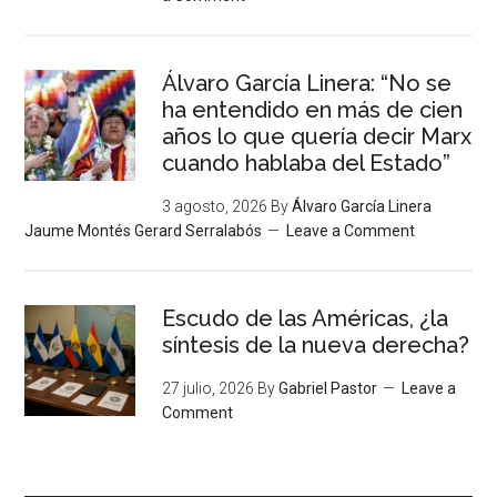
Álvaro García Linera: “No se
ha entendido en más de cien
años lo que quería decir Marx
cuando hablaba del Estado”
3 agosto, 2026
By
Álvaro García Linera
Jaume Montés Gerard Serralabós
Leave a Comment
Escudo de las Américas, ¿la
síntesis de la nueva derecha?
27 julio, 2026
By
Gabriel Pastor
Leave a
Comment