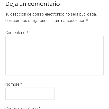
Deja un comentario
Tu dirección de correo electrónico no será publicada.
Los campos obligatorios están marcados con
*
Comentario
*
Nombre
*
Correo electrónico
*