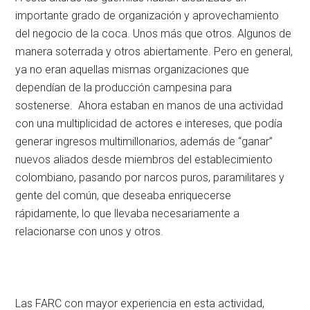
importante grado de organización y aprovechamiento
del negocio de la coca. Unos más que otros. Algunos de
manera soterrada y otros abiertamente. Pero en general,
ya no eran aquellas mismas organizaciones que
dependían de la producción campesina para
sostenerse. Ahora estaban en manos de una actividad
con una multiplicidad de actores e intereses, que podía
generar ingresos multimillonarios, además de “ganar”
nuevos aliados desde miembros del establecimiento
colombiano, pasando por narcos puros, paramilitares y
gente del común, que deseaba enriquecerse
rápidamente, lo que llevaba necesariamente a
relacionarse con unos y otros.
Las FARC con mayor experiencia en esta actividad,