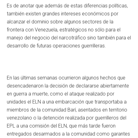
Es de anotar que además de estas diferencias políticas,
también existen grandes intereses económicos por
alcanzar el dominio sobre algunos sectores de la
frontera con Venezuela, estratégicos no sólo para el
manejo del negocio del narcotráfico sino también para el
desarrollo de futuras operaciones guerrilleras.
En las últimas semanas ocurrieron algunos hechos que
desencadenaron la decisión de declararse abiertamente
en guerra a muerte, como el ataque realizado por
unidades el ELN a una embarcación que transportaba a
miembros de la comunidad Barí, asentados en territorio
venezolano o la detención realizada por guerrilleros del
EPL a una comisión del ELN, que más tarde fueron
entregados desarmados a la comunidad como garantes