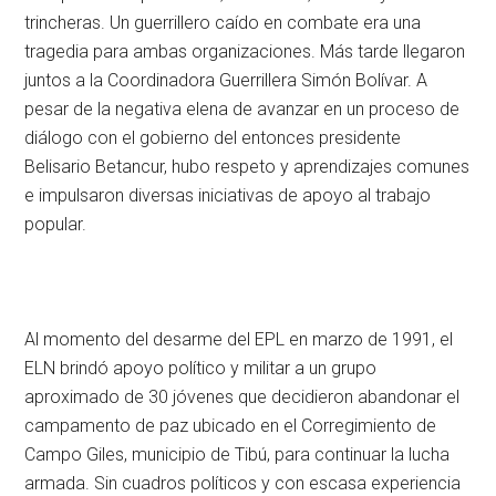
trincheras. Un guerrillero caído en combate era una
tragedia para ambas organizaciones. Más tarde llegaron
juntos a la Coordinadora Guerrillera Simón Bolívar. A
pesar de la negativa elena de avanzar en un proceso de
diálogo con el gobierno del entonces presidente
Belisario Betancur, hubo respeto y aprendizajes comunes
e impulsaron diversas iniciativas de apoyo al trabajo
popular.
Al momento del desarme del EPL en marzo de 1991, el
ELN brindó apoyo político y militar a un grupo
aproximado de 30 jóvenes que decidieron abandonar el
campamento de paz ubicado en el Corregimiento de
Campo Giles, municipio de Tibú, para continuar la lucha
armada. Sin cuadros políticos y con escasa experiencia