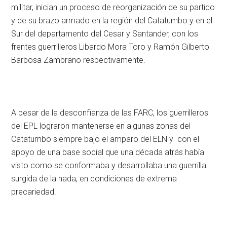
militar, inician un proceso de reorganización de su partido
y de su brazo armado en la región del Catatumbo y en el
Sur del departamento del Cesar y Santander, con los
frentes guerrilleros Libardo Mora Toro y Ramón Gilberto
Barbosa Zambrano respectivamente.
A pesar de la desconfianza de las FARC, los guerrilleros
del EPL lograron mantenerse en algunas zonas del
Catatumbo siempre bajo el amparo del ELN y con el
apoyo de una base social que una década atrás había
visto como se conformaba y desarrollaba una guerrilla
surgida de la nada, en condiciones de extrema
precariedad.