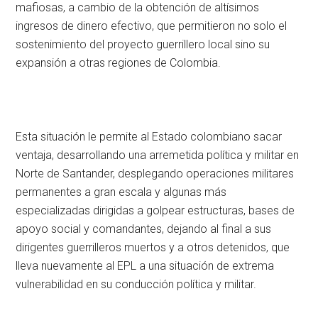
mafiosas, a cambio de la obtención de altísimos
ingresos de dinero efectivo, que permitieron no solo el
sostenimiento del proyecto guerrillero local sino su
expansión a otras regiones de Colombia.
Esta situación le permite al Estado colombiano sacar
ventaja, desarrollando una arremetida política y militar en
Norte de Santander, desplegando operaciones militares
permanentes a gran escala y algunas más
especializadas dirigidas a golpear estructuras, bases de
apoyo social y comandantes, dejando al final a sus
dirigentes guerrilleros muertos y a otros detenidos, que
lleva nuevamente al EPL a una situación de extrema
vulnerabilidad en su conducción política y militar.