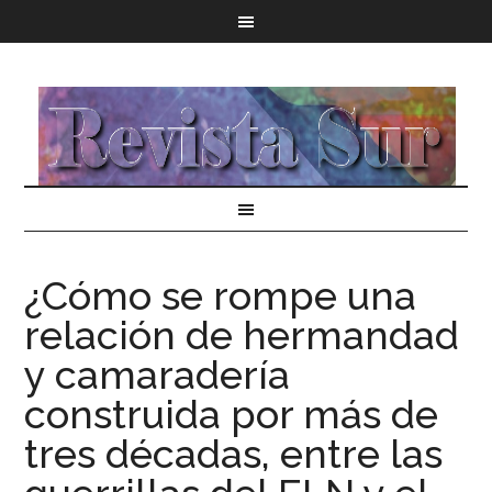
¿Cómo se rompe una
relación de hermandad
y camaradería
construida por más de
tres décadas, entre las