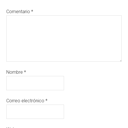
Comentario
*
Nombre
*
Correo electrónico
*