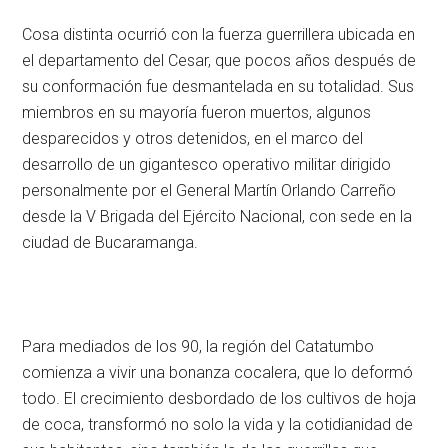
Cosa distinta ocurrió con la fuerza guerrillera ubicada en
el departamento del Cesar, que pocos años después de
su conformación fue desmantelada en su totalidad. Sus
miembros en su mayoría fueron muertos, algunos
desparecidos y otros detenidos, en el marco del
desarrollo de un gigantesco operativo militar dirigido
personalmente por el General Martín Orlando Carreño
desde la V Brigada del Ejército Nacional, con sede en la
ciudad de Bucaramanga.
Para mediados de los 90, la región del Catatumbo
comienza a vivir una bonanza cocalera, que lo deformó
todo. El crecimiento desbordado de los cultivos de hoja
de coca, transformó no solo la vida y la cotidianidad de