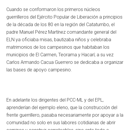
Cuando se conformaron los primeros núcleos
guerrilleros del Ejército Popular de Liberación a principios
de la década de los 80 en la región del Catatumbo, el
padre Manuel Pérez Martínez comandante general del
ELN ya oficiaba misas, bautizaba niños y celebraba
matrimonios de los campesinos que habitaban los
municipios de El Carmen, Teorama y Hacarí; a su vez
Carlos Armando Cacua Guerrero se dedicaba a organizar
las bases de apoyo campesino.
En adelante los dirigentes del PCC-ML y del EPL,
aprenderían del ejemplo eleno, que la construcción del
frente guerrillero, pasaba necesariamente por apoyar a la
comunidad no solo en sus labores cotidianas de abrir