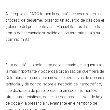
Al tiempo, las FARC toman la decisión de avanzar en su
proceso de desarme, logrando un acuerdo de paz con el
gobierno del presidente Juan Manuel Santos. Lo que trae
como consecuencia su salida de los territorios bajo su
dominio militar.
Esta decisión no solo saca del escenario de la guerra a
la más importante y poderosa organización guerrillera de
Colombia, sino que abre nuevas expectativas de dominio
territorial y de control sobre el negocio del narcotráfico,
que dicho sea de paso, presenta en esos momentos
otras características, con el aumento de cultivos de hoja
de coca y la presencia nuevamente en el territorio de
compradores mexicanos.