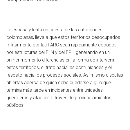
La escasa y lenta respuesta de las autoridades
colombianas, lleva a que estos territorios desocupados
militarmente por las FARC sean rápidamente copados
por estructuras del ELN y del EPL, generando en un
primer momento diferencias en la forma de intervenir
estos territorios, el trato hacia las comunidades y el
respeto hacia los procesos sociales. Así mismo disputas
abiertas acerca de quien debe quedarse allí; lo que
termina más tarde en incidentes entre unidades
guerrilleras y ataques a través de pronunciamientos
públicos.