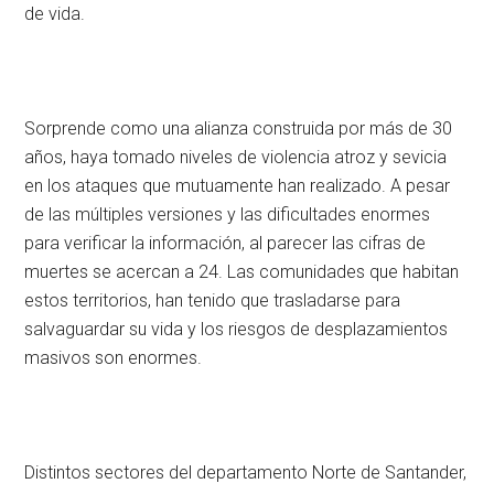
de vida.
Sorprende como una alianza construida por más de 30
años, haya tomado niveles de violencia atroz y sevicia
en los ataques que mutuamente han realizado. A pesar
de las múltiples versiones y las dificultades enormes
para verificar la información, al parecer las cifras de
muertes se acercan a 24. Las comunidades que habitan
estos territorios, han tenido que trasladarse para
salvaguardar su vida y los riesgos de desplazamientos
masivos son enormes.
Distintos sectores del departamento Norte de Santander,