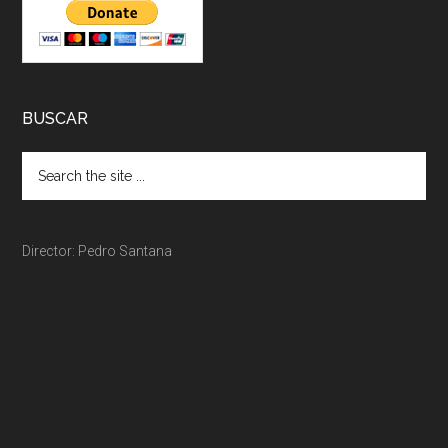
BUSCAR
Director: Pedro Santana