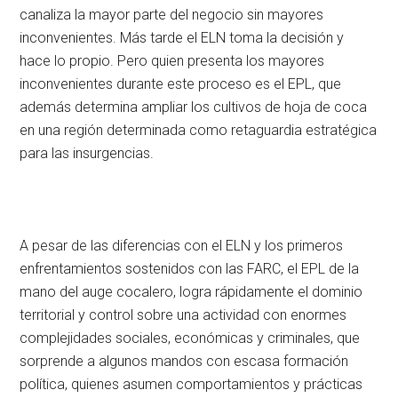
canaliza la mayor parte del negocio sin mayores
inconvenientes. Más tarde el ELN toma la decisión y
hace lo propio. Pero quien presenta los mayores
inconvenientes durante este proceso es el EPL, que
además determina ampliar los cultivos de hoja de coca
en una región determinada como retaguardia estratégica
para las insurgencias.
A pesar de las diferencias con el ELN y los primeros
enfrentamientos sostenidos con las FARC, el EPL de la
mano del auge cocalero, logra rápidamente el dominio
territorial y control sobre una actividad con enormes
complejidades sociales, económicas y criminales, que
sorprende a algunos mandos con escasa formación
política, quienes asumen comportamientos y prácticas