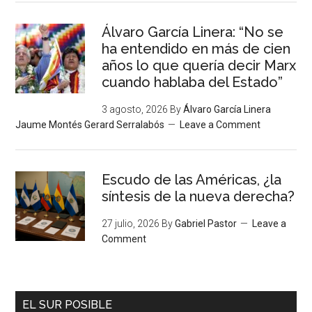
Álvaro García Linera: “No se
ha entendido en más de cien
años lo que quería decir Marx
cuando hablaba del Estado”
3 agosto, 2026
By
Álvaro García Linera
Jaume Montés Gerard Serralabós
Leave a Comment
Escudo de las Américas, ¿la
síntesis de la nueva derecha?
27 julio, 2026
By
Gabriel Pastor
Leave a
Comment
EL SUR POSIBLE