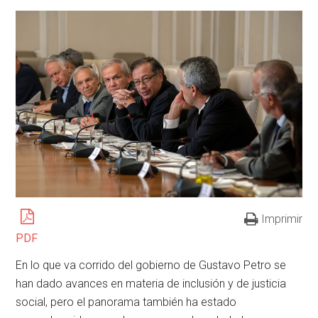
Imprimir
PDF
En lo que va corrido del gobierno de Gustavo Petro se
han dado avances en materia de inclusión y de justicia
social, pero el panorama también ha estado