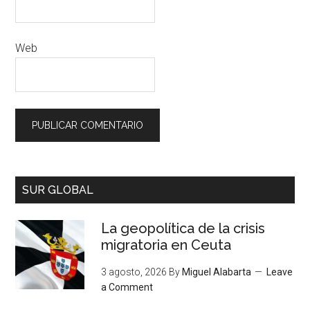
Web
SUR GLOBAL
La geopolítica de la crisis
migratoria en Ceuta
3 agosto, 2026
By
Miguel Alabarta
Leave
a Comment