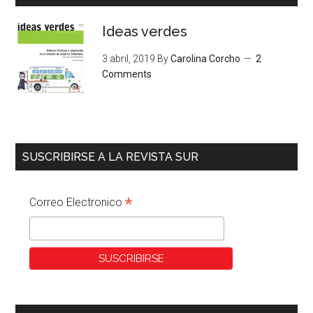
Ideas verdes
3 abril, 2019
By
Carolina Corcho
2
Comments
SUSCRIBIRSE A LA REVISTA SUR
*
Correo Electronico