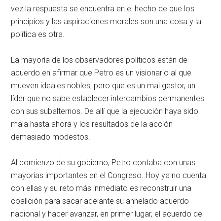
vez la respuesta se encuentra en el hecho de que los
principios y las aspiraciones morales son una cosa y la
política es otra.
La mayoría de los observadores políticos están de
acuerdo en afirmar que Petro es un visionario al que
mueven ideales nobles, pero que es un mal gestor, un
líder que no sabe establecer intercambios permanentes
con sus subalternos. De allí que la ejecución haya sido
mala hasta ahora y los resultados de la acción
demasiado modestos.
Al comienzo de su gobierno, Petro contaba con unas
mayorías importantes en el Congreso. Hoy ya no cuenta
con ellas y su reto más inmediato es reconstruir una
coalición para sacar adelante su anhelado acuerdo
nacional y hacer avanzar, en primer lugar, el acuerdo del