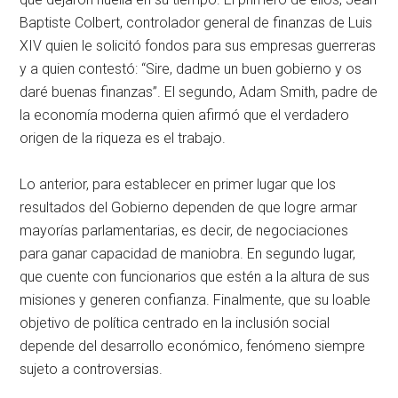
Baptiste Colbert, controlador general de finanzas de Luis
XIV quien le solicitó fondos para sus empresas guerreras
y a quien contestó: “Sire, dadme un buen gobierno y os
daré buenas finanzas”. El segundo, Adam Smith, padre de
la economía moderna quien afirmó que el verdadero
origen de la riqueza es el trabajo.
Lo anterior, para establecer en primer lugar que los
resultados del Gobierno dependen de que logre armar
mayorías parlamentarias, es decir, de negociaciones
para ganar capacidad de maniobra. En segundo lugar,
que cuente con funcionarios que estén a la altura de sus
misiones y generen confianza. Finalmente, que su loable
objetivo de política centrado en la inclusión social
depende del desarrollo económico, fenómeno siempre
sujeto a controversias.