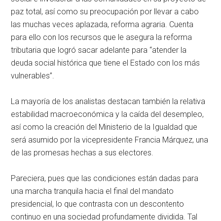
paz total, así como su preocupación por llevar a cabo
las muchas veces aplazada, reforma agraria. Cuenta
para ello con los recursos que le asegura la reforma
tributaria que logró sacar adelante para “atender la
deuda social histórica que tiene el Estado con los más
vulnerables”.
La mayoría de los analistas destacan también la relativa
estabilidad macroeconómica y la caída del desempleo,
así como la creación del Ministerio de la Igualdad que
será asumido por la vicepresidente Francia Márquez, una
de las promesas hechas a sus electores.
Pareciera, pues que las condiciones están dadas para
una marcha tranquila hacia el final del mandato
presidencial, lo que contrasta con un descontento
continuo en una sociedad profundamente dividida. Tal