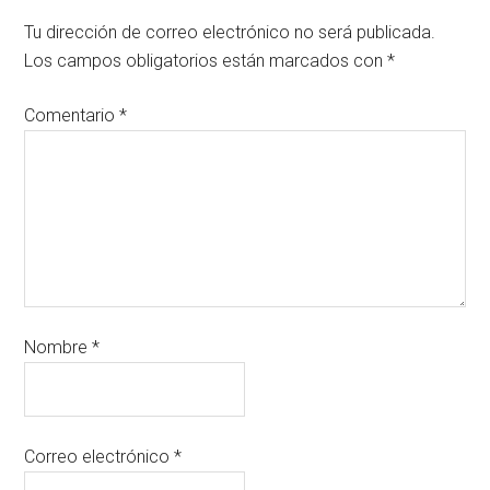
Tu dirección de correo electrónico no será publicada.
Los campos obligatorios están marcados con
*
Comentario
*
Nombre
*
Correo electrónico
*