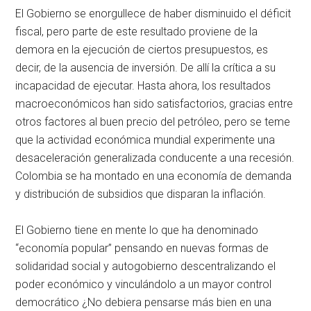
El Gobierno se enorgullece de haber disminuido el déficit
fiscal, pero parte de este resultado proviene de la
demora en la ejecución de ciertos presupuestos, es
decir, de la ausencia de inversión. De allí la crítica a su
incapacidad de ejecutar. Hasta ahora, los resultados
macroeconómicos han sido satisfactorios, gracias entre
otros factores al buen precio del petróleo, pero se teme
que la actividad económica mundial experimente una
desaceleración generalizada conducente a una recesión.
Colombia se ha montado en una economía de demanda
y distribución de subsidios que disparan la inflación.
El Gobierno tiene en mente lo que ha denominado
“economía popular” pensando en nuevas formas de
solidaridad social y autogobierno descentralizando el
poder económico y vinculándolo a un mayor control
democrático ¿No debiera pensarse más bien en una