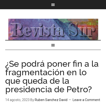
¿Se podrá poner fin a la
fragmentación en lo
que queda de la
presidencia de Petro?
14 agosto, 2023
By
Ruben Sanchez David
Leave a Comment