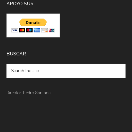
APOYO SUR
BUSCAR
Director: Pedro Santana