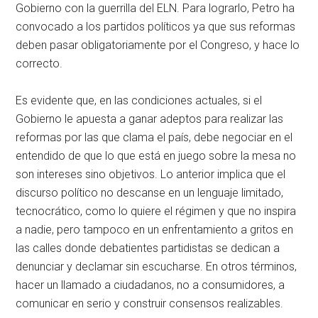
Gobierno con la guerrilla del ELN. Para lograrlo, Petro ha
convocado a los partidos políticos ya que sus reformas
deben pasar obligatoriamente por el Congreso, y hace lo
correcto.
Es evidente que, en las condiciones actuales, si el
Gobierno le apuesta a ganar adeptos para realizar las
reformas por las que clama el país, debe negociar en el
entendido de que lo que está en juego sobre la mesa no
son intereses sino objetivos. Lo anterior implica que el
discurso político no descanse en un lenguaje limitado,
tecnocrático, como lo quiere el régimen y que no inspira
a nadie, pero tampoco en un enfrentamiento a gritos en
las calles donde debatientes partidistas se dedican a
denunciar y declamar sin escucharse. En otros términos,
hacer un llamado a ciudadanos, no a consumidores, a
comunicar en serio y construir consensos realizables.