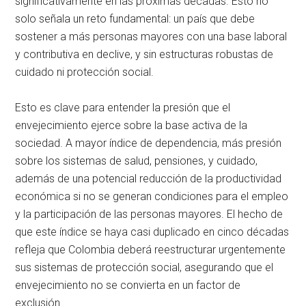
significativamente en las próximas décadas. Esto no
solo señala un reto fundamental: un país que debe
sostener a más personas mayores con una base laboral
y contributiva en declive, y sin estructuras robustas de
cuidado ni protección social.
Esto es clave para entender la presión que el
envejecimiento ejerce sobre la base activa de la
sociedad. A mayor índice de dependencia, más presión
sobre los sistemas de salud, pensiones, y cuidado,
además de una potencial reducción de la productividad
económica si no se generan condiciones para el empleo
y la participación de las personas mayores. El hecho de
que este índice se haya casi duplicado en cinco décadas
refleja que Colombia deberá reestructurar urgentemente
sus sistemas de protección social, asegurando que el
envejecimiento no se convierta en un factor de
exclusión.