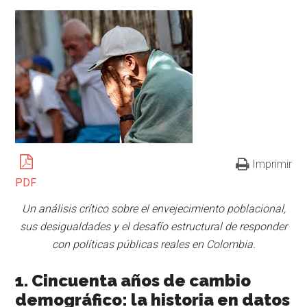
Imprimir
PDF
Un análisis crítico sobre el envejecimiento poblacional,
sus desigualdades y el desafío estructural de responder
con políticas públicas reales en Colombia.
1. Cincuenta años de cambio
demográfico: la historia en datos