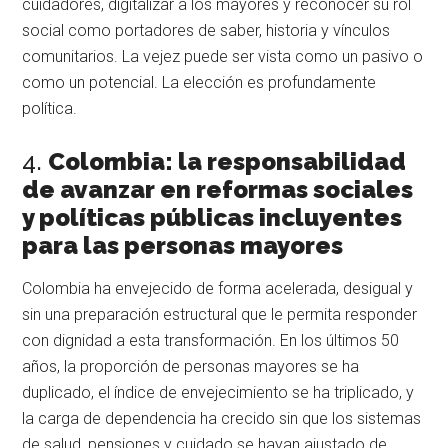
cuidadores, digitalizar a los mayores y reconocer su rol
social como portadores de saber, historia y vínculos
comunitarios. La vejez puede ser vista como un pasivo o
como un potencial. La elección es profundamente
política.
4.
Colombia: la responsabilidad
de avanzar en reformas sociales
y políticas públicas incluyentes
para las personas mayores
Colombia ha envejecido de forma acelerada, desigual y
sin una preparación estructural que le permita responder
con dignidad a esta transformación. En los últimos 50
años, la proporción de personas mayores se ha
duplicado, el índice de envejecimiento se ha triplicado, y
la carga de dependencia ha crecido sin que los sistemas
de salud, pensiones y cuidado se hayan ajustado de