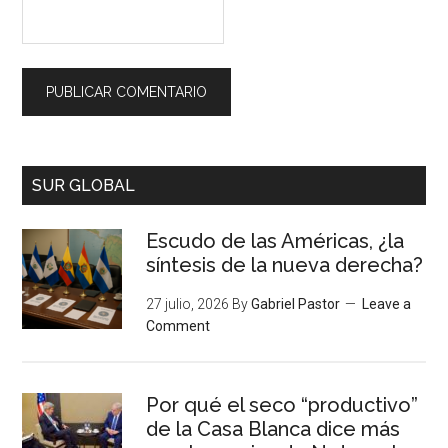
SUR GLOBAL
Escudo de las Américas, ¿la
síntesis de la nueva derecha?
27 julio, 2026
By
Gabriel Pastor
Leave a
Comment
Por qué el seco “productivo”
de la Casa Blanca dice más