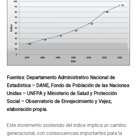
Fuentes: Departamento Administrativo Nacional de
Estadística – DANE, Fondo de Población de las Naciones
Unidas – UNFPA y Ministerio de Salud y Protección
Social – Observatorio de Envejecimiento y Vejez,
elaboración propia.
Este incremento sostenido del índice implica un cambio
generacional, con consecuencias importantes para la