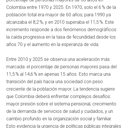
Colombia entre 1970 y 2025. En 1970, solo el 6 % de la
población total era mayor de 60 años; para 1990 ya
alcanzaba el 8,2 %, y en 2010 superaba el 11,5 %. Este
incremento responde a dos fenómenos demográficos:
la caída progresiva en la tasa de fecundidad desde los
años 70 y el aumento en la esperanza de vida.
Entre 2010 y 2025 se observa una aceleración más
marcada: el porcentaje de personas mayores pasa del
11,5 % al 14,6 % en apenas 15 años. Esto marca una
transición del país hacia una sociedad con peso
creciente de la población mayor. La tendencia sugiere
que Colombia deberá enfrentar complejos desafíos:
mayor presión sobre el sistema pensional, crecimiento
de la demanda de servicios de salud y cuidados, y un
cambio profundo en la organización social y familiar.
Esto evidencia la urgencia de políticas públicas integrales