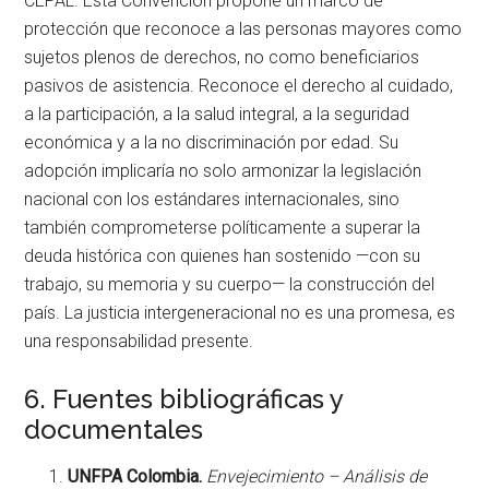
CEPAL. Esta Convención propone un marco de
protección que reconoce a las personas mayores como
sujetos plenos de derechos, no como beneficiarios
pasivos de asistencia. Reconoce el derecho al cuidado,
a la participación, a la salud integral, a la seguridad
económica y a la no discriminación por edad. Su
adopción implicaría no solo armonizar la legislación
nacional con los estándares internacionales, sino
también comprometerse políticamente a superar la
deuda histórica con quienes han sostenido —con su
trabajo, su memoria y su cuerpo— la construcción del
país. La justicia intergeneracional no es una promesa, es
una responsabilidad presente.
6. Fuentes bibliográficas y
documentales
UNFPA Colombia.
Envejecimiento – Análisis de