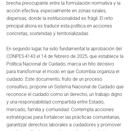
brecha preocupante entre la formulación normativa y la
acción efectiva, especialmente en zonas rurales,
dispersas, donde la institucionalidad es frágil. El reto
principal ahora es traducir esta política en acciones
concretas, sostenidas y territorializadas.
En segundo lugar, ha sido fundamental la aprobación del
CONPES 4143 el 14 de febrero de 2025, que establece la
Política Nacional de Cuidado, marca un hito decisivo
para transformar el modo en que Colombia organiza el
cuidado. Este documento, fruto de un proceso
consultivo, propone un Sistema Nacional de Cuidado que
reconoce el cuidado como un derecho, un trabajo digno
y una responsabilidad compartida entre Estado,
mercado, familia y comunidad. Contempla acciones
estratégicas para fortalecer las prácticas comunitarias,
garantizar derechos laborales a cuidadores y promover