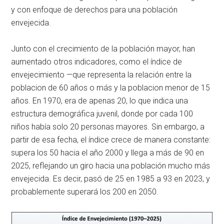
y con enfoque de derechos para una población
envejecida.
Junto con el crecimiento de la población mayor, han
aumentado otros indicadores, como el índice de
envejecimiento —que representa la relación entre la
poblacion de 60 años o más y la poblacion menor de 15
años. En 1970, era de apenas 20, lo que indica una
estructura demográfica juvenil, donde por cada 100
niños había solo 20 personas mayores. Sin embargo, a
partir de esa fecha, el índice crece de manera constante:
supera los 50 hacia el año 2000 y llega a más de 90 en
2025, reflejando un giro hacia una población mucho más
envejecida. Es decir, pasó de 25 en 1985 a 93 en 2023, y
probablemente superará los 200 en 2050.