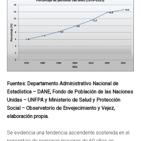
Fuentes: Departamento Administrativo Nacional de
Estadística – DANE, Fondo de Población de las Naciones
Unidas – UNFPA y Ministerio de Salud y Protección
Social – Observatorio de Envejecimiento y Vejez,
elaboración propia.
Se evidencia una tendencia ascendente sostenida en el
porcentaje de personas mayores de 60 años en