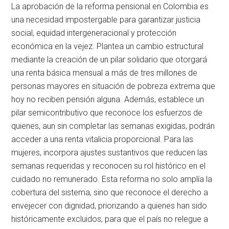
La aprobación de la reforma pensional en Colombia es
una necesidad impostergable para garantizar justicia
social, equidad intergeneracional y protección
económica en la vejez. Plantea un cambio estructural
mediante la creación de un pilar solidario que otorgará
una renta básica mensual a más de tres millones de
personas mayores en situación de pobreza extrema que
hoy no reciben pensión alguna. Además, establece un
pilar semicontributivo que reconoce los esfuerzos de
quienes, aun sin completar las semanas exigidas, podrán
acceder a una renta vitalicia proporcional. Para las
mujeres, incorpora ajustes sustantivos que reducen las
semanas requeridas y reconocen su rol histórico en el
cuidado no remunerado. Esta reforma no solo amplía la
cobertura del sistema, sino que reconoce el derecho a
envejecer con dignidad, priorizando a quienes han sido
históricamente excluidos, para que el país no relegue a