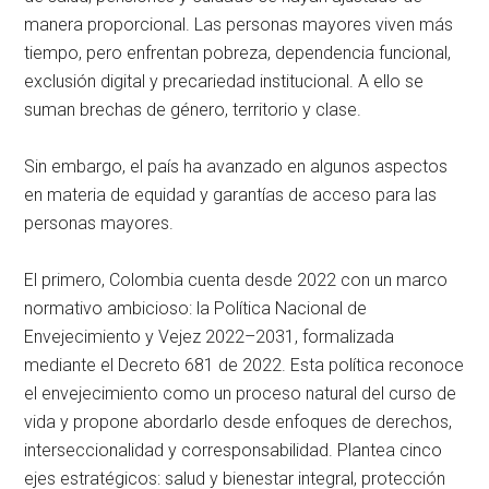
manera proporcional. Las personas mayores viven más
tiempo, pero enfrentan pobreza, dependencia funcional,
exclusión digital y precariedad institucional. A ello se
suman brechas de género, territorio y clase.
Sin embargo, el país ha avanzado en algunos aspectos
en materia de equidad y garantías de acceso para las
personas mayores.
El primero, Colombia cuenta desde 2022 con un marco
normativo ambicioso: la Política Nacional de
Envejecimiento y Vejez 2022–2031, formalizada
mediante el Decreto 681 de 2022. Esta política reconoce
el envejecimiento como un proceso natural del curso de
vida y propone abordarlo desde enfoques de derechos,
interseccionalidad y corresponsabilidad. Plantea cinco
ejes estratégicos: salud y bienestar integral, protección