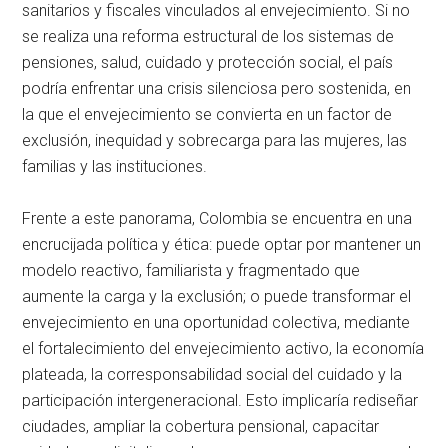
sanitarios y fiscales vinculados al envejecimiento. Si no
se realiza una reforma estructural de los sistemas de
pensiones, salud, cuidado y protección social, el país
podría enfrentar una crisis silenciosa pero sostenida, en
la que el envejecimiento se convierta en un factor de
exclusión, inequidad y sobrecarga para las mujeres, las
familias y las instituciones.
Frente a este panorama, Colombia se encuentra en una
encrucijada política y ética: puede optar por mantener un
modelo reactivo, familiarista y fragmentado que
aumente la carga y la exclusión; o puede transformar el
envejecimiento en una oportunidad colectiva, mediante
el fortalecimiento del envejecimiento activo, la economía
plateada, la corresponsabilidad social del cuidado y la
participación intergeneracional. Esto implicaría rediseñar
ciudades, ampliar la cobertura pensional, capacitar