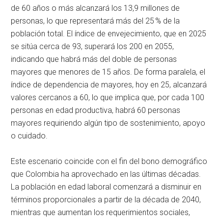
de 60 años o más alcanzará los 13,9 millones de
personas, lo que representará más del 25 % de la
población total. El índice de envejecimiento, que en 2025
se sitúa cerca de 93, superará los 200 en 2055,
indicando que habrá más del doble de personas
mayores que menores de 15 años. De forma paralela, el
índice de dependencia de mayores, hoy en 25, alcanzará
valores cercanos a 60, lo que implica que, por cada 100
personas en edad productiva, habrá 60 personas
mayores requiriendo algún tipo de sostenimiento, apoyo
o cuidado.
Este escenario coincide con el fin del bono demográfico
que Colombia ha aprovechado en las últimas décadas.
La población en edad laboral comenzará a disminuir en
términos proporcionales a partir de la década de 2040,
mientras que aumentan los requerimientos sociales,