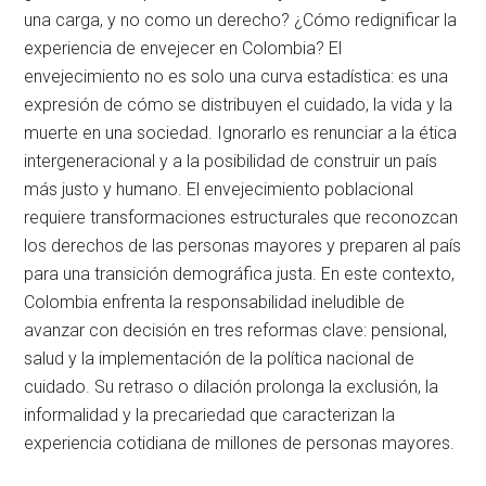
una carga, y no como un derecho? ¿Cómo redignificar la
experiencia de envejecer en Colombia? El
envejecimiento no es solo una curva estadística: es una
expresión de cómo se distribuyen el cuidado, la vida y la
muerte en una sociedad. Ignorarlo es renunciar a la ética
intergeneracional y a la posibilidad de construir un país
más justo y humano. El envejecimiento poblacional
requiere transformaciones estructurales que reconozcan
los derechos de las personas mayores y preparen al país
para una transición demográfica justa. En este contexto,
Colombia enfrenta la responsabilidad ineludible de
avanzar con decisión en tres reformas clave: pensional,
salud y la implementación de la política nacional de
cuidado. Su retraso o dilación prolonga la exclusión, la
informalidad y la precariedad que caracterizan la
experiencia cotidiana de millones de personas mayores.