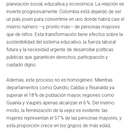
planeación social, educativa y económica. La relación se
invierte progresivamente: Colombia está dejando de ser
un país joven para convertirse en uno donde habrá casi el
mismo número —y pronto más— de personas mayores
que de niños. Esta transformación tiene efectos sobre la
sostenibilidad del sistema educativo, la fuerza laboral
futura y la necesidad urgente de desarrollar políticas
públicas que garanticen derechos, participación y
cuidado digno.
Además, este proceso no es homogéneo. Mientras
departamentos como Quindío, Caldas y Risaralda ya
superan el 18 % de población mayor, regiones como
Guainía y Vaupés apenas alcanzan el 6 %. Del mismo
modo, la feminización de la vejez es evidente: las
mujeres representan el 57 % de las personas mayores, y
esta proporción crece en los grupos de más edad,