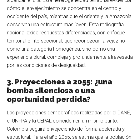
alcanzan el 6 %. Esta heterogeneidad territorial evidencia
cómo el envejecimiento se concentra en el centro y
occidente del país, mientras que el oriente y la Amazonía
conservan una estructura más joven. Esta radiografía
nacional exige respuestas diferenciadas, con enfoque
territorial e interseccional, que reconozcan la vejez no
como una categoría homogénea, sino como una
experiencia plural, compleja y profundamente atravesada
por las condiciones de desigualdad.
3. Proyecciones a 2055: ¿una
bomba silenciosa o una
oportunidad perdida?
Las proyecciones demográficas realizadas por el DANE,
el UNFPA y la CEPAL coinciden en un mismo punto:
Colombia seguirá envejeciendo de forma acelerada y
estructural. Para el año 2055, se estima que la población