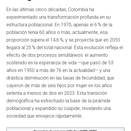
En las últimas cinco décadas, Colombia ha
experimentado una transformación profunda en su
estructura poblacional. En 1970, apenas el 6 % de la
población tenía 60 años o más; actualmente, esa
proporción supera el 14,6 %, y se proyecta que en 2055
llegará al 25 % del total nacional. Esta evolución refleja el
efecto de dos procesos simultáneos: el aumento
sostenido en la esperanza de vida —que pasó de 53
años en 1950 a más de 76 en la actualidad— y una
drástica disminución en las tasas de fecundidad, que
cayeron de más de seis hijos por mujer en los años
setenta a menos de dos en 2023. Esta transición
demográfica ha estrechado la base de la pirámide
poblacional y expandido su cúspide, revelando una
sociedad que envejece rápidamente.