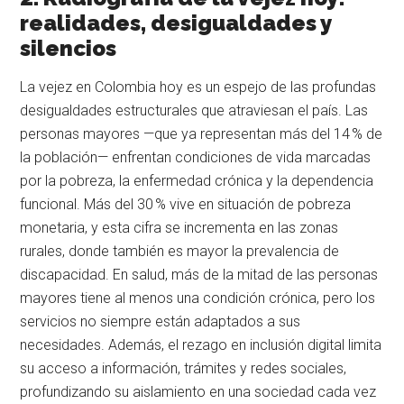
realidades, desigualdades y
silencios
La vejez en Colombia hoy es un espejo de las profundas
desigualdades estructurales que atraviesan el país. Las
personas mayores —que ya representan más del 14 % de
la población— enfrentan condiciones de vida marcadas
por la pobreza, la enfermedad crónica y la dependencia
funcional. Más del 30 % vive en situación de pobreza
monetaria, y esta cifra se incrementa en las zonas
rurales, donde también es mayor la prevalencia de
discapacidad. En salud, más de la mitad de las personas
mayores tiene al menos una condición crónica, pero los
servicios no siempre están adaptados a sus
necesidades. Además, el rezago en inclusión digital limita
su acceso a información, trámites y redes sociales,
profundizando su aislamiento en una sociedad cada vez