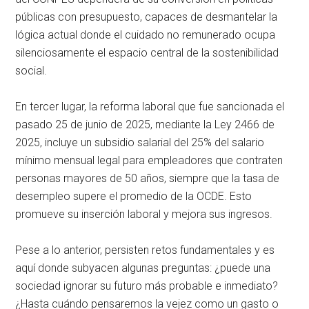
públicas con presupuesto, capaces de desmantelar la
lógica actual donde el cuidado no remunerado ocupa
silenciosamente el espacio central de la sostenibilidad
social.
En tercer lugar, la reforma laboral que fue sancionada el
pasado 25 de junio de 2025, mediante la Ley 2466 de
2025, incluye un subsidio salarial del 25% del salario
mínimo mensual legal para empleadores que contraten
personas mayores de 50 años, siempre que la tasa de
desempleo supere el promedio de la OCDE. Esto
promueve su inserción laboral y mejora sus ingresos.
Pese a lo anterior, persisten retos fundamentales y es
aquí donde subyacen algunas preguntas: ¿puede una
sociedad ignorar su futuro más probable e inmediato?
¿Hasta cuándo pensaremos la vejez como un gasto o