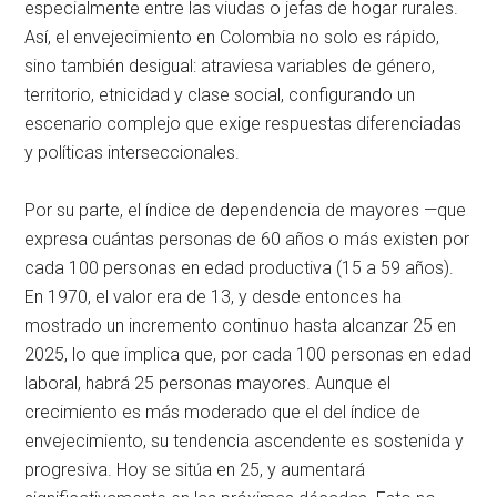
especialmente entre las viudas o jefas de hogar rurales.
Así, el envejecimiento en Colombia no solo es rápido,
sino también desigual: atraviesa variables de género,
territorio, etnicidad y clase social, configurando un
escenario complejo que exige respuestas diferenciadas
y políticas interseccionales.
Por su parte, el índice de dependencia de mayores —que
expresa cuántas personas de 60 años o más existen por
cada 100 personas en edad productiva (15 a 59 años).
En 1970, el valor era de 13, y desde entonces ha
mostrado un incremento continuo hasta alcanzar 25 en
2025, lo que implica que, por cada 100 personas en edad
laboral, habrá 25 personas mayores. Aunque el
crecimiento es más moderado que el del índice de
envejecimiento, su tendencia ascendente es sostenida y
progresiva. Hoy se sitúa en 25, y aumentará