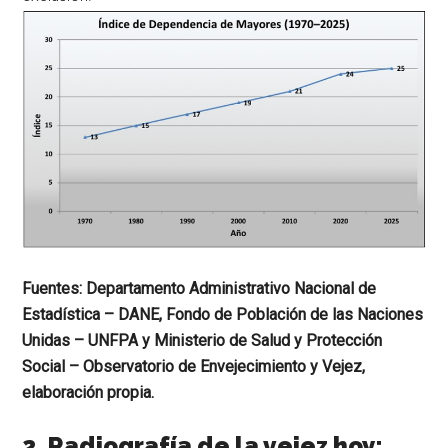
Fuentes: Departamento Administrativo Nacional de
Estadística – DANE, Fondo de Población de las Naciones
Unidas – UNFPA y Ministerio de Salud y Protección
Social – Observatorio de Envejecimiento y Vejez,
elaboración propia.
2. Radiografía de la vejez hoy: