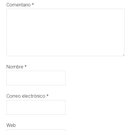
Comentario
*
Nombre
*
Correo electrónico
*
Web