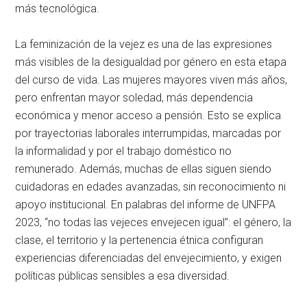
más tecnológica.
La feminización de la vejez es una de las expresiones
más visibles de la desigualdad por género en esta etapa
del curso de vida. Las mujeres mayores viven más años,
pero enfrentan mayor soledad, más dependencia
económica y menor acceso a pensión. Esto se explica
por trayectorias laborales interrumpidas, marcadas por
la informalidad y por el trabajo doméstico no
remunerado. Además, muchas de ellas siguen siendo
cuidadoras en edades avanzadas, sin reconocimiento ni
apoyo institucional. En palabras del informe de UNFPA
2023, “no todas las vejeces envejecen igual”: el género, la
clase, el territorio y la pertenencia étnica configuran
experiencias diferenciadas del envejecimiento, y exigen
políticas públicas sensibles a esa diversidad.