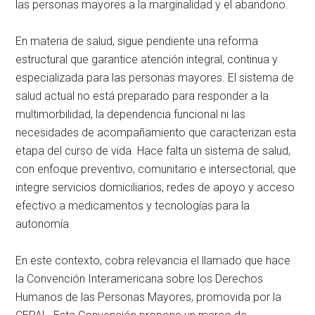
las personas mayores a la marginalidad y el abandono.
En materia de salud, sigue pendiente una reforma
estructural que garantice atención integral, continua y
especializada para las personas mayores. El sistema de
salud actual no está preparado para responder a la
multimorbilidad, la dependencia funcional ni las
necesidades de acompañamiento que caracterizan esta
etapa del curso de vida. Hace falta un sistema de salud,
con enfoque preventivo, comunitario e intersectorial, que
integre servicios domiciliarios, redes de apoyo y acceso
efectivo a medicamentos y tecnologías para la
autonomía.
En este contexto, cobra relevancia el llamado que hace
la Convención Interamericana sobre los Derechos
Humanos de las Personas Mayores, promovida por la