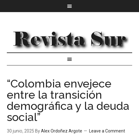
“Colombia envejece
entre la transición
demográfica y la deuda
social”
30 junio, 2025
By
Alex Ordoñez Argote
Leave a Comment