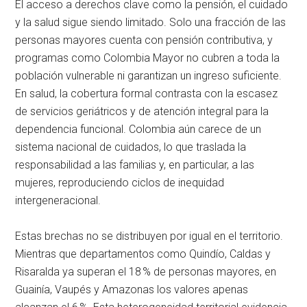
El acceso a derechos clave como la pensión, el cuidado
y la salud sigue siendo limitado. Solo una fracción de las
personas mayores cuenta con pensión contributiva, y
programas como Colombia Mayor no cubren a toda la
población vulnerable ni garantizan un ingreso suficiente.
En salud, la cobertura formal contrasta con la escasez
de servicios geriátricos y de atención integral para la
dependencia funcional. Colombia aún carece de un
sistema nacional de cuidados, lo que traslada la
responsabilidad a las familias y, en particular, a las
mujeres, reproduciendo ciclos de inequidad
intergeneracional.
Estas brechas no se distribuyen por igual en el territorio.
Mientras que departamentos como Quindío, Caldas y
Risaralda ya superan el 18 % de personas mayores, en
Guainía, Vaupés y Amazonas los valores apenas