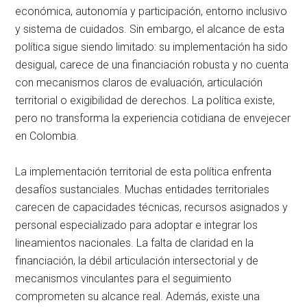
económica, autonomía y participación, entorno inclusivo
y sistema de cuidados. Sin embargo, el alcance de esta
política sigue siendo limitado: su implementación ha sido
desigual, carece de una financiación robusta y no cuenta
con mecanismos claros de evaluación, articulación
territorial o exigibilidad de derechos. La política existe,
pero no transforma la experiencia cotidiana de envejecer
en Colombia.
La implementación territorial de esta política enfrenta
desafíos sustanciales. Muchas entidades territoriales
carecen de capacidades técnicas, recursos asignados y
personal especializado para adoptar e integrar los
lineamientos nacionales. La falta de claridad en la
financiación, la débil articulación intersectorial y de
mecanismos vinculantes para el seguimiento
comprometen su alcance real. Además, existe una